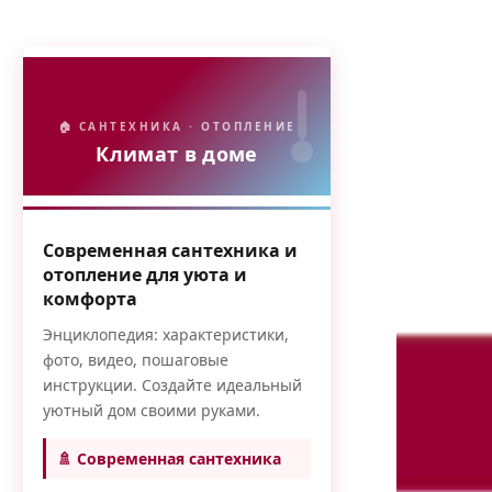
🏠 САНТЕХНИКА · ОТОПЛЕНИЕ
Климат в доме
Современная сантехника и
отопление для уюта и
комфорта
Энциклопедия: характеристики,
фото, видео, пошаговые
инструкции. Создайте идеальный
уютный дом своими руками.
🚿 Современная сантехника