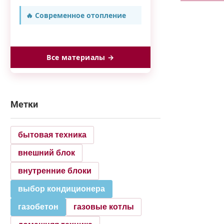
🔥 Современное отопление
Все материалы →
Метки
бытовая техника
внешний блок
внутренние блоки
выбор кондиционера
газобетон
газовые котлы