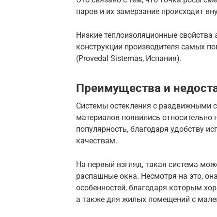
паров и их замерзание происходит вн
Низкие теплоизоляционные свойства
конструкции производителя самых по
(Provedal Sistemas, Испания).
Преимущества и недост
Системы остекления с раздвижными с
материалов появились относительно 
популярность, благодаря удобству и
качествам.
На первый взгляд, такая система мож
распашные окна. Несмотря на это, он
особенностей, благодаря которым хор
а также для жилых помещений с мал