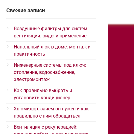
Свежие записи
Воздушные фильтры для систем
вентиляции: виды и применение
Напольный люк в доме: монтаж и
практичность
Инженерные системы под ключ:
отопление, водоснабжение,
электромонтаж
Как правильно выбрать и
установить кондиционер
Хьюмидор: зачем он нужен и как
правильно с ним обращаться
Вентиляция с рекуперацией: