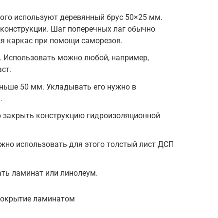
ого используют деревянный брус 50×25 мм.
 конструкции. Шаг поперечных лаг обычно
тся каркас при помощи саморезов.
ь. Использовать можно любой, например,
ст.
ньше 50 мм. Укладывать его нужно в
.
но закрыть конструкцию гидроизоляционной
жно использовать для этого толстый лист ДСП
ть ламинат или линолеум.
покрытие ламинатом