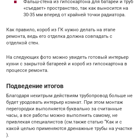
Фальш-стена из гипсокартона для батареи и труб
«съедает» пространство, так как выносится на
30-35 мм вперед от крайней точки радиатора.
Как правило, короб из ГК нужно делать на этапе
ремонта, ведь его отделка должна совпадать с
отделкой стен.
На следующих фото можно увидеть готовый интерьер
кухни с закрытой батареей и короб из гипсокартона в
процессе ремонта.
Подведение итогов
Благодаря нехитрым действиям трубопровод больше не
будет уродовать интерьер комнат. При этом монтаж
перегородки выполняется буквально за считанные
часы, а все работы можно выполнить самому, не
привлекая специалистов (см.также статью “Как и с
какой целью применяются дренажные трубы на участке
).