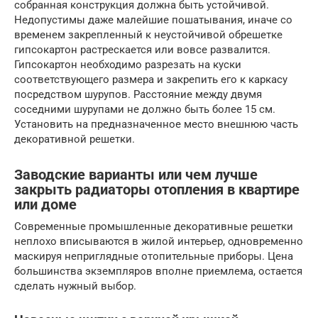
собранная конструкция должна быть устойчивой.
Недопустимы даже малейшие пошатывания, иначе со
временем закрепленный к неустойчивой обрешетке
гипсокартон растрескается или вовсе развалится.
Гипсокартон необходимо разрезать на куски
соответствующего размера и закрепить его к каркасу
посредством шурупов. Расстояние между двумя
соседними шурупами не должно быть более 15 см.
Установить на предназначенное место внешнюю часть
декоративной решетки.
Заводские варианты или чем лучше
закрыть радиаторы отопления в квартире
или доме
Современные промышленные декоративные решетки
неплохо вписываются в жилой интерьер, одновременно
маскируя неприглядные отопительные приборы. Цена
большинства экземпляров вполне приемлема, остается
сделать нужный выбор.