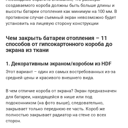
создаваемого короба должны быть больше длины и
высоты батареи отопления как минимум на 100 мм. В
противном случае съемный экран невозможно будет
установить на лицевую сторону конструкции
Чем закрыть батареи отопления – 11
способов от гипсокартонного короба до
экрана из ткани
1. Декоративным экраном/коробом из HDF
Этот вариант – один из самых востребованных из-за
средней цены и красивого внешнего вида.
В чем отличие короба от экрана? Экран предназначен
для батареи, находящейся в нише или под
подоконником (на фото выше), следовательно,
закрывает только переднюю ее часть. Короб же
полностью закрывает радиатор на стене со всех
сторон.