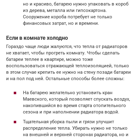
но и красиво, батарею нужно упаковать в короб
из дерева, металла или гипсокартона.
Сооружение короба потребует не только
финансовых затрат, но и времени.
Если в комнате холодно
Гораздо чаще люди жалуются, что тепла от радиаторов
не хватает, чтобы прогреть комнату. Чтобы сделать
батареи теплее в квартире, можно тоже
воспользоваться отражающей теплоизоляцией, только
в этом случае крепить ее нужно на стену позади батареи
и на пол под ней. Остальные способы более сложны:
На батарею желательно установить кран
Маевского, который позволяет спускать воздух,
накопившийся во время старта отопительного
сезона и при наполнении радиатора водой.
Тщательная уборка пыли и грязи улучшит
распределение тепла. Убирать нужно не только
на внешней и верхней сторонах радиатора, но и