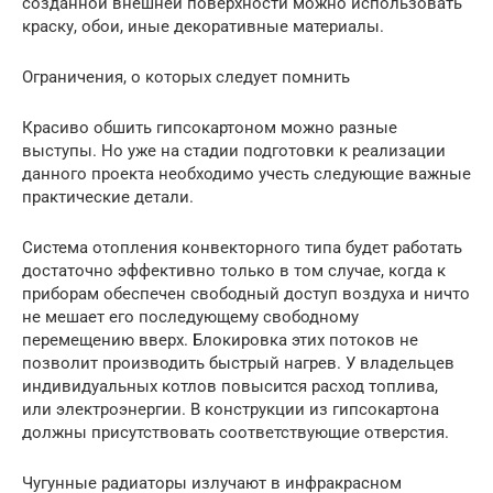
созданной внешней поверхности можно использовать
краску, обои, иные декоративные материалы.
Ограничения, о которых следует помнить
Красиво обшить гипсокартоном можно разные
выступы. Но уже на стадии подготовки к реализации
данного проекта необходимо учесть следующие важные
практические детали.
Система отопления конвекторного типа будет работать
достаточно эффективно только в том случае, когда к
приборам обеспечен свободный доступ воздуха и ничто
не мешает его последующему свободному
перемещению вверх. Блокировка этих потоков не
позволит производить быстрый нагрев. У владельцев
индивидуальных котлов повысится расход топлива,
или электроэнергии. В конструкции из гипсокартона
должны присутствовать соответствующие отверстия.
Чугунные радиаторы излучают в инфракрасном