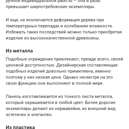
ручной индивидуальной работы – она в разы
превышает ширпотребовские экземпляры.
И еще, не исключается деформация дерева при
температурных перепадах и колебаниях влажности.
Избежать таких последствий можно только приобретая
изделие из высококачественной древесины.
Из металла
Подобные ограждения привлекают, прежде всего, своей
ценовой доступностью. Дизайнерская составляющая
подобных изделий довольно примитивна, именно
поэтому у них низкая цена. Однако несмотря на это
свою функцию они выполняют в полной мере.
Панель изготавливается из тонкого листа металла,
который окрашивается в любой цвет. Более дорогие
экземпляры делают из нержавейки, их внешний вид
эстетичен и элегантен.
Из пластика