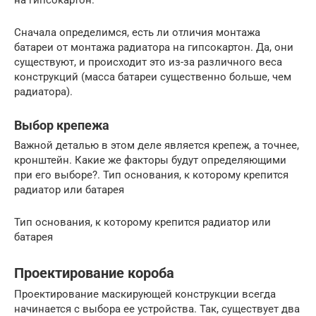
на гипсокартон.
Сначала определимся, есть ли отличия монтажа
батареи от монтажа радиатора на гипсокартон. Да, они
существуют, и происходит это из-за различного веса
конструкций (масса батареи существенно больше, чем
радиатора).
Выбор крепежа
Важной деталью в этом деле является крепеж, а точнее,
кронштейн. Какие же факторы будут определяющими
при его выборе?. Тип основания, к которому крепится
радиатор или батарея
Тип основания, к которому крепится радиатор или
батарея
Проектирование короба
Проектирование маскирующей конструкции всегда
начинается с выбора ее устройства. Так, существует два