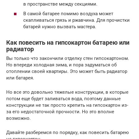
в пространстве между секциями.
В самой батарее помимо воздуха может
скапливаться грязь и ржавчина. Для прочистки
батарей нужно вызвать мастера.
Как повесить на гипсокартон батарею или
радиатор
Вы только что закончили отделку стен гипсокартоном.
Но впереди холодная зима, и пора задуматься об
отоплении своей квартиры. Это может быть радиатор
или батарея.
Но все это довольно тяжелые конструкции, в которые
потом еще будет заливаться вода, поэтому данные
конструкции не так просто крепить на гипсокартон из-
за его недостаточной прочности. Но это вполне
возможно.
Давайте разберемся по порядку, как повесить батарею