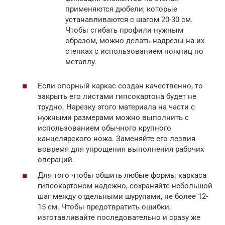
применяются дюбели, которые
устанавливаются с шагом 20-30 см.
Чтобы сгибать профили нужным
образом, можно делать надрезы на их
стенках с использованием ножниц по
металлу.
Если опорный каркас создан качественно, то
закрыть его листами гипсокартона будет не
трудно. Нарезку этого материала на части с
нужными размерами можно выполнить с
использованием обычного крупного
канцелярского ножа. Заменяйте его лезвия
вовремя для упрощения выполнения рабочих
операций.
Для того чтобы обшить любые формы каркаса
гипсокартоном надежно, сохраняйте небольшой
шаг между отдельными шурупами, не более 12-
15 см. Чтобы предотвратить ошибки,
изготавливайте последовательно и сразу же