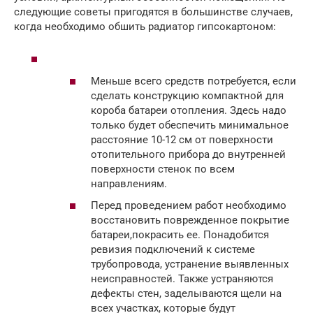
следующие советы пригодятся в большинстве случаев,
когда необходимо обшить радиатор гипсокартоном:
Меньше всего средств потребуется, если
сделать конструкцию компактной для
короба батареи отопления. Здесь надо
только будет обеспечить минимальное
расстояние 10-12 см от поверхности
отопительного прибора до внутренней
поверхности стенок по всем
направлениям.
Перед проведением работ необходимо
восстановить поврежденное покрытие
батареи,покрасить ее. Понадобится
ревизия подключений к системе
трубопровода, устранение выявленных
неисправностей. Также устраняются
дефекты стен, заделываются щели на
всех участках, которые будут