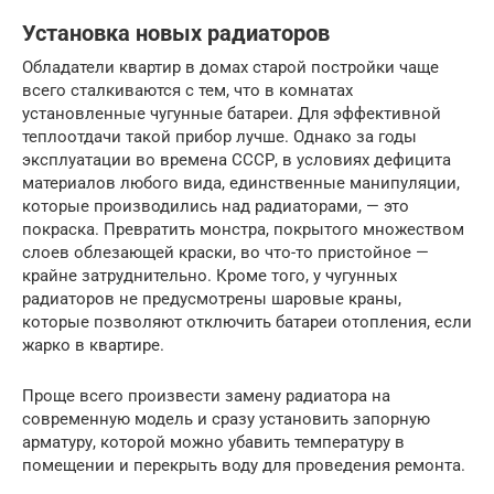
Установка новых радиаторов
Обладатели квартир в домах старой постройки чаще
всего сталкиваются с тем, что в комнатах
установленные чугунные батареи. Для эффективной
теплоотдачи такой прибор лучше. Однако за годы
эксплуатации во времена СССР, в условиях дефицита
материалов любого вида, единственные манипуляции,
которые производились над радиаторами, — это
покраска. Превратить монстра, покрытого множеством
слоев облезающей краски, во что-то пристойное —
крайне затруднительно. Кроме того, у чугунных
радиаторов не предусмотрены шаровые краны,
которые позволяют отключить батареи отопления, если
жарко в квартире.
Проще всего произвести замену радиатора на
современную модель и сразу установить запорную
арматуру, которой можно убавить температуру в
помещении и перекрыть воду для проведения ремонта.