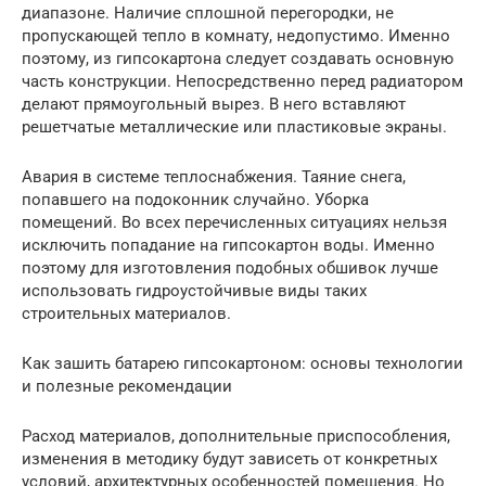
диапазоне. Наличие сплошной перегородки, не
пропускающей тепло в комнату, недопустимо. Именно
поэтому, из гипсокартона следует создавать основную
часть конструкции. Непосредственно перед радиатором
делают прямоугольный вырез. В него вставляют
решетчатые металлические или пластиковые экраны.
Авария в системе теплоснабжения. Таяние снега,
попавшего на подоконник случайно. Уборка
помещений. Во всех перечисленных ситуациях нельзя
исключить попадание на гипсокартон воды. Именно
поэтому для изготовления подобных обшивок лучше
использовать гидроустойчивые виды таких
строительных материалов.
Как зашить батарею гипсокартоном: основы технологии
и полезные рекомендации
Расход материалов, дополнительные приспособления,
изменения в методику будут зависеть от конкретных
условий, архитектурных особенностей помещения. Но