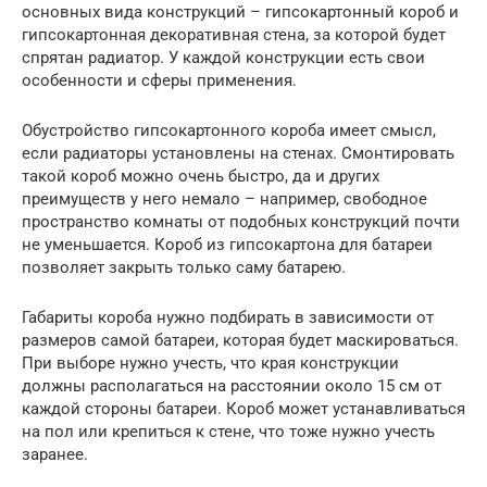
основных вида конструкций – гипсокартонный короб и
гипсокартонная декоративная стена, за которой будет
спрятан радиатор. У каждой конструкции есть свои
особенности и сферы применения.
Обустройство гипсокартонного короба имеет смысл,
если радиаторы установлены на стенах. Смонтировать
такой короб можно очень быстро, да и других
преимуществ у него немало – например, свободное
пространство комнаты от подобных конструкций почти
не уменьшается. Короб из гипсокартона для батареи
позволяет закрыть только саму батарею.
Габариты короба нужно подбирать в зависимости от
размеров самой батареи, которая будет маскироваться.
При выборе нужно учесть, что края конструкции
должны располагаться на расстоянии около 15 см от
каждой стороны батареи. Короб может устанавливаться
на пол или крепиться к стене, что тоже нужно учесть
заранее.