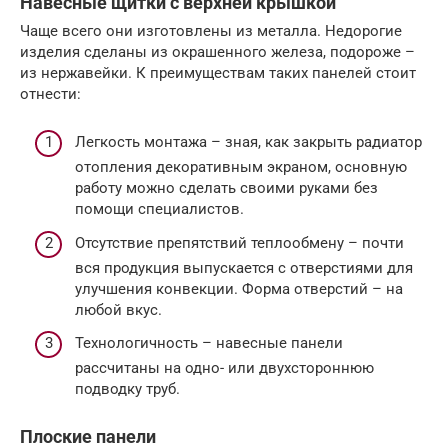
Навесные щитки с верхней крышкой
Чаще всего они изготовлены из металла. Недорогие
изделия сделаны из окрашенного железа, подороже –
из нержавейки. К преимуществам таких панелей стоит
отнести:
Легкость монтажа – зная, как закрыть радиатор
отопления декоративным экраном, основную
работу можно сделать своими руками без
помощи специалистов.
Отсутствие препятствий теплообмену – почти
вся продукция выпускается с отверстиями для
улучшения конвекции. Форма отверстий – на
любой вкус.
Технологичность – навесные панели
рассчитаны на одно- или двухстороннюю
подводку труб.
Плоские панели