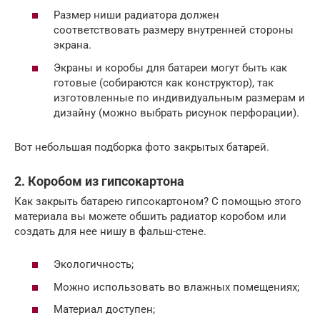
Размер ниши радиатора должен
соответствовать размеру внутренней стороны
экрана.
Экраны и коробы для батареи могут быть как
готовые (собираются как конструктор), так
изготовленные по индивидуальным размерам и
дизайну (можно выбрать рисунок перфорации).
Вот небольшая подборка фото закрытых батарей.
2. Коробом из гипсокартона
Как закрыть батарею гипсокартоном? С помощью этого
материала вы можете обшить радиатор коробом или
создать для нее нишу в фальш-стене.
Экологичность;
Можно использовать во влажных помещениях;
Материал доступен;