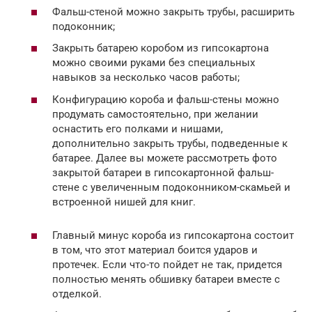
Фальш-стеной можно закрыть трубы, расширить
подоконник;
Закрыть батарею коробом из гипсокартона
можно своими руками без специальных
навыков за несколько часов работы;
Конфигурацию короба и фальш-стены можно
продумать самостоятельно, при желании
оснастить его полками и нишами,
дополнительно закрыть трубы, подведенные к
батарее. Далее вы можете рассмотреть фото
закрытой батареи в гипсокартонной фальш-
стене с увеличенным подоконником-скамьей и
встроенной нишей для книг.
Главный минус короба из гипсокартона состоит
в том, что этот материал боится ударов и
протечек. Если что-то пойдет не так, придется
полностью менять обшивку батареи вместе с
отделкой.