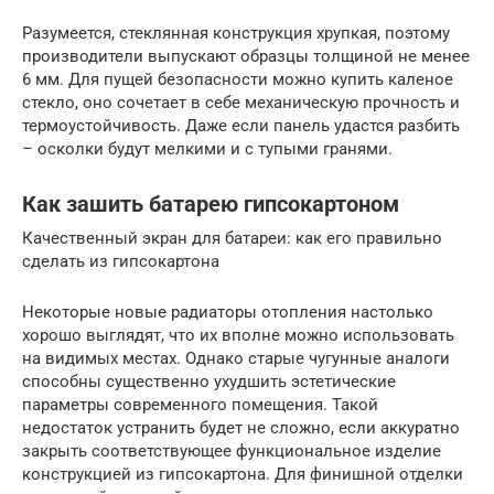
Разумеется, стеклянная конструкция хрупкая, поэтому
производители выпускают образцы толщиной не менее
6 мм. Для пущей безопасности можно купить каленое
стекло, оно сочетает в себе механическую прочность и
термоустойчивость. Даже если панель удастся разбить
– осколки будут мелкими и с тупыми гранями.
Как зашить батарею гипсокартоном
Качественный экран для батареи: как его правильно
сделать из гипсокартона
Некоторые новые радиаторы отопления настолько
хорошо выглядят, что их вполне можно использовать
на видимых местах. Однако старые чугунные аналоги
способны существенно ухудшить эстетические
параметры современного помещения. Такой
недостаток устранить будет не сложно, если аккуратно
закрыть соответствующее функциональное изделие
конструкцией из гипсокартона. Для финишной отделки