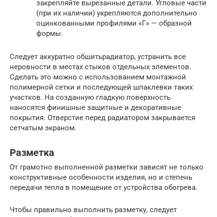
закрепляйте вырезанные детали. Угловые части
(при их наличии) укрепляются дополнительно
оцинкованными профилями «Г» — образной
формы.
Следует аккуратно обшитьрадиатор, устранить все
неровности в местах стыков отдельных элементов.
Сделать это можно с использованием монтажной
полимерной сетки и последующей шпаклевки таких
участков. На созданную гладкую поверхность
наносятся финишные защитные и декоративные
покрытия. Отверстие перед радиатором закрывается
сетчатым экраном.
Разметка
От грамотно выполненной разметки зависят не только
конструктивные особенности изделия, но и степень
передачи тепла в помещение от устройства обогрева.
Чтобы правильно выполнить разметку, следует