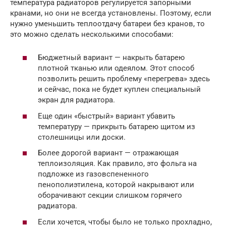
температура радиаторов регулируется запорными
кранами, но они не всегда установлены. Поэтому, если
нужно уменьшить теплоотдачу батареи без кранов, то
это можно сделать несколькими способами:
Бюджетный вариант — накрыть батарею
плотной тканью или одеялом. Этот способ
позволить решить проблему «перегрева» здесь
и сейчас, пока не будет куплен специальный
экран для радиатора.
Еще один «быстрый» вариант убавить
температуру — прикрыть батарею щитом из
столешницы или доски.
Более дорогой вариант — отражающая
теплоизоляция. Как правило, это фольга на
подложке из газовспененного
пенополиэтилена, которой накрывают или
оборачивают секции слишком горячего
радиатора.
Если хочется, чтобы было не только прохладно,