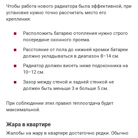
Чтобы работа нового радиатора была эффективной, при
установке нужно точно рассчитать место его
крепления:
Расположить батарею отопления нужно строго
посередине оконного проема.
Расстояние от пола до нижней кромки батареи
должно укладываться в диапазон 8–14 см.
Радиатор должен висеть ниже подоконника на
10–12 см.
Зазор между стеной и задней стенкой не
должен быть меньше 3 и больше 5 см.
При соблюдении этих правил теплоотдача будет
максимальной.
Жара в квартире
Жалобы на жару в квартире достаточно редки. Обычно