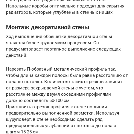
Напольные коробы оптимально подходят для скрытия
радиаторов, которые углублены в стенных нишах.
Монтаж декоративной стены
Ход выполнения обрешетки декоративной стены
является более трудоемким процессом. Он
предусматривает поэтапное выполнение следующих
действий:
Нарезать П-образный металлический профиль так,
чтобы длина каждой полосы была равна расстоянию от
пола до потолка. Количество таких отрезков зависит
от размера закрываемой стены с учетом, что
расстояние между двумя соседними профилями
должно составлять 60-100 см.
Приставить отрезок профиля к стене по линии
предварительно выполненной разметки. Используя
шуруповерт, в стене необходимо сделать ряд
предварительных углублений от потолка до пола с
шагом 15-25 см.