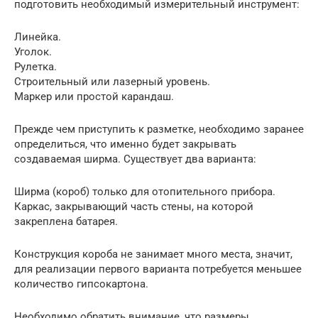
подготовить необходимый измерительный инструмент:
Линейка.
Уголок.
Рулетка.
Строительный или лазерный уровень.
Маркер или простой карандаш.
Прежде чем приступить к разметке, необходимо заранее
определиться, что именно будет закрывать
создаваемая ширма. Существует два варианта:
Ширма (короб) только для отопительного прибора.
Каркас, закрывающий часть стены, на которой
закреплена батарея.
Конструкция короба не занимает много места, значит,
для реализации первого варианта потребуется меньшее
количество гипсокартона.
Необходимо обратить внимание, что размеры