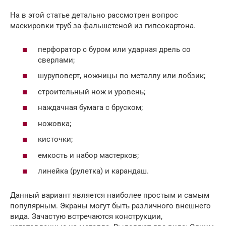
На в этой статье детально рассмотрен вопрос
маскировки труб за фальшстеной из гипсокартона.
перфоратор с буром или ударная дрель со
сверлами;
шуруповерт, ножницы по металлу или лобзик;
строительный нож и уровень;
наждачная бумага с бруском;
ножовка;
кисточки;
емкость и набор мастерков;
линейка (рулетка) и карандаш.
Данный вариант является наиболее простым и самым
популярным. Экраны могут быть различного внешнего
вида. Зачастую встречаются конструкции,