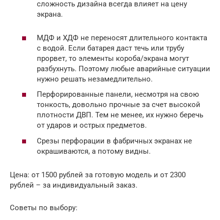
сложность дизайна всегда влияет на цену
экрана.
МДФ и ХДФ не переносят длительного контакта
с водой. Если батарея даст течь или трубу
прорвет, то элементы короба/экрана могут
разбухнуть. Поэтому любые аварийные ситуации
нужно решать незамедлительно.
Перфорированные панели, несмотря на свою
тонкость, довольно прочные за счет высокой
плотности ДВП. Тем не менее, их нужно беречь
от ударов и острых предметов.
Срезы перфорации в фабричных экранах не
окрашиваются, а потому видны.
Цена: от 1500 рублей за готовую модель и от 2300
рублей – за индивидуальный заказ.
Советы по выбору: