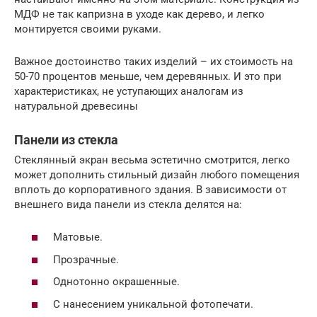
МДФ не так капризна в уходе как дерево, и легко
монтируется своими руками.
Важное достоинство таких изделий – их стоимость на
50-70 процентов меньше, чем деревянных. И это при
характеристиках, не уступающих аналогам из
натуральной древесины
Панели из стекла
Стеклянный экран весьма эстетично смотрится, легко
может дополнить стильный дизайн любого помещения
вплоть до корпоративного здания. В зависимости от
внешнего вида панели из стекла делятся на:
Матовые.
Прозрачные.
Однотонно окрашенные.
С нанесением уникальной фотопечати.