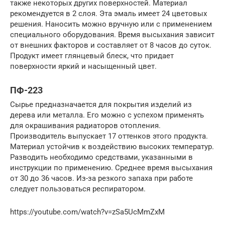
также некоторых других поверхностей. Материал
рекомендуется в 2 слоя. Эта эмаль имеет 24 цветовых
решения. Наносить можно вручную или с применением
специального оборудования. Время высыхания зависит
от внешних факторов и составляет от 8 часов до суток.
Продукт имеет глянцевый блеск, что придает
поверхности яркий и насыщенный цвет.
ПФ-223
Сырье предназначается для покрытия изделий из
дерева или металла. Его можно с успехом применять
для окрашивания радиаторов отопления.
Производитель выпускает 17 оттенков этого продукта.
Материал устойчив к воздействию высоких температур.
Разводить необходимо средствами, указанными в
инструкции по применению. Среднее время высыхания
от 30 до 36 часов. Из-за резкого запаха при работе
следует пользоваться респиратором.
https://youtube.com/watch?v=zSa5UcMmZxM