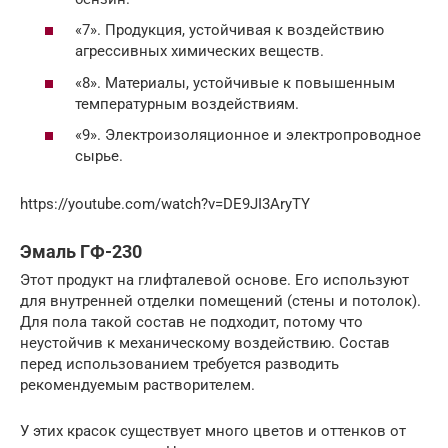
«7». Продукция, устойчивая к воздействию
агрессивных химических веществ.
«8». Материалы, устойчивые к повышенным
температурным воздействиям.
«9». Электроизоляционное и электропроводное
сырье.
https://youtube.com/watch?v=DE9JI3AryTY
Эмаль ГФ-230
Этот продукт на глифталевой основе. Его используют
для внутренней отделки помещений (стены и потолок).
Для пола такой состав не подходит, потому что
неустойчив к механическому воздействию. Состав
перед использованием требуется разводить
рекомендуемым растворителем.
У этих красок существует много цветов и оттенков от