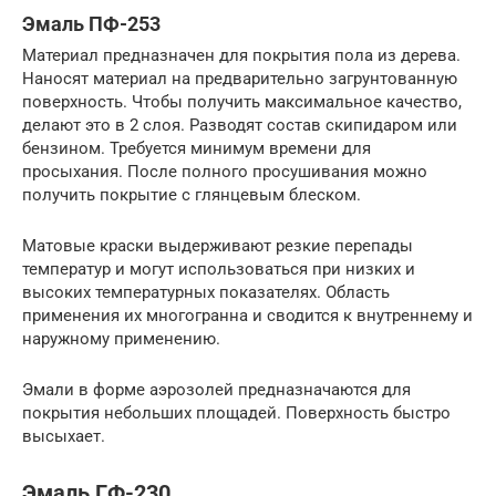
Эмаль ПФ-253
Материал предназначен для покрытия пола из дерева.
Наносят материал на предварительно загрунтованную
поверхность. Чтобы получить максимальное качество,
делают это в 2 слоя. Разводят состав скипидаром или
бензином. Требуется минимум времени для
просыхания. После полного просушивания можно
получить покрытие с глянцевым блеском.
Матовые краски выдерживают резкие перепады
температур и могут использоваться при низких и
высоких температурных показателях. Область
применения их многогранна и сводится к внутреннему и
наружному применению.
Эмали в форме аэрозолей предназначаются для
покрытия небольших площадей. Поверхность быстро
высыхает.
Эмаль ГФ-230