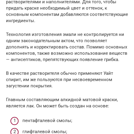
растворителями и наполнителями. Для того, чтобы
придать краске необходимый цвет и оттенок, к
основным компонентам добавляются соответствующие
ингредиенты.
Технология изготовления эмали не контролируется ни
одним законодательным актом, что позволяет
дополнять и корректировать состав. Помимо основных
компонентов, также возможно использование веществ
— антисептиков, препятствующих появление грибка.
В качестве растворителя обычно применяют Уайт
спирит, им же пользуются при несвоевременном
загустении покрытия.
Главным составляющим алкидной матовой краски,
является лак. Он может быть создан на основе:
пентафталевой смолы;
глифталевой смолы;