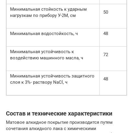
Минимальная стойкость к ударным
50
нагрузкам по прибору У-2М, см
Минимальная водостойкость, ч
48
Минимальная устойчивость к
72
воздействию машинного масла, ч
Минимальная устойчивость защитного
48
слоя к 3%- раствору NaCl, ч
Состав и технические характеристики
Матовое алкидное покрытие производится путем
сочетания алкидного лака с химическими