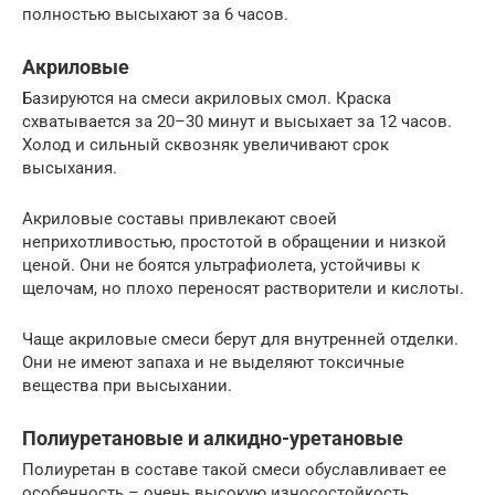
полностью высыхают за 6 часов.
Акриловые
Базируются на смеси акриловых смол. Краска
схватывается за 20–30 минут и высыхает за 12 часов.
Холод и сильный сквозняк увеличивают срок
высыхания.
Акриловые составы привлекают своей
неприхотливостью, простотой в обращении и низкой
ценой. Они не боятся ультрафиолета, устойчивы к
щелочам, но плохо переносят растворители и кислоты.
Чаще акриловые смеси берут для внутренней отделки.
Они не имеют запаха и не выделяют токсичные
вещества при высыхании.
Полиуретановые и алкидно-уретановые
Полиуретан в составе такой смеси обуславливает ее
особенность – очень высокую износостойкость.