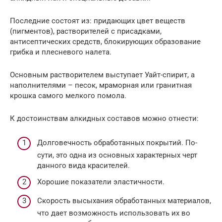
Последние состоят из: придающих цвет веществ
(пигментов), растворителей с присадками,
антисептических средств, блокирующих образование
грибка и плесневого налета.
Основным растворителем выступает Уайт-спирит, а
наполнителями – песок, мраморная или гранитная
крошка самого мелкого помола.
К достоинствам алкидных составов можно отнести:
Долговечность обработанных покрытий. По-
сути, это одна из основных характерных черт
данного вида красителей.
Хорошие показатели эластичности.
Скорость высыхания обработанных материалов,
что дает возможность использовать их во