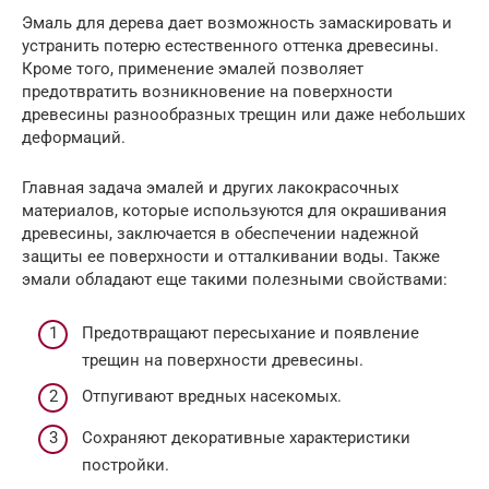
Эмаль для дерева дает возможность замаскировать и
устранить потерю естественного оттенка древесины.
Кроме того, применение эмалей позволяет
предотвратить возникновение на поверхности
древесины разнообразных трещин или даже небольших
деформаций.
Главная задача эмалей и других лакокрасочных
материалов, которые используются для окрашивания
древесины, заключается в обеспечении надежной
защиты ее поверхности и отталкивании воды. Также
эмали обладают еще такими полезными свойствами:
Предотвращают пересыхание и появление
трещин на поверхности древесины.
Отпугивают вредных насекомых.
Сохраняют декоративные характеристики
постройки.