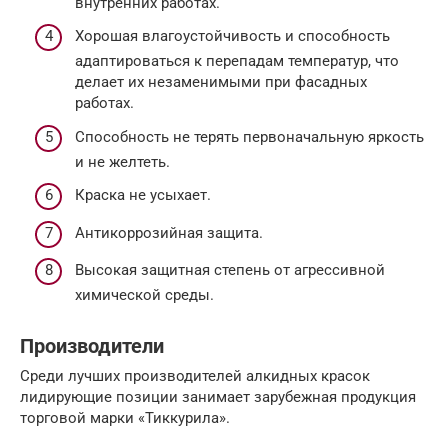
внутренних работах.
Хорошая влагоустойчивость и способность
адаптироваться к перепадам температур, что
делает их незаменимыми при фасадных
работах.
Способность не терять первоначальную яркость
и не желтеть.
Краска не усыхает.
Антикоррозийная защита.
Высокая защитная степень от агрессивной
химической среды.
Производители
Среди лучших производителей алкидных красок
лидирующие позиции занимает зарубежная продукция
торговой марки «Тиккурила».