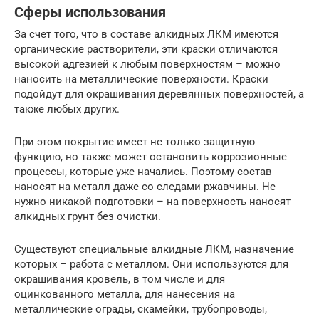
Сферы использования
За счет того, что в составе алкидных ЛКМ имеются
органические растворители, эти краски отличаются
высокой адгезией к любым поверхностям – можно
наносить на металлические поверхности. Краски
подойдут для окрашивания деревянных поверхностей, а
также любых других.
При этом покрытие имеет не только защитную
функцию, но также может остановить коррозионные
процессы, которые уже начались. Поэтому состав
наносят на металл даже со следами ржавчины. Не
нужно никакой подготовки – на поверхность наносят
алкидных грунт без очистки.
Существуют специальные алкидные ЛКМ, назначение
которых – работа с металлом. Они используются для
окрашивания кровель, в том числе и для
оцинкованного металла, для нанесения на
металлические ограды, скамейки, трубопроводы,