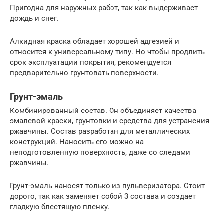
Пригодна для наружных работ, так как выдерживает
дождь и снег.
Алкидная краска обладает хорошей адгезией и
относится к универсальному типу. Но чтобы продлить
срок эксплуатации покрытия, рекомендуется
предварительно грунтовать поверхности.
Грунт-эмаль
Комбинированный состав. Он объединяет качества
эмалевой краски, грунтовки и средства для устранения
ржавчины. Состав разработан для металлических
конструкций. Наносить его можно на
неподготовленную поверхность, даже со следами
ржавчины.
Грунт-эмаль наносят только из пульверизатора. Стоит
дорого, так как заменяет собой 3 состава и создает
гладкую блестящую пленку.