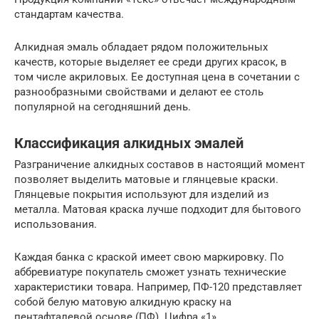
стандартам качества.
Алкидная эмаль обладает рядом положительных
качеств, которые выделяет ее среди других красок, в
том числе акриловых. Ее доступная цена в сочетании с
разнообразными свойствами и делают ее столь
популярной на сегодняшний день.
Классификация алкидных эмалей
Разграничение алкидных составов в настоящий момент
позволяет выделить матовые и глянцевые краски.
Глянцевые покрытия используют для изделий из
металла. Матовая краска лучше подходит для бытового
использования.
Каждая банка с краской имеет свою маркировку. По
аббревиатуре покупатель сможет узнать технические
характеристики товара. Например, ПФ-120 представляет
собой белую матовую алкидную краску на
пентафталевой основе (ПФ). Цифра «1»