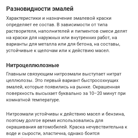
Разновидности эмалей
Характеристики и назначение эмалевой краски
определяет ее состав. В зависимости от типа
растворителя, наполнителей и пигментов смеси делят
на краски для наружных или внутренних работ, на
варианты для металла или для бетона, на составы,
устойчивые к щелочам или к действию масел.
Нитроцеллюлозные
Главным связующим нитроэмали выступает нитрат
целлюлозы. Это первый вариант быстросохнущих
эмалей, которые появились на рынке. Окрашенная
поверхность высыхает буквально за 10–20 минут при
комнатной температуре.
Нитроэмали устойчивы к действию масел и бензина,
поэтому долгое время использовались для
окрашивания автомобилей. Краска нечувствительна к
воде и сырости, эластична, однако боится