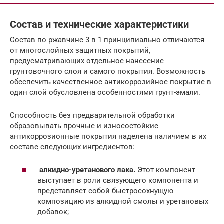
Состав и технические характеристики
Состав по ржавчине 3 в 1 принципиально отличаются
от многослойных защитных покрытий,
предусматривающих отдельное нанесение
грунтовочного слоя и самого покрытия. Возможность
обеспечить качественное антикоррозийное покрытие в
один слой обусловлена особенностями грунт-эмали.
Способность без предварительной обработки
образовывать прочные и износостойкие
антикоррозионные покрытия наделена наличием в их
составе следующих ингредиентов:
алкидно-уретанового лака.
Этот компонент
выступает в роли связующего компонента и
представляет собой быстросохнущую
композицию из алкидной смолы и уретановых
добавок;