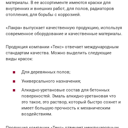
материалы. В ее ассортименте имеются краски для
внутренних и внешних работ, для полов, радиаторов
отопления, для борьбы с коррозией.
«Лакра» выпускает качественную продукцию, используя
современное оборудование и качественные материалы.
Продукция компании «Текс» отвечает международным
стандартам качества. Можно выделить следующие
виды красок:
Для деревянных полов;
Универсального назначения;
Алкидно-уретановые состав для бетонных
поверхностей. Эмаль алкидно-уретановая что
это такое, это раствор, который быстро сохнет и
имеет большую прочность к механическим
воздействиям.
Продукция компании «Текс» отвечает международным