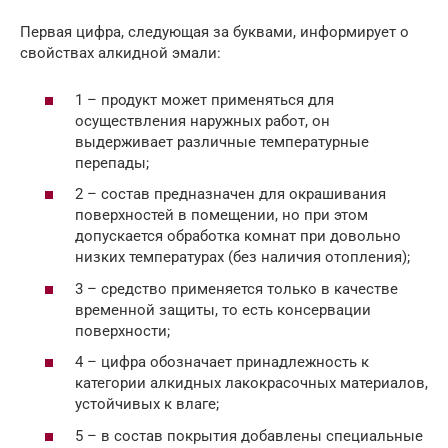
Первая цифра, следующая за буквами, информирует о
свойствах алкидной эмали:
1 – продукт может применяться для
осуществления наружных работ, он
выдерживает различные температурные
перепады;
2 – состав предназначен для окрашивания
поверхностей в помещении, но при этом
допускается обработка комнат при довольно
низких температурах (без наличия отопления);
3 – средство применяется только в качестве
временной защиты, то есть консервации
поверхности;
4 – цифра обозначает принадлежность к
категории алкидных лакокрасочных материалов,
устойчивых к влаге;
5 – в состав покрытия добавлены специальные