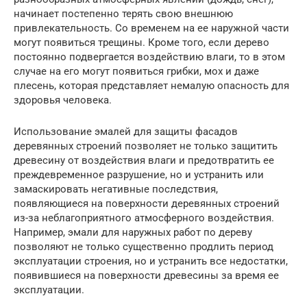
начинает постепенно терять свою внешнюю
привлекательность. Со временем на ее наружной части
могут появиться трещины. Кроме того, если дерево
постоянно подвергается воздействию влаги, то в этом
случае на его могут появиться грибки, мох и даже
плесень, которая представляет немалую опасность для
здоровья человека.
Использование эмалей для защиты фасадов
деревянных строений позволяет не только защитить
древесину от воздействия влаги и предотвратить ее
преждевременное разрушение, но и устранить или
замаскировать негативные последствия,
появляющиеся на поверхности деревянных строений
из-за неблагоприятного атмосферного воздействия.
Например, эмали для наружных работ по дереву
позволяют не только существенно продлить период
эксплуатации строения, но и устранить все недостатки,
появившиеся на поверхности древесины за время ее
эксплуатации.