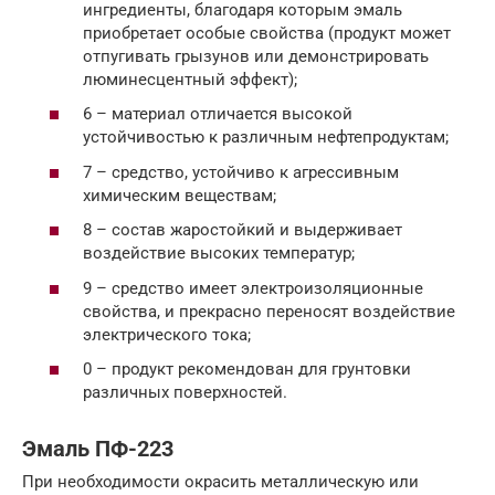
ингредиенты, благодаря которым эмаль
приобретает особые свойства (продукт может
отпугивать грызунов или демонстрировать
люминесцентный эффект);
6 – материал отличается высокой
устойчивостью к различным нефтепродуктам;
7 – средство, устойчиво к агрессивным
химическим веществам;
8 – состав жаростойкий и выдерживает
воздействие высоких температур;
9 – средство имеет электроизоляционные
свойства, и прекрасно переносят воздействие
электрического тока;
0 – продукт рекомендован для грунтовки
различных поверхностей.
Эмаль ПФ-223
При необходимости окрасить металлическую или