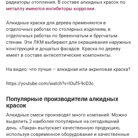
радиаторы отопления. В составе алкидных красок по
металлу имеются ингибиторы коррозии
.
Алкидные краски для дерева применяются в
отделочных работах по столярных изделиям, в
отделочных работах по бревенчатым и брусчатым
стенам. Эти ЛКМ выбирают для окрашивания наружных
конструкций и дощатых фасадов. Краска по дереву
имеет в составе антисептические компоненты.
На видео: что лучше – алкидная или акриловая краска?
https://youtube.com/watch?v=lOuf5-9cD3c
Популярные производители алкидных
красок
Алкидные смеси производят много компаний. Можно
выделить 2 наиболее популярные на сегодняшний
день. «Лакра» выпускает качественную продукцию,
используя современное оборудование и качественные