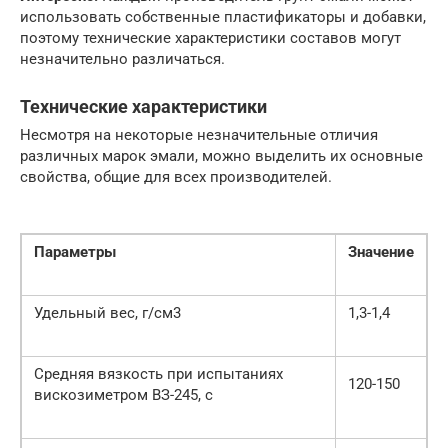
использовать собственные пластификаторы и добавки,
поэтому технические характеристики составов могут
незначительно различаться.
Технические характеристики
Несмотря на некоторые незначительные отличия
различных марок эмали, можно выделить их основные
свойства, общие для всех производителей.
Параметры
Значение
Удельный вес, г/см3
1,3-1,4
Средняя вязкость при испытаниях
120-150
вискозиметром ВЗ-245, с