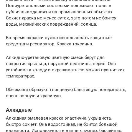
Полиуретановыми составами покрывают полы в
публичных зданиях и на промышленных объектах.
Сохнет краска не менее суток, зато потом не боится
воды, механических повреждений, солнца.
Во время окраски нужно использовать защитные
средства и респиратор. Краска токсична.
Алкидно-уретановую цветную смесь берут для
покрытия крыльца, наружной лестницы, перил. Она
устойчива к холоду и окрашивать ею можно при низких
температурах.
Обе эмали образуют глянцевую блестящую поверхность,
очень ровную и красивую.
Алкидные
Алкидная эмалевая краска эластична, укрывиста,
быстро сохнет. Она водостойкая, не боится большой
влажности. Используется в ванных, кухнях, бассейнах.