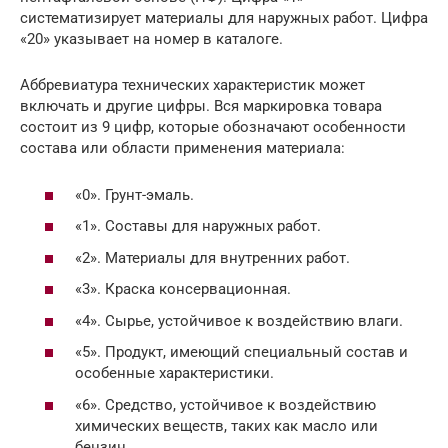
систематизирует материалы для наружных работ. Цифра
«20» указывает на номер в каталоге.
Аббревиатура технических характеристик может
включать и другие цифры. Вся маркировка товара
состоит из 9 цифр, которые обозначают особенности
состава или области применения материала:
«0». Грунт-эмаль.
«1». Составы для наружных работ.
«2». Материалы для внутренних работ.
«3». Краска консервационная.
«4». Сырье, устойчивое к воздействию влаги.
«5». Продукт, имеющий специальный состав и
особенные характеристики.
«6». Средство, устойчивое к воздействию
химических веществ, таких как масло или
бензин.