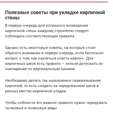
Полезные советы при укладке кирпичной
стены
В первую очередь для успешного возведения
кирпичной стены каждому строителю следует
соблюдать соответствующие правила
Однако есть некоторые советы, на которые стоит
обратить внимание в первую очередь, если беспокоит
вопрос о том, как научиться класть кирпич.. Для
кирпичных швов есть правило – нельзя допускать их
совпадения по вертикальным линиям
Необходимо делать так называемое перевязывание
кирпичей, то есть следить за чередованием швов в
разных местах кирпичной кладки
Чтобы соблюсти это важное правило нужно чередовать
тычковые и ложковые ряды