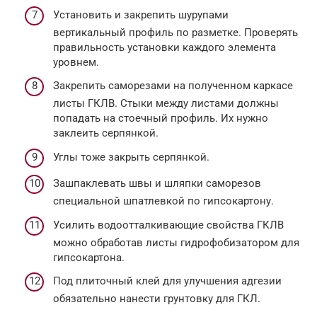
Установить и закрепить шурупами
вертикальный профиль по разметке. Проверять
правильность установки каждого элемента
уровнем.
Закрепить саморезами на полученном каркасе
листы ГКЛВ. Стыки между листами должны
попадать на стоечный профиль. Их нужно
заклеить серпянкой.
Углы тоже закрыть серпянкой.
Зашпаклевать швы и шляпки саморезов
специальной шпатлевкой по гипсокартону.
Усилить водоотталкивающие свойства ГКЛВ
можно обработав листы гидрофобизатором для
гипсокартона.
Под плиточный клей для улучшения адгезии
обязательно нанести грунтовку для ГКЛ.