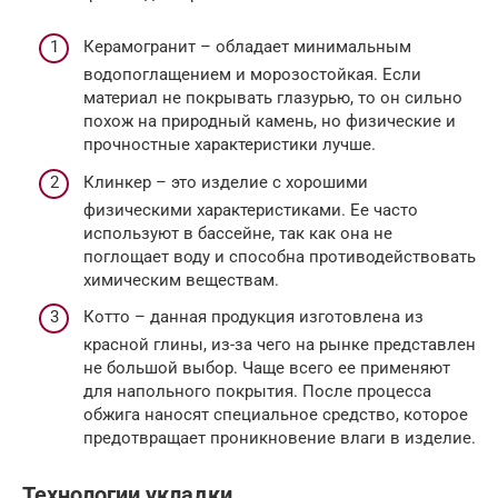
Керамогранит – обладает минимальным
водопоглащением и морозостойкая. Если
материал не покрывать глазурью, то он сильно
похож на природный камень, но физические и
прочностные характеристики лучше.
Клинкер – это изделие с хорошими
физическими характеристиками. Ее часто
используют в бассейне, так как она не
поглощает воду и способна противодействовать
химическим веществам.
Котто – данная продукция изготовлена из
красной глины, из-за чего на рынке представлен
не большой выбор. Чаще всего ее применяют
для напольного покрытия. После процесса
обжига наносят специальное средство, которое
предотвращает проникновение влаги в изделие.
Технологии укладки