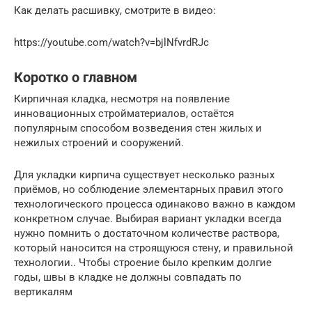
Как делать расшивку, смотрите в видео:
https://youtube.com/watch?v=bjlNfvrdRJc
Коротко о главном
Кирпичная кладка, несмотря на появление
инновационных стройматериалов, остаётся
популярным способом возведения стен жилых и
нежилых строений и сооружений.
Для укладки кирпича существует несколько разных
приёмов, но соблюдение элементарных правил этого
технологического процесса одинаково важно в каждом
конкретном случае. Выбирая вариант укладки всегда
нужно помнить о достаточном количестве раствора,
который наносится на строящуюся стену, и правильной
технологии.. Чтобы строение было крепким долгие
годы, швы в кладке не должны совпадать по
вертикалям