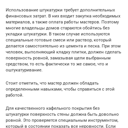
Использование штукатурки требует дополнительных
финансовых затрат. В них входит закупка необходимых
материалов, а также оплата работы мастеров. Поэтому
многие владельцы домов стараются обойтись без
укладки штукатурки. В таком случае используются
специальные готовые смеси или раствор, который
делается самостоятельно из цемента и песка. При этом
человек, выполняющий кладку плитки, должен сделать
поверхность ровной, замазывая щели выбранным
средством, то есть фактически то же самое, что и
оштукатуривание.
Стоит отметить, что мастер должен обладать
определенными навыками, чтобы справиться с этой
работой.
Для качественного кафельного покрытия без
штукатурки поверхность стены должна быть довольно
ровной. Это проверяется специальным инструментом,
который в состоянии показать все неровности. Если