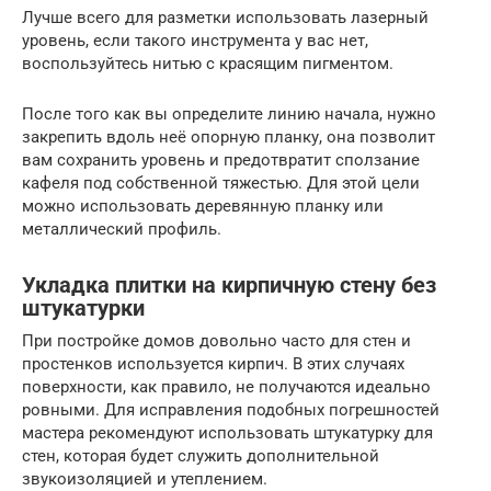
Лучше всего для разметки использовать лазерный
уровень, если такого инструмента у вас нет,
воспользуйтесь нитью с красящим пигментом.
После того как вы определите линию начала, нужно
закрепить вдоль неё опорную планку, она позволит
вам сохранить уровень и предотвратит сползание
кафеля под собственной тяжестью. Для этой цели
можно использовать деревянную планку или
металлический профиль.
Укладка плитки на кирпичную стену без
штукатурки
При постройке домов довольно часто для стен и
простенков используется кирпич. В этих случаях
поверхности, как правило, не получаются идеально
ровными. Для исправления подобных погрешностей
мастера рекомендуют использовать штукатурку для
стен, которая будет служить дополнительной
звукоизоляцией и утеплением.