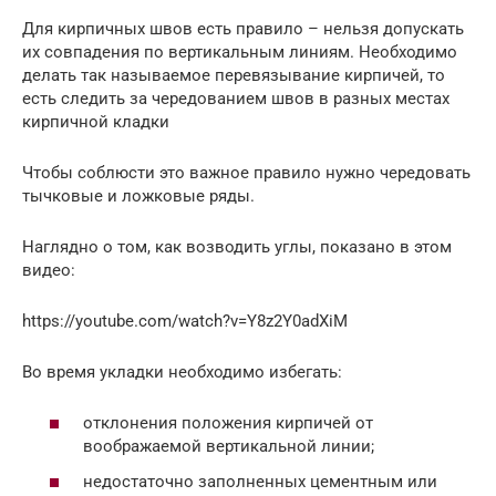
Для кирпичных швов есть правило – нельзя допускать
их совпадения по вертикальным линиям. Необходимо
делать так называемое перевязывание кирпичей, то
есть следить за чередованием швов в разных местах
кирпичной кладки
Чтобы соблюсти это важное правило нужно чередовать
тычковые и ложковые ряды.
Наглядно о том, как возводить углы, показано в этом
видео:
https://youtube.com/watch?v=Y8z2Y0adXiM
Во время укладки необходимо избегать:
отклонения положения кирпичей от
воображаемой вертикальной линии;
недостаточно заполненных цементным или