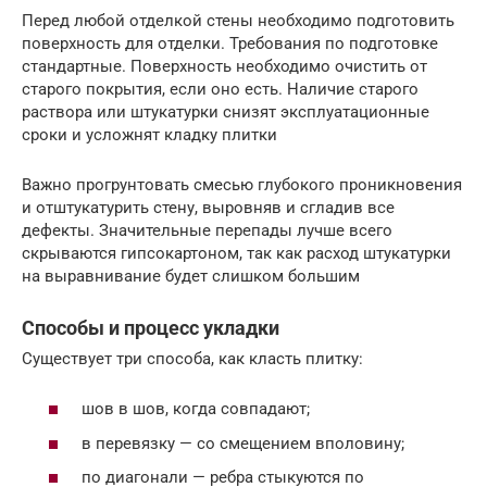
Перед любой отделкой стены необходимо подготовить
поверхность для отделки. Требования по подготовке
стандартные. Поверхность необходимо очистить от
старого покрытия, если оно есть. Наличие старого
раствора или штукатурки снизят эксплуатационные
сроки и усложнят кладку плитки
Важно прогрунтовать смесью глубокого проникновения
и отштукатурить стену, выровняв и сгладив все
дефекты. Значительные перепады лучше всего
скрываются гипсокартоном, так как расход штукатурки
на выравнивание будет слишком большим
Способы и процесс укладки
Существует три способа, как класть плитку:
шов в шов, когда совпадают;
в перевязку — со смещением вполовину;
по диагонали — ребра стыкуются по