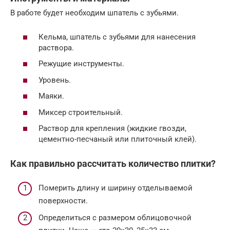
В работе будет необходим шпатель с зубьями.
Кельма, шпатель с зубьями для нанесения
раствора.
Режущие инструменты.
Уровень.
Маяки.
Миксер строительный.
Раствор для крепления (жидкие гвозди,
цементно-песчаный или плиточный клей).
Как правильно рассчитать количество плитки?
Померить длину и ширину отделываемой
поверхности.
Определиться с размером облицовочной