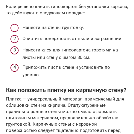
Если решено клеить гипсокартон без установки каркаса,
то действуют в следующем порядке:
Нанести на стены грунтовку.
Очистить поверхность от пыли и загрязнений.
Нанести клея для гипсокартона горстями на
листы или стену с шагом 30 см.
Приложить лист к стене и установить по
уровню.
Как положить плитку на кирпичную стену?
Плитка — универсальный материал, применяемый для
облицовки стен из кирпича. Отштукатуренные
правильно ровные стены можно смело оформлять
плиточным материалом, предварительно обработав
грунтовкой. Кирпичные стены с неровной
поверхностью следует тщательно подготовить перед