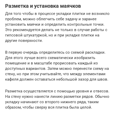
Разметка и установка маячков
Для того чтобы в процессе укладки плитки не возникло
проблем, можно облегчить себе задачу и заранее
установить маячки и определить контрольные точки.
Это рекомендуется делать не только в случае работы с
гипсовой штукатуркой, но и при укладке плитки на
другие поверхности.
В первую очередь определитесь со схемой раскладки.
Для этого лучше всего схематически изобразить
помещение и в масштабе прорисовать каждый из
доступных вариантов. Затем можно перенести схему на
стену, но при этом учитывайте, что между элементами
кафеля должен оставаться небольшой зазор для швов.
Разметка осуществляется с помощью уровня и отвесов.
На стену нужно нанести линию разметки рядов. Обычно
укладку начинают со второго нижнего ряда, таким
образом, чтобы сверху вся плитка была целой.