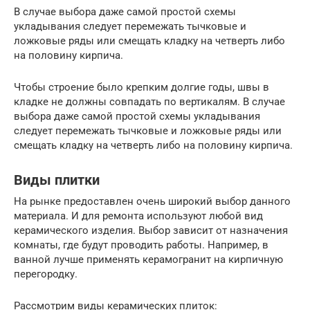
В случае выбора даже самой простой схемы
укладывания следует перемежать тычковые и
ложковые ряды или смещать кладку на четверть либо
на половину кирпича.
Чтобы строение было крепким долгие годы, швы в
кладке не должны совпадать по вертикалям. В случае
выбора даже самой простой схемы укладывания
следует перемежать тычковые и ложковые ряды или
смещать кладку на четверть либо на половину кирпича.
Виды плитки
На рынке предоставлен очень широкий выбор данного
материала. И для ремонта используют любой вид
керамического изделия. Выбор зависит от назначения
комнаты, где будут проводить работы. Например, в
ванной лучше применять керамогранит на кирпичную
перегородку.
Рассмотрим виды керамических плиток: