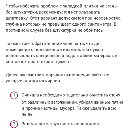
Чтобы избежать проблем с укладкой плитки на стены
без штукатурки, рекомендуется использовать
шпатлевку. Этот вариант допускается при неровностях,
глубина которых не превышает одного сантиметра. В
противном случае без штукатурки не обойтись
Также стоит обратить внимание на то, что для
помещений с повышенной влажностью нужно
использовать специальный водостойкий материал, в
состав которого входит цемент
Далее рассмотрим порядок выполнения работ по
укладке плитки на кирпич.
Сначала необходимо тщательно очистить стену
от различных загрязнений, убирая жирные пятна
и прочие частицы мусора. Также удалить всю
пыль.
Затем надо загрунтовать поверхность.