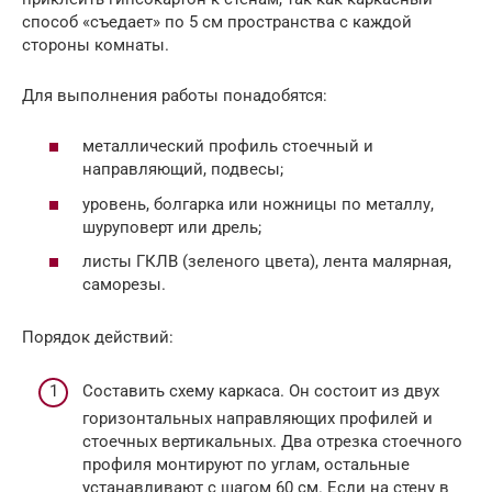
способ «съедает» по 5 см пространства с каждой
стороны комнаты.
Для выполнения работы понадобятся:
металлический профиль стоечный и
направляющий, подвесы;
уровень, болгарка или ножницы по металлу,
шуруповерт или дрель;
листы ГКЛВ (зеленого цвета), лента малярная,
саморезы.
Порядок действий:
Составить схему каркаса. Он состоит из двух
горизонтальных направляющих профилей и
стоечных вертикальных. Два отрезка стоечного
профиля монтируют по углам, остальные
устанавливают с шагом 60 см. Если на стену в