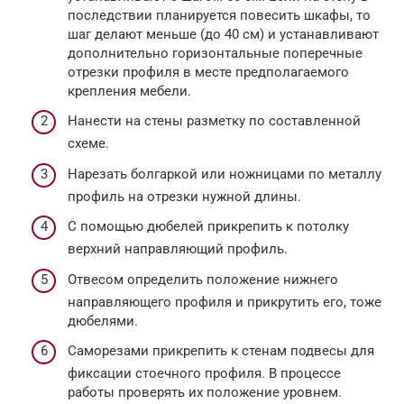
последствии планируется повесить шкафы, то
шаг делают меньше (до 40 см) и устанавливают
дополнительно горизонтальные поперечные
отрезки профиля в месте предполагаемого
крепления мебели.
Нанести на стены разметку по составленной
схеме.
Нарезать болгаркой или ножницами по металлу
профиль на отрезки нужной длины.
С помощью дюбелей прикрепить к потолку
верхний направляющий профиль.
Отвесом определить положение нижнего
направляющего профиля и прикрутить его, тоже
дюбелями.
Саморезами прикрепить к стенам подвесы для
фиксации стоечного профиля. В процессе
работы проверять их положение уровнем.