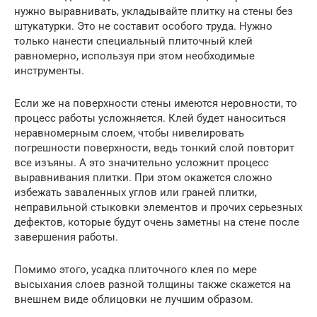
нужно выравнивать, укладывайте плитку на стены без
штукатурки. Это не составит особого труда. Нужно
только нанести специальный плиточный клей
равномерно, используя при этом необходимые
инструменты.
Если же на поверхности стены имеются неровности, то
процесс работы усложняется. Клей будет наноситься
неравномерным слоем, чтобы нивелировать
погрешности поверхности, ведь тонкий слой повторит
все изъяны. А это значительно усложнит процесс
выравнивания плитки. При этом окажется сложно
избежать заваленных углов или граней плитки,
неправильной стыковки элементов и прочих серьезных
дефектов, которые будут очень заметны на стене после
завершения работы.
Помимо этого, усадка плиточного клея по мере
высыхания слоев разной толщины также скажется на
внешнем виде облицовки не лучшим образом.