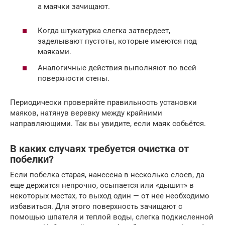
а маячки зачищают.
Когда штукатурка слегка затвердеет,
заделывают пустоты, которые имеются под
маяками.
Аналогичные действия выполняют по всей
поверхности стены.
Периодически проверяйте правильность установки
маяков, натянув веревку между крайними
направляющими. Так вы увидите, если маяк собьётся.
В каких случаях требуется очистка от
побелки?
Если побелка старая, нанесена в несколько слоев, да
еще держится непрочно, осыпается или «дышит» в
некоторых местах, то выход один — от нее необходимо
избавиться. Для этого поверхность зачищают с
помощью шпателя и теплой воды, слегка подкисленной