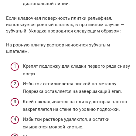
диагональной линии.
Если кладочная поверхность плитки рельефная,
используется ровный шпатель, в противном случае —
зубчатый. Укладка проводится следующим образом:
На ровную плитку раствор наносится зубчатым
шпателем.
Крепят подложку для кладки первого ряда снизу
вверх.
Избыток отпиливается пилкой по металлу.
Подрезка оставляется на завершающий этап.
Клей накладывается на плитку, которая плотно
закрепляется на стене по уровню подложки.
Избытки раствора удаляются, а остатки
смываются мокрой кистью.