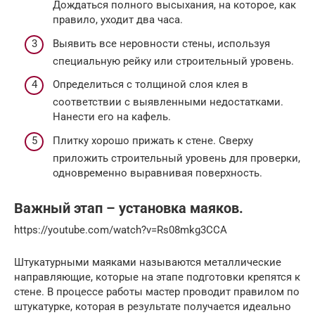
Дождаться полного высыхания, на которое, как
правило, уходит два часа.
Выявить все неровности стены, используя
специальную рейку или строительный уровень.
Определиться с толщиной слоя клея в
соответствии с выявленными недостатками.
Нанести его на кафель.
Плитку хорошо прижать к стене. Сверху
приложить строительный уровень для проверки,
одновременно выравнивая поверхность.
Важный этап – установка маяков.
https://youtube.com/watch?v=Rs08mkg3CCA
Штукатурными маяками называются металлические
направляющие, которые на этапе подготовки крепятся к
стене. В процессе работы мастер проводит правилом по
штукатурке, которая в результате получается идеально