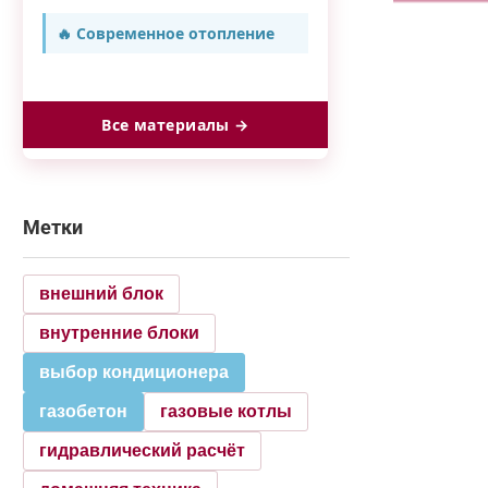
🔥 Современное отопление
Все материалы →
Метки
внешний блок
внутренние блоки
выбор кондиционера
газобетон
газовые котлы
гидравлический расчёт