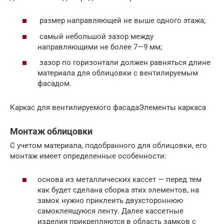
размер направляющей не выше одного этажа;
самый небольшой зазор между
направляющими не более 7—9 мм;
зазор по горизонтали должен равняться длине
материала для облицовки с вентилируемым
фасадом.
Каркас для вентилируемого фасадаЭлементы каркаса
Монтаж облицовки
С учетом материала, подобранного для облицовки, его
монтаж имеет определенные особенности:
основа из металлических кассет — перед тем
как будет сделана сборка этих элементов, на
замок нужно приклеить двухстороннюю
самоклеящуюся ленту. Далее кассетные
изделия прикрепляются в область замков с