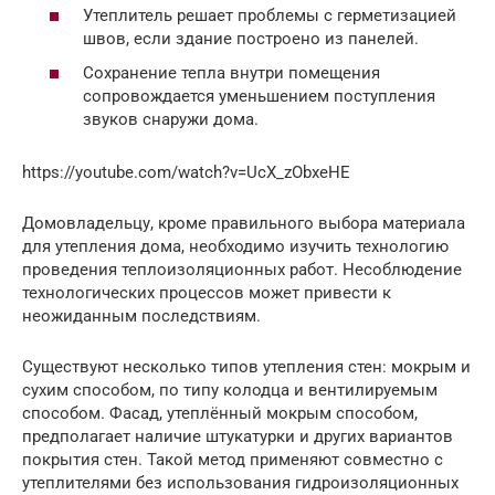
Утеплитель решает проблемы с герметизацией
швов, если здание построено из панелей.
Сохранение тепла внутри помещения
сопровождается уменьшением поступления
звуков снаружи дома.
https://youtube.com/watch?v=UcX_zObxeHE
Домовладельцу, кроме правильного выбора материала
для утепления дома, необходимо изучить технологию
проведения теплоизоляционных работ. Несоблюдение
технологических процессов может привести к
неожиданным последствиям.
Существуют несколько типов утепления стен: мокрым и
сухим способом, по типу колодца и вентилируемым
способом. Фасад, утеплённый мокрым способом,
предполагает наличие штукатурки и других вариантов
покрытия стен. Такой метод применяют совместно с
утеплителями без использования гидроизоляционных