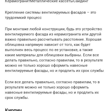
КерамогранитМеталлические кассетыСайдинг
Крепление системы вентилируемых фасадов – это
трудоемкий процесс
При монтаже любой конструкции, будь это устройство
вентилируемого фасада из керамогранита или другой
важно правильно рассчитывать расстояние. Хорошая
облицовка напрямую зависит от того, как будет
выполнен весь процесс по ее установке, а также
какие материалы для облицовки выбраны. Если все
делать правильно, согласно правилам, то в результате
можно не только хорошо оформить навесные
вентилируемые фасады, но и продлить их срок службы
Если все делать правильно, согласно правилам, то в
результате можно не только хорошо оформить
навесные вентилируемые фасады, но и продлить их
срок службы.
Кирпич