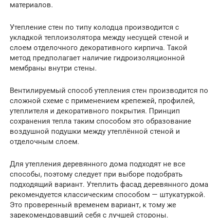
материалов.
Утепление стен по типу колодца производится с
укладкой теплоизолятора между несущей стеной и
слоем отделочного декоративного кирпича. Такой
метод предполагает наличие гидроизоляционной
мембраны внутри стены.
Вентилируемый способ утепления стен производится по
сложной схеме с применением крепежей, профилей,
утеплителя и декоративного покрытия. Принцип
сохранения тепла таким способом это образование
воздушной подушки между утеплённой стеной и
отделочным слоем.
Для утепления деревянного дома подходят не все
способы, поэтому следует при выборе подобрать
подходящий вариант. Утеплить фасад деревянного дома
рекомендуется классическим способом — штукатуркой.
Это проверенный временем вариант, к тому же
зарекомендовавший себя с лучшей стороны.