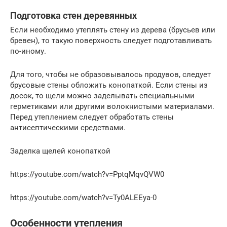
Подготовка стен деревянных
Если необходимо утеплять стену из дерева (брусьев или
бревен), то такую поверхность следует подготавливать
по-иному.
Для того, чтобы не образовывалось продувов, следует
брусовые стены обложить конопаткой. Если стены из
досок, то щели можно заделывать специальными
герметиками или другими волокнистыми материалами.
Перед утеплением следует обработать стены
антисептическими средствами.
Заделка щелей конопаткой
https://youtube.com/watch?v=PptqMqvQVW0
https://youtube.com/watch?v=Ty0ALEEya-0
Особенности утепления