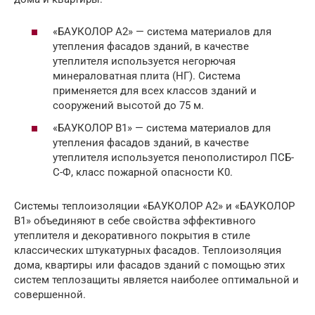
«БАУКОЛОР А2» — система материалов для
утепления фасадов зданий, в качестве
утеплителя используется негорючая
минераловатная плита (НГ). Система
применяется для всех классов зданий и
сооружений высотой до 75 м.
«БАУКОЛОР В1» — система материалов для
утепления фасадов зданий, в качестве
утеплителя используется пенополистирол ПСБ-
С-Ф, класс пожарной опасности К0.
Системы теплоизоляции «БАУКОЛОР А2» и «БАУКОЛОР
В1» объединяют в себе свойства эффективного
утеплителя и декоративного покрытия в стиле
классических штукатурных фасадов. Теплоизоляция
дома, квартиры или фасадов зданий с помощью этих
систем теплозащиты является наиболее оптимальной и
совершенной.