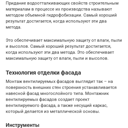
Придание водоотталкивающих свойств строительным
материалам в процессе их производства называют
методом объемной гидрофобизации. Самый хороший
результат достигается, когда используют эти два
метода.
Это обеспечивает максимальную защиту от влаги, пыли
и высолов. Самый хороший результат достигается,
когда используют эти два метода. Это обеспечивает
максимальную защиту от влаги, пыли и высолов.
Технология отделки фасада
Монтаж вентилируемых фасадов выглядит так – на
поверхность внешних стен строения устанавливается
навесной фасад многослойного типа. Монтажник
вентилируемых фасадов создает проект
вентилируемого фасада, а также несущий каркас,
который делается из металлической основы.
Инструменты