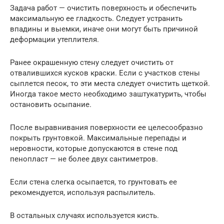
Задача работ — очистить поверхность и обеспечить
максимальную ее гладкость. Следует устранить
впадины и выемки, иначе они могут быть причиной
деформации утеплителя.
Ранее окрашенную стену следует очистить от
отвалившихся кусков краски. Если с участков стены
сыплется песок, то эти места следует очистить щеткой.
Иногда такое место необходимо заштукатурить, чтобы
остановить осыпание.
После выравнивания поверхности ее целесообразно
покрыть грунтовкой. Максимальные перепады и
неровности, которые допускаются в стене под
пенопласт — не более двух сантиметров.
Если стена слегка осыпается, то грунтовать ее
рекомендуется, используя распылитель.
В остальных случаях используется кисть.