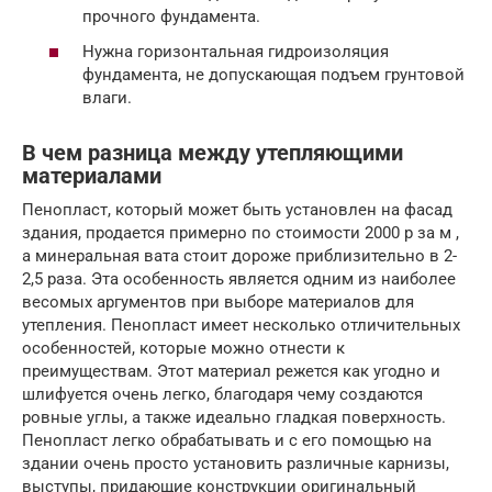
прочного фундамента.
Нужна горизонтальная гидроизоляция
фундамента, не допускающая подъем грунтовой
влаги.
В чем разница между утепляющими
материалами
Пенопласт, который может быть установлен на фасад
здания, продается примерно по стоимости 2000 р за м ,
а минеральная вата стоит дороже приблизительно в 2-
2,5 раза. Эта особенность является одним из наиболее
весомых аргументов при выборе материалов для
утепления. Пенопласт имеет несколько отличительных
особенностей, которые можно отнести к
преимуществам. Этот материал режется как угодно и
шлифуется очень легко, благодаря чему создаются
ровные углы, а также идеально гладкая поверхность.
Пенопласт легко обрабатывать и с его помощью на
здании очень просто установить различные карнизы,
выступы, придающие конструкции оригинальный