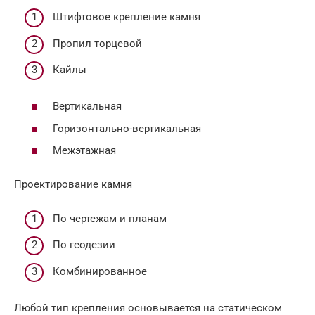
Штифтовое крепление камня
Пропил торцевой
Кайлы
Вертикальная
Горизонтально-вертикальная
Межэтажная
Проектирование камня
По чертежам и планам
По геодезии
Комбинированное
Любой тип крепления основывается на статическом