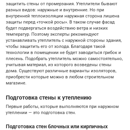
защитить стены от промерзания. Утеплители бывают
разных видов: наружные и внутренние. Но при
внутренней теплоизоляции наружная сторона лишена
защиты перед «точкой росы». В таком случае фасад
будет подвергаться воздействию ветра и низких
температур. Поэтому эксперты рекомендуют
устанавливать утеплитель с наружной стороны здания,
чтобы защитить его от холода. Благодаря такой
технологии в помещении не будет заводиться грибок и
плесень. Подобрать утеплитель можно самостоятельно,
учитывая материал, из которого возведены стены
дома. Существуют различные варианты изоляторов,
приобрести которые можно в любом строительном
магазине.
Подготовка стены к утеплению
Первые работы, которые выполняются при наружном
утеплении — это подготовка стен.
Подготовка стен блочных или кирпичных