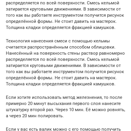
распределяется по всей поверхности. Смесь кельмой
затирается круговыми движениями. В зависимости от
того как вы работаете инструментом получится рисунок
определённой формы. Не стоит давить на мастерок.
Толщина кладки определяется фракцией камушков.
Технология нанесения смеси с помощью кельмы
считается распространённым способом облицовки.
Нанесённый на поверхность стены раствор равномерно
распределяется по всей поверхности. Смесь кельмой
затирается круговыми движениями. В зависимости от
того как вы работаете инструментом получится рисунок
определённой формы. Не стоит давить на мастерок.
Толщина кладки определяется фракцией камушков.
Если хотите использовать метод железнения, то после
примерно 20 минут высыхания первого слоя нанесите
штукатурку второй раз. Через 10 мин. Её можно ровнять,
а через 20 мин полировать.
Если у вас есть валик можно с его помощью получить