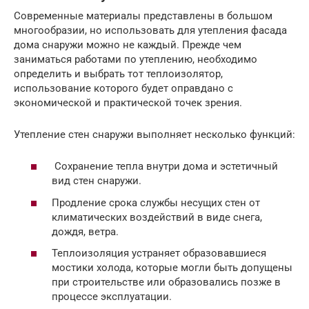
Современные материалы представлены в большом
многообразии, но использовать для утепления фасада
дома снаружи можно не каждый. Прежде чем
заниматься работами по утеплению, необходимо
определить и выбрать тот теплоизолятор,
использование которого будет оправдано с
экономической и практической точек зрения.
Утепление стен снаружи выполняет несколько функций:
Сохранение тепла внутри дома и эстетичный
вид стен снаружи.
Продление срока службы несущих стен от
климатических воздействий в виде снега,
дождя, ветра.
Теплоизоляция устраняет образовавшиеся
мостики холода, которые могли быть допущены
при строительстве или образовались позже в
процессе эксплуатации.