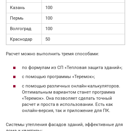
Казань
100
Пермь
100
Волгоград
100
Краснодар
50
Расчет можно выполнить тремя способами:
по формулам из СП «Тепловая защита зданий»;
с помощью программы «Теремок»;
с помощью различных онлайн-калькуляторов.
Оптимальным вариантом станет программа
«Теремок». Она позволяет сделать точный
расчет и проста в использовании. Есть как
онлайн-версия, так и приложение для ПК.
Системы утепления фасадов зданий, эффективные для
дома и квартиры: