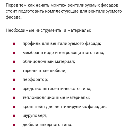
Перед тем как начать монтаж вентилируемых фасадов
стоит подготовить комплектующие для вентилируемого
фасада.
Необходимые инструменты и материалы:
профиль для вентилируемого фасада;
мембрана водо и ветрозащитного типа;
облицовочный материал;
тарельчатые дюбели;
перфоратор;
средство антисептического типа;
теплоизоляционные материалы;
кронштейн для вентилируемых фасадов;
шуруповерт;
дюбели анкерного типа.