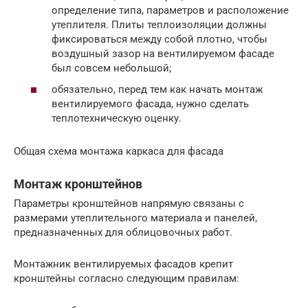
определение типа, параметров и расположение
утеплителя. Плиты теплоизоляции должны
фиксироваться между собой плотно, чтобы
воздушный зазор на вентилируемом фасаде
был совсем небольшой;
обязательно, перед тем как начать монтаж
вентилируемого фасада, нужно сделать
теплотехническую оценку.
Общая схема монтажа каркаса для фасада
Монтаж кронштейнов
Параметры кронштейнов напрямую связаны с
размерами утеплительного материала и панелей,
предназначенных для облицовочных работ.
Монтажник вентилируемых фасадов крепит
кронштейны согласно следующим правилам: