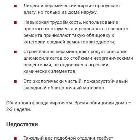
Лицевой керамический кирпич пропускает
влагу, но только из дома наружу.
Невысокая трудоёмкость, использование
простого инструмента и реальность точечного
ремонта причисляют такую облицовку к
категории средней ремонтопригодности.
Строительная керамика, как продукт спекания
алюмосиликатов со стойкими неорганическими
веществами, не подвержена агрессии
химических элементов.
Это экологически чистый, пожароустойчивый
фасадный облицовочный материал.
Облицовка фасада кирпичом. Время облицовки дома –
2-3 недели.
Недостатки
Тяжелый вес подобной отделки требует