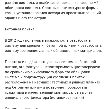
расчёте системы, и подбирается исходя из веса на м2
облицовки системы. Сложные архитектурные формы
камня устанавливаются исходя из проектных решений
здания и его геометрии.
Бетонная плитка
В 2012 году появилась возможность разработать
систему для крепления бетонной плитки и разработать
систему крепления данных облицовочных материалов.
Простота и надёжность данных систем из бетонной
плитки, это фактура и неповторимость цветопередачи
по сравнению с кирпичного формата облицовки.
Система и подконструкция крепления плиток
расположена на несущих стартовых и рядных планках
под бетонную плитку и позволяет проработать
грамотный и качественный монтаж узлов за счёт
специального фиксатора (истанцира плитки)
Система включает: