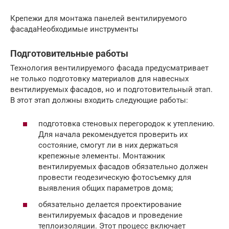
Крепежи для монтажа панелей вентилируемого
фасадаНеобходимые инструменты
Подготовительные работы
Технология вентилируемого фасада предусматривает
не только подготовку материалов для навесных
вентилируемых фасадов, но и подготовительный этап.
В этот этап должны входить следующие работы:
подготовка стеновых перегородок к утеплению.
Для начала рекомендуется проверить их
состояние, смогут ли в них держаться
крепежные элементы. Монтажник
вентилируемых фасадов обязательно должен
провести геодезическую фотосъемку для
выявления общих параметров дома;
обязательно делается проектирование
вентилируемых фасадов и проведение
теплоизоляции. Этот процесс включает