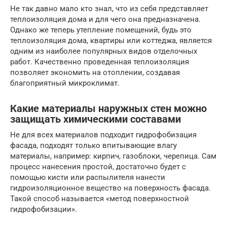
Не так давно мало кто знал, что из себя представляет
теплоизоляция дома и для чего она предназначена.
Однако же теперь утепление помещений, будь это
теплоизоляция дома, квартиры или коттеджа, является
одним из наиболее популярных видов отделочных
работ. Качественно проведенная теплоизоляция
позволяет экономить на отоплении, создавая
благоприятный микроклимат.
Какие материалы наружных стен можно
защищать химическими составами
Не для всех материалов подходит гидрофобизация
фасада, подходят только впитывающие влагу
материалы, например: кирпич, газоблоки, черепица. Сам
процесс нанесения простой, достаточно будет с
помощью кисти или распылителя нанести
гидроизоляционное вещество на поверхность фасада.
Такой способ называется «метод поверхностной
гидрофобизации».