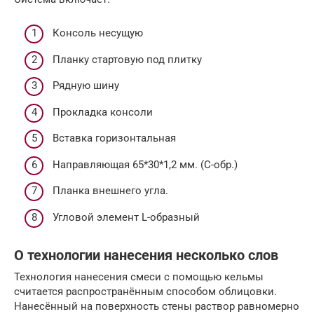
Консоль несущую
Планку стартовую под плитку
Рядную шину
Прокладка консоли
Вставка горизонтальная
Направляющая 65*30*1,2 мм. (С-обр.)
Планка внешнего угла.
Угловой элемент L-образный
О технологии нанесения несколько слов
Технология нанесения смеси с помощью кельмы
считается распространённым способом облицовки.
Нанесённый на поверхность стены раствор равномерно