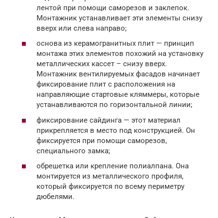
лентой при помощи саморезов и заклепок.
Монтажник устанавливает эти элементы снизу
вверх или слева направо;
основа из керамогранитных плит — принцип
монтажа этих элементов похожий на установку
металлических кассет – снизу вверх.
Монтажник вентилируемых фасадов начинает
фиксирование плит с расположения на
направляющие стартовые кляммеры, которые
устанавливаются по горизонтальной линии;
фиксирование сайдинга — этот материал
прикрепляется в место под конструкцией. Он
фиксируется при помощи саморезов,
специального замка;
обрешетка или крепление полиалпана. Она
монтируется из металлического профиля,
который фиксируется по всему периметру
дюбелями.