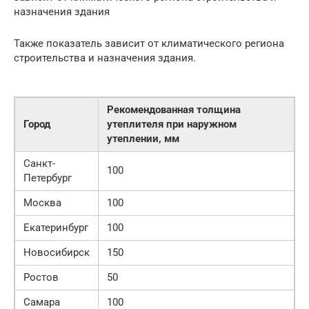
назначения здания
Также показатель зависит от климатического региона
строительства и назначения здания.
Рекомендованная толщина
Город
утеплителя при наружном
утеплении, мм
Санкт-
100
Петербург
Москва
100
Екатеринбург
100
Новосибирск
150
Ростов
50
Самара
100