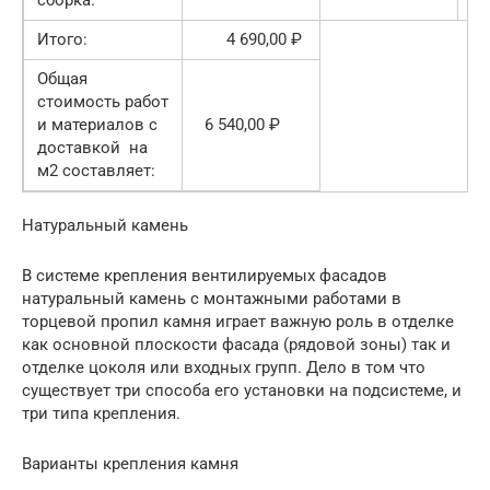
Итого:
4 690,00 ₽
Общая
стоимость работ
и материалов с
6 540,00 ₽
доставкой на
м2 составляет:
Натуральный камень
В системе крепления вентилируемых фасадов
натуральный камень с монтажными работами в
торцевой пропил камня играет важную роль в отделке
как основной плоскости фасада (рядовой зоны) так и
отделке цоколя или входных групп. Дело в том что
существует три способа его установки на подсистеме, и
три типа крепления.
Варианты крепления камня