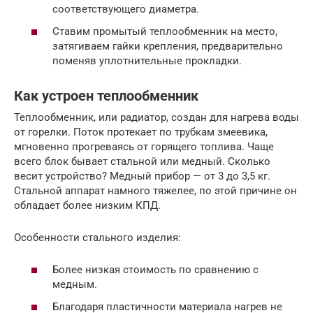
соответствующего диаметра.
Ставим промытый теплообменник на место,
затягиваем гайки крепления, предварительно
поменяв уплотнительные прокладки.
Как устроен теплообменник
Теплообменник, или радиатор, создан для нагрева воды
от горелки. Поток протекает по трубкам змеевика,
мгновенно прогреваясь от горящего топлива. Чаще
всего блок бывает стальной или медный. Сколько
весит устройство? Медный прибор — от 3 до 3,5 кг.
Стальной аппарат намного тяжелее, по этой причине он
обладает более низким КПД.
Особенности стального изделия:
Более низкая стоимость по сравнению с
медным.
Благодаря пластичности материала нагрев не