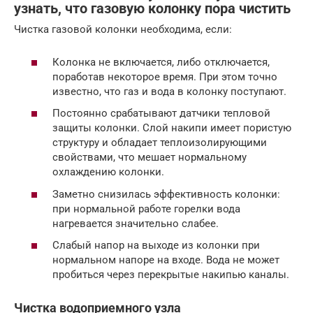
узнать, что газовую колонку пора чистить
Чистка газовой колонки необходима, если:
Колонка не включается, либо отключается,
поработав некоторое время. При этом точно
известно, что газ и вода в колонку поступают.
Постоянно срабатывают датчики тепловой
защиты колонки. Слой накипи имеет пористую
структуру и обладает теплоизолирующими
свойствами, что мешает нормальному
охлаждению колонки.
Заметно снизилась эффективность колонки:
при нормальной работе горелки вода
нагревается значительно слабее.
Слабый напор на выходе из колонки при
нормальном напоре на входе. Вода не может
пробиться через перекрытые накипью каналы.
Чистка водоприемного узла