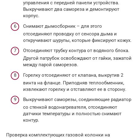
управления с передней панели устройства.
Выкручивают два самореза и демонтируют
корпус.
Снимают дымосборник – для этого
отсоединяют проводку от сенсора дыма и
откручивают шурупы, которые фиксируют кожух.
Отсоединяют трубку контура от водяного блока.
Другой патрубок освобождают от гайки, зажатой
между парой саморезов.
Горелку отсоединяют от клапана, выкрутив 2
винта на фланце. Приподняв теплообменник,
извлекают горелку и отставляют ее в сторону.
Выкручивают саморезы, соединяющие радиатор
со стенкой водонагревателя, отсоединяют
датчики температуры и полностью снимают
контур.
Проверка комплектующих газовой колонки на