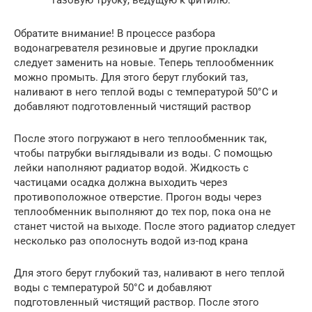
Обратите внимание! В процессе разбора
водонагревателя резиновые и другие прокладки
следует заменить на новые. Теперь теплообменник
можно промыть. Для этого берут глубокий таз,
наливают в него теплой воды с температурой 50°C и
добавляют подготовленный чистящий раствор
После этого погружают в него теплообменник так,
чтобы патрубки выглядывали из воды. С помощью
лейки наполняют радиатор водой. Жидкость с
частицами осадка должна выходить через
противоположное отверстие. Прогон воды через
теплообменник выполняют до тех пор, пока она не
станет чистой на выходе. После этого радиатор следует
несколько раз ополоснуть водой из-под крана
Для этого берут глубокий таз, наливают в него теплой
воды с температурой 50°C и добавляют
подготовленный чистящий раствор. После этого