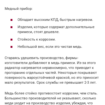
Медный прибор:
Обладает высоким КПД, быстрым нагревом.
Изделия, которые содержат дополнительные
примеси, стоят дешевле.
Стойкость к коррозии.
Небольшой вес, если это чистая медь.
Стараясь удешевить производство, фирмы-
изготовители добавляют в медь примеси. Из-за этого
радиатор нагревается неравномерно, что приводит к
прогоранию отдельных частей. Некоторые покрывают
поверхность жароустойчивой краской, но это приносит
мало результатов. Срок службы не превышает 2-3 лет.
Медь более стойко противостоит коррозии, чем сталь.
Большинство производителей не указывают, сколько
меди уходит на производство изделия, убеждая, что