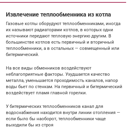
Извлечение теплообменника из котла
Газовые котлы оборудуют теплообменниками, иногда
их называют радиаторами котлов, в которых одни
источники передают тепловую энергию другим. В
большинстве котлов есть первичный и вторичный
теплообменники, а в остальных — совмещенный или
битермический.
На все виды обменников воздействуют
неблагоприятные факторы. Ухудшается качество
металла, уменьшается проходимость каналов, напор
воды бьет по стенкам. На первичный и битермический
воздействует пламя главной горелки.
У битермических теплообменников канал для
водоснабжения находится внутри линии отопления —
если было бы наоборот, теплообменники чаще
выходили бы из строя