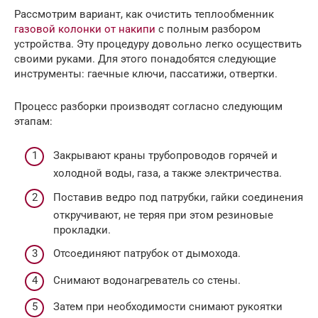
Рассмотрим вариант, как очистить теплообменник
газовой колонки от накипи
с полным разбором
устройства. Эту процедуру довольно легко осуществить
своими руками. Для этого понадобятся следующие
инструменты: гаечные ключи, пассатижи, отвертки.
Процесс разборки производят согласно следующим
этапам:
Закрывают краны трубопроводов горячей и
холодной воды, газа, а также электричества.
Поставив ведро под патрубки, гайки соединения
откручивают, не теряя при этом резиновые
прокладки.
Отсоединяют патрубок от дымохода.
Снимают водонагреватель со стены.
Затем при необходимости снимают рукоятки