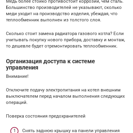
Медь более стойко противостоит коррозии, чем сталь.
Большинство производителей не указывают, сколько
меди уходит на производство изделия, убеждая, что
теплообменник выполнен из толстого слоя.
Сколько стоит замена радиатора газового котла? Если
учитывать покупку нового прибора, доставку и монтаж,
то дешевле будет отремонтировать теплообменник.
Организация доступа к системе
управления
Внимание!
Отключите подачу электропитания на котел внешним
выключателем перед началом выполнения следующих
операций.
Поверка состояния предохранителей
Снять заднюю крышку на панели управления