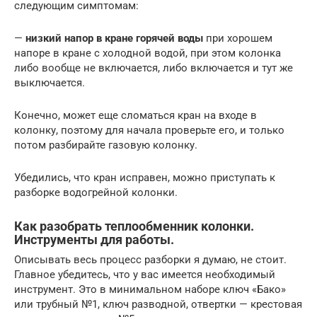
следующим симптомам:
—
низкий напор в кране горячей воды
при хорошем
напоре в кране с холодной водой, при этом колонка
либо вообще не включается, либо включается и тут же
выключается.
Конечно, может еще сломаться кран на входе в
колонку, поэтому для начала проверьте его, и только
потом разбирайте газовую колонку.
Убедились, что кран исправен, можно приступать к
разборке водогрейной колонки.
Как разобрать теплообменник колонки.
Инструменты для работы.
Описывать весь процесс разборки я думаю, не стоит.
Главное убедитесь, что у вас имеется необходимый
инструмент. Это в минимальном наборе ключ «Бако»
или трубный №1, ключ разводной, отвертки — крестовая