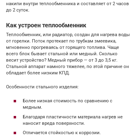
накипи внутри теплообменника и составляет от 2 часов
до 2 суток.
Как устроен теплообменник
Теплообменник, или радиатор, создан для нагрева воды
от горелки. Поток протекает по трубкам змеевика,
мгновенно прогреваясь от горящего топлива. Чаще
всего блок бывает стальной или медный. Сколько
весит устройство? Медный прибор — от 3 до 3,5 кг.
Стальной аппарат намного тяжелее, по этой причине он
обладает более низким КПД.
Особенности стального изделия:
Более низкая стоимость по сравнению с
медным.
Благодаря пластичности материала нагрев не
наносит вреда поверхности.
Отличается стойкостью к коррозии.