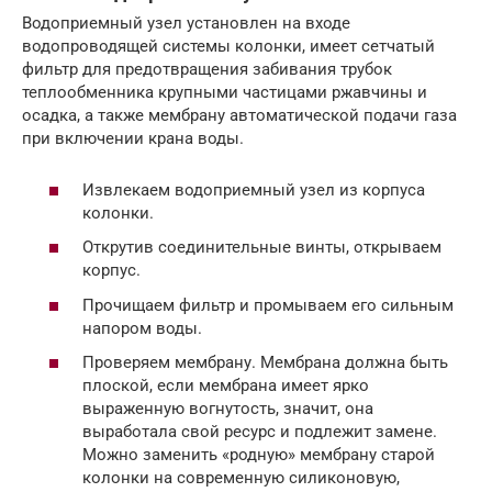
Водоприемный узел установлен на входе
водопроводящей системы колонки, имеет сетчатый
фильтр для предотвращения забивания трубок
теплообменника крупными частицами ржавчины и
осадка, а также мембрану автоматической подачи газа
при включении крана воды.
Извлекаем водоприемный узел из корпуса
колонки.
Открутив соединительные винты, открываем
корпус.
Прочищаем фильтр и промываем его сильным
напором воды.
Проверяем мембрану. Мембрана должна быть
плоской, если мембрана имеет ярко
выраженную вогнутость, значит, она
выработала свой ресурс и подлежит замене.
Можно заменить «родную» мембрану старой
колонки на современную силиконовую,