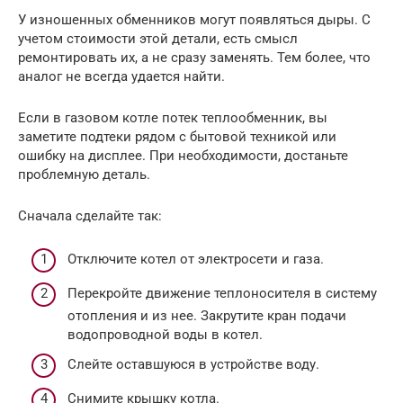
У изношенных обменников могут появляться дыры. С
учетом стоимости этой детали, есть смысл
ремонтировать их, а не сразу заменять. Тем более, что
аналог не всегда удается найти.
Если в газовом котле потек теплообменник, вы
заметите подтеки рядом с бытовой техникой или
ошибку на дисплее. При необходимости, достаньте
проблемную деталь.
Сначала сделайте так:
Отключите котел от электросети и газа.
Перекройте движение теплоносителя в систему
отопления и из нее. Закрутите кран подачи
водопроводной воды в котел.
Слейте оставшуюся в устройстве воду.
Снимите крышку котла.