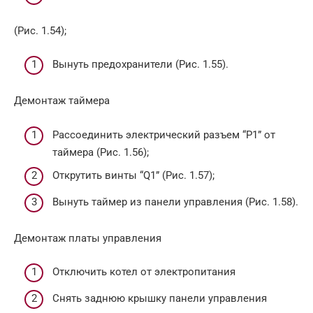
(Рис. 1.54);
Вынуть предохранители (Рис. 1.55).
Демонтаж таймера
Рассоединить электрический разъем “P1” от
таймера (Рис. 1.56);
Открутить винты “Q1” (Рис. 1.57);
Вынуть таймер из панели управления (Рис. 1.58).
Демонтаж платы управления
Отключить котел от электропитания
Снять заднюю крышку панели управления