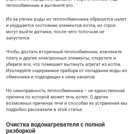
теплообменник и вытяните его.
Из-за утечки воды из теплообменника образуется налет
и ухудшается состояние элементов котла, из строя
могут выйти датчики, после чего топочная не
запустится
Чтобы достать вторичный теплообменник, извлеките
плату и другие электронные элементы, открутите и
уберите все, что помешает вытянуть агрегат из котла.
Изолируйте содержимое прибора от попадания воды из
обменника и подходящих к нему каналов.
Но неисправность теплообменника – не единственная
причина по которой может течь котел. О других
возможных причинах течи и способах их устранения мы
подробно рассказали в этой статье.
Очистка водонагревателя с полной
разборкой