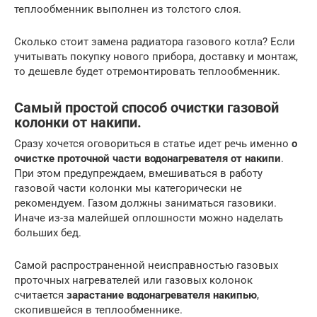
теплообменник выполнен из толстого слоя.
Сколько стоит замена радиатора газового котла? Если
учитывать покупку нового прибора, доставку и монтаж,
то дешевле будет отремонтировать теплообменник.
Самый простой способ очистки газовой
колонки от накипи.
Сразу хочется оговориться в статье идет речь именно
о
очистке проточной части водонагревателя от накипи
.
При этом предупреждаем, вмешиваться в работу
газовой части колонки мы категорически не
рекомендуем. Газом должны заниматься газовики.
Иначе из-за малейшей оплошности можно наделать
больших бед.
Самой распространенной неисправностью газовых
проточных нагревателей или газовых колонок
считается
зарастание водонагревателя накипью
,
скопившейся в теплообменнике.