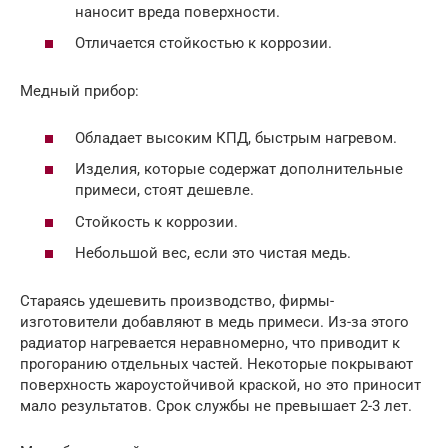
наносит вреда поверхности.
Отличается стойкостью к коррозии.
Медный прибор:
Обладает высоким КПД, быстрым нагревом.
Изделия, которые содержат дополнительные
примеси, стоят дешевле.
Стойкость к коррозии.
Небольшой вес, если это чистая медь.
Стараясь удешевить производство, фирмы-
изготовители добавляют в медь примеси. Из-за этого
радиатор нагревается неравномерно, что приводит к
прогоранию отдельных частей. Некоторые покрывают
поверхность жароустойчивой краской, но это приносит
мало результатов. Срок службы не превышает 2-3 лет.