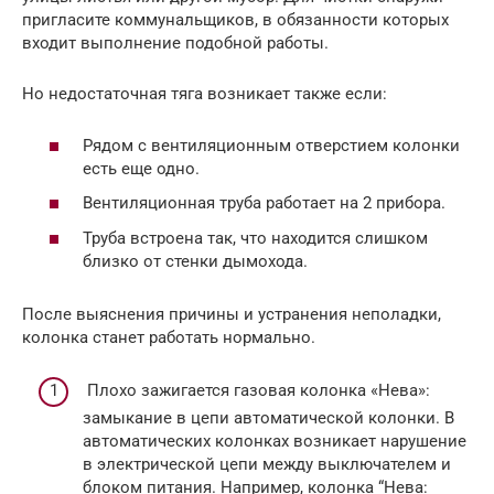
пригласите коммунальщиков, в обязанности которых
входит выполнение подобной работы.
Но недостаточная тяга возникает также если:
Рядом с вентиляционным отверстием колонки
есть еще одно.
Вентиляционная труба работает на 2 прибора.
Труба встроена так, что находится слишком
близко от стенки дымохода.
После выяснения причины и устранения неполадки,
колонка станет работать нормально.
Плохо зажигается газовая колонка «Нева»:
замыкание в цепи автоматической колонки. В
автоматических колонках возникает нарушение
в электрической цепи между выключателем и
блоком питания. Например, колонка “Нева: