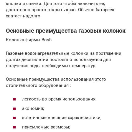
кнопки и спички. Для того чтобы включить ее,
достаточно просто открыть кран. Обычно батареек
хватает надолго.
Основные преимущества газовых колонок
Колонка фирмы Bosh
Газовые водонагревательные колонки на протяжении
долгих десятилетий постоянно используется для
получения воды необходимых температур.
Основные преимущества использования этого
отопительного оборудования :
легкость во время использования;
экономия;
эстетичные внешние характеристики;
приемлемые размеры;