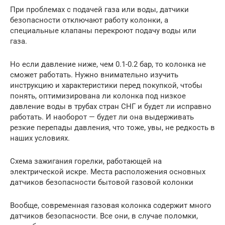
При проблемах с подачей газа или воды, датчики
безопасности отключают работу колонки, а
специальные клапаны перекроют подачу воды или
газа.
Но если давление ниже, чем 0.1-0.2 бар, то колонка не
сможет работать. Нужно внимательно изучить
инструкцию и характеристики перед покупкой, чтобы
понять, оптимизирована ли колонка под низкое
давление воды в трубах стран СНГ и будет ли исправно
работать. И наоборот — будет ли она выдерживать
резкие перепады давления, что тоже, увы, не редкость в
наших условиях.
Схема зажигания горелки, работающей на
электрической искре. Места расположения основных
датчиков безопасности бытовой газовой колонки
Вообще, современная газовая колонка содержит много
датчиков безопасности. Все они, в случае поломки,