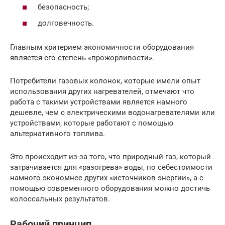
безопасность;
долговечность.
Главным критерием экономичности оборудования
является его степень «прожорливости».
Потребители газовых колонок, которые имели опыт
использования других нагревателей, отмечают что
работа с такими устройствами является намного
дешевле, чем с электрическими водонагревателями или
устройствами, которые работают с помощью
альтернативного топлива.
Это происходит из-за того, что природный газ, который
затрачивается для «разогрева» воды, по себестоимости
намного экономнее других «источников энергии», а с
помощью современного оборудования можно достичь
колоссальных результатов.
Рабочий принцип