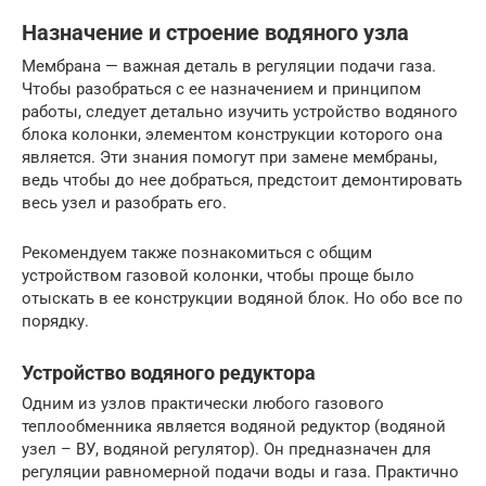
Назначение и строение водяного узла
Мембрана — важная деталь в регуляции подачи газа.
Чтобы разобраться с ее назначением и принципом
работы, следует детально изучить устройство водяного
блока колонки, элементом конструкции которого она
является. Эти знания помогут при замене мембраны,
ведь чтобы до нее добраться, предстоит демонтировать
весь узел и разобрать его.
Рекомендуем также познакомиться с общим
устройством газовой колонки, чтобы проще было
отыскать в ее конструкции водяной блок. Но обо все по
порядку.
Устройство водяного редуктора
Одним из узлов практически любого газового
теплообменника является водяной редуктор (водяной
узел – ВУ, водяной регулятор). Он предназначен для
регуляции равномерной подачи воды и газа. Практично