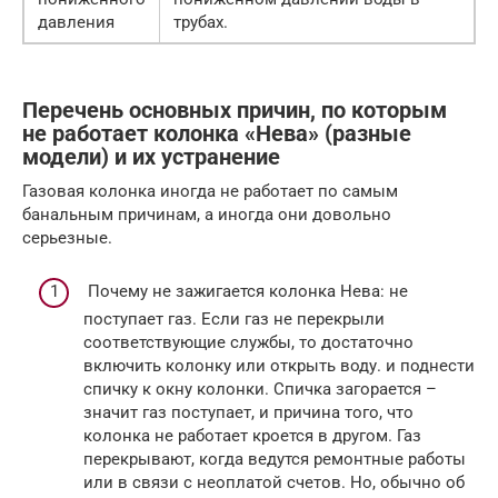
давления
трубах.
Перечень основных причин, по которым
не работает колонка «Нева» (разные
модели) и их устранение
Газовая колонка иногда не работает по самым
банальным причинам, а иногда они довольно
серьезные.
Почему не зажигается колонка Нева: не
поступает газ. Если газ не перекрыли
соответствующие службы, то достаточно
включить колонку или открыть воду. и поднести
спичку к окну колонки. Спичка загорается –
значит газ поступает, и причина того, что
колонка не работает кроется в другом. Газ
перекрывают, когда ведутся ремонтные работы
или в связи с неоплатой счетов. Но, обычно об