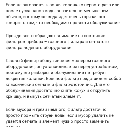
Если не загорается газовая колонка с первого раза или
после пуска напор воды значительно меньше чем
обычно, и к тому же вода идет очень горячая это
говорит о том, что необходимо провести обслуживание
Прежде всего обращают внимание на состояние
фильтров прибора – газового фильтра и сетчатого
фильтра водяного оборудования
Газовый фильтр обслуживается мастером газового
оборудования, он устанавливается перед устройством,
поэтому его разборка и обслуживание не требует
вскрытия колонки. Водяной фильтр представляет собой
классический сетчатый фильтр-отстойник. Для его
обслуживания достаточно снять кожух и открутить
крышку, и вынуть сетчатый элемент.
Если мусора и грязи немного, фильтр достаточно
просто промыть струей воды, если мусор удалить не
удается сетчатый элемент нужно просто заменить