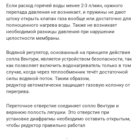
Если расход горячей воды менее 2-3 л/мин, нужного
перепада давления не возникает, и пружины не дают
штоку открыть клапан газа вообще или достаточно для
полноценного нагрева воды. Также не возникает
необходимой разницы давления при нарушении
целостности мембраны.
Водяной регулятор, основанный на принципе действия
сопла Вентури, является устройством безопасности, так
как позволяет включить водонагреватель только в том
случае, когда через теплообменник течёт достаточной
силы водяной поток. Таким образом,
редуктор автоматически защищает газовую колонку от
перегрева.
Переточное отверстие соединяет сопло Вентури и
верхнюю полость лягушки. Это отверстие при
установке диафрагмы необходимо оставить открытым,
чтобы редуктор правильно работал