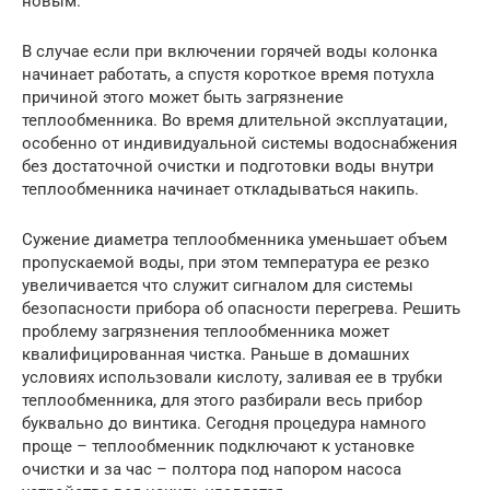
новым.
В случае если при включении горячей воды колонка
начинает работать, а спустя короткое время потухла
причиной этого может быть загрязнение
теплообменника. Во время длительной эксплуатации,
особенно от индивидуальной системы водоснабжения
без достаточной очистки и подготовки воды внутри
теплообменника начинает откладываться накипь.
Сужение диаметра теплообменника уменьшает объем
пропускаемой воды, при этом температура ее резко
увеличивается что служит сигналом для системы
безопасности прибора об опасности перегрева. Решить
проблему загрязнения теплообменника может
квалифицированная чистка. Раньше в домашних
условиях использовали кислоту, заливая ее в трубки
теплообменника, для этого разбирали весь прибор
буквально до винтика. Сегодня процедура намного
проще – теплообменник подключают к установке
очистки и за час – полтора под напором насоса