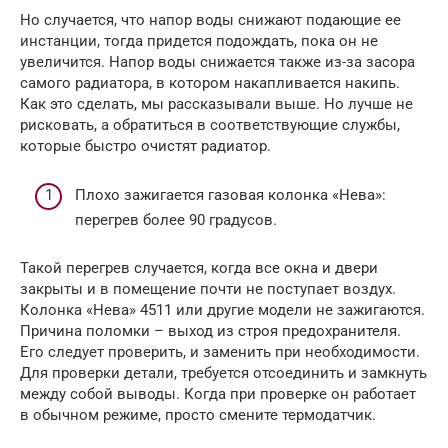
Но случается, что напор воды снижают подающие ее
инстанции, тогда придется подождать, пока он не
увеличится. Напор воды снижается также из-за засора
самого радиатора, в котором накапливается накипь.
Как это сделать, мы рассказывали выше. Но лучше не
рисковать, а обратиться в соответствующие службы,
которые быстро очистят радиатор.
Плохо зажигается газовая колонка «Нева»:
перегрев более 90 градусов.
Такой перегрев случается, когда все окна и двери
закрыты и в помещение почти не поступает воздух.
Колонка «Нева» 4511 или другие модели не зажигаются.
Причина поломки – выход из строя предохранителя.
Его следует проверить, и заменить при необходимости.
Для проверки детали, требуется отсоединить и замкнуть
между собой выводы. Когда при проверке он работает
в обычном режиме, просто смените термодатчик.