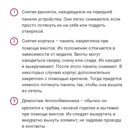
Снятие рукояток, находящихся на передней
панели устройства. Они легко снимаются, если
просто потянуть их на себя или поддеть
отверткой.
Снятие корпуса – панель закреплена при
помощи винтов. Их положение отличается в
зависимости от модели. Винты могут
находиться сверху, снизу или сзади. Их находят
и выкручивают. После этого панель снимают. В
некоторых случаях корпус дополнительно
закреплен с помощью крючков. Тогда придется
немного потянуть панель так, чтобы она вышла
из петель.
Демонтаж теплообменника – обычно он
крепится к трубам, газовой горелке и вытяжке
при помощи винтов. Их следует выкрутить и
аккуратно вынуть элемент, не задевая провода
и контакты.