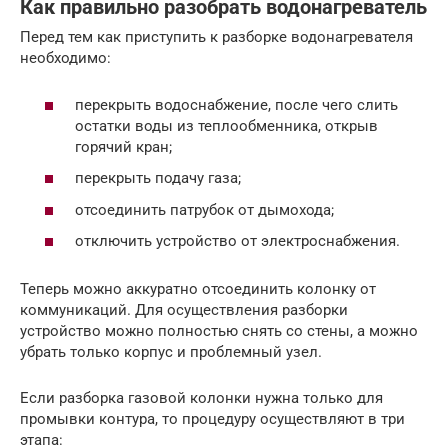
Как правильно разобрать водонагреватель
Перед тем как приступить к разборке водонагревателя
необходимо:
перекрыть водоснабжение, после чего слить
остатки воды из теплообменника, открыв
горячий кран;
перекрыть подачу газа;
отсоединить патрубок от дымохода;
отключить устройство от электроснабжения.
Теперь можно аккуратно отсоединить колонку от
коммуникаций. Для осуществления разборки
устройство можно полностью снять со стены, а можно
убрать только корпус и проблемный узел.
Если разборка газовой колонки нужна только для
промывки контура, то процедуру осуществляют в три
этапа: