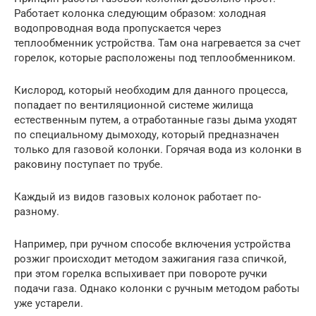
Работает колонка следующим образом: холодная
водопроводная вода пропускается через
теплообменник устройства. Там она нагревается за счет
горелок, которые расположены под теплообменником.
Кислород, который необходим для данного процесса,
попадает по вентиляционной системе жилища
естественным путем, а отработанные газы дыма уходят
по специальному дымоходу, который предназначен
только для газовой колонки. Горячая вода из колонки в
раковину поступает по трубе.
Каждый из видов газовых колонок работает по-
разному.
Например, при ручном способе включения устройства
розжиг происходит методом зажигания газа спичкой,
при этом горелка вспыхивает при повороте ручки
подачи газа. Однако колонки с ручным методом работы
уже устарели.