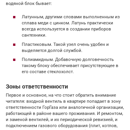
водяной блок бывает:
Латунным, другими словами выполненным из
сплава меди с цинком. Латунь практически
всегда используется в создании приборов
сантехники.
Пластиковым. Такой узел очень удобен и
выделяется долгой службой.
Полиамидным. Добавочную долговечность
такому блоку обеспечивает присутствующее в
его составе стеклохолст.
Зоны ответственности
Первое и основное, на что стоит обратить внимание
читателя: входной вентиль в квартире попадает в зону
ответственности ГорГаза или аналогичной организации,
работающей в районе вашего проживания. И ремонтом,
и заменой вентилей, и их периодической ревизией, и
подключением газового оборудования (плит, котлов,