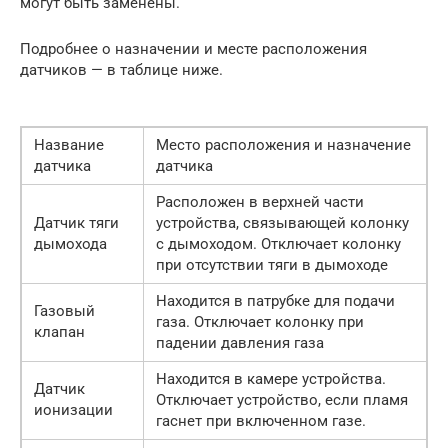
могут быть заменены.
Подробнее о назначении и месте расположения
датчиков — в таблице ниже.
Название
Место расположения и назначение
датчика
датчика
Расположен в верхней части
Датчик тяги
устройства, связывающей колонку
дымохода
с дымоходом. Отключает колонку
при отсутствии тяги в дымоходе
Находится в патрубке для подачи
Газовый
газа. Отключает колонку при
клапан
падении давления газа
Находится в камере устройства.
Датчик
Отключает устройство, если пламя
ионизации
гаснет при включенном газе.