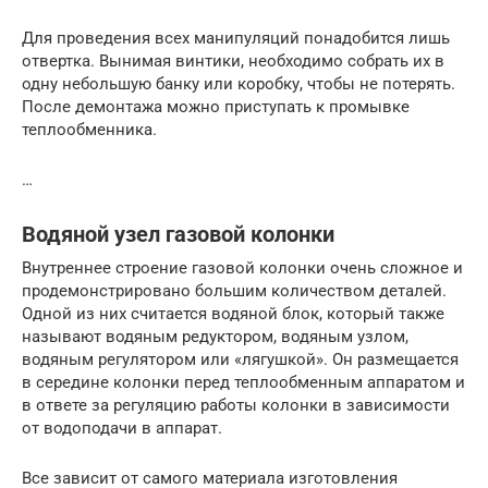
Для проведения всех манипуляций понадобится лишь
отвертка. Вынимая винтики, необходимо собрать их в
одну небольшую банку или коробку, чтобы не потерять.
После демонтажа можно приступать к промывке
теплообменника.
…
Водяной узел газовой колонки
Внутреннее строение газовой колонки очень сложное и
продемонстрировано большим количеством деталей.
Одной из них считается водяной блок, который также
называют водяным редуктором, водяным узлом,
водяным регулятором или «лягушкой». Он размещается
в середине колонки перед теплообменным аппаратом и
в ответе за регуляцию работы колонки в зависимости
от водоподачи в аппарат.
Все зависит от самого материала изготовления