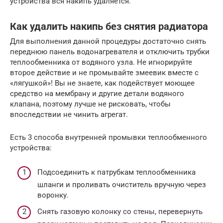
устройства вся накипь удаляется.
Как удалить накипь без снятия радиатора
Для выполнения данной процедуры достаточно снять
переднюю панель водонагревателя и отключить трубки
теплообменника от водяного узла. Не игнорируйте
второе действие и не промывайте змеевик вместе с
«лягушкой»! Вы не знаете, как подействует моющее
средство на мембрану и другие детали водяного
клапана, поэтому лучше не рисковать, чтобы
впоследствии не чинить агрегат.
Есть 3 способа внутренней промывки теплообменного
устройства:
Подсоединить к патрубкам теплообменника
шланги и проливать очиститель вручную через
воронку.
Снять газовую колонку со стены, перевернуть