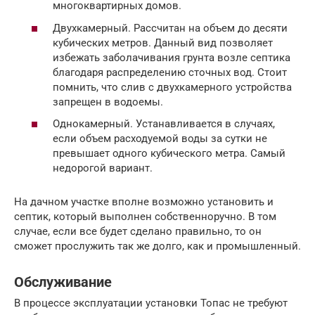
многоквартирных домов.
Двухкамерный. Рассчитан на объем до десяти
кубических метров. Данный вид позволяет
избежать заболачивания грунта возле септика
благодаря распределению сточных вод. Стоит
помнить, что слив с двухкамерного устройства
запрещен в водоемы.
Однокамерный. Устанавливается в случаях,
если объем расходуемой воды за сутки не
превышает одного кубического метра. Самый
недорогой вариант.
На дачном участке вполне возможно установить и
септик, который выполнен собственноручно. В том
случае, если все будет сделано правильно, то он
сможет прослужить так же долго, как и промышленный.
Обслуживание
В процессе эксплуатации установки Топас не требуют