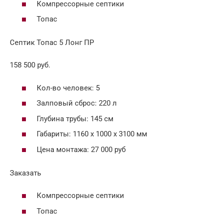
Компрессорные септики
Топас
Септик Топас 5 Лонг ПР
158 500 руб.
Кол-во человек: 5
Залповый сброс: 220 л
Глубина трубы: 145 см
Габариты: 1160 х 1000 х 3100 мм
Цена монтажа: 27 000 руб
Заказать
Компрессорные септики
Топас