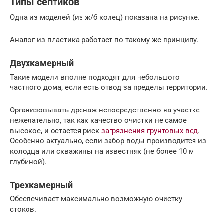
Типы септиков
Одна из моделей (из ж/б колец) показана на рисунке.
Аналог из пластика работает по такому же принципу.
Двухкамерный
Такие модели вполне подходят для небольшого
частного дома, если есть отвод за пределы территории.
Организовывать дренаж непосредственно на участке
нежелательно, так как качество очистки не самое
высокое, и остается риск
загрязнения грунтовых вод
.
Особенно актуально, если забор воды производится из
колодца или скважины на известняк (не более 10 м
глубиной).
Трехкамерный
Обеспечивает максимально возможную очистку
стоков.