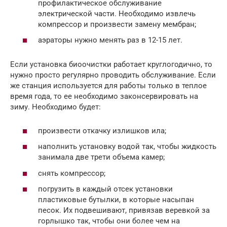
профилактическое обслуживание
электрической части. Необходимо извлечь
компрессор и произвести замену мембран;
аэраторы нужно менять раз в 12-15 лет.
Если установка биоочистки работает круглогодично, то
нужно просто регулярно проводить обслуживание. Если
же станция используется для работы только в теплое
время года, то ее необходимо законсервировать на
зиму. Необходимо будет:
произвести откачку излишков ила;
наполнить установку водой так, чтобы жидкость
занимала две трети объема камер;
снять компрессор;
погрузить в каждый отсек установки
пластиковые бутылки, в которые насыпан
песок. Их подвешивают, привязав веревкой за
горлышко так, чтобы они более чем на