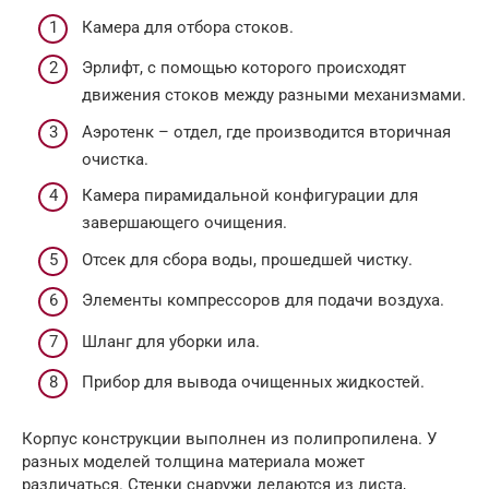
Камера для отбора стоков.
Эрлифт, с помощью которого происходят
движения стоков между разными механизмами.
Аэротенк – отдел, где производится вторичная
очистка.
Камера пирамидальной конфигурации для
завершающего очищения.
Отсек для сбора воды, прошедшей чистку.
Элементы компрессоров для подачи воздуха.
Шланг для уборки ила.
Прибор для вывода очищенных жидкостей.
Корпус конструкции выполнен из полипропилена. У
разных моделей толщина материала может
различаться. Стенки снаружи делаются из листа,