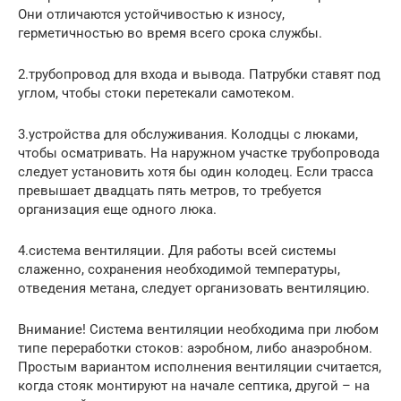
Они отличаются устойчивостью к износу,
герметичностью во время всего срока службы.
2.трубопровод для входа и вывода. Патрубки ставят под
углом, чтобы стоки перетекали самотеком.
3.устройства для обслуживания. Колодцы с люками,
чтобы осматривать. На наружном участке трубопровода
следует установить хотя бы один колодец. Если трасса
превышает двадцать пять метров, то требуется
организация еще одного люка.
4.система вентиляции. Для работы всей системы
слаженно, сохранения необходимой температуры,
отведения метана, следует организовать вентиляцию.
Внимание! Система вентиляции необходима при любом
типе переработки стоков: аэробном, либо анаэробном.
Простым вариантом исполнения вентиляции считается,
когда стояк монтируют на начале септика, другой – на