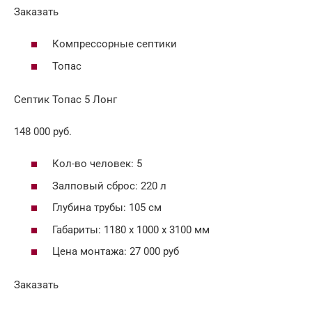
Заказать
Компрессорные септики
Топас
Септик Топас 5 Лонг
148 000 руб.
Кол-во человек: 5
Залповый сброс: 220 л
Глубина трубы: 105 см
Габариты: 1180 х 1000 х 3100 мм
Цена монтажа: 27 000 руб
Заказать