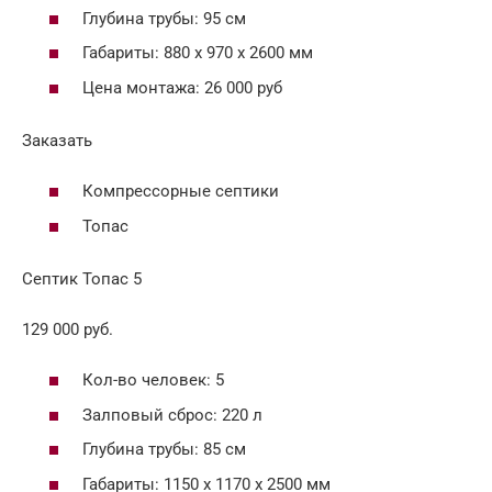
Глубина трубы: 95 см
Габариты: 880 х 970 х 2600 мм
Цена монтажа: 26 000 руб
Заказать
Компрессорные септики
Топас
Септик Топас 5
129 000 руб.
Кол-во человек: 5
Залповый сброс: 220 л
Глубина трубы: 85 см
Габариты: 1150 х 1170 х 2500 мм