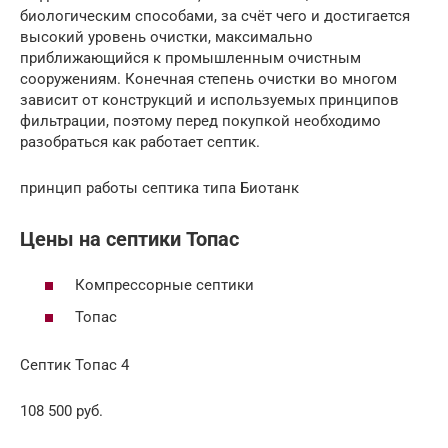
биологическим способами, за счёт чего и достигается
высокий уровень очистки, максимально
приближающийся к промышленным очистным
сооружениям. Конечная степень очистки во многом
зависит от конструкций и используемых принципов
фильтрации, поэтому перед покупкой необходимо
разобраться как работает септик.
принцип работы септика типа Биотанк
Цены на септики Топас
Компрессорные септики
Топас
Септик Топас 4
108 500 руб.