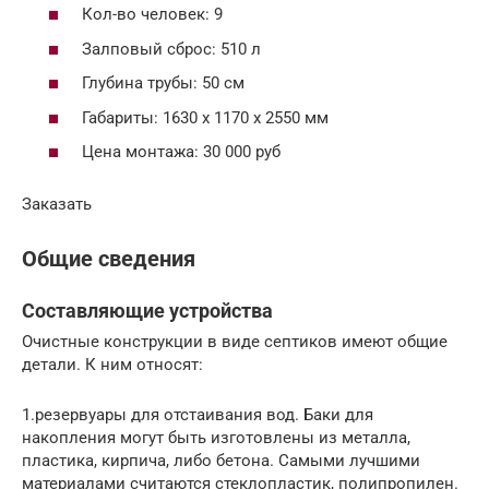
Кол-во человек: 9
Залповый сброс: 510 л
Глубина трубы: 50 см
Габариты: 1630 х 1170 х 2550 мм
Цена монтажа: 30 000 руб
Заказать
Общие сведения
Составляющие устройства
Очистные конструкции в виде септиков имеют общие
детали. К ним относят:
1.резервуары для отстаивания вод. Баки для
накопления могут быть изготовлены из металла,
пластика, кирпича, либо бетона. Самыми лучшими
материалами считаются стеклопластик, полипропилен.