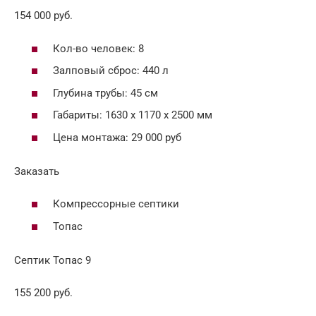
154 000 руб.
Кол-во человек: 8
Залповый сброс: 440 л
Глубина трубы: 45 см
Габариты: 1630 х 1170 х 2500 мм
Цена монтажа: 29 000 руб
Заказать
Компрессорные септики
Топас
Септик Топас 9
155 200 руб.