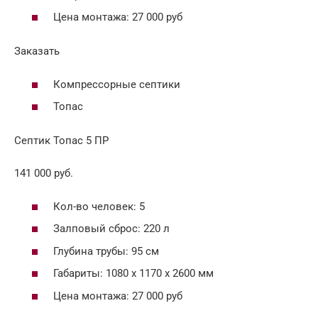
Цена монтажа: 27 000 руб
Заказать
Компрессорные септики
Топас
Септик Топас 5 ПР
141 000 руб.
Кол-во человек: 5
Залповый сброс: 220 л
Глубина трубы: 95 см
Габариты: 1080 х 1170 х 2600 мм
Цена монтажа: 27 000 руб