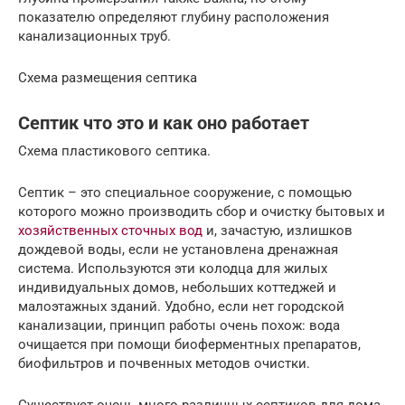
показателю определяют глубину расположения
канализационных труб.
Схема размещения септика
Септик что это и как оно работает
Схема пластикового септика.
Септик – это специальное сооружение, с помощью
которого можно производить сбор и очистку бытовых и
хозяйственных сточных вод
и, зачастую, излишков
дождевой воды, если не установлена дренажная
система. Используются эти колодца для жилых
индивидуальных домов, небольших коттеджей и
малоэтажных зданий. Удобно, если нет городской
канализации, принцип работы очень похож: вода
очищается при помощи биоферментных препаратов,
биофильтров и почвенных методов очистки.
Существует очень много различных септиков для дома.