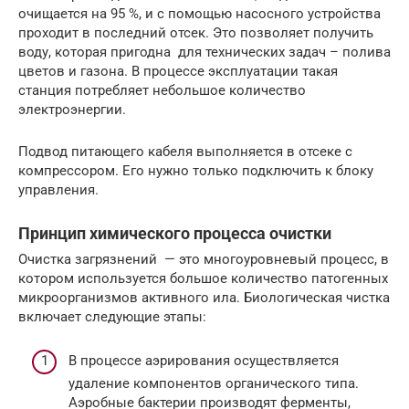
очищается на 95 %, и с помощью насосного устройства
проходит в последний отсек. Это позволяет получить
воду, которая пригодна для технических задач – полива
цветов и газона. В процессе эксплуатации такая
станция потребляет небольшое количество
электроэнергии.
Подвод питающего кабеля выполняется в отсеке с
компрессором. Его нужно только подключить к блоку
управления.
Принцип химического процесса очистки
Очистка загрязнений — это многоуровневый процесс, в
котором используется большое количество патогенных
микроорганизмов активного ила. Биологическая чистка
включает следующие этапы:
В процессе аэрирования осуществляется
удаление компонентов органического типа.
Аэробные бактерии производят ферменты,