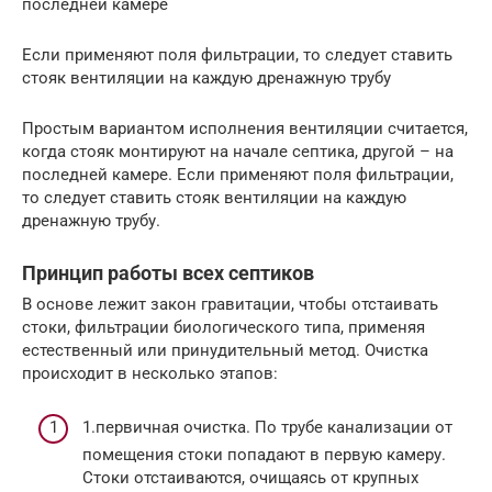
последней камере
Если применяют поля фильтрации, то следует ставить
стояк вентиляции на каждую дренажную трубу
Простым вариантом исполнения вентиляции считается,
когда стояк монтируют на начале септика, другой – на
последней камере. Если применяют поля фильтрации,
то следует ставить стояк вентиляции на каждую
дренажную трубу.
Принцип работы всех септиков
В основе лежит закон гравитации, чтобы отстаивать
стоки, фильтрации биологического типа, применяя
естественный или принудительный метод. Очистка
происходит в несколько этапов:
1.первичная очистка. По трубе канализации от
помещения стоки попадают в первую камеру.
Стоки отстаиваются, очищаясь от крупных