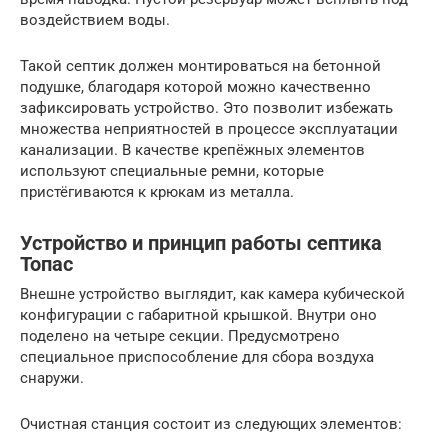
воздействием воды.
Такой септик должен монтироваться на бетонной
подушке, благодаря которой можно качественно
зафиксировать устройство. Это позволит избежать
множества неприятностей в процессе эксплуатации
канализации. В качестве крепёжных элементов
используют специальные ремни, которые
пристёгиваются к крюкам из металла.
Устройство и принцип работы септика
Топас
Внешне устройство выглядит, как камера кубической
конфигурации с габаритной крышкой. Внутри оно
поделено на четыре секции. Предусмотрено
специальное приспособление для сбора воздуха
снаружи.
Очистная станция состоит из следующих элементов: