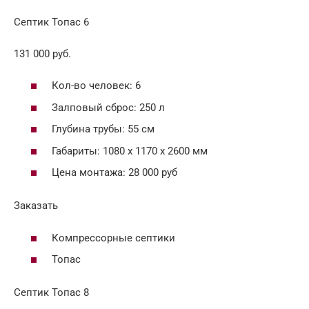
Септик Топас 6
131 000 руб.
Кол-во человек: 6
Залповый сброс: 250 л
Глубина трубы: 55 см
Габариты: 1080 х 1170 х 2600 мм
Цена монтажа: 28 000 руб
Заказать
Компрессорные септики
Топас
Септик Топас 8