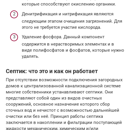
которые способствуют окислению органики.
Денитрификация и нитрификация являются
следующим этапом очищения загрязнений. Для
этого не требуется участие кислорода.
Удаление фосфора. Данный компонент
содержится в нерастворимых элементах и в
виде полифосфатов и фосфатов, которые нужно
удалять.
Септик: что это и как он работает
При отсутствии возможности подключения загородных
домов к централизованной канализационной системе
многие собственники устанавливают септики. Они
представляют собой один из видов очистных
сооружений, основное назначение которого сбор
сточных вод и нечистот с возможностью дальнейшей
очистки или без неё. Принцип работы септика
заключается в накоплении и фильтрации поступающей
жидкости механическим, химическим и/или