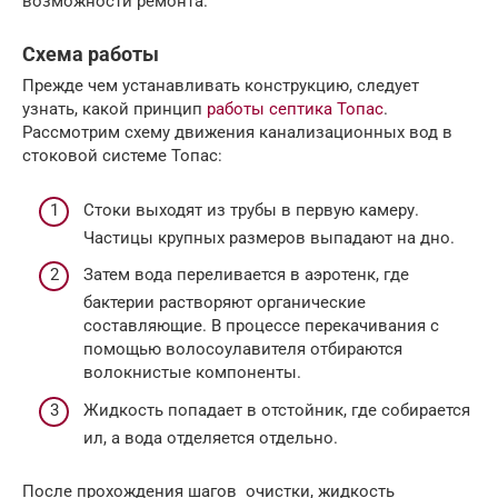
возможности ремонта.
Схема работы
Прежде чем устанавливать конструкцию, следует
узнать, какой принцип
работы септика Топас
.
Рассмотрим схему движения канализационных вод в
стоковой системе Топас:
Стоки выходят из трубы в первую камеру.
Частицы крупных размеров выпадают на дно.
Затем вода переливается в аэротенк, где
бактерии растворяют органические
составляющие. В процессе перекачивания с
помощью волосоулавителя отбираются
волокнистые компоненты.
Жидкость попадает в отстойник, где собирается
ил, а вода отделяется отдельно.
После прохождения шагов очистки, жидкость