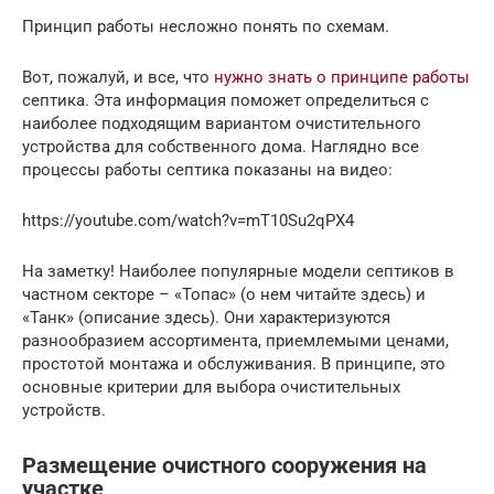
Принцип работы несложно понять по схемам.
Вот, пожалуй, и все, что
нужно знать о принципе работы
септика. Эта информация поможет определиться с
наиболее подходящим вариантом очистительного
устройства для собственного дома. Наглядно все
процессы работы септика показаны на видео:
https://youtube.com/watch?v=mT10Su2qPX4
На заметку! Наиболее популярные модели септиков в
частном секторе – «Топас» (о нем читайте здесь) и
«Танк» (описание здесь). Они характеризуются
разнообразием ассортимента, приемлемыми ценами,
простотой монтажа и обслуживания. В принципе, это
основные критерии для выбора очистительных
устройств.
Размещение очистного сооружения на
участке