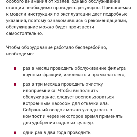
особого внимания от хозяев, однако обслуживание
станции необходимо проводить регулярно. Прилагаемая
к модели инструкция по эксплуатации дает подробные
указания, поэтому ознакомившись с рекомендациями,
обслуживание можно будет произвести
самостоятельно.
Чтобы оборудование работало бесперебойно,
необходимо:
раз в месяц проводить обслуживание фильтра
крупных фракций, извлекать и промывать его;
раз в три месяца проводить очистку
илоприемника. Чтобы выполнить
обслуживание, следует воспользоваться
встроенным насосом для откачки ила.
Собранный осадок можно укладывать в
компост и через некоторое время применять
для удобрения садовых культур;
одни раз в два года проводить