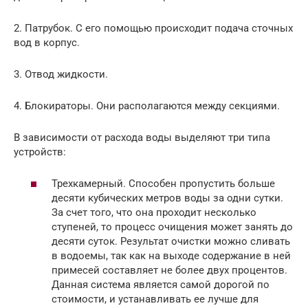
2. Патрубок. С его помощью происходит подача сточных
вод в корпус.
3. Отвод жидкости.
4. Блокираторы. Они располагаются между секциями.
В зависимости от расхода воды выделяют три типа
устройств:
Трехкамерный. Способен пропустить больше
десяти кубических метров воды за одни сутки.
За счет того, что она проходит несколько
ступеней, то процесс очищения может занять до
десяти суток. Результат очистки можно сливать
в водоемы, так как на выходе содержание в ней
примесей составляет не более двух процентов.
Данная система является самой дорогой по
стоимости, и устанавливать ее лучше для