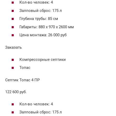
Кол-во человек: 4
Залповый сброс: 175 л
Глубина трубы: 85 см
Габариты: 880 х 970 х 2600 мм
Цена монтажа: 26 000 руб
Заказать
Компрессорные септики
Топас
Септик Топас 4 ПР
122 600 руб.
Кол-во человек: 4
Залповый сброс: 175 л