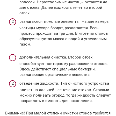
взвесей. Нерастворимые частицы остаются на
дне отсека. Далее жидкость течет во второй
отсек.
разлагаются тяжелые элементы. На дне камеры
частицы мусора бродят, разлагаются. Весь
процесс проходит за три дня. В итоге из стоков
образуется густая масса с водой и углекислым
газом.
дополнительная очистка. Второй отсек
способствует повторному разложению стоков.
Здесь действуют специальные бактерии,
разлагающие органические вещества.
отведение жидкости. Тип очистного устройства
влияет на дальнейшее течение стоков. Стоками
можно поливать огород, тогда жидкость следует
направлять в емкость для накопления.
Внимание! При малой степени очистки стоков требуется