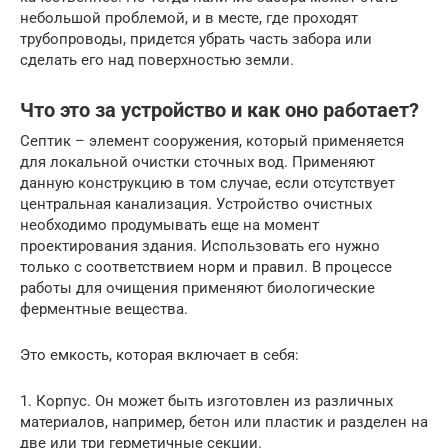
небольшой проблемой, и в месте, где проходят
трубопроводы, придется убрать часть забора или
сделать его над поверхностью земли.
Что это за устройство и как оно работает?
Септик – элемент сооружения, который применяется
для локальной очистки сточных вод. Применяют
данную конструкцию в том случае, если отсутствует
центральная канализация. Устройство очистных
необходимо продумывать еще на момент
проектирования здания. Использовать его нужно
только с соответствием норм и правил. В процессе
работы для очищения применяют биологические
ферментные вещества.
Это емкость, которая включает в себя:
1. Корпус. Он может быть изготовлен из различных
материалов, например, бетон или пластик и разделен на
две или три герметичные секции.