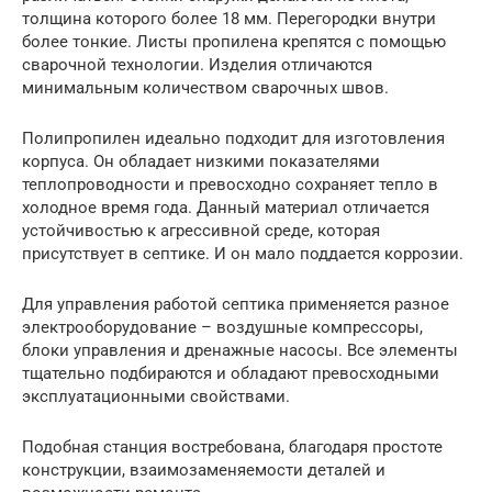
толщина которого более 18 мм. Перегородки внутри
более тонкие. Листы пропилена крепятся с помощью
сварочной технологии. Изделия отличаются
минимальным количеством сварочных швов.
Полипропилен идеально подходит для изготовления
корпуса. Он обладает низкими показателями
теплопроводности и превосходно сохраняет тепло в
холодное время года. Данный материал отличается
устойчивостью к агрессивной среде, которая
присутствует в септике. И он мало поддается коррозии.
Для управления работой септика применяется разное
электрооборудование – воздушные компрессоры,
блоки управления и дренажные насосы. Все элементы
тщательно подбираются и обладают превосходными
эксплуатационными свойствами.
Подобная станция востребована, благодаря простоте
конструкции, взаимозаменяемости деталей и