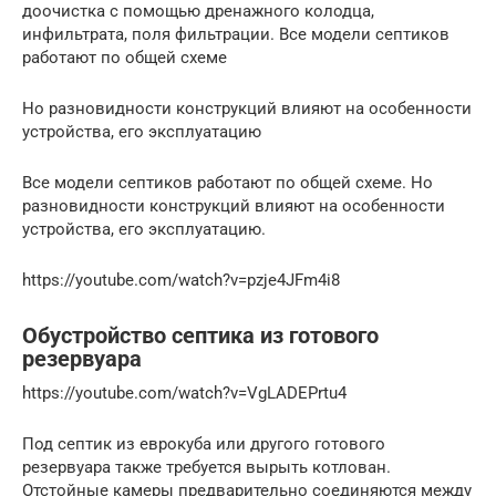
доочистка с помощью дренажного колодца,
инфильтрата, поля фильтрации. Все модели септиков
работают по общей схеме
Но разновидности конструкций влияют на особенности
устройства, его эксплуатацию
Все модели септиков работают по общей схеме. Но
разновидности конструкций влияют на особенности
устройства, его эксплуатацию.
https://youtube.com/watch?v=pzje4JFm4i8
Обустройство септика из готового
резервуара
https://youtube.com/watch?v=VgLADEPrtu4
Под септик из еврокуба или другого готового
резервуара также требуется вырыть котлован.
Отстойные камеры предварительно соединяются между