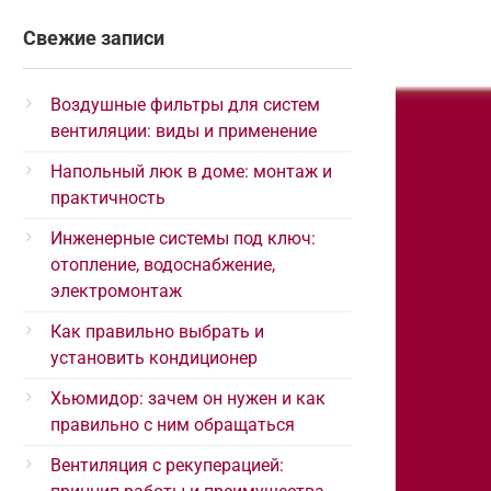
Свежие записи
Воздушные фильтры для систем
вентиляции: виды и применение
Напольный люк в доме: монтаж и
практичность
Инженерные системы под ключ:
отопление, водоснабжение,
электромонтаж
Как правильно выбрать и
установить кондиционер
Хьюмидор: зачем он нужен и как
правильно с ним обращаться
Вентиляция с рекуперацией: