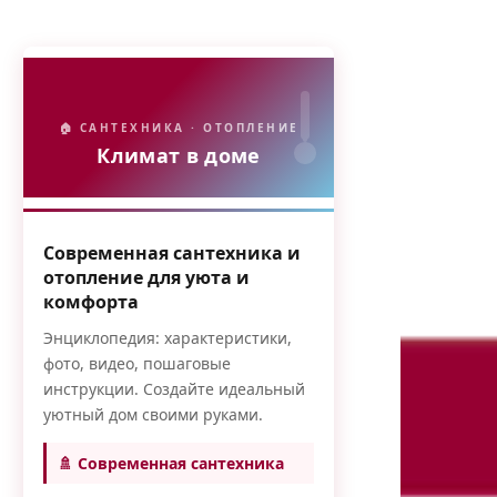
🏠 САНТЕХНИКА · ОТОПЛЕНИЕ
Климат в доме
Современная сантехника и
отопление для уюта и
комфорта
Энциклопедия: характеристики,
фото, видео, пошаговые
инструкции. Создайте идеальный
уютный дом своими руками.
🚿 Современная сантехника