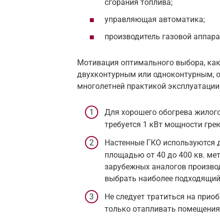
сгорания топлива;
управляющая автоматика;
производитель газовой аппара
Мотивация оптимального выбора, как
двухконтурным или одноконтурным, 
многолетней практикой эксплуатации
Для хорошего обогрева жилог
требуется 1 кВт мощности гре
Настенные ГКО используются 
площадью от 40 до 400 кв. ме
зарубежных аналогов произво
выбрать наиболее подходящий
Не следует тратиться на приоб
только отапливать помещения