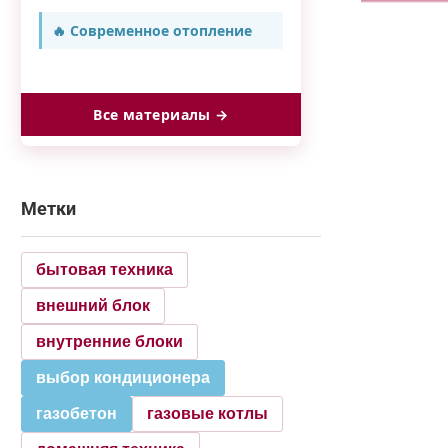
🔥 Современное отопление
Все материалы →
Метки
бытовая техника
внешний блок
внутренние блоки
выбор кондиционера
газобетон
газовые котлы