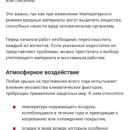
или токсичны
Это важно, так как при изменении температурного
режима вредные материалы могут выделять вещества,
способные нанести вред человеческому организму
Перед началом работ необходимо переосмыслить
каждый из аспектов. Если указанные недостатки не
представляют проблемы, можно приступать к выбору
утепляющего материала и монтажным работам.
Атмосферное воздействие
Любая крыша на протяжении всего года испытывает
влияние множества климатических факторов,
требующих применения защитных мер. К ним относятся:
температура окружающего воздуха,
колеблющаяся в течение года и приводящая к
нагреванию или охлаждению покрытия;
осадки в виде дождя, которым особенно