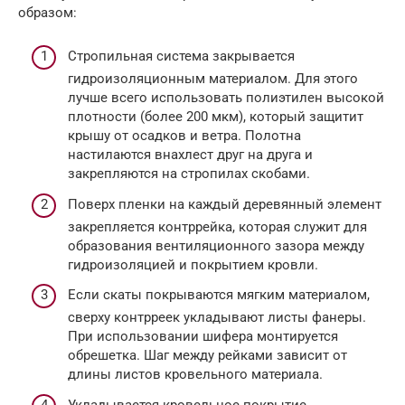
образом:
Стропильная система закрывается
гидроизоляционным материалом. Для этого
лучше всего использовать полиэтилен высокой
плотности (более 200 мкм), который защитит
крышу от осадков и ветра. Полотна
настилаются внахлест друг на друга и
закрепляются на стропилах скобами.
Поверх пленки на каждый деревянный элемент
закрепляется контррейка, которая служит для
образования вентиляционного зазора между
гидроизоляцией и покрытием кровли.
Если скаты покрываются мягким материалом,
сверху контрреек укладывают листы фанеры.
При использовании шифера монтируется
обрешетка. Шаг между рейками зависит от
длины листов кровельного материала.
Укладывается кровельное покрытие.