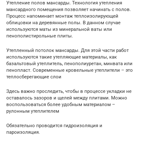
Утепление полов мансарды. Технология утепления
мансардного помещения позволяет начинать с полов.
Процесс напоминает монтаж теплоизолирующей
облицовки на деревянные полы. В данном случае
используются маты из минеральной ваты или
пенополистирольные плиты.
Утепленный потолок мансарды. Для этой части работ
используются такие утепляющие материалы, как
базальтовый утеплитель, пенополиуретан, минвата или
пенопласт. Современные кровельные утеплители – это
теплосберегающие слои
Здесь важно проследить, чтобы в процессе укладки не
оставалось зазоров и щелей между плитами. Можно
воспользоваться более удобным материалом –
рулонным утеплителем
Обязательно проводится гидроизоляция и
пароизоляция.