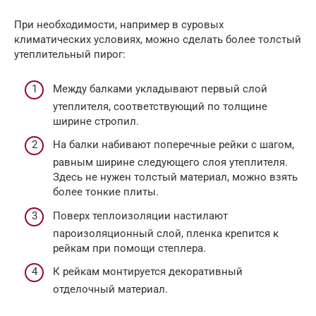
При необходимости, например в суровых
климатических условиях, можно сделать более толстый
утеплительный пирог:
Между балками укладывают первый слой
утеплителя, соответствующий по толщине
ширине стропил.
На балки набивают поперечные рейки с шагом,
равным ширине следующего слоя утеплителя.
Здесь не нужен толстый материал, можно взять
более тонкие плиты.
Поверх теплоизоляции настилают
пароизоляционный слой, пленка крепится к
рейкам при помощи степлера.
К рейкам монтируется декоративный
отделочный материал.