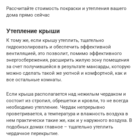
Рассчитайте стоимость покраски и утепления вашего
дома прямо сейчас
Утепление крыши
К тому же, если крышу утеплить, тщательно
гидроизолировать и обеспечить эффективной
вентиляцией, это позволит, помимо эффективного
энергосбережения, расширить жилую зону помещения
за счет получившейся в результате мансарды, которую
можно сделать такой же уютной и комфортной, как и
все остальные комнаты.
Если крыша располагается над нежилым чердаком и
состоит из стропил, обрешетки и кровли, то не всегда
необходимо утепление. Чердак непрерывно
проветривается, а температура и влажность воздуха в
нем практически такие же, как и у наружного воздуха. В
подобных домах главное – тщательно утеплить
чердачное перекрытие.