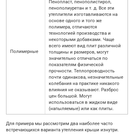
Пенопласт, пенополистирол,
пенополиуретан и т. д. Все эти
утеплители изготавливаются на
основе одного и того же
полимера, отличаются
технологией производства и
некоторыми добавками. Чаще
всего имеют вид плит различной
Полимерные
толщины и размеров, могут
значительно отличаться по
показателям физической
прочности. Теплопроводность
почти одинакова, незначительные
колебания на практике никакого
влияния не оказывают. Разброс
цен большой. Могут
использоваться в жидком виде
(напыляемые) или как плиты.
Для примера мы рассмотрим два наиболее часто
встречающихся варианта утепления крыши изнутри.