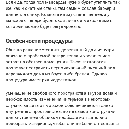
Если да, тогда пол мансарды нужно будет утеплить так
же, как и скатные стены, тем самым создав барьер и
для тепла снизу. Комната внизу станет теплее, а у
мансарды теперь будет свой личный микроклимат,
который можно будет регулировать.
Особенности процедуры
Обычно решение утеплить деревянный дом изнутри
связано с проблемой потери тепла и увеличением
затрат на обогрев помещения. Такая технология
позволяет сохранить первоначальный внешний вид
деревянного дома из бруса либо бревен. Однако
процедура имеет ряд недостатков:
уменьшение свободного пространства внутри дома и
необходимость изменения интерьера в некоторых
случаях; защита от морозов обеспечивается только
внутреннего пространства, но не самой конструкции;
для внутренней обшивки необходимо тщательно
подбирать материалы, чтобы они не были огнеопасны