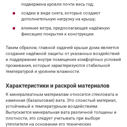
подвержена кровля почти весь год;
осадки в виде снега, которые создают
дополнительную нагрузку на крышу;
влияние ветра, предполагающее надёжную
фиксацию покрытия к конструкции.
Таким образом, главной задачей крыши дома является
создание надёжной защиты от указанных воздействий
и поддержание внутри помещения комфортных условий
проживания, которые характеризуются стабильной
температурой и уровнем влажности.
Характеристики и раскрой материалов
К минералватным материалам относится стекловата и
каменная (базальтовая) вата. Это слоистый материал,
устойчивый к температурным воздействиям.
Выпускается минеральная вата различной толщины и
плотности, это следует учитывать при выборе
утеплителя на основании его технических