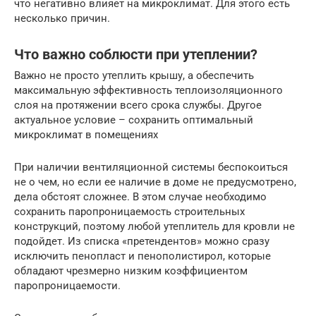
что негативно влияет на микроклимат. Для этого есть
несколько причин.
Что важно соблюсти при утеплении?
Важно не просто утеплить крышу, а обеспечить
максимальную эффективность теплоизоляционного
слоя на протяжении всего срока службы. Другое
актуальное условие – сохранить оптимальный
микроклимат в помещениях
При наличии вентиляционной системы беспокоиться
не о чем, но если ее наличие в доме не предусмотрено,
дела обстоят сложнее. В этом случае необходимо
сохранить паропроницаемость строительных
конструкций, поэтому любой утеплитель для кровли не
подойдет. Из списка «претендентов» можно сразу
исключить пенопласт и пенополистирол, которые
обладают чрезмерно низким коэффициентом
паропроницаемости.