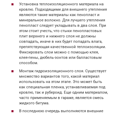
Установка теплоизоляционного материала на
кровлю. Подходящими для внешнего утепления
являются такие материалы как пенопласт и
минеральное волокно. Для лучшего утепления
пенопласт следует укладывать в два слоя. При
этом стоит учесть, что стыки пенопластовых
плит верхнего и нижнего слоя не должны
совпадать, иначе в них будет попадать влага,
препятствующая качественной теплоизоляции.
Фиксировать слои можно с помощью клея,
клея-пены, дюбель-зонтов или балластовым
способом.
Монтаж гидроизоляционного слоя. Существует
множество вариантов того, какой материал
использовать на этом этапе. Это может быть
как специальная пленка, устанавливаемая под
кровлю, так и рубероид. Еще одним материалом,
часто применяемым в гараже, является смесь
жидкого битума.
В последнюю очередь выполняются внешние