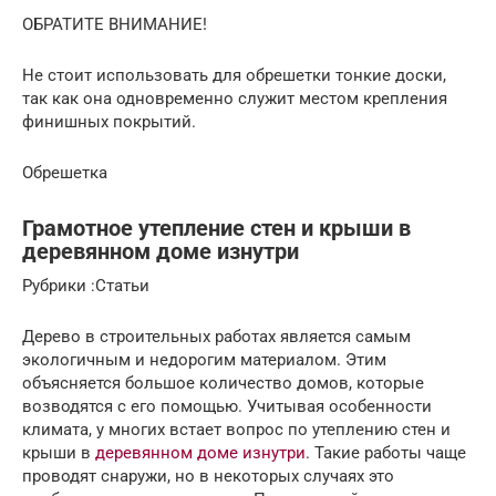
ОБРАТИТЕ ВНИМАНИЕ!
Не стоит использовать для обрешетки тонкие доски,
так как она одновременно служит местом крепления
финишных покрытий.
Обрешетка
Грамотное утепление стен и крыши в
деревянном доме изнутри
Рубрики :Статьи
Дерево в строительных работах является самым
экологичным и недорогим материалом. Этим
объясняется большое количество домов, которые
возводятся с его помощью. Учитывая особенности
климата, у многих встает вопрос по утеплению стен и
крыши в
деревянном доме изнутри
. Такие работы чаще
проводят снаружи, но в некоторых случаях это