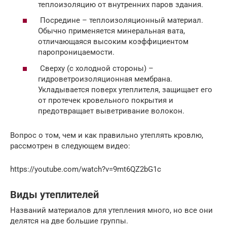
теплоизоляцию от внутренних паров здания.
Посредине – теплоизоляционный материал.
Обычно применяется минеральная вата,
отличающаяся высоким коэффициентом
паропроницаемости.
Сверху (с холодной стороны) –
гидроветроизоляционная мембрана.
Укладывается поверх утеплителя, защищает его
от протечек кровельного покрытия и
предотвращает выветривание волокон.
Вопрос о том, чем и как правильно утеплять кровлю,
рассмотрен в следующем видео:
https://youtube.com/watch?v=9mt6QZ2bG1c
Виды утеплителей
Названий материалов для утепления много, но все они
делятся на две большие группы.