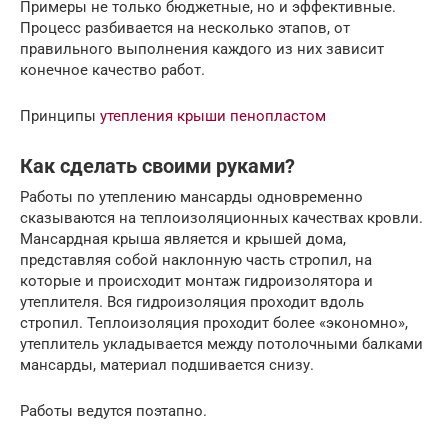
Примеры не только бюджетные, но и эффективные.
Процесс разбивается на несколько этапов, от
правильного выполнения каждого из них зависит
конечное качество работ.
Принципы
утепления крыши пенопластом
Как сделать своими руками?
Работы по утеплению мансарды одновременно
сказываются на теплоизоляционных качествах кровли.
Мансардная крыша является и крышей дома,
представляя собой наклонную часть стропил, на
которые и происходит монтаж гидроизолятора и
утеплителя. Вся гидроизоляция проходит вдоль
стропил. Теплоизоляция проходит более «экономно»,
утеплитель укладывается между потолочными балками
мансарды, материал подшивается снизу.
Работы ведутся поэтапно.