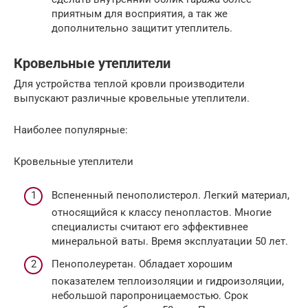
приятным для восприятия, а так же
дополнительно защитит утеплитель.
Кровельные утеплители
Для устройства теплой кровли производители
выпускают различные кровельные утеплители.
Наиболее популярные:
Кровельные утеплители
Вспененный пенополистерол. Легкий материал,
относящийся к классу пенопластов. Многие
специалисты считают его эффективнее
минеральной ваты. Время эксплуатации 50 лет.
Пенополеуретан. Обладает хорошим
показателем теплоизоляции и гидроизоляции,
небольшой паропроницаемостью. Срок