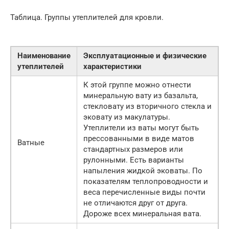
Таблица. Группы утеплителей для кровли.
Наименование
Эксплуатационные и физические
утеплителей
характеристики
К этой группе можно отнести
минеральную вату из базальта,
стекловату из вторичного стекла и
эковату из макулатуры.
Утеплители из ваты могут быть
прессованными в виде матов
Ватные
стандартных размеров или
рулонными. Есть варианты
напыления жидкой эковаты. По
показателям теплопроводности и
веса перечисленные виды почти
не отличаются друг от друга.
Дороже всех минеральная вата.