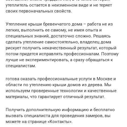
утеплитель остается в неизменном виде и не теряет
своих первоначальных свойств.
Утепление крыши бревенчатого дома – работа не из
легких, выполнить ее самому, не имея опыта и
специальных знаний, достаточно сложно. Решаясь
сделать утепление самостоятельно, владелец дома
рискует получить некачественный результат, который
потом придется исправлять профессионалам. Поэтому
лучше не экспериментировать, а сразу обращаться к
специалистам.
готова оказать профессиональные услуги в Москве и
области по утеплению крыши домов из дерева. Мы
используем проверенные технологии и качественные
материалы, что гарантирует отличный результат.
Получить дополнительную информацию и бесплатно
вызвать специалиста для проведения замеров, вы
можете на странице «Контакты».