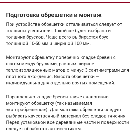
Подготовка обрешетки и монтаж
При устройстве обрешетки отталкиваться следует от
толщины утеплителя. Такой же будет выбрана и
толщина брусков. Чаще всего выбирается брус
толщиной 10-50 мм и шириной 100 мм.
Монтируют обрешетку поперечно кладке бревен с
шагом между брусками, равным ширине
теплоизоляционных матов с минус 3 сантиметрами для
плотного вхождения. Высота обрешетки —
индивидуальна для отдельно взятых помещений.
Параллельно кладке бревен также аналогично
монтируют обрешетку (так называемая
«контробрешетка»). Для монтажа обрешетки следует
выбирать качественный материал без следов гниения.
Перед установкой все деревянные части и поверхности
следует обработать антисептиком.