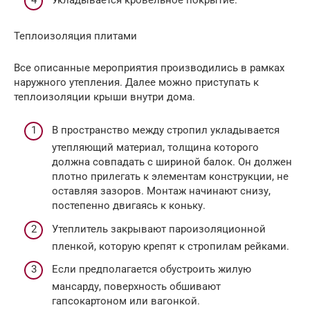
Теплоизоляция плитами
Все описанные мероприятия производились в рамках
наружного утепления. Далее можно приступать к
теплоизоляции крыши внутри дома.
В пространство между стропил укладывается
утепляющий материал, толщина которого
должна совпадать с шириной балок. Он должен
плотно прилегать к элементам конструкции, не
оставляя зазоров. Монтаж начинают снизу,
постепенно двигаясь к коньку.
Утеплитель закрывают пароизоляционной
пленкой, которую крепят к стропилам рейками.
Если предполагается обустроить жилую
мансарду, поверхность обшивают
гапсокартоном или вагонкой.