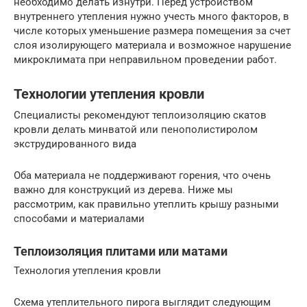
необходимо делать изнутри. Перед устройством
внутреннего утепления нужно учесть много факторов, в
числе которых уменьшение размера помещения за счет
слоя изолирующего материала и возможное нарушение
микроклимата при неправильном проведении работ.
Технологии утепления кровли
Специалисты рекомендуют теплоизоляцию скатов
кровли делать минватой или пенополистиролом
экструдированного вида
Оба материала не поддерживают горения, что очень
важно для конструкций из дерева. Ниже мы
рассмотрим, как правильно утеплить крышу разными
способами и материалами
Теплоизоляция плитами или матами
Технология утепления кровли
Схема утеплительного пирога выглядит следующим