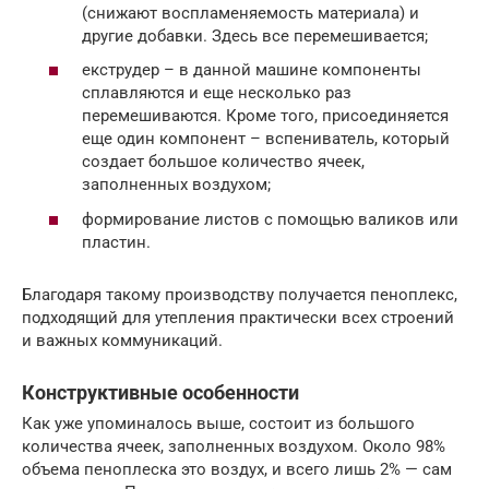
(снижают воспламеняемость материала) и
другие добавки. Здесь все перемешивается;
екструдер – в данной машине компоненты
сплавляются и еще несколько раз
перемешиваются. Кроме того, присоединяется
еще один компонент – вспениватель, который
создает большое количество ячеек,
заполненных воздухом;
формирование листов с помощью валиков или
пластин.
Благодаря такому производству получается пеноплекс,
подходящий для утепления практически всех строений
и важных коммуникаций.
Конструктивные особенности
Как уже упоминалось выше, состоит из большого
количества ячеек, заполненных воздухом. Около 98%
объема пеноплеска это воздух, и всего лишь 2% — сам