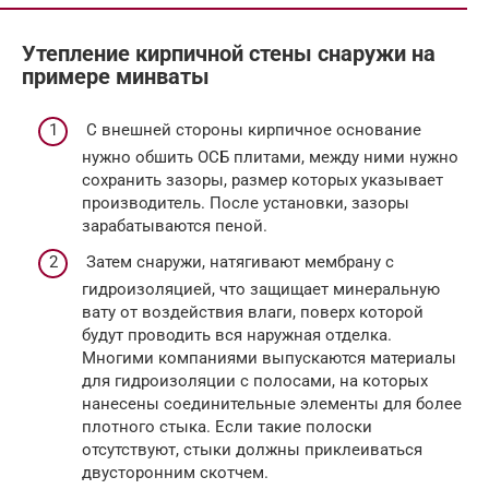
Утепление кирпичной стены снаружи на
примере минваты
С внешней стороны кирпичное основание
нужно обшить ОСБ плитами, между ними нужно
сохранить зазоры, размер которых указывает
производитель. После установки, зазоры
зарабатываются пеной.
Затем снаружи, натягивают мембрану с
гидроизоляцией, что защищает минеральную
вату от воздействия влаги, поверх которой
будут проводить вся наружная отделка.
Многими компаниями выпускаются материалы
для гидроизоляции с полосами, на которых
нанесены соединительные элементы для более
плотного стыка. Если такие полоски
отсутствуют, стыки должны приклеиваться
двусторонним скотчем.