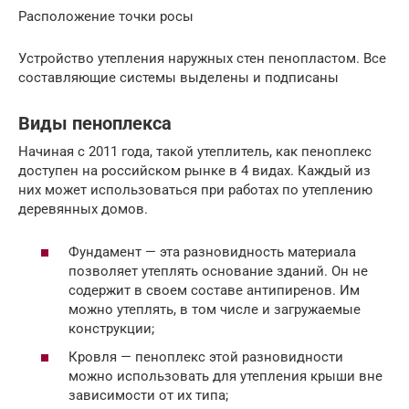
Расположение точки росы
Устройство утепления наружных стен пенопластом. Все
составляющие системы выделены и подписаны
Виды пеноплекса
Начиная с 2011 года, такой утеплитель, как пеноплекс
доступен на российском рынке в 4 видах. Каждый из
них может использоваться при работах по утеплению
деревянных домов.
Фундамент — эта разновидность материала
позволяет утеплять основание зданий. Он не
содержит в своем составе антипиренов. Им
можно утеплять, в том числе и загружаемые
конструкции;
Кровля — пеноплекс этой разновидности
можно использовать для утепления крыши вне
зависимости от их типа;