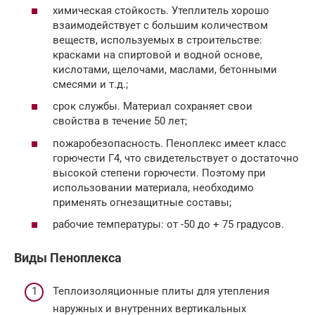
химическая стойкость. Утеплитель хорошо
взаимодействует с большим количеством
веществ, используемых в строительстве:
красками на спиртовой и водной основе,
кислотами, щелочами, маслами, бетонными
смесями и т.д.;
срок службы. Материал сохраняет свои
свойства в течение 50 лет;
пожаробезопасность. Пеноплекс имеет класс
горючести Г4, что свидетельствует о достаточно
высокой степени горючести. Поэтому при
использовании материала, необходимо
применять огнезащитные составы;
рабочие температуры: от -50 до + 75 градусов.
Виды Пеноплекса
Теплоизоляционные плиты для утепления
наружных и внутренних вертикальных