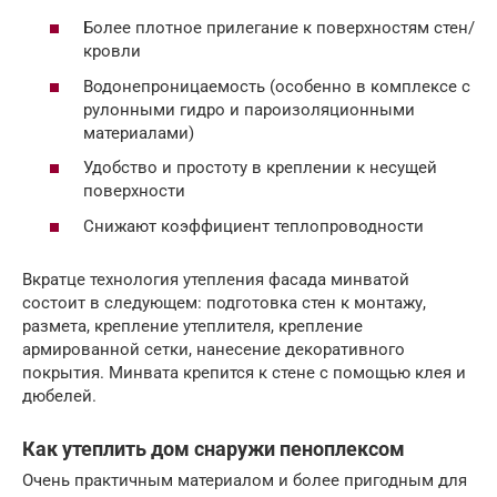
Более плотное прилегание к поверхностям стен/
кровли
Водонепроницаемость (особенно в комплексе с
рулонными гидро и пароизоляционными
материалами)
Удобство и простоту в креплении к несущей
поверхности
Снижают коэффициент теплопроводности
Вкратце технология утепления фасада минватой
состоит в следующем: подготовка стен к монтажу,
размета, крепление утеплителя, крепление
армированной сетки, нанесение декоративного
покрытия. Минвата крепится к стене с помощью клея и
дюбелей.
Как утеплить дом снаружи пеноплексом
Очень практичным материалом и более пригодным для