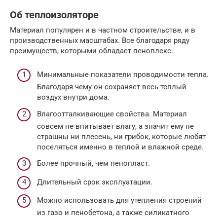
Об теплоизоляторе
Материал популярен и в частном строительстве, и в
производственных масштабах. Все благодаря ряду
преимуществ, которыми обладает пеноплекс:
Минимальные показатели проводимости тепла.
Благодаря чему он сохраняет весь теплый
воздух внутри дома.
Влагоотталкивающие свойства. Материал
совсем не впитывает влагу, а значит ему не
страшны ни плесень, ни грибок, которые любят
поселяться именно в теплой и влажной среде.
Более прочный, чем пенопласт.
Длительный срок эксплуатации.
Можно использовать для утепления строений
из газо и пенобетона, а также силикатного