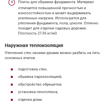
Плиты для обшивки фундамента. Материал
отличается повышенной прочностью и
износостойкостью и может выдерживать
усиленные нагрузки. Используется для
утепления фундамента, пола, цоколя. Отлично
походит для отделки садовых дорожек.
Плотность 27-35 кг/м3.
Наружная теплоизоляция
Утепление стен своими руками можно разбить на пять
основных этапов:
подготовка стен;
обшивка пароизоляцией;
обустройство обрешетки;
установка пеноплекса;
отделка дома.