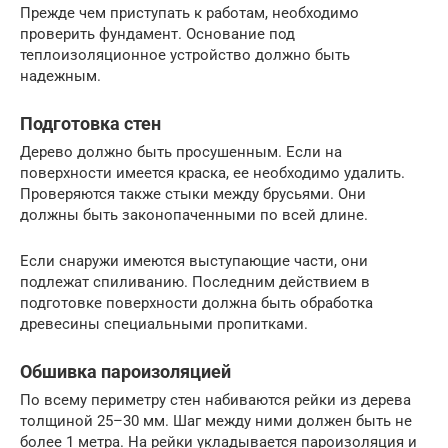
Прежде чем приступать к работам, необходимо
проверить фундамент. Основание под
теплоизоляционное устройство должно быть
надежным.
Подготовка стен
Дерево должно быть просушенным. Если на
поверхности имеется краска, ее необходимо удалить.
Проверяются также стыки между брусьями. Они
должны быть законопаченными по всей длине.
Если снаружи имеются выступающие части, они
подлежат спиливанию. Последним действием в
подготовке поверхности должна быть обработка
древесины специальными пропитками.
Обшивка пароизоляцией
По всему периметру стен набиваются рейки из дерева
толщиной 25–30 мм. Шаг между ними должен быть не
более 1 метра. На рейки укладывается пароизоляция и