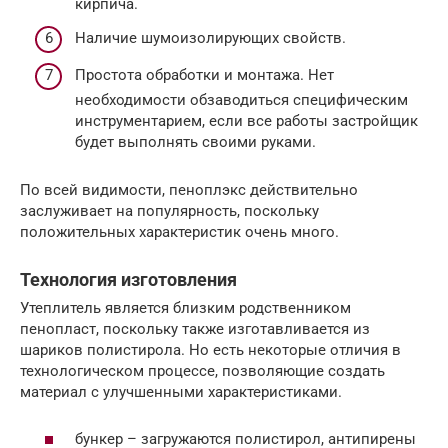
кирпича.
Наличие шумоизолирующих свойств.
Простота обработки и монтажа. Нет
необходимости обзаводиться специфическим
инструментарием, если все работы застройщик
будет выполнять своими руками.
По всей видимости, пеноплэкс действительно
заслуживает на популярность, поскольку
положительных характеристик очень много.
Технология изготовления
Утеплитель является близким родственником
пенопласт, поскольку также изготавливается из
шариков полистирола. Но есть некоторые отличия в
технологическом процессе, позволяющие создать
материал с улучшенными характеристиками.
бункер – загружаются полистирол, антипирены