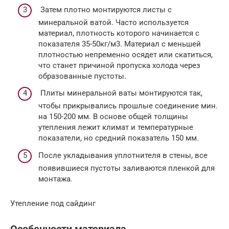
Затем плотно монтируются листы с
минеральной ватой. Часто используется
материал, плотность которого начинается с
показателя 35-50кг/м3. Материал с меньшей
плотностью непременно осядет или скатиться,
что станет причиной пропуска холода через
образованные пустоты.
Плиты минеральной ваты монтируются так,
чтобы прикрывались прошлые соединение мин.
на 150-200 мм. В основе общей толщины
утепления лежит климат и температурные
показатели, но средний показатель 150 мм.
После укладывания уплотнителя в стены, все
появившиеся пустоты заливаются пленкой для
монтажа.
Утепление под сайдинг