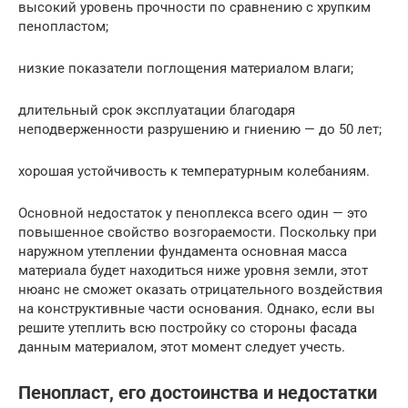
высокий уровень прочности по сравнению с хрупким
пенопластом;
низкие показатели поглощения материалом влаги;
длительный срок эксплуатации благодаря
неподверженности разрушению и гниению — до 50 лет;
хорошая устойчивость к температурным колебаниям.
Основной недостаток у пеноплекса всего один — это
повышенное свойство возгораемости. Поскольку при
наружном утеплении фундамента основная масса
материала будет находиться ниже уровня земли, этот
нюанс не сможет оказать отрицательного воздействия
на конструктивные части основания. Однако, если вы
решите утеплить всю постройку со стороны фасада
данным материалом, этот момент следует учесть.
Пенопласт, его достоинства и недостатки