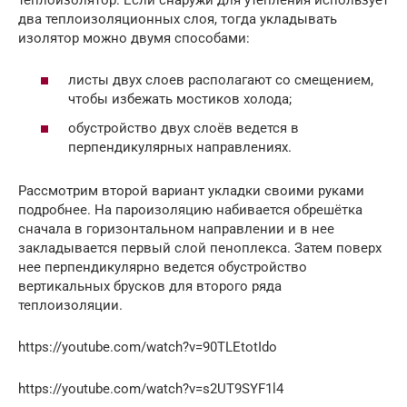
два теплоизоляционных слоя, тогда укладывать
изолятор можно двумя способами:
листы двух слоев располагают со смещением,
чтобы избежать мостиков холода;
обустройство двух слоёв ведется в
перпендикулярных направлениях.
Рассмотрим второй вариант укладки своими руками
подробнее. На пароизоляцию набивается обрешётка
сначала в горизонтальном направлении и в нее
закладывается первый слой пеноплекса. Затем поверх
нее перпендикулярно ведется обустройство
вертикальных брусков для второго ряда
теплоизоляции.
https://youtube.com/watch?v=90TLEtotIdo
https://youtube.com/watch?v=s2UT9SYF1l4