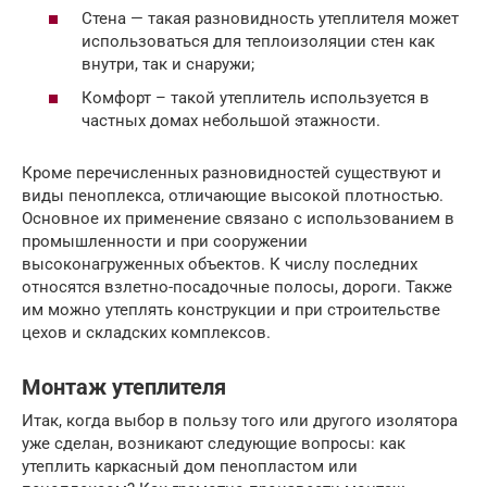
Стена — такая разновидность утеплителя может
использоваться для теплоизоляции стен как
внутри, так и снаружи;
Комфорт – такой утеплитель используется в
частных домах небольшой этажности.
Кроме перечисленных разновидностей существуют и
виды пеноплекса, отличающие высокой плотностью.
Основное их применение связано с использованием в
промышленности и при сооружении
высоконагруженных объектов. К числу последних
относятся взлетно-посадочные полосы, дороги. Также
им можно утеплять конструкции и при строительстве
цехов и складских комплексов.
Монтаж утеплителя
Итак, когда выбор в пользу того или другого изолятора
уже сделан, возникают следующие вопросы: как
утеплить каркасный дом пенопластом или