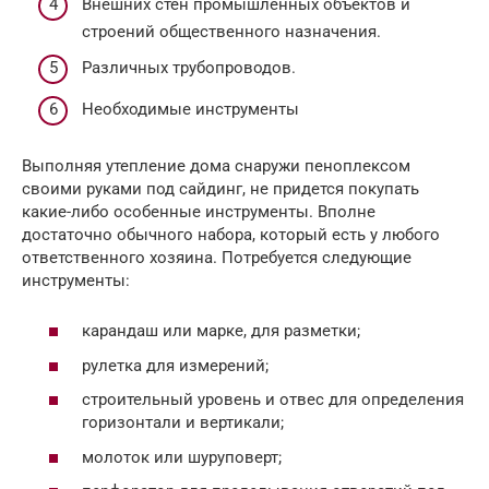
Внешних стен промышленных объектов и
строений общественного назначения.
Различных трубопроводов.
Необходимые инструменты
Выполняя утепление дома снаружи пеноплексом
своими руками под сайдинг, не придется покупать
какие-либо особенные инструменты. Вполне
достаточно обычного набора, который есть у любого
ответственного хозяина. Потребуется следующие
инструменты:
карандаш или марке, для разметки;
рулетка для измерений;
строительный уровень и отвес для определения
горизонтали и вертикали;
молоток или шуруповерт;