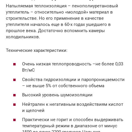
Напыляемая теплоизоляция – пенополиуретановый
утеплитель – относительно «молодой» материал в
строительстве. Но его применение в качестве
утеплителя началось еще в 60-х годах ушедшего в
прошлое века. Достаточно вспомнить камеры
холодильников.
Технические характеристики:
Очень низкая теплопроводность –не более 0,03
Вт/мС
Свойства гидроизоляции и паропроницаемости
– не выше 5% от собственного объема
Высокий уровень шумоизоляции
Нейтрален к негативным воздействиям кислот
и щелочей
Практически не горит и способен выдерживать
температурный режим в диапазоне от минус