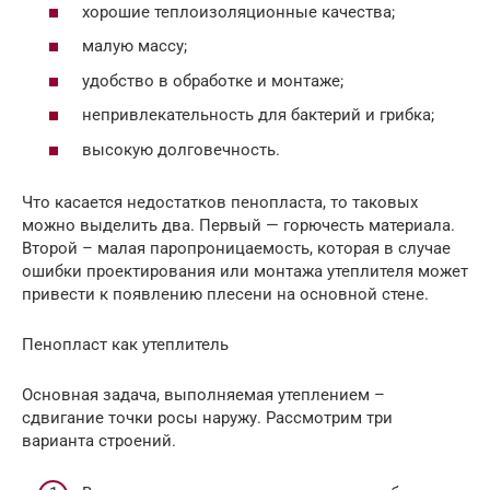
хорошие теплоизоляционные качества;
малую массу;
удобство в обработке и монтаже;
непривлекательность для бактерий и грибка;
высокую долговечность.
Что касается недостатков пенопласта, то таковых
можно выделить два. Первый — горючесть материала.
Второй – малая паропроницаемость, которая в случае
ошибки проектирования или монтажа утеплителя может
привести к появлению плесени на основной стене.
Пенопласт как утеплитель
Основная задача, выполняемая утеплением –
сдвигание точки росы наружу. Рассмотрим три
варианта строений.