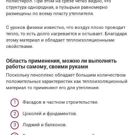
полистирол. При этом на срезе четко видно, что
структура однородная, а пузырьки равномерно
размещены по всему пласту утеплителя.
С уроков физики известно, что воздух плохо проводит
тепло, то есть долго нагревается и остывает. Благодаря
этому материал и обладает теплоизоляционными
свойствами.
Область применения, можно ли выполнять
работы самому, своими руками
Поскольку пеноплекс обладает большим количеством
положительных характеристик как теплоизоляционный
материал то применяют его для утепления:
Фасадов в частном строительстве.
Цоколей и фундаментов.
Лоджий и балконов.