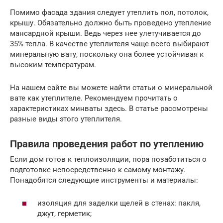
Помимо фасада здания следует утеплить пол, потолок,
крышу. Обязательно должно быть проведено утепление
мансардной крыши. Ведь через нее улетучивается до
35% тепла. В качестве утеплителя чаще всего выбирают
минеральную вату, поскольку она более устойчивая к
высоким температурам.
На нашем сайте вы можете найти статьи о минеральной
вате как утеплителе. Рекомендуем прочитать о
характеристиках минваты здесь. В статье рассмотрены
разные виды этого утеплителя.
Правила проведения работ по утеплению
Если дом готов к теплоизоляции, пора позаботиться о
подготовке непосредственно к самому монтажу.
Понадобятся следующие инструменты и материалы:
изоляция для заделки щелей в стенах: пакля,
джут, герметик;