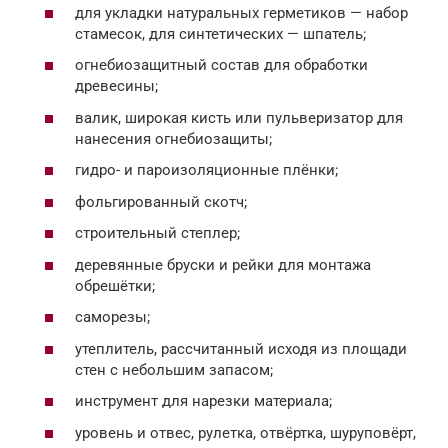
для укладки натуральных герметиков — набор
стамесок, для синтетических — шпатель;
огнебиозащитный состав для обработки
древесины;
валик, широкая кисть или пульверизатор для
нанесения огнебиозащиты;
гидро- и пароизоляционные плёнки;
фольгированный скотч;
строительный степлер;
деревянные бруски и рейки для монтажа
обрешётки;
саморезы;
утеплитель, рассчитанный исходя из площади
стен с небольшим запасом;
инструмент для нарезки материала;
уровень и отвес, рулетка, отвёртка, шуруповёрт,