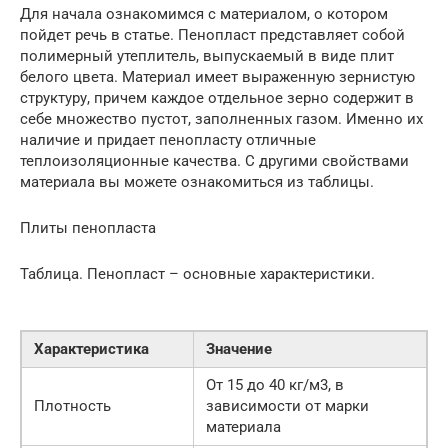
Для начала ознакомимся с материалом, о котором
пойдет речь в статье. Пенопласт представляет собой
полимерный утеплитель, выпускаемый в виде плит
белого цвета. Материал имеет выраженную зернистую
структуру, причем каждое отдельное зерно содержит в
себе множество пустот, заполненных газом. Именно их
наличие и придает пенопласту отличные
теплоизоляционные качества. С другими свойствами
материала вы можете ознакомиться из таблицы.
Плиты пенопласта
Таблица. Пенопласт – основные характеристики.
Характеристика
Значение
От 15 до 40 кг/м3, в
Плотность
зависимости от марки
материала