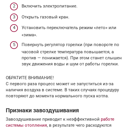
Включить электропитание.
Открыть газовый кран.
Установить переключатель режим «лето» или
«зима».
Повернуть регулятор горелки (при повороте по
часовой стрелке температура повышается, а
против — понижается). При этом станет слышен
звук движения воды и шум от работы горелки.
ОБРАТИТЕ ВНИМАНИЕ!
С первого раза процесс может не запуститься из-за
наличия воздуха в системе. В таких случаях процедуру
повторяют до момента нормального пуска котла.
Признаки завоздушивания
Завоздушивание приводит к неэффективной
работе
системы отопления
, в результате чего расходуются