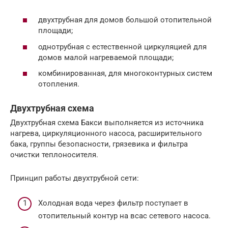
двухтрубная для домов большой отопительной
площади;
однотрубная с естественной циркуляцией для
домов малой нагреваемой площади;
комбинированная, для многоконтурных систем
отопления.
Двухтрубная схема
Двухтрубная схема Бакси выполняется из источника
нагрева, циркуляционного насоса, расширительного
бака, группы безопасности, грязевика и фильтра
очистки теплоносителя.
Принцип работы двухтрубной сети:
Холодная вода через фильтр поступает в
отопительный контур на всас сетевого насоса.