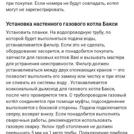
при покупке. Если номера не будут совпадать, котел
могут не зарегистрировать.
Установка настенного газового котла Бакси
Установить планки. На водопроводную трубу, по
которой будет выполняться подача воды,
устанавливается фильтр. Если это не сделать,
оборудование засорится, и понадобится покупать
запчасти для газовых котлов Baxi и вызывать мастера
для устранения неисправности. Фильтр должен
устанавливаться между двух отсекающих кранов — это
позволит выполнять его замену или чистку и при этом
не сливать из системы воду . Устанавливается
коаксиальный дымоход для газового котла Бакси,
после чего проверяется тяга. С трубопроводом газовый
котёл соединяется при помощи муфты, подсоединение
выполняется с боковой стороны. Подача подключается
сверху, возврат внизу. Если понадобится выполнять
сварочные работы, рекомендуется использовать
газовую сварку. Уклон труб отопления не должен
превышать 5 мм на 1 метр трубы. Подключение прибора