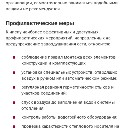
организации, самостоятельно заниматься подобными
вещами не рекомендуется.
Профилактические меры
К числу наиболее эффективных и доступных
профилактических мероприятий, направленных на
предупреждение завоздушивания сети, относится:
соблюдение правил монтажа всех элементов
конструкции и комплектующих;
установка специальных устройств, отводящих
воздух в ручном или автоматическом режиме;
регулярная ревизия герметичности стыков и
участков соединений;
спуск воздуха до заполнения водой системы
отопления;
контроль работы водогрейного оборудования;
проверка характеристик теплового носителя на