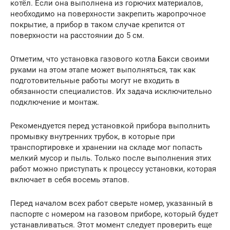
котёл. Если она выполнена из горючих материалов,
необходимо на поверхности закрепить жаропрочное
покрытие, а прибор в таком случае крепится от
поверхности на расстоянии до 5 см.
Отметим, что установка газового котла Бакси своими
руками на этом этапе может выполняться, так как
подготовительные работы могут не входить в
обязанности специалистов. Их задача исключительно
подключение и монтаж.
Рекомендуется перед установкой прибора выполнить
промывку внутренних трубок, в которые при
транспортировке и хранении на складе мог попасть
мелкий мусор и пыль. Только после выполнения этих
работ можно приступать к процессу установки, которая
включает в себя восемь этапов.
Перед началом всех работ сверьте номер, указанный в
паспорте с номером на газовом приборе, который будет
устанавливаться. Этот момент следует проверить еще