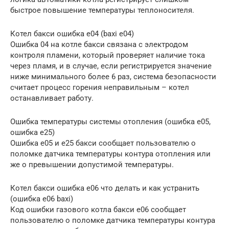
быстрое повышение температуры теплоносителя.
Котел бакси ошибка е04 (baxi e04)
Ошибка 04 на котле бакси связана с электродом
контроля пламени, который проверяет наличие тока
через пламя, и в случае, если регистрируется значение
ниже минимального более 6 раз, система безопасности
считает процесс горения неправильным – котел
останавливает работу.
Ошибка температуры системы отопления (ошибка е05,
ошибка е25)
Ошибка е05 и е25 бакси сообщает пользователю о
поломке датчика температуры контура отопления или
же о превышении допустимой температуры.
Котел бакси ошибка е06 что делать и как устранить
(ошибка e06 baxi)
Код ошибки газового котла бакси е06 сообщает
пользователю о поломке датчика температуры контура