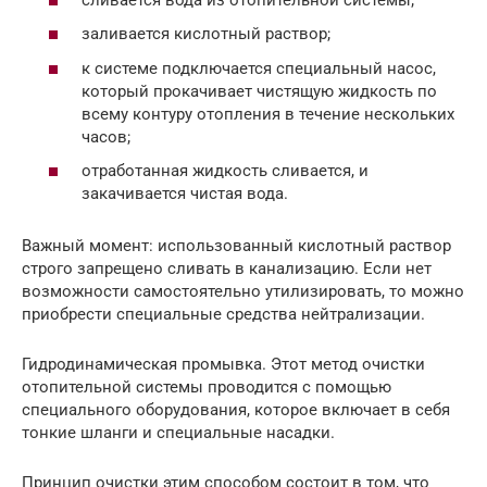
заливается кислотный раствор;
к системе подключается специальный насос,
который прокачивает чистящую жидкость по
всему контуру отопления в течение нескольких
часов;
отработанная жидкость сливается, и
закачивается чистая вода.
Важный момент: использованный кислотный раствор
строго запрещено сливать в канализацию. Если нет
возможности самостоятельно утилизировать, то можно
приобрести специальные средства нейтрализации.
Гидродинамическая промывка. Этот метод очистки
отопительной системы проводится с помощью
специального оборудования, которое включает в себя
тонкие шланги и специальные насадки.
Принцип очистки этим способом состоит в том, что