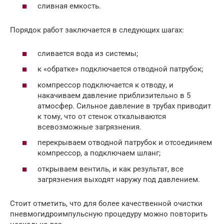
сливная емкость.
Порядок работ заключается в следующих шагах:
сливается вода из системы;
к «обратке» подключается отводной патрубок;
компрессор подключается к отводу, и
накачиваем давление приблизительно в 5
атмосфер. Сильное давление в трубах приводит
к тому, что от стенок откалываются
всевозможные загрязнения.
перекрываем отводной патрубок и отсоединяем
компрессор, а подключаем шланг;
открываем вентиль, и как результат, все
загрязнения выходят наружу под давлением.
Стоит отметить, что для более качественной очистки
пневмогидроимпульсную процедуру можно повторить