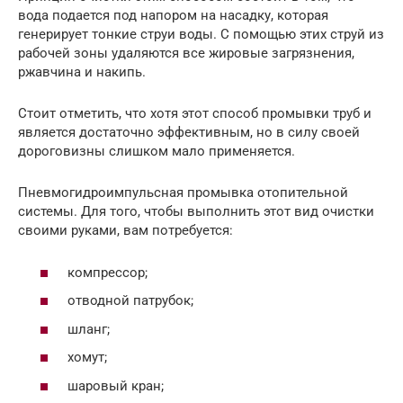
вода подается под напором на насадку, которая
генерирует тонкие струи воды. С помощью этих струй из
рабочей зоны удаляются все жировые загрязнения,
ржавчина и накипь.
Стоит отметить, что хотя этот способ промывки труб и
является достаточно эффективным, но в силу своей
дороговизны слишком мало применяется.
Пневмогидроимпульсная промывка отопительной
системы. Для того, чтобы выполнить этот вид очистки
своими руками, вам потребуется:
компрессор;
отводной патрубок;
шланг;
хомут;
шаровый кран;