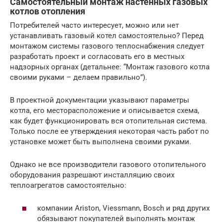
Самостоятельный монтаж настенных газовых
котлов отопления
Потребителей часто интересует, можно или нет
устанавливать газовый котел самостоятельно? Перед
монтажом системы газового теплоснабжения следует
разработать проект и согласовать его в местных
надзорных органах (детальнее: “Монтаж газового котла
своими руками – делаем правильно”).
В проектной документации указывают параметры
котла, его месторасположение и описывается схема,
как будет функционировать вся отопительная система.
Только после ее утверждения некоторая часть работ по
установке может быть выполнена своими руками.
Однако не все производители газового отопительного
оборудования разрешают инсталляцию своих
теплоагрегатов самостоятельно:
компании Ariston, Viessmann, Bosch и ряд других
обязывают покупателей выполнять монтаж