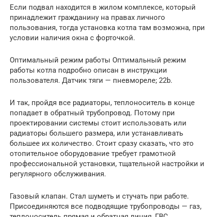
Если подвал находится в жилом комплексе, который
принадлежит гражданину на правах личного
пользования, тогда установка котла там возможна, при
условии наличия окна с форточкой.
Оптимальный режим работы Оптимальный режим
работы котла подробно описан в инструкции
пользователя. Датчик тяги — пневмореле; 22b.
И так, пройдя все радиаторы, теплоноситель в конце
попадает в обратный трубопровод. Потому при
проектировании системы стоит использовать или
радиаторы большего размера, или устанавливать
большее их количество. Стоит сразу сказать, что это
отопительное оборудование требует грамотной
профессиональной установки, тщательной настройки и
регулярного обслуживания.
Газовый клапан. Стал шуметь и стучать при работе.
Присоединяются все подводящие трубопроводы — газ,
теплоноситель прямая и обратная линия, ГВС.