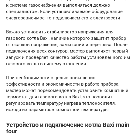
к системе газоснабжения выполняться должно
специалистом. Если устанавливаемое оборудование
энергозависимое, то подключаем его к электросети
Важно установить стабилизатор напряжения для
газового котла Baxi, наличие которого защитит прибор
от скачков напряжения, замыканий и перегрева. После
подключения всех контуров, мастер выполняет первый
запуск и проверяет качество работы установленного им
газового котла в систему отопления
При необходимости с целью повышения
эффективности и экономичности в работе прибора,
мастер может порекомендовать установить комнатный
термостат для газового котла Baxi, что позволит
регулировать температуру нагрева теплоносителя,
исходя из параметров комнатной температуры
Устройство и подключение котла Baxi main
four