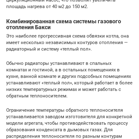
площадь нагрева от 40 м2 до 150 м2.
Комбинированная схема системы газового
отопления Бакси
Это наиболее прогрессивная схема обвязки котла, она
имеет несколько независимых контуров отопления —
радиаторный и систему «теплый пол».
Обычно радиаторы устанавливают в спальных
комнатах и гостиной, а в остальных помещениях в
кухне, ванной комнате и других подсобных помещениях
устанавливают «теплый пол», который работает в более
низких температурных режимах и может работать с
обратным теплоносителем.
Ограничение температуры обратного теплоносителя
устанавливается заводом изготовителя для конкретной
модели агрегата, чтобы противодействовать процессу
образования конденсата в дымовых газах. Для
распределения теплоносителя по разным контурам