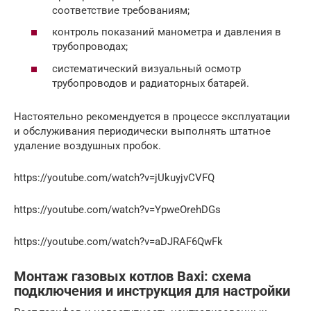
соответствие требованиям;
контроль показаний манометра и давления в
трубопроводах;
систематический визуальный осмотр
трубопроводов и радиаторных батарей.
Настоятельно рекомендуется в процессе эксплуатации
и обслуживания периодически выполнять штатное
удаление воздушных пробок.
https://youtube.com/watch?v=jUkuyjvCVFQ
https://youtube.com/watch?v=YpweOrehDGs
https://youtube.com/watch?v=aDJRAF6QwFk
Монтаж газовых котлов Baxi: схема
подключения и инструкция для настройки