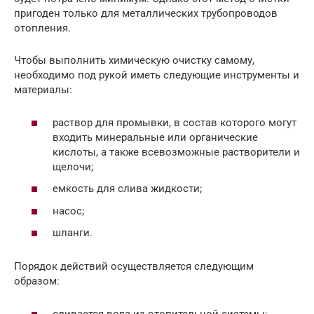
пригоден только для металлических трубопроводов
отопления.
Чтобы выполнить химическую очистку самому,
необходимо под рукой иметь следующие инструменты и
материалы:
раствор для промывки, в состав которого могут
входить минеральные или органические
кислоты, а также всевозможные растворители и
щелочи;
емкость для слива жидкости;
насос;
шланги.
Порядок действий осуществляется следующим
образом:
сливается вода из отопительной системы;