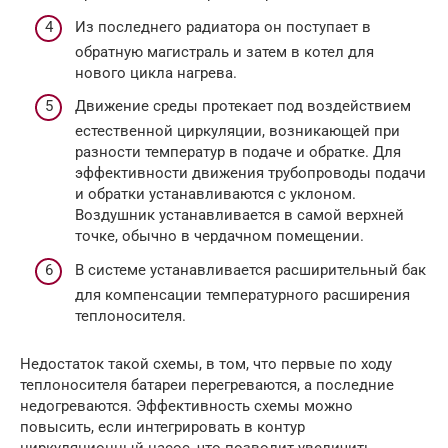
Из последнего радиатора он поступает в
обратную магистраль и затем в котел для
нового цикла нагрева.
Движение среды протекает под воздействием
естественной циркуляции, возникающей при
разности температур в подаче и обратке. Для
эффективности движения трубопроводы подачи
и обратки устанавливаются с уклоном.
Воздушник устанавливается в самой верхней
точке, обычно в чердачном помещении.
В системе устанавливается расширительный бак
для компенсации температурного расширения
теплоносителя.
Недостаток такой схемы, в том, что первые по ходу
теплоносителя батареи перегреваются, а последние
недогреваются. Эффективность схемы можно
повысить, если интегрировать в контур
циркуляционный насос, что позволит увеличить