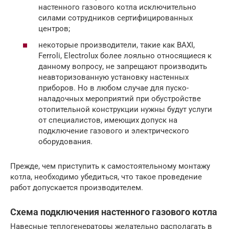
настенного газового котла исключительно
силами сотрудников сертифицированных
центров;
некоторые производители, такие как BAXI,
Ferroli, Electrolux более лояльно относящиеся к
данному вопросу, не запрещают производить
неавторизованную установку настенных
приборов. Но в любом случае для пуско-
наладочных мероприятий при обустройстве
отопительной конструкции нужны будут услуги
от специалистов, имеющих допуск на
подключение газового и электрического
оборудования.
Прежде, чем приступить к самостоятельному монтажу
котла, необходимо убедиться, что такое проведение
работ допускается производителем.
Схема подключения настенного газового котла
Навесные теплогенераторы желательно располагать в