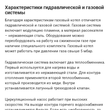
Характеристики гидравлической и газовой
системы
Благодаря характеристикам газовый котел отличается
гидравлической и газовой системой. Газовая система
включает модуляцию пламени, а материал рассекателя
– нержавеющая сталь. Оборудование можно
переоборудовать на работу на сжиженном газе при
наличии специального комплекта. Газовый котел
может работать при давлении газа свыше 5 мбар.
Гидравлическая система включает два теплообменника.
Первый используется для нагрева воды и
изготавливается из нержавеющей стали. Для контура
отопления применяется второй теплообменник,
который производится из меди. Внутри
устанавливается латунный трехходовой клапан.
Циркуляционный насос работает при высоких
скоростях. На выходе контура горячего водоснабжения
устанавливается фильтр. Если есть необходимость, то