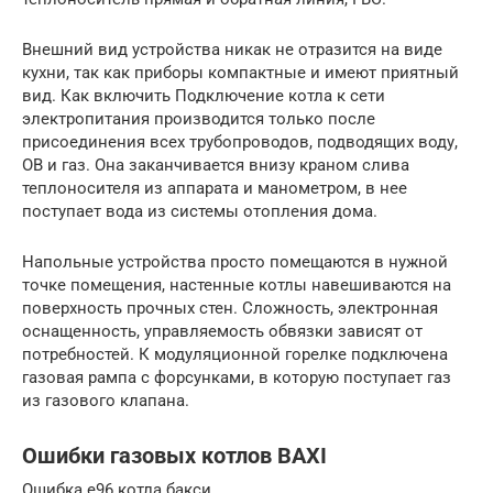
Внешний вид устройства никак не отразится на виде
кухни, так как приборы компактные и имеют приятный
вид. Как включить Подключение котла к сети
электропитания производится только после
присоединения всех трубопроводов, подводящих воду,
ОВ и газ. Она заканчивается внизу краном слива
теплоносителя из аппарата и манометром, в нее
поступает вода из системы отопления дома.
Напольные устройства просто помещаются в нужной
точке помещения, настенные котлы навешиваются на
поверхность прочных стен. Сложность, электронная
оснащенность, управляемость обвязки зависят от
потребностей. К модуляционной горелке подключена
газовая рампа с форсунками, в которую поступает газ
из газового клапана.
Ошибки газовых котлов BAXI
Ошибка е96 котла бакси