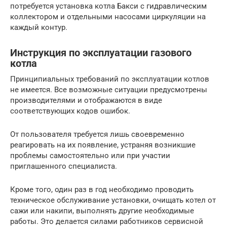
потребуется установка котла Бакси с гидравлическим
коллектором и отдельными насосами циркуляции на
каждый контур.
Инструкция по эксплуатации газового
котла
Принципиальных требований по эксплуатации котлов
не имеется. Все возможные ситуации предусмотрены
производителями и отображаются в виде
соответствующих кодов ошибок.
От пользователя требуется лишь своевременно
реагировать на их появление, устраняя возникшие
проблемы самостоятельно или при участии
приглашенного специалиста.
Кроме того, один раз в год необходимо проводить
техническое обслуживание установки, очищать котел от
сажи или накипи, выполнять другие необходимые
работы. Это делается силами работников сервисной