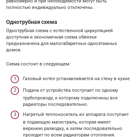
равномерно и при необходимости могут быть
полностью индивидуально отключены.
Однотрубная схема
Однотрубная схема с естественной циркуляцией
доступная и экономичная схема обвязки
предназначена для малогабаритных одноэтажных
домов.
Схема состоит в следующем:
Газовый котел устанавливается на стену в кухне.
Подача от устройства поступает по одному
трубопроводу, к которому подключены все
радиаторы последовательно.
Нагретый теплоноситель из аппарата поступает
в подающую магистраль, которая имеет
верхнюю разводку, а затем последовательно
проходит по всем радиаторам отопления.