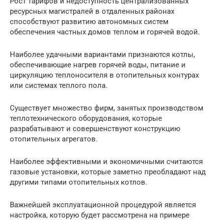
Рост тарифов и недоступность централизованных
ресурсных магистралей в отдаленных районах
способствуют развитию автономных систем
обеспечения частных домов теплом и горячей водой.
Наиболее удачными вариантами признаются котлы,
обеспечивающие нагрев горячей воды, питание и
циркуляцию теплоносителя в отопительных контурах
или системах теплого пола.
Существует множество фирм, занятых производством
теплотехнического оборудования, которые
разрабатывают и совершенствуют конструкцию
отопительных агрегатов.
Наиболее эффективными и экономичными считаются
газовые установки, которые заметно преобладают над
другими типами отопительных котлов.
Важнейшей эксплуатационной процедурой является
настройка, которую будет рассмотрена на примере