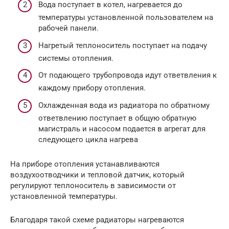
Вода поступает в котел, нагревается до
температуры установленной пользователем на
рабочей панели.
Нагретый теплоноситель поступает на подачу
системы отопления.
От подающего трубопровода идут ответвления к
каждому прибору отопления.
Охлажденная вода из радиатора по обратному
ответвлению поступает в общую обратную
магистраль и насосом подается в агрегат для
следующего цикла нагрева
На приборе отопления устанавливаются
воздухоотводчики и тепловой датчик, который
регулируют теплоноситель в зависимости от
установленной температуры.
Благодаря такой схеме радиаторы нагреваются