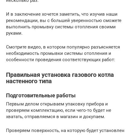
несколько раз.
И в заключение хочется заметить, что изучив наши
рекомендации, вы с большей уверенностью сможете
выполнить промывку системы отопления своими
руками.
Смотрите видео, в котором популярно разъясняется
необходимость промывки системы отопления и
особенности проведения соответствующих работ:
Правильная установка газового котла
настенного типа
Подготовительные работы
Первым делом открываем упаковку прибора и
проверяем комплектацию, если чего-то будет не
хватать, отправляемся в магазин и докупаем.
Проверяем поверхность, на которую будет установлен