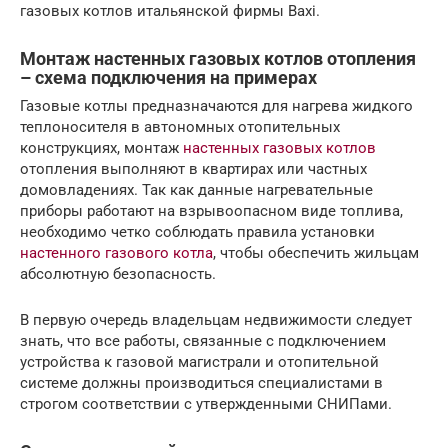
газовых котлов итальянской фирмы Baxi.
Монтаж настенных газовых котлов отопления
– схема подключения на примерах
Газовые котлы предназначаются для нагрева жидкого
теплоносителя в автономных отопительных
конструкциях, монтаж
настенных газовых котлов
отопления выполняют в квартирах или частных
домовладениях. Так как данные нагревательные
приборы работают на взрывоопасном виде топлива,
необходимо четко соблюдать правила установки
настенного газового котла
, чтобы обеспечить жильцам
абсолютную безопасность.
В первую очередь владельцам недвижимости следует
знать, что все работы, связанные с подключением
устройства к газовой магистрали и отопительной
системе должны производиться специалистами в
строгом соответствии с утвержденными СНИПами.