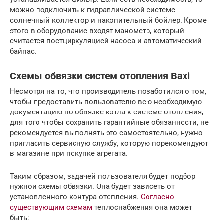
можно подключить к гидравлической системе
солнечный коллектор и накопительный бойлер. Кроме
этого в оборудование входят манометр, который
считается постциркуляцией насоса и автоматический
байпас.
Схемы обвязки систем отопления Baxi
Несмотря на то, что производитель позаботился о том,
чтобы предоставить пользователю всю необходимую
документацию по обвязке котла к системе отопления,
для того чтобы сохранить гарантийные обязанности, не
рекомендуется выполнять это самостоятельно, нужно
пригласить сервисную службу, которую порекомендуют
в магазине при покупке агрегата.
Таким образом, задачей пользователя будет подбор
нужной схемы обвязки. Она будет зависеть от
установленного контура отопления.
Согласно
существующим схемам
теплоснабжения она может
быть: