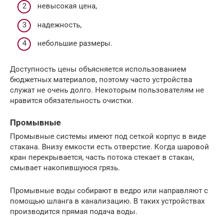
невысокая цена,
надежность,
небольшие размеры.
Доступность цены объясняется использованием
бюджетных материалов, поэтому часто устройства
служат не очень долго. Некоторым пользователям не
нравится обязательность очистки.
Промывные
Промывные системы имеют под сеткой корпус в виде
стакана. Внизу емкости есть отверстие. Когда шаровой
кран перекрывается, часть потока стекает в стакан,
смывает накопившуюся грязь.
Промывные воды собирают в ведро или направляют с
помощью шланга в канализацию. В таких устройствах
производится прямая подача воды.