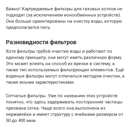
Важно! Картриджевые фильтры для газовых котлов не
подходят (за исключением ионообменных устройств).
Они больше ориентированы на очистку воды, которую
предполагается пить
Разновидности фильтров
Хотя фильтры грубой очистки воды и работают по
единому принципу, они могут иметь различную форму.
Это может влиять на способ их врезки в систему, а
также тип используемых фильтрующих элементов. Ещё
водяные фильтры могут отличаться методом очистки, а
также иными характеристиками.
Сетчатые фильтры. Уже по названию этих устройств
понятно, что здесь задерживать посторонние частицы
призвана сетка. Чаще всего она выполнена из
нержавейки и имеет структуру с ячейками размером от
50 до 400 мкм.