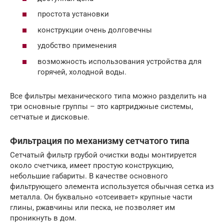
простота установки
конструкции очень долговечны
удобство применения
возможность использования устройства для
горячей, холодной воды.
Все фильтры механического типа можно разделить на
три основные группы – это картриджные системы,
сетчатые и дисковые.
Фильтрация по механизму сетчатого типа
Сетчатый фильтр грубой очистки воды монтируется
около счетчика, имеет простую конструкцию,
небольшие габариты. В качестве основного
фильтрующего элемента используется обычная сетка из
металла. Он буквально «отсеивает» крупные части
глины, ржавчины или песка, не позволяет им
проникнуть в дом.