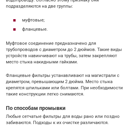
водопроводу. Согласно этому признаку они
подразделяются на две группы:
муфтовые;
фланцевые.
Муфтовое соединение предназначено для
трубопроводов с диаметром до 2 дюймов. Такие виды
устройств навинчивают на трубы, затем закрепляют
место стыка накидными гайками.
Фланцевые фильтры устанавливают на магистрали с
диаметром, превышающим 2 дюйма. Место стыка
крепятся шпильками или болтами. При необходимости
такие конструкции легко снимаются.
По способам промывки
Любые сетчатые фильтры для воды рано или поздно
забиваются. Подходы к их очистке различаются.