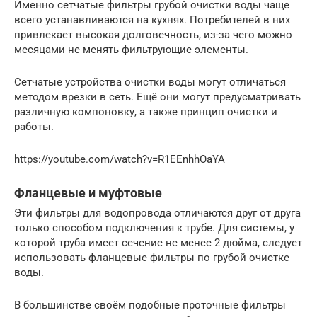
Именно сетчатые фильтры грубой очистки воды чаще
всего устанавливаются на кухнях. Потребителей в них
привлекает высокая долговечность, из-за чего можно
месяцами не менять фильтрующие элементы.
Сетчатые устройства очистки воды могут отличаться
методом врезки в сеть. Ещё они могут предусматривать
различную компоновку, а также принцип очистки и
работы.
https://youtube.com/watch?v=R1EEnhhOaYA
Фланцевые и муфтовые
Эти фильтры для водопровода отличаются друг от друга
только способом подключения к трубе. Для системы, у
которой труба имеет сечение не менее 2 дюйма, следует
использовать фланцевые фильтры по грубой очистке
воды.
В большинстве своём подобные проточные фильтры