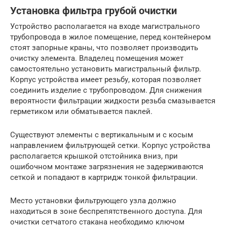
Установка фильтра грубой очистки
Устройство располагается на входе магистрального
трубопровода в жилое помещение, перед контейнером
стоят запорные краны, что позволяет производить
очистку элемента. Владелец помещения может
самостоятельно установить магистральный фильтр.
Корпус устройства имеет резьбу, которая позволяет
соединить изделие с трубопроводом. Для снижения
вероятности фильтрации жидкости резьба смазывается
герметиком или обматывается паклей.
Существуют элементы с вертикальным и с косым
направлением фильтрующей сетки. Корпус устройства
располагается крышкой отстойника вниз, при
ошибочном монтаже загрязнения не задерживаются
сеткой и попадают в картридж тонкой фильтрации.
Место установки фильтрующего узла должно
находиться в зоне беспрепятственного доступа. Для
очистки сетчатого стакана необходимо ключом