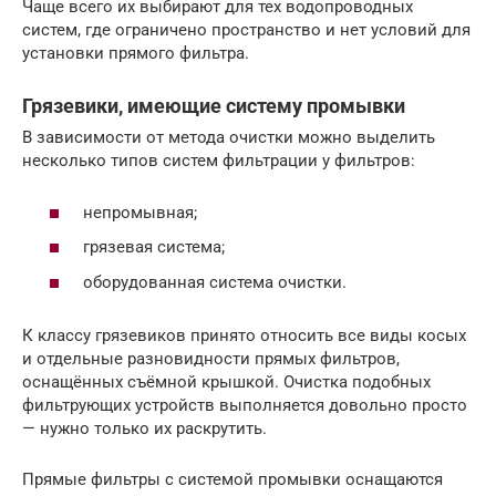
Чаще всего их выбирают для тех водопроводных
систем, где ограничено пространство и нет условий для
установки прямого фильтра.
Грязевики, имеющие систему промывки
В зависимости от метода очистки можно выделить
несколько типов систем фильтрации у фильтров:
непромывная;
грязевая система;
оборудованная система очистки.
К классу грязевиков принято относить все виды косых
и отдельные разновидности прямых фильтров,
оснащённых съёмной крышкой. Очистка подобных
фильтрующих устройств выполняется довольно просто
— нужно только их раскрутить.
Прямые фильтры с системой промывки оснащаются