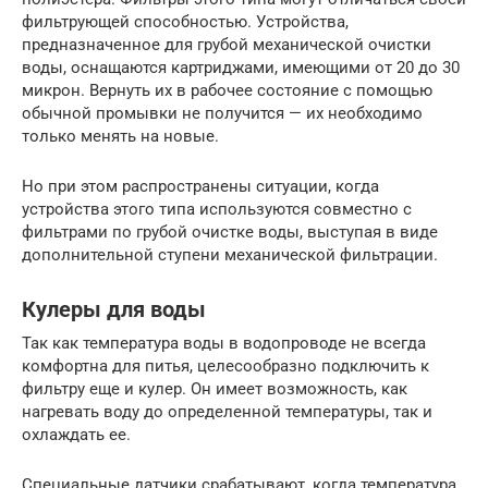
фильтрующей способностью. Устройства,
предназначенное для грубой механической очистки
воды, оснащаются картриджами, имеющими от 20 до 30
микрон. Вернуть их в рабочее состояние с помощью
обычной промывки не получится — их необходимо
только менять на новые.
Но при этом распространены ситуации, когда
устройства этого типа используются совместно с
фильтрами по грубой очистке воды, выступая в виде
дополнительной ступени механической фильтрации.
Кулеры для воды
Так как температура воды в водопроводе не всегда
комфортна для питья, целесообразно подключить к
фильтру еще и кулер. Он имеет возможность, как
нагревать воду до определенной температуры, так и
охлаждать ее.
Специальные датчики срабатывают, когда температура