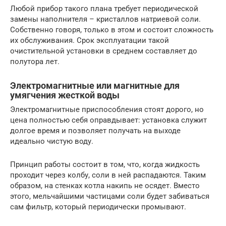
Любой прибор такого плана требует периодической
замены наполнителя – кристаллов натриевой соли.
Собственно говоря, только в этом и состоит сложность
их обслуживания. Срок эксплуатации такой
очистительной установки в среднем составляет до
полутора лет.
Электромагнитные или магнитные для
умягчения жесткой воды
Электромагнитные приспособления стоят дорого, но
цена полностью себя оправдывает: установка служит
долгое время и позволяет получать на выходе
идеально чистую воду.
Принцип работы состоит в том, что, когда жидкость
проходит через колбу, соли в ней распадаются. Таким
образом, на стенках котла накипь не осядет. Вместо
этого, мельчайшими частицами соли будет забиваться
сам фильтр, который периодически промывают.