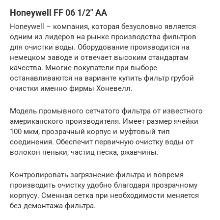
Honeywell FF 06 1/2″ AA
Honeywell – компания, которая безусловно является
одним из лидеров на рынке производства фильтров
для очистки воды. Оборудование производится на
немецком заводе и отвечает высоким стандартам
качества. Многие покупатели при выборе
останавливаются на варианте купить фильтр грубой
очистки именно фирмы Хоневелл.
Модель промывного сетчатого фильтра от известного
американского производителя. Имеет размер ячейки
100 мкм, прозрачный корпус и муфтовый тип
соединения. Обеспечит первичную очистку воды от
волокон пеньки, частиц песка, ржавчины.
Контролировать загрязнение фильтра и вовремя
производить очистку удобно благодаря прозрачному
корпусу. Сменная сетка при необходимости меняется
без демонтажа фильтра.