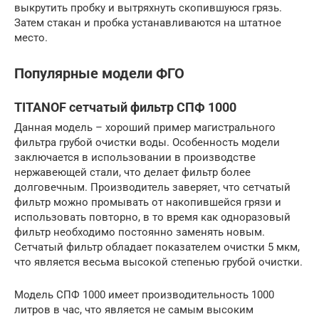
выкрутить пробку и вытряхнуть скопившуюся грязь.
Затем стакан и пробка устанавливаются на штатное
место.
Популярные модели ФГО
TITANOF сетчатый фильтр СПФ 1000
Данная модель – хороший пример магистрального
фильтра грубой очистки воды. Особенность модели
заключается в использовании в производстве
нержавеющей стали, что делает фильтр более
долговечным. Производитель заверяет, что сетчатый
фильтр можно промывать от накопившейся грязи и
использовать повторно, в то время как одноразовый
фильтр необходимо постоянно заменять новым.
Сетчатый фильтр обладает показателем очистки 5 мкм,
что является весьма высокой степенью грубой очистки.
Модель СПФ 1000 имеет производительность 1000
литров в час, что является не самым высоким