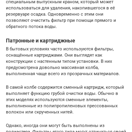
специальным выпускным краном, который может
использоваться для удаления, накопившегося в её
резервуаре осадка. Одновременно с этим они
позволяют очистить фильтр при помощи прямого и
обратного потока воды.
Патронные и картриджные
В бытовых условиях часто используются фильтры,
оснащённые картриджами. Они выглядят как
конструкции с настенным типом установки. В них
предусмотрена довольно массивная колба,
выполненная чаще всего из прозрачных материалов.
В самой колбе содержится сменный картридж, который
выполняет функцию грубой очистки воды. Обычно в
этих моделях используются сменные элементы,
выполненные из полипропиленовых прессованных
волокон или скрученных нитей.
Однако, иногда они могут быть выполнены из
полиэстера. Фильтры этого типа могут отличаться своей