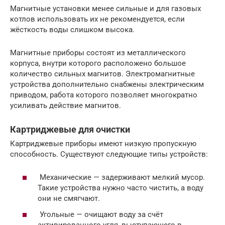
Магнитные установки менее сильные и для газовых
котлов использовать их не рекомендуется, если
жёсткость воды слишком высока.
Магнитные приборы состоят из металлического
корпуса, внутри которого расположено большое
количество сильных магнитов. Электромагнитные
устройства дополнительно снабжены электрическим
приводом, работа которого позволяет многократно
усиливать действие магнитов.
Картриджевые для очистки
Картриджевые приборы имеют низкую пропускную
способность. Существуют следующие типы устройств:
Механические — задерживают мелкий мусор.
Такие устройства нужно часто чистить, а воду
они не смягчают.
Угольные — очищают воду за счёт
активированного угля, выступающего в