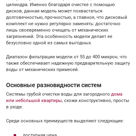
цилиндра. Именно благодаря очистке с помощью
дисков, данная модель может похвастаться
долговечностью, прочностью, а главное, что дисковый
комплект не нужно регулярно заменять: достаточно
лишь своевременно очищать от механических
загрязнений. Эта особенность модели делает ее
безусловно одной из самых выгодных.
Диапазон фильтрации модели от 55 до 400 микрон, что
также обеспечивает надежную предварительную защиту
воды от механических примесей.
Основные разновидности систем
Системы грубой очистки воды для загородного
дома
или небольшой квартиры
, схожи конструктивно, просты
в уходе.
Среди основных преимуществ выделяют следующие:
доступная цена