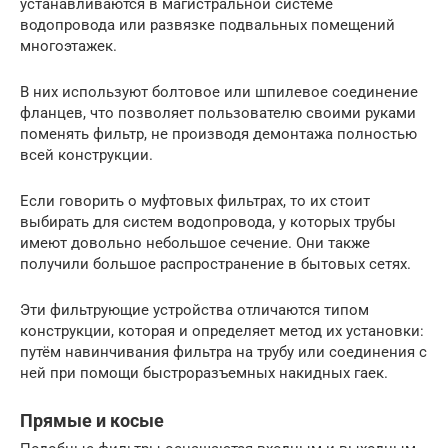
устанавливаются в магистральной системе
водопровода или развязке подвальных помещений
многоэтажек.
В них используют болтовое или шпилевое соединение
фланцев, что позволяет пользователю своими руками
поменять фильтр, не производя демонтажа полностью
всей конструкции.
Если говорить о муфтовых фильтрах, то их стоит
выбирать для систем водопровода, у которых трубы
имеют довольно небольшое сечение. Они также
получили большое распространение в бытовых сетях.
Эти фильтрующие устройства отличаются типом
конструкции, которая и определяет метод их установки:
путём навинчивания фильтра на трубу или соединения с
ней при помощи быстроразъемных накидных гаек.
Прямые и косые