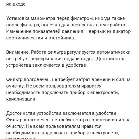
на входе.
Установка манометра перед фильтром, иногда также
после фильтра, полезна для всех сетчатых устройств.
Изменение показателей давления – верный индикатор
состояния сетки и отстойника.
Внимание. Работа фильтра регулируется автоматически,
не требует перекрывания подачи воды.. Достоинства
устройства заключается в удобстве
Фильтр долговечен, не требует затрат времени и сил на
очистку. Не всем пользователям нравится
необходимость подключать прибор к электросети,
канализации
Достоинства устройства заключается в удобстве.
Фильтр долговечен, не требует затрат времени и сил на
очистку. Не всем пользователям нравится
необходимость подключать прибор к электросети,