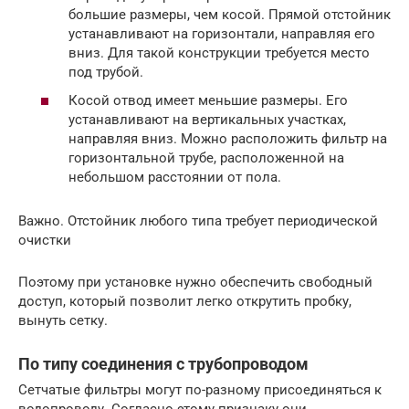
большие размеры, чем косой. Прямой отстойник
устанавливают на горизонтали, направляя его
вниз. Для такой конструкции требуется место
под трубой.
Косой отвод имеет меньшие размеры. Его
устанавливают на вертикальных участках,
направляя вниз. Можно расположить фильтр на
горизонтальной трубе, расположенной на
небольшом расстоянии от пола.
Важно. Отстойник любого типа требует периодической
очистки
Поэтому при установке нужно обеспечить свободный
доступ, который позволит легко открутить пробку,
вынуть сетку.
По типу соединения с трубопроводом
Сетчатые фильтры могут по-разному присоединяться к