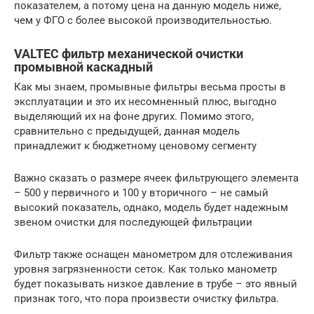
показателем, а потому цена на данную модель ниже,
чем у ФГО с более высокой производительностью.
VALTEC фильтр механической очистки
промывной каскадный
Как мы знаем, промывные фильтры весьма просты в
эксплуатации и это их несомненный плюс, выгодно
выделяющий их на фоне других. Помимо этого,
сравнительно с предыдущей, данная модель
принадлежит к бюджетному ценовому сегменту
Важно сказать о размере ячеек фильтрующего элемента
– 500 у первичного и 100 у вторичного – не самый
высокий показатель, однако, модель будет надежным
звеном очистки для последующей фильтрации
Фильтр также оснащен манометром для отслеживания
уровня загрязненности сеток. Как только манометр
будет показывать низкое давление в трубе – это явный
признак того, что пора произвести очистку фильтра.