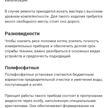
канализации.
В случае ремонта приходится искать мастера с высоким
уровнем компетентности. Для такого изделия требуется
много свободного места, стоит оно дорого.
Разновидности
Чтобы снизить риск поломки котла, усилить точность
измерительных приборов и обеспечить долгий срок
службы техники, важно разобраться в основных видах
устройств и предпочесть подходящий
Полифосфатные
Полифосфатные установки считаются бюджетным
вариантом предварительной очистки и умягчения воды,
поступающей в котёл.
Принцип работы такого прибора состоит в пропускании
жидкости через колбу, наполненную специальными
кристаллами. Они обеспечивают формирование на