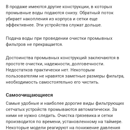
В продаже имеются другие конструкции, в которых
промывные воды подаются снизу. Обратный поток
убирает накопления из корпуса и сетки еще
эффективнее. Эти устройства служат дольше.
Подача воды при проведении очистки промывных
фильтров не прекращается.
Достоинства промывных конструкций заключаются в
простоте очистки, надежности, долговечности.
Недостатков практически нет. Некоторым
пользователям не нравятся заметные размеры фильтра,
необходимость самостоятельно его чистить.
Самоочищающиеся
Самые удобные и наиболее дорогие виды фильтрующих
сетчатых устройств промываются автоматически. За
ними не нужно следить. Очистка грязевика и сетки
производится по времени, установленному на таймере.
Некоторые модели реагируют на понижение давления