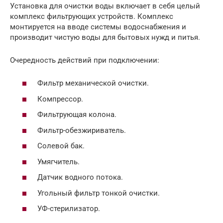
Установка для очистки воды включает в себя целый
комплекс фильтрующих устройств. Комплекс
монтируется на вводе системы водоснабжения и
производит чистую воды для бытовых нужд и питья.
Очередность действий при подключении:
Фильтр механической очистки.
Компрессор.
Фильтрующая колона.
Фильтр-обезжириватель.
Солевой бак.
Умягчитель.
Датчик водного потока.
Угольный фильтр тонкой очистки.
УФ-стерилизатор.