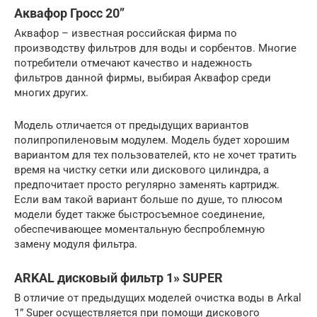
Аквафор Гросс 20’’
Аквафор – известная российская фирма по
производству фильтров для воды и сорбентов. Многие
потребители отмечают качество и надежность
фильтров данной фирмы, выбирая Аквафор среди
многих других.
Модель отличается от предыдущих вариантов
полипропиленовым модулем. Модель будет хорошим
вариантом для тех пользователей, кто не хочет тратить
время на чистку сетки или дискового цилиндра, а
предпочитает просто регулярно заменять картридж.
Если вам такой вариант больше по душе, то плюсом
модели будет также быстросъемное соединение,
обеспечивающее моментальную беспроблемную
замену модуля фильтра.
ARKAL дисковый фильтр 1» SUPER
В отличие от предыдущих моделей очистка воды в Arkal
1” Super осуществляется при помощи дискового