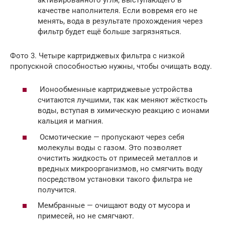
качестве наполнителя. Если вовремя его не
менять, вода в результате прохождения через
фильтр будет ещё больше загрязняться.
Фото 3. Четыре картриджевых фильтра с низкой
пропускной способностью нужны, чтобы очищать воду.
Ионообменные картриджевые устройства
считаются лучшими, так как меняют жёсткость
воды, вступая в химическую реакцию с ионами
кальция и магния.
Осмотические — пропускают через себя
молекулы воды с газом. Это позволяет
очистить жидкость от примесей металлов и
вредных микроорганизмов, но смягчить воду
посредством установки такого фильтра не
получится.
Мембранные — очищают воду от мусора и
примесей, но не смягчают.