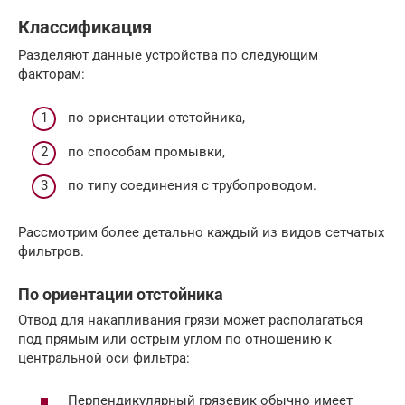
Классификация
Разделяют данные устройства по следующим
факторам:
по ориентации отстойника,
по способам промывки,
по типу соединения с трубопроводом.
Рассмотрим более детально каждый из видов сетчатых
фильтров.
По ориентации отстойника
Отвод для накапливания грязи может располагаться
под прямым или острым углом по отношению к
центральной оси фильтра:
Перпендикулярный грязевик обычно имеет