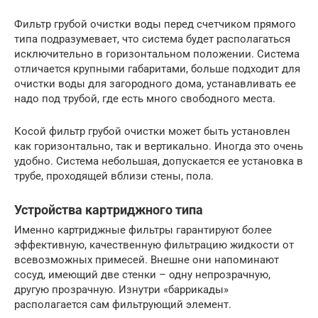
Фильтр грубой очистки воды перед счетчиком прямого
типа подразумевает, что система будет располагаться
исключительно в горизонтальном положении. Система
отличается крупными габаритами, больше подходит для
очистки воды для загородного дома, устанавливать ее
надо под трубой, где есть много свободного места.
Косой фильтр грубой очистки может быть установлен
как горизонтально, так и вертикально. Иногда это очень
удобно. Система небольшая, допускается ее установка в
трубе, проходящей вблизи стены, пола.
Устройства картриджного типа
Именно картриджные фильтры гарантируют более
эффективную, качественную фильтрацию жидкости от
всевозможных примесей. Внешне они напоминают
сосуд, имеющий две стенки – одну непрозрачную,
другую прозрачную. Изнутри «баррикады»
располагается сам фильтрующий элемент.