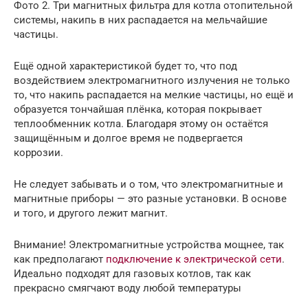
Фото 2. Три магнитных фильтра для котла отопительной
системы, накипь в них распадается на мельчайшие
частицы.
Ещё одной характеристикой будет то, что под
воздействием электромагнитного излучения не только
то, что накипь распадается на мелкие частицы, но ещё и
образуется тончайшая плёнка, которая покрывает
теплообменник котла. Благодаря этому он остаётся
защищённым и долгое время не подвергается
коррозии.
Не следует забывать и о том, что электромагнитные и
магнитные приборы — это разные установки. В основе
и того, и другого лежит магнит.
Внимание! Электромагнитные устройства мощнее, так
как предполагают
подключение к электрической сети
.
Идеально подходят для газовых котлов, так как
прекрасно смягчают воду любой температуры