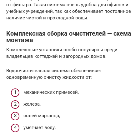
от фильтра. Такая система очень удобна для офисов и
учебных учреждений, так как обеспечивает постоянное
наличие чистой и прохладной воды.
Комплексная сборка очистителей — схема
монтажа
Комплексные установки особо популярны среди
владельцев коттеджей и загородных домов.
Водоочистительная система обеспечивает
одновременную очистку жидкости от:
механических примесей,
железа,
солей марганца,
умягчает воду.