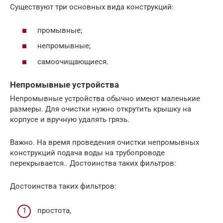
Существуют три основных вида конструкций:
промывные;
непромывные;
самоочищающиеся.
Непромывные устройства
Непромывные устройства обычно имеют маленькие
размеры. Для очистки нужно открутить крышку на
корпусе и вручную удалять грязь.
Важно. На время проведения очистки непромывных
конструкций подача воды на трубопроводе
перекрывается.. Достоинства таких фильтров:
Достоинства таких фильтров:
простота,