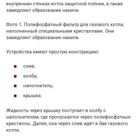
внутренних стенках котла защитной плёнки, а также
замедляют образование накипи.
Фото 1. Полифосфатный фильтр для газового котла,
наполненный специальными кристаллами. Они
замедляют образование накипи.
Устройства имеют простую конструкцию:
слив;
колба;
наполнитель;
крышка.
Жидкость через крышку поступает в колбу с
наполнителем, где пропускается через полифосфатные
кристаллы. Далее, она через слив идёт в бак газового
котла.