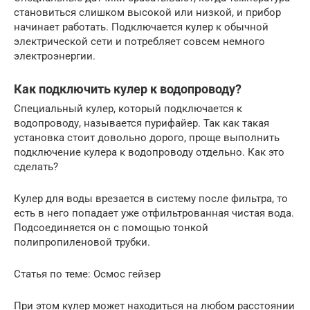
становиться слишком высокой или низкой, и прибор
начинает работать. Подключается кулер к обычной
электрической сети и потребляет совсем немного
электроэнергии.
Как подключить кулер к водопроводу?
Специальный кулер, который подключается к
водопроводу, называется пурифайер. Так как такая
установка стоит довольно дорого, проще выполнить
подключение кулера к водопроводу отдельно. Как это
сделать?
Кулер для воды врезается в систему после фильтра, то
есть в него попадает уже отфильтрованная чистая вода.
Подсоединяется он с помощью тонкой
полипропиленовой трубки.
Статья по теме: Осмос гейзер
При этом кулер может находиться на любом расстоянии