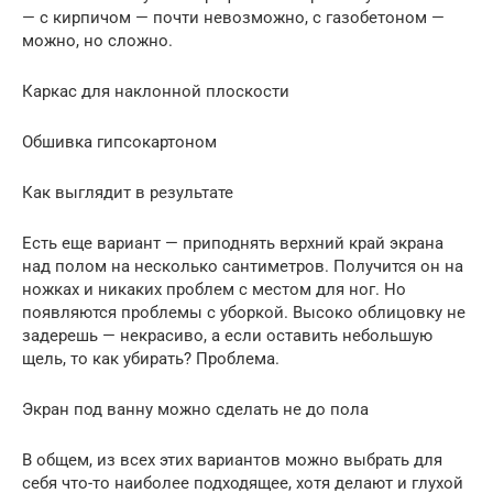
— с кирпичом — почти невозможно, с газобетоном —
можно, но сложно.
Каркас для наклонной плоскости
Обшивка гипсокартоном
Как выглядит в результате
Есть еще вариант — приподнять верхний край экрана
над полом на несколько сантиметров. Получится он на
ножках и никаких проблем с местом для ног. Но
появляются проблемы с уборкой. Высоко облицовку не
задерешь — некрасиво, а если оставить небольшую
щель, то как убирать? Проблема.
Экран под ванну можно сделать не до пола
В общем, из всех этих вариантов можно выбрать для
себя что-то наиболее подходящее, хотя делают и глухой