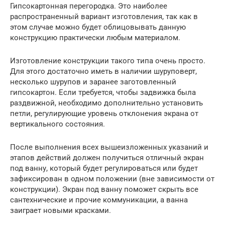
Гипсокартонная перегородка. Это наиболее
распространенный вариант изготовления, так как в
этом случае можно будет облицовывать данную
конструкцию практически любым материалом.
Изготовление конструкции такого типа очень просто.
Для этого достаточно иметь в наличии шуруповерт,
несколько шурупов и заранее заготовленный
гипсокартон. Если требуется, чтобы задвижка была
раздвижной, необходимо дополнительно установить
петли, регулирующие уровень отклонения экрана от
вертикального состояния.
После выполнения всех вышеизложенных указаний и
этапов действий должен получиться отличный экран
под ванну, который будет регулироваться или будет
зафиксирован в одном положении (вне зависимости от
конструкции). Экран под ванну поможет скрыть все
сантехнические и прочие коммуникации, а ванна
заиграет новыми красками.