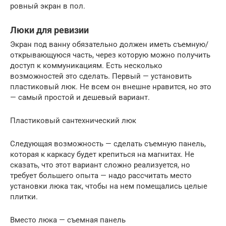
ровный экран в пол.
Люки для ревизии
Экран под ванну обязательно должен иметь съемную/
открывающуюся часть, через которую можно получить
доступ к коммуникациям. Есть несколько
возможностей это сделать. Первый — установить
пластиковый люк. Не всем он внешне нравится, но это
— самый простой и дешевый вариант.
Пластиковый сантехнический люк
Следующая возможность — сделать съемную панель,
которая к каркасу будет крепиться на магнитах. Не
сказать, что этот вариант сложно реализуется, но
требует большего опыта — надо рассчитать место
установки люка так, чтобы на нем помещались целые
плитки.
Вместо люка — съемная панель