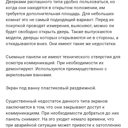
Дверками распашного типа удобно пользоваться, но
когда они находятся в открытом положении, им
требуется дополнительная площадь. Для небольших
комнат это не самый подходящий вариант. Перед их
покупкой проводят измерения, выясняют, можно ли
будет свободно открыть дверь. Также выпускаются
модели, дверцы которых открываются не в стороны, а
откидываются вниз. Они имеют такие же недостатки.
Съемные панели не имеют технического отверстия для
осмотра коммуникаций. При необходимости их
демонтируют. Используются преимущественно с
акриловыми ваннами.
Экран под ванну пластиковый раздвижной.
Существенный недостаток данного типа экранов
заключается в том, что они закрывают доступ к
коммуникациям. При необходимости добраться до них
панель снимают. На это уходит немало времени, что
при аварийной ситуации может привести к затоплению