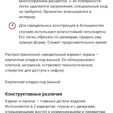
многообразием расцветок. С их поверхности
легко удаляются загрязнения, специальный уход
не требуется. Органично вписываются в
интерьер.
Для самодельных конструкций в большинстве
случаев используют влагостойкий гипсокартон.
Его легко обрезать по размерам, придать ему
нужную форму. Служит продолжительное время.
Распространенный самодельный вариант экрана —
кирпичная кладка под ванной. Ее облицовывают
плиткой, мозаикой, оставляют технологическое
отверстие для доступа к сифону.
Кирпичная кладка под ванной.
Конструктивные различия
Каркас и панели — главные детали изделия.
Исполняются в 2 вариантах: глухом и с дверками,
открывающими доступ к коммуникациям и предметам,