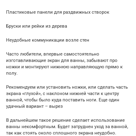
Пластиковые панели для раздвижных створок
Бруски или рейки из дерева
Неудобные коммуникации возле стен
Часто любители, впервые самостоятельно
изготавливающие экран для ванны, забывают про
ножки и монтируют нижнюю направляющую прямо к
полу.
Рекомендуем или установить ножки, или сделать часть
экрана «глухой», с наклоном нижней части к центру
ванной, чтобы было куда поставить ноги. Еще один
удачный вариант – вырез
В дальнейшем такое решение сделает использование
ванны некомфортным. Будет затруднен уход за ванной,
так как стоять около сплошного экрана неудобно.