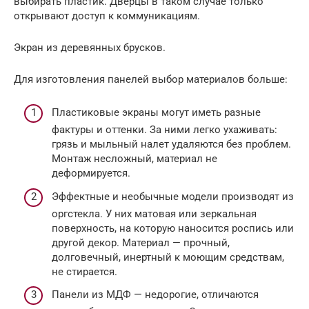
выбирать пластик. Дверцы в таком случае только
открывают доступ к коммуникациям.
Экран из деревянных брусков.
Для изготовления панелей выбор материалов больше:
Пластиковые экраны могут иметь разные
фактуры и оттенки. За ними легко ухаживать:
грязь и мыльный налет удаляются без проблем.
Монтаж несложный, материал не
деформируется.
Эффектные и необычные модели производят из
оргстекла. У них матовая или зеркальная
поверхность, на которую наносится роспись или
другой декор. Материал — прочный,
долговечный, инертный к моющим средствам,
не стирается.
Панели из МДФ — недорогие, отличаются