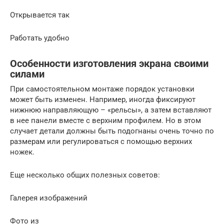
Открывается так
Работать удобно
Особенности изготовления экрана своими
силами
При самостоятельном монтаже порядок установки
может быть изменен. Например, иногда фиксируют
нижнюю направляющую – «рельсы», а затем вставляют
в нее панели вместе с верхним профилем. Но в этом
случает детали должны быть подогнаны очень точно по
размерам или регулироваться с помощью верхних
ножек.
Еще несколько общих полезных советов:
Галерея изображений
Фото из