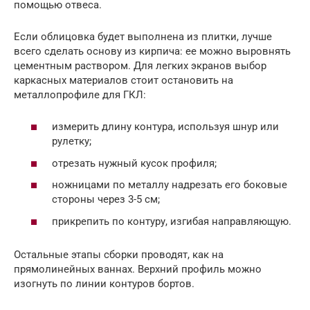
помощью отвеса.
Если облицовка будет выполнена из плитки, лучше
всего сделать основу из кирпича: ее можно выровнять
цементным раствором. Для легких экранов выбор
каркасных материалов стоит остановить на
металлопрофиле для ГКЛ:
измерить длину контура, используя шнур или
рулетку;
отрезать нужный кусок профиля;
ножницами по металлу надрезать его боковые
стороны через 3-5 см;
прикрепить по контуру, изгибая направляющую.
Остальные этапы сборки проводят, как на
прямолинейных ваннах. Верхний профиль можно
изогнуть по линии контуров бортов.