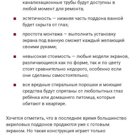
канализационные трубы будут доступны в
любой момент для ремонта;
эстетичность — нижняя часть поддона ванной
будет скрыта от глаз;
простота монтажа — выполнить установку
экрана под ванную сможет каждый желающий
своими руками;
невысокая стоимость — любые модели экранов,
различающиеся как по форме, так и по цвету
стоят сравнительно недорого, особенно если
они сделаны самостоятельно;
все вредные стиральные порошки и моющие
средства будут спрятаны от любопытных глаз
ребёнка или домашнего питомца, которые
обитают в квартире.
Хочется отметить, что в последнее время большинство
акриловых поддонов продаются уже с готовым
экраном. Но такая конструкция играет только