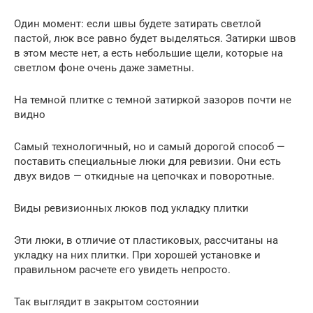
Один момент: если швы будете затирать светлой
пастой, люк все равно будет выделяться. Затирки швов
в этом месте нет, а есть небольшие щели, которые на
светлом фоне очень даже заметны.
На темной плитке с темной затиркой зазоров почти не
видно
Самый технологичный, но и самый дорогой способ —
поставить специальные люки для ревизии. Они есть
двух видов — откидные на цепочках и поворотные.
Виды ревизионных люков под укладку плитки
Эти люки, в отличие от пластиковых, рассчитаны на
укладку на них плитки. При хорошей установке и
правильном расчете его увидеть непросто.
Так выглядит в закрытом состоянии