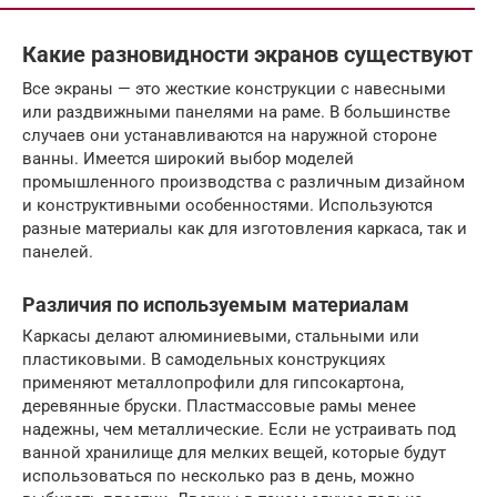
Какие разновидности экранов существуют
Все экраны — это жесткие конструкции с навесными
или раздвижными панелями на раме. В большинстве
случаев они устанавливаются на наружной стороне
ванны. Имеется широкий выбор моделей
промышленного производства с различным дизайном
и конструктивными особенностями. Используются
разные материалы как для изготовления каркаса, так и
панелей.
Различия по используемым материалам
Каркасы делают алюминиевыми, стальными или
пластиковыми. В самодельных конструкциях
применяют металлопрофили для гипсокартона,
деревянные бруски. Пластмассовые рамы менее
надежны, чем металлические. Если не устраивать под
ванной хранилище для мелких вещей, которые будут
использоваться по несколько раз в день, можно