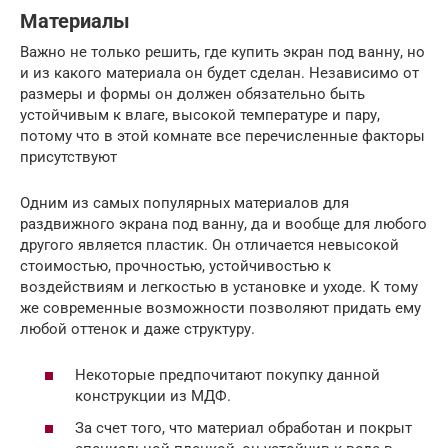
Материалы
Важно не только решить, где купить экран под ванну, но
и из какого материала он будет сделан. Независимо от
размеры и формы он должен обязательно быть
устойчивым к влаге, высокой температуре и пару,
потому что в этой комнате все перечисленные факторы
присутствуют
Одним из самых популярных материалов для
раздвижного экрана под ванну, да и вообще для любого
другого является пластик. Он отличается невысокой
стоимостью, прочностью, устойчивостью к
воздействиям и легкостью в установке и уходе. К тому
же современные возможности позволяют придать ему
любой оттенок и даже структуру.
Некоторые предпочитают покупку данной
конструкции из МДФ.
За счет того, что материал обработан и покрыт