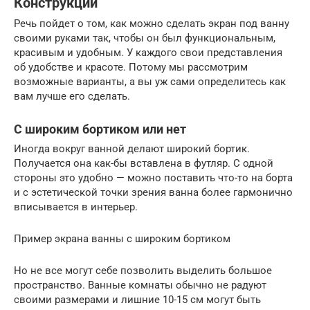
Конструкции
Речь пойдет о том, как можно сделать экран под ванну
своими руками так, чтобы он был функциональным,
красивым и удобным. У каждого свои представления
об удобстве и красоте. Потому мы рассмотрим
возможные варианты, а вы уж сами определитесь как
вам лучше его сделать.
С широким бортиком или нет
Иногда вокруг ванной делают широкий бортик.
Получается она как-бы вставлена в футляр. С одной
стороны это удобно — можно поставить что-то на борта
и с эстетической точки зрения ванна более гармонично
вписывается в интерьер.
Пример экрана ванны с широким бортиком
Но не все могут себе позволить выделить большое
пространство. Ванные комнаты обычно не радуют
своими размерами и лишние 10-15 см могут быть