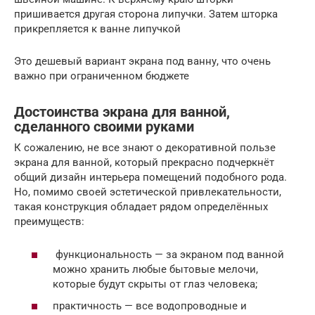
пришивается другая сторона липучки. Затем шторка
прикрепляется к ванне липучкой
Это дешевый вариант экрана под ванну, что очень
важно при ограниченном бюджете
Достоинства экрана для ванной,
сделанного своими руками
К сожалению, не все знают о декоративной пользе
экрана для ванной, который прекрасно подчеркнёт
общий дизайн интерьера помещений подобного рода.
Но, помимо своей эстетической привлекательности,
такая конструкция обладает рядом определённых
преимуществ:
функциональность — за экраном под ванной
можно хранить любые бытовые мелочи,
которые будут скрыты от глаз человека;
практичность — все водопроводные и