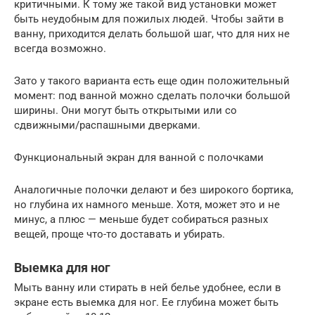
критичными. К тому же такой вид установки может
быть неудобным для пожилых людей. Чтобы зайти в
ванну, приходится делать большой шаг, что для них не
всегда возможно.
Зато у такого варианта есть еще один положительный
момент: под ванной можно сделать полочки большой
ширины. Они могут быть открытыми или со
сдвижными/распашными дверками.
Функциональный экран для ванной с полочками
Аналогичные полочки делают и без широкого бортика,
но глубина их намного меньше. Хотя, может это и не
минус, а плюс — меньше будет собираться разных
вещей, проще что-то доставать и убирать.
Выемка для ног
Мыть ванну или стирать в ней белье удобнее, если в
экране есть выемка для ног. Ее глубина может быть