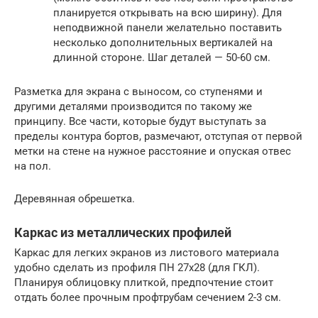
планируется открывать на всю ширину). Для
неподвижной панели желательно поставить
несколько дополнительных вертикалей на
длинной стороне. Шаг деталей — 50-60 см.
Разметка для экрана с выносом, со ступенями и
другими деталями производится по такому же
принципу. Все части, которые будут выступать за
пределы контура бортов, размечают, отступая от первой
метки на стене на нужное расстояние и опуская отвес
на пол.
Деревянная обрешетка.
Каркас из металлических профилей
Каркас для легких экранов из листового материала
удобно сделать из профиля ПН 27х28 (для ГКЛ).
Планируя облицовку плиткой, предпочтение стоит
отдать более прочным профтрубам сечением 2-3 см.