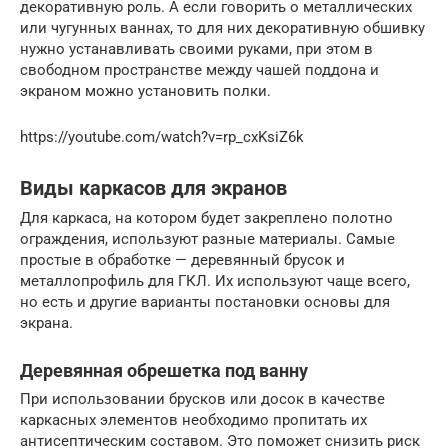
декоративную роль. А если говорить о металлических
или чугунных ваннах, то для них декоративную обшивку
нужно устанавливать своими руками, при этом в
свободном пространстве между чашей поддона и
экраном можно установить полки.
https://youtube.com/watch?v=rp_cxKsiZ6k
Виды каркасов для экранов
Для каркаса, на котором будет закреплено полотно
ограждения, используют разные материалы. Самые
простые в обработке — деревянный брусок и
металлопрофиль для ГКЛ. Их используют чаще всего,
но есть и другие варианты постановки основы для
экрана.
Деревянная обрешетка под ванну
При использовании брусков или досок в качестве
каркасных элементов необходимо пропитать их
антисептическим составом. Это поможет снизить риск