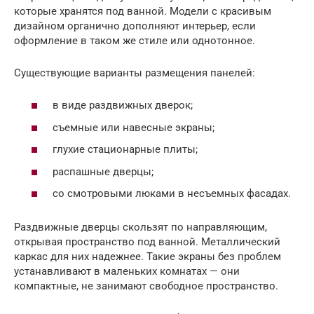
которые хранятся под ванной. Модели с красивым
дизайном органично дополняют интерьер, если
оформление в таком же стиле или однотонное.
Существующие варианты размещения панелей:
в виде раздвижных дверок;
съемные или навесные экраны;
глухие стационарные плиты;
распашные дверцы;
со смотровыми люками в несъемных фасадах.
Раздвижные дверцы скользят по направляющим,
открывая пространство под ванной. Металлический
каркас для них надежнее. Такие экраны без проблем
устанавливают в маленьких комнатах — они
компактные, не занимают свободное пространство.