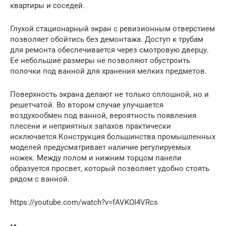
квартиры и соседей.
Глухой стационарный экран с ревизионным отверстием
позволяет обойтись без демонтажа. Доступ к трубам
для ремонта обеспечивается через смотровую дверцу.
Ее небольшие размеры не позволяют обустроить
полочки под ванной для хранения мелких предметов.
Поверхность экрана делают не только сплошной, но и
решетчатой. Во втором случае улучшается
воздухообмен под ванной, вероятность появления
плесени и неприятных запахов практически
исключается.Конструкция большинства промышленных
моделей предусматривает наличие регулируемых
ножек. Между полом и нижним торцом панели
образуется просвет, который позволяет удобно стоять
рядом с ванной.
https://youtube.com/watch?v=fAVKOI4VRcs