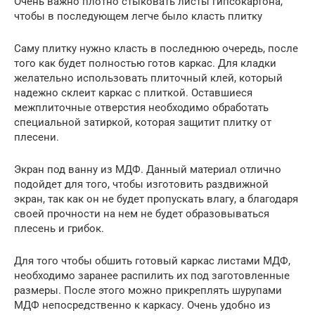
Очень важно плотно стыковать листы гипсокартона,
чтобы в последующем легче было класть плитку
Саму плитку нужно класть в последнюю очередь, после
того как будет полностью готов каркас. Для кладки
желательно использовать плиточный клей, который
надежно склеит каркас с плиткой. Оставшиеся
межплиточные отверстия необходимо обработать
специальной затиркой, которая защитит плитку от
плесени.
Экран под ванну из МДФ. Данный материал отлично
подойдет для того, чтобы изготовить раздвижной
экран, так как он не будет пропускать влагу, а благодаря
своей прочности на нем не будет образовываться
плесень и грибок.
Для того чтобы обшить готовый каркас листами МДФ,
необходимо заранее распилить их под заготовленные
размеры. После этого можно прикреплять шурупами
МДФ непосредственно к каркасу. Очень удобно из