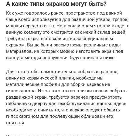
А какие типы экранов могут быть?
Как уже говорилось ранее, пространство под ванной
чаще всего используется для различной утвари, тряпок,
моющих средств и т.п. Но в связи с тем что при входе в
ванную комнату это смотрится как некий склад вещей,
требуется скрыть это хозяйство за специальным
экраном. Выше были рассмотрены различные виды
материалов, из которых можно изготовить экран под
ванну, а методы сооружения будут описаны ниже.
Для того чтобы самостоятельно собрать экран под
ванну из керамической плитки, необходимы
металлические профили для сборки каркаса из
гипсокартона. Из-за того что из плитки нельзя собрать
раздвижной экран, требуется заранее предусмотреть
небольшую дверцу для техобслуживания ванны. Здесь
необходимо уточнить то, что каркас следует обшить
гипсокартоном для последующей облицовки его
плиткой