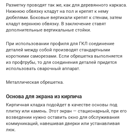
Разметку проводят так же, как для деревянного каркаса.
Нижнюю обвязку кладут на пол и крепят к нему
дюбелями. Боковые вертикали крепят к стенам, затем
кладут верхнюю обвязку. В заключение ставят
дополнительные вертикальные стойки.
При использовании профиля для ГКЛ соединение
деталей между собой производят стандартными
короткими саморезами. Если обрешетка выполняется
из профтрубы, то для соединения деталей придется
использовать сварочный аппарат.
Металлическая обрешетка.
Основа для экрана из кирпича
Кирпичная кладка подойдет в качестве основы под
плитку или камень. Этот экран — стационарный, при его
возведении нужно оставить окно для обслуживания
коммуникаций, навешивая дверки или устанавливая
люк.