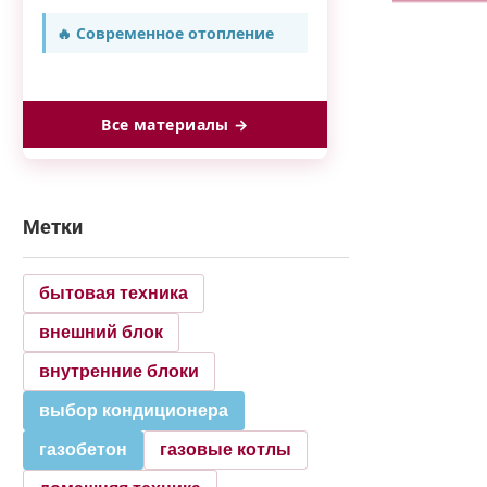
🔥 Современное отопление
Все материалы →
Метки
бытовая техника
внешний блок
внутренние блоки
выбор кондиционера
газобетон
газовые котлы