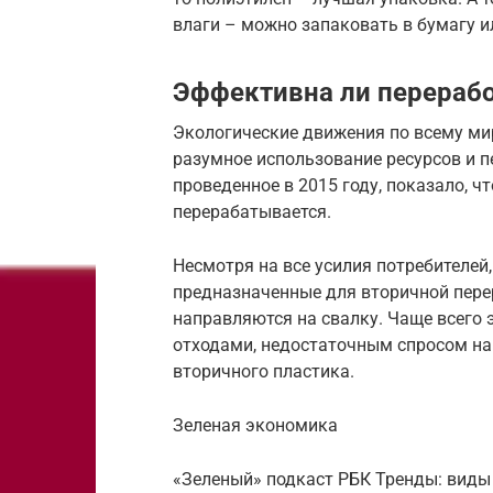
влаги – можно запаковать в бумагу и
Эффективна ли перерабо
Экологические движения по всему ми
разумное использование ресурсов и п
проведенное в 2015 году, показало, ч
перерабатывается.
Несмотря на все усилия потребителей
предназначенные для вторичной перер
направляются на свалку. Чаще всего 
отходами, недостаточным спросом на
вторичного пластика.
Зеленая экономика
«Зеленый» подкаст РБК Тренды: виды 