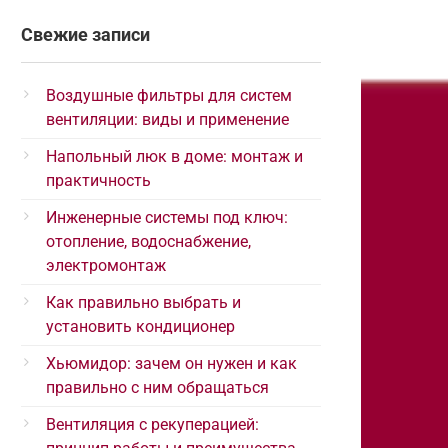
Свежие записи
Воздушные фильтры для систем
вентиляции: виды и применение
Напольный люк в доме: монтаж и
практичность
Инженерные системы под ключ:
отопление, водоснабжение,
электромонтаж
Как правильно выбрать и
установить кондиционер
Хьюмидор: зачем он нужен и как
правильно с ним обращаться
Вентиляция с рекуперацией: