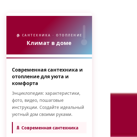
🏠 САНТЕХНИКА · ОТОПЛЕНИЕ
Климат в доме
Современная сантехника и
отопление для уюта и
комфорта
Энциклопедия: характеристики,
фото, видео, пошаговые
инструкции. Создайте идеальный
уютный дом своими руками.
🚿 Современная сантехника