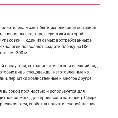
 полиэтилена может быть использован материал
иленовая пленка, характеристики которой
в упаковки — один из самых востребованных и
ехнологии позволяют создать пленку из ПЭ
стигает 300 м.
й продукции, сохраняет качество и внешний вид
оторые виды спецодежды, изготовленные из
ки, перчатки хозяйственные и многое другое.
я высокой прочностью и используется для
ащитной одежды, для производства теплиц. Сферы
 расширяются, свойства полиэтиленовой пленки