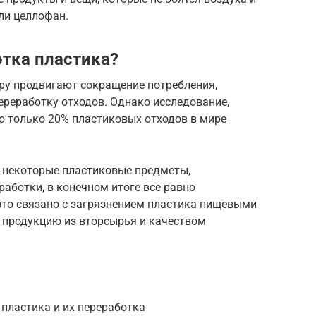
ли целлофан.
тка пластика?
ру продвигают сокращение потребления,
ереработку отходов. Однако исследование,
то только 20% пластиковых отходов в мире
, некоторые пластиковые предметы,
аботки, в конечном итоге все равно
это связано с загрязнением пластика пищевыми
 продукцию из вторсырья и качеством
пластика и их переработка