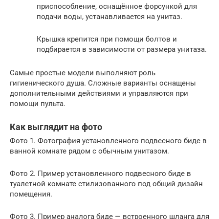
приспособление, оснащённое форсункой для
подачи воды, устанавливается на унитаз.
Крышка крепится при помощи болтов и
подбирается в зависимости от размера унитаза.
Самые простые модели выполняют роль
гигиенического душа. Сложные варианты оснащены
дополнительными действиями и управляются при
помощи пульта.
Как выглядит на фото
Фото 1. Фотография установленного подвесного биде в
ванной комнате рядом с обычным унитазом.
Фото 2. Пример установленного подвесного биде в
туалетной комнате стилизованного под общий дизайн
помещения.
Фото 3. Пример аналога биде — встроенного шланга для