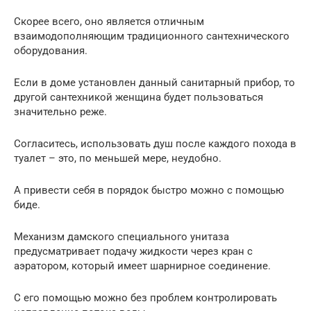
Скорее всего, оно является отличным
взаимодополняющим традиционного сантехнического
оборудования.
Если в доме установлен данный санитарный прибор, то
другой сантехникой женщина будет пользоваться
значительно реже.
Согласитесь, использовать душ после каждого похода в
туалет – это, по меньшей мере, неудобно.
А привести себя в порядок быстро можно с помощью
биде.
Механизм дамского специального унитаза
предусматривает подачу жидкости через кран с
аэратором, который имеет шарнирное соединение.
С его помощью можно без проблем контролировать