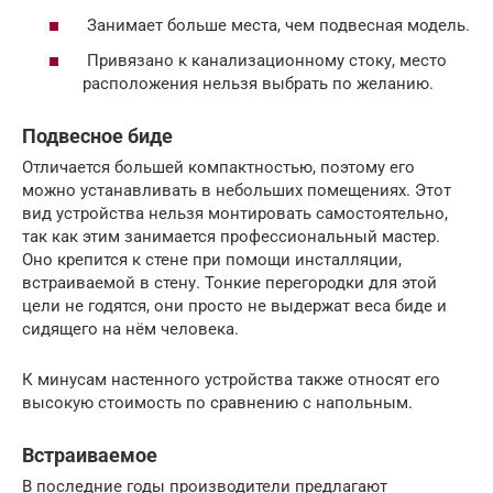
Занимает больше места, чем подвесная модель.
Привязано к канализационному стоку, место
расположения нельзя выбрать по желанию.
Подвесное биде
Отличается большей компактностью, поэтому его
можно устанавливать в небольших помещениях. Этот
вид устройства нельзя монтировать самостоятельно,
так как этим занимается профессиональный мастер.
Оно крепится к стене при помощи инсталляции,
встраиваемой в стену. Тонкие перегородки для этой
цели не годятся, они просто не выдержат веса биде и
сидящего на нём человека.
К минусам настенного устройства также относят его
высокую стоимость по сравнению с напольным.
Встраиваемое
В последние годы производители предлагают