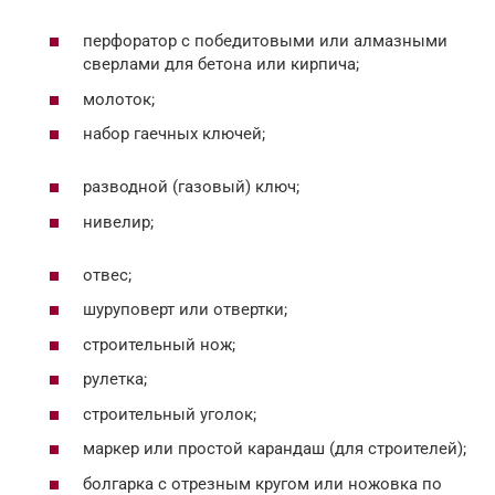
перфоратор с победитовыми или алмазными
сверлами для бетона или кирпича;
молоток;
набор гаечных ключей;
разводной (газовый) ключ;
нивелир;
отвес;
шуруповерт или отвертки;
строительный нож;
рулетка;
строительный уголок;
маркер или простой карандаш (для строителей);
болгарка с отрезным кругом или ножовка по