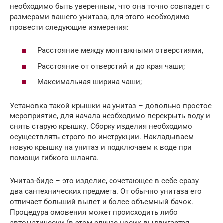
необходимо быть уверенным, что она точно совпадет с
размерами вашего унитаза, для этого необходимо
провести следующие измерения:
Расстояние между монтажными отверстиями,
Расстояние от отверстий и до края чаши;
Максимальная ширина чаши;
Установка такой крышки на унитаз – довольно простое
мероприятие, для начала необходимо перекрыть воду и
снять старую крышку. Сборку изделия необходимо
осуществлять строго по инструкции. Накладываем
новую крышку на унитаз и подключаем к воде при
помощи гибкого шланга.
Унитаз-биде – это изделие, сочетающее в себе сразу
два сантехнических предмета. От обычно унитаза его
отличает больший вылет и более объемный бачок.
Процедура омовения может происходить либо
автоматически (в этом случае носик выдвигается