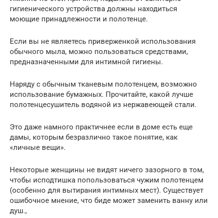
гигиенического устройства должны находиться
моющие принадлежности и полотенце.
Если вы не являетесь приверженкой использования
обычного мыла, можно пользоваться средствами,
предназначенными для интимной гигиены.
Наряду с обычным тканевым полотенцем, возможно
использование бумажных. Прочитайте, какой лучше
полотенцесушитель водяной из нержавеющей стали.
Это даже намного практичнее если в доме есть еще
дамы, которым безразлично такое понятие, как
«личные вещи».
Некоторые женщины не видят ничего зазорного в том,
чтобы исподтишка попользоваться чужим полотенцем
(особенно для вытирания интимных мест). Существует
ошибочное мнение, что биде может заменить ванну или
душ.,