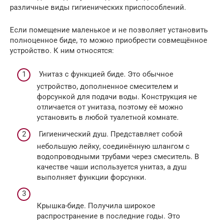
различные виды гигиенических приспособлений.
Если помещение маленькое и не позволяет установить
полноценное биде, то можно приобрести совмещённое
устройство. К ним относятся:
Унитаз с функцией биде. Это обычное
устройство, дополненное смесителем и
форсункой для подачи воды. Конструкция не
отличается от унитаза, поэтому её можно
установить в любой туалетной комнате.
Гигиенический душ. Представляет собой
небольшую лейку, соединённую шлангом с
водопроводными трубами через смеситель. В
качестве чаши используется унитаз, а душ
выполняет функции форсунки.
Крышка-биде. Получила широкое
распространение в последние годы. Это