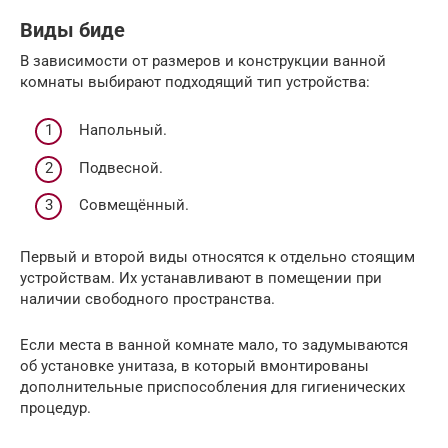
Виды биде
В зависимости от размеров и конструкции ванной
комнаты выбирают подходящий тип устройства:
Напольный.
Подвесной.
Совмещённый.
Первый и второй виды относятся к отдельно стоящим
устройствам. Их устанавливают в помещении при
наличии свободного пространства.
Если места в ванной комнате мало, то задумываются
об установке унитаза, в который вмонтированы
дополнительные приспособления для гигиенических
процедур.