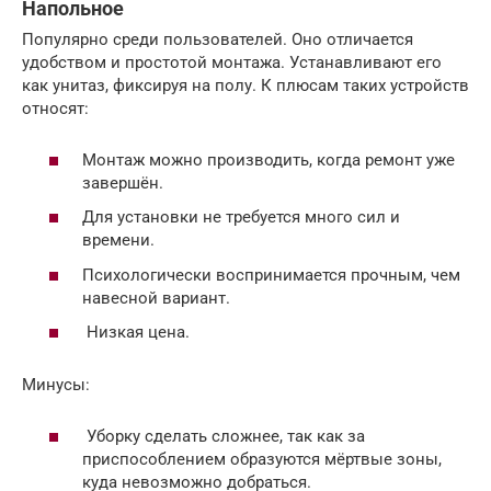
Напольное
Популярно среди пользователей. Оно отличается
удобством и простотой монтажа. Устанавливают его
как унитаз, фиксируя на полу. К плюсам таких устройств
относят:
Монтаж можно производить, когда ремонт уже
завершён.
Для установки не требуется много сил и
времени.
Психологически воспринимается прочным, чем
навесной вариант.
Низкая цена.
Минусы:
Уборку сделать сложнее, так как за
приспособлением образуются мёртвые зоны,
куда невозможно добраться.