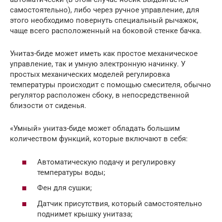
самостоятельно), либо через ручное управление, для
этого необходимо повернуть специальный рычажок,
чаще всего расположенный на боковой стенке бачка.
Унитаз-биде может иметь как простое механическое
управление, так и умную электронную начинку. У
простых механических моделей регулировка
температуры происходит с помощью смесителя, обычно
регулятор расположен сбоку, в непосредственной
близости от сиденья.
«Умный» унитаз-биде может обладать большим
количеством функций, которые включают в себя:
Автоматическую подачу и регулировку
температуры воды;
Фен для сушки;
Датчик присутствия, который самостоятельно
поднимет крышку унитаза;