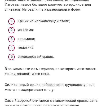
Изготавливают большое количество ершиков для
унитазов. Из различных материалов и форм:
Ершик из нержавеющей стали;
из хрома;
керамики;
пластика;
силиконовый ершик.
В зависимости от материала, из которого изготовлен
ершик, зависит и его цена.
Силиконовый ершик добирается в труднодоступные
места, не задерживает влагу
Самый дорогой считается металлический ершик, цены
на его достаточно высоки, самые дешевые