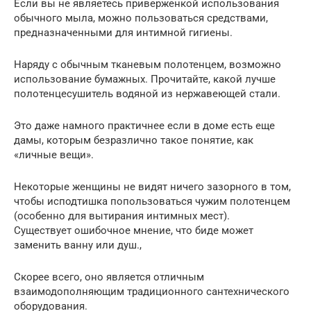
Если вы не являетесь приверженкой использования
обычного мыла, можно пользоваться средствами,
предназначенными для интимной гигиены.
Наряду с обычным тканевым полотенцем, возможно
использование бумажных. Прочитайте, какой лучше
полотенцесушитель водяной из нержавеющей стали.
Это даже намного практичнее если в доме есть еще
дамы, которым безразлично такое понятие, как
«личные вещи».
Некоторые женщины не видят ничего зазорного в том,
чтобы исподтишка попользоваться чужим полотенцем
(особенно для вытирания интимных мест).
Существует ошибочное мнение, что биде может
заменить ванну или душ.,
Скорее всего, оно является отличным
взаимодополняющим традиционного сантехнического
оборудования.