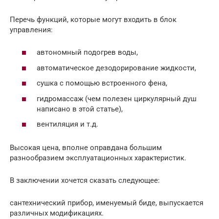
Перечь функций, которые могут входить в блок
управления:
автономный подогрев воды,
автоматическое дезодорирование жидкости,
сушка с помощью встроенного фена,
гидромассаж (чем полезен циркулярный душ
написано в этой статье),
вентиляция и т.д.
Высокая цена, вполне оправдана большим
разнообразием эксплуатационных характеристик.
В заключении хочется сказать следующее:
сантехнический прибор, именуемый биде, выпускается
различных модификациях.