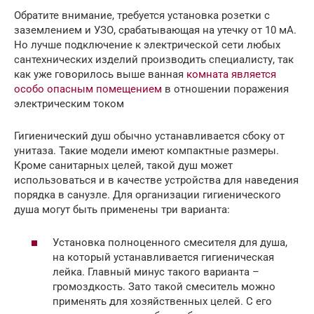
Обратите внимание, требуется установка розетки с
заземлением и УЗО, срабатывающая на утечку от 10 мА.
Но лучше подключение к электрической сети любых
сантехнических изделий производить специалисту, так
как уже говорилось выше ванная
комната является
особо опасным помещением
в отношении поражения
электрическим током
Гигиенический душ обычно устанавливается сбоку от
унитаза. Такие модели имеют компактные размеры.
Кроме санитарных целей, такой душ может
использоваться и в качестве устройства для наведения
порядка в санузле. Для организации гигиенического
душа могут быть применены три варианта:
Установка полноценного смесителя для душа,
на который устанавливается гигиеническая
лейка. Главный минус такого варианта –
громоздкость. Зато такой смеситель можно
применять для хозяйственных целей. С его