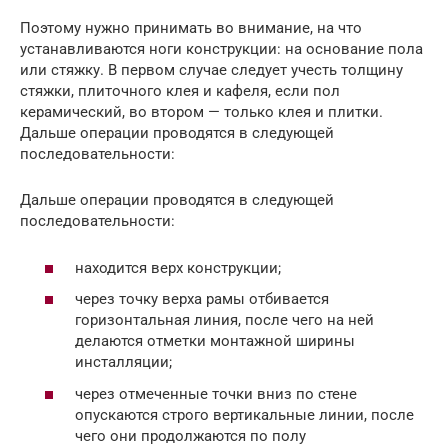
Поэтому нужно принимать во внимание, на что
устанавливаются ноги конструкции: на основание пола
или стяжку. В первом случае следует учесть толщину
стяжки, плиточного клея и кафеля, если пол
керамический, во втором — только клея и плитки.
Дальше операции проводятся в следующей
последовательности:
Дальше операции проводятся в следующей
последовательности:
находится верх конструкции;
через точку верха рамы отбивается
горизонтальная линия, после чего на ней
делаются отметки монтажной ширины
инсталляции;
через отмеченные точки вниз по стене
опускаются строго вертикальные линии, после
чего они продолжаются по полу