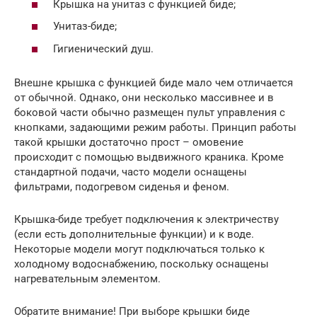
Крышка на унитаз с функцией биде;
Унитаз-биде;
Гигиенический душ.
Внешне крышка с функцией биде мало чем отличается
от обычной. Однако, они несколько массивнее и в
боковой части обычно размещен пульт управления с
кнопками, задающими режим работы. Принцип работы
такой крышки достаточно прост – омовение
происходит с помощью выдвижного краника. Кроме
стандартной подачи, часто модели оснащены
фильтрами, подогревом сиденья и феном.
Крышка-биде требует подключения к электричеству
(если есть дополнительные функции) и к воде.
Некоторые модели могут подключаться только к
холодному водоснабжению, поскольку оснащены
нагревательным элементом.
Обратите внимание! При выборе крышки биде