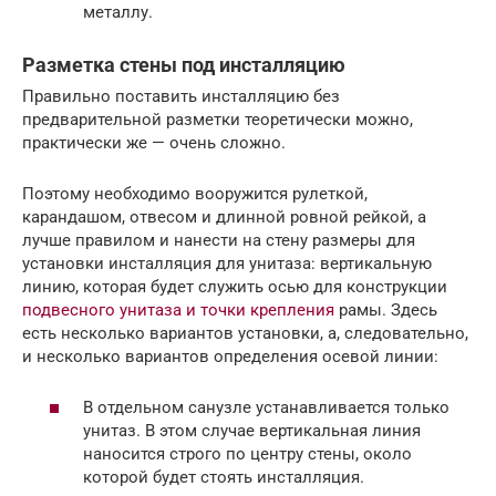
металлу.
Разметка стены под инсталляцию
Правильно поставить инсталляцию без
предварительной разметки теоретически можно,
практически же — очень сложно.
Поэтому необходимо вооружится рулеткой,
карандашом, отвесом и длинной ровной рейкой, а
лучше правилом и нанести на стену размеры для
установки инсталляция для унитаза: вертикальную
линию, которая будет служить осью для конструкции
подвесного унитаза и точки крепления
рамы. Здесь
есть несколько вариантов установки, а, следовательно,
и несколько вариантов определения осевой линии:
В отдельном санузле устанавливается только
унитаз. В этом случае вертикальная линия
наносится строго по центру стены, около
которой будет стоять инсталляция.