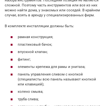
набора инструментов. Последняя позиция не является
сложной. Поэтому часть инструментов или все из них
можно найти дома, у знакомых или соседей. В крайнем
случае, взять в аренду у специализированных фирм.
В комплекте инсталляции должны быть:
рамная конструкция;
пластиковый бачок;
впускной клапан;
фитинг;
элементы крепежа для рамы и унитаза;
панель управления сливом с кнопкой
(специалисты всю панель называют кнопкой
или клавишей);
колено смыва;
труба слива;