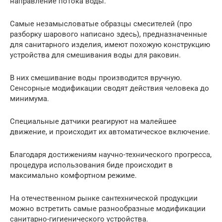
направление потока воды.
Самые незамысловатые образцы смесителей (про
разборку шарового написано здесь), предназначенные
для санитарного изделия, имеют похожую конструкцию
устройства для смешивания воды для раковин.
В них смешивание воды производится вручную.
Сенсорные модификации сводят действия человека до
минимума.
Специальные датчики реагируют на малейшее
движение, и происходит их автоматическое включение.
Благодаря достижениям научно-технического прогресса,
процедура использования биде происходит в
максимально комфортном режиме.
На отечественном рынке сантехнической продукции
можно встретить самые разнообразные модификации
санитарно-гигиенического устройства.