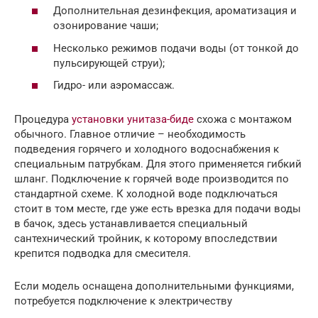
Дополнительная дезинфекция, ароматизация и
озонирование чаши;
Несколько режимов подачи воды (от тонкой до
пульсирующей струи);
Гидро- или аэромассаж.
Процедура
установки унитаза-биде
схожа с монтажом
обычного. Главное отличие – необходимость
подведения горячего и холодного водоснабжения к
специальным патрубкам. Для этого применяется гибкий
шланг. Подключение к горячей воде производится по
стандартной схеме. К холодной воде подключаться
стоит в том месте, где уже есть врезка для подачи воды
в бачок, здесь устанавливается специальный
сантехнический тройник, к которому впоследствии
крепится подводка для смесителя.
Если модель оснащена дополнительными функциями,
потребуется подключение к электричеству