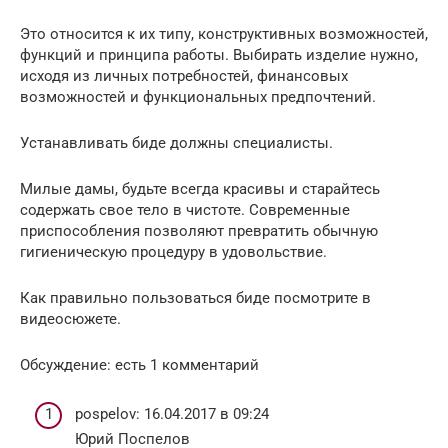
Это относится к их типу, конструктивных возможностей,
функций и принципа работы. Выбирать изделие нужно,
исходя из личных потребностей, финансовых
возможностей и функциональных предпочтений.
Устанавливать биде должны специалисты.
Милые дамы, будьте всегда красивы и старайтесь
содержать свое тело в чистоте. Современные
приспособления позволяют превратить обычную
гигиеническую процедуру в удовольствие.
Как правильно пользоваться биде посмотрите в
видеосюжете.
Обсуждение: есть 1 комментарий
pospelov: 16.04.2017 в 09:24
Юрий Поспелов