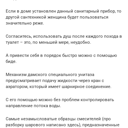
Если в доме установлен данный санитарный прибор, то
другой сантехникой женщина будет пользоваться
значительно реже.
Согласитесь, использовать душ после каждого похода в
туалет – это, по меньшей мере, неудобно.
А привести себя в порядок быстро можно с помощью
биде.
Механизм дамского специального унитаза
предусматривает подачу жидкости через кран с
аэратором, который имеет шарнирное соединение.
С его помощью можно без проблем контролировать
направление потока воды.
Самые незамысловатые образцы смесителей (про
разборку шарового написано здесь), предназначенные