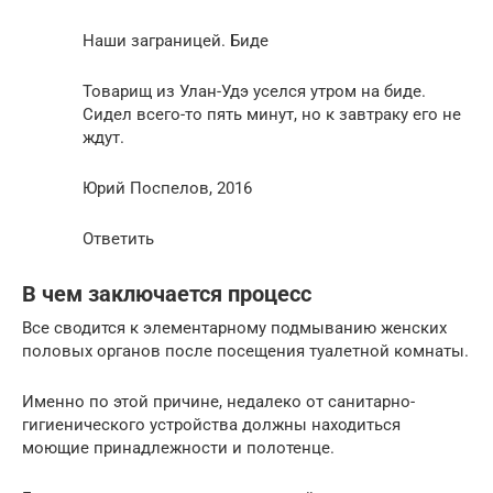
Наши заграницей. Биде
Товарищ из Улан-Удэ уселся утром на биде.
Сидел всего-то пять минут, но к завтраку его не
ждут.
Юрий Поспелов, 2016
Ответить
В чем заключается процесс
Все сводится к элементарному подмыванию женских
половых органов после посещения туалетной комнаты.
Именно по этой причине, недалеко от санитарно-
гигиенического устройства должны находиться
моющие принадлежности и полотенце.