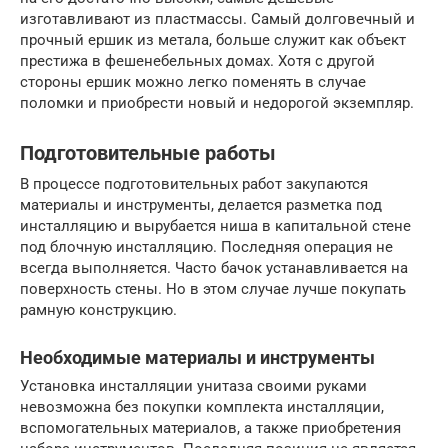
изготавливают из пластмассы. Самый долговечный и
прочный ершик из метала, больше служит как объект
престижа в фешенебельных домах. Хотя с другой
стороны ершик можно легко поменять в случае
поломки и приобрести новый и недорогой экземпляр.
Подготовительные работы
В процессе подготовительных работ закупаются
материалы и инструменты, делается разметка под
инсталляцию и вырубается ниша в капитальной стене
под блочную инсталляцию. Последняя операция не
всегда выполняется. Часто бачок устанавливается на
поверхность стены. Но в этом случае лучше покупать
рамную конструкцию.
Необходимые материалы и инструменты
Установка инсталляции унитаза своими руками
невозможна без покупки комплекта инсталляции,
вспомогательных материалов, а также приобретения