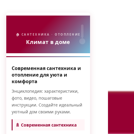
🏠 САНТЕХНИКА · ОТОПЛЕНИЕ
Климат в доме
Современная сантехника и
отопление для уюта и
комфорта
Энциклопедия: характеристики,
фото, видео, пошаговые
инструкции. Создайте идеальный
уютный дом своими руками.
🚿 Современная сантехника