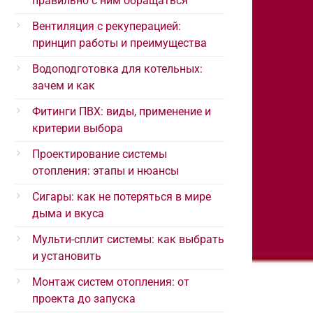
правильно с ним обращаться
Вентиляция с рекуперацией:
принцип работы и преимущества
Водоподготовка для котельных:
зачем и как
Фитинги ПВХ: виды, применение и
критерии выбора
Проектирование системы
отопления: этапы и нюансы
Сигары: как не потеряться в мире
дыма и вкуса
Мульти-сплит системы: как выбрать
и установить
Монтаж систем отопления: от
проекта до запуска