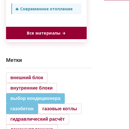
🔥 Современное отопление
Все материалы →
Метки
внешний блок
внутренние блоки
выбор кондиционера
газобетон
газовые котлы
гидравлический расчёт