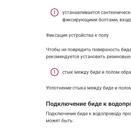
устанавливается сантехническ
фиксирующими болтами, вход
Фиксация устройства к полу
Чтобы не повредить поверхность биде
рекомендуется установить резиновые
стык между биде и полом обр
Уплотнение стыка между биде и поло
Подключение биде к водопр
Подключение биде к водопроводу про
может быть: