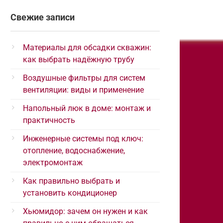
Свежие записи
Материалы для обсадки скважин:
как выбрать надёжную трубу
Воздушные фильтры для систем
вентиляции: виды и применение
Напольный люк в доме: монтаж и
практичность
Инженерные системы под ключ:
отопление, водоснабжение,
электромонтаж
Как правильно выбрать и
установить кондиционер
Хьюмидор: зачем он нужен и как