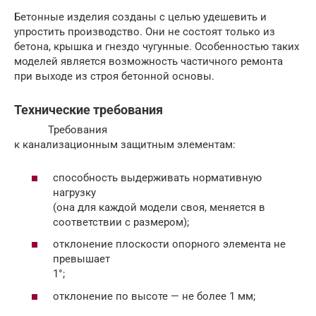
Бетонные изделия созданы с целью удешевить и
упростить производство. Они не состоят только из
бетона, крышка и гнездо чугунные. Особенностью таких
моделей является возможность частичного ремонта
при выходе из строя бетонной основы.
Технические требования
Требования
к канализационным защитным элементам:
способность выдерживать нормативную
нагрузку
(она для каждой модели своя, меняется в
соответствии с размером);
отклонение плоскости опорного элемента не
превышает
1°;
отклонение по высоте — не более 1 мм;