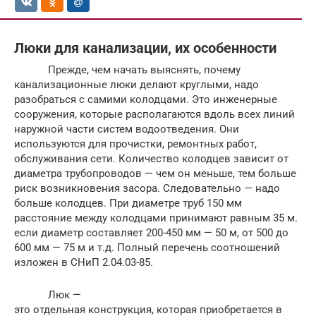
Люки для канализации, их особенности
Прежде, чем начать выяснять, почему
канализационные люки делают круглыми, надо
разобраться с самими колодцами. Это инженерные
сооружения, которые располагаются вдоль всех линий
наружной части систем водоотведения. Они
используются для прочистки, ремонтных работ,
обслуживания сети. Количество колодцев зависит от
диаметра трубопроводов — чем он меньше, тем больше
риск возникновения засора. Следовательно — надо
больше колодцев. При диаметре труб 150 мм
расстояние между колодцами принимают равным 35 м.
если диаметр составляет 200-450 мм — 50 м, от 500 до
600 мм — 75 м и т.д. Полный перечень соотношений
изложен в СНиП 2.04.03-85.
Люк —
это отдельная конструкция, которая приобретается в