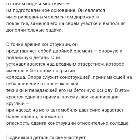
готовом виде и монтируется
на подготовленное основание. Он является
интегрированным элементом дорожного
покрытия, заменяя его на своем участке и выполняя
дополнительные задачи.
С точки зрения конструкции, он
представляет собой двойной элемент — опорную и
подвижную деталь. Они
устанавливаются над входным отверстием, которое
имеется в бетонном покрытии
колодца. Опора служит конструкцией, принимающей на
себя давление от проезжающей
техники и передающей его на бетонную основу. В этом
кроется одна из причин, почему люк канализации
круглый —
при наезде на него автомобиля давление нарастает
более плавно, снижается
опасность сдвига конструкции относительно колодца.
Подвижная деталь также участвует