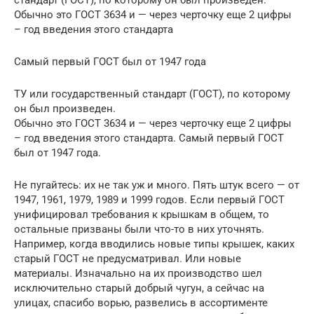
Обычно это ГОСТ 3634 и — через черточку еще 2 цифры
– год введения этого стандарта
Самый первый ГОСТ был от 1947 года
ТУ или государственный стандарт (ГОСТ), по которому
он был произведен.
Обычно это ГОСТ 3634 и — через черточку еще 2 цифры
– год введения этого стандарта. Самый первый ГОСТ
был от 1947 года.
Не пугайтесь: их не так уж и много. Пять штук всего — от
1947, 1961, 1979, 1989 и 1999 годов. Если первый ГОСТ
унифицировал требования к крышкам в общем, то
остальные призваны были что-то в них уточнять.
Например, когда вводились новые типы крышек, каких
старый ГОСТ не предусматривал. Или новые
материалы. Изначально на их производство шел
исключительно старый добрый чугун, а сейчас на
улицах, спасибо ворью, развелись в ассортименте