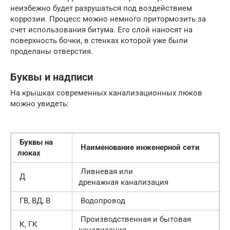
неизбежно будет разрушаться под воздействием
коррозии. Процесс можно немного притормозить за
счет использования битума. Его слой наносят на
поверхность бочки, в стенках которой уже были
проделаны отверстия.
Буквы и надписи
На крышках современных канализационных люков
можно увидеть:
Буквы на
Наименование инженерной сети
люках
Ливневая или
Д
дренажная канализация
ГВ, ВД, В
Водопровод
Производственная и бытовая
К, ГК
канализация