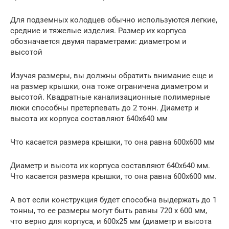
Для подземных колодцев обычно используются легкие,
средние и тяжелые изделия. Размер их корпуса
обозначается двумя параметрами: диаметром и
высотой
Изучая размеры, вы должны обратить внимание еще и
на размер крышки, она тоже ограничена диаметром и
высотой. Квадратные канализационные полимерные
люки способны претерпевать до 2 тонн. Диаметр и
высота их корпуса составляют 640х640 мм
Что касается размера крышки, то она равна 600х600 мм
Диаметр и высота их корпуса составляют 640х640 мм.
Что касается размера крышки, то она равна 600х600 мм.
А вот если конструкция будет способна выдержать до 1
тонны, то ее размеры могут быть равны 720 x 600 мм,
что верно для корпуса, и 600х25 мм (диаметр и высота