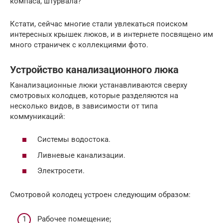
компаса, штурвала?
Кстати, сейчас многие стали увлекаться поиском
интересных крышек люков, и в интернете посвящено им
много страничек с коллекциями фото.
Устройство канализационного люка
Канализационные люки устанавливаются сверху
смотровых колодцев, которые разделяются на
несколько видов, в зависимости от типа
коммуникаций:
Системы водостока.
Ливневые канализации.
Электросети.
Смотровой колодец устроен следующим образом:
Рабочее помещение;