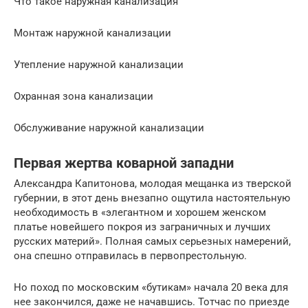
Что такое наружная канализация
Монтаж наружной канализации
Утепление наружной канализации
Охранная зона канализации
Обслуживание наружной канализации
Первая жертва коварной западни
Александра Капитонова, молодая мещанка из тверской
губернии, в этот день внезапно ощутила настоятельную
необходимость в «элегантном и хорошем женском
платье новейшего покроя из заграничных и лучших
русских материй». Полная самых серьезных намерений,
она спешно отправилась в первопрестольную.
Но поход по московским «бутикам» начала 20 века для
нее закончился, даже не начавшись. Тотчас по приезде