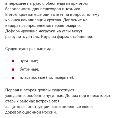
в передаче нагрузок, обеспечивая при этом
безопасность для пешеходов и техники.
В этом кроется еще один ответ на вопрос, почему
крышка канализации круглая. Давление на
квадрат распределяется неравномерно.
Деформирующие нагрузки на углы могут
разрушить деталь. Круглая форма стабильнее.
Существуют разные виды:
чугунные;
бетонные;
пластиковые (полимерные).
Первая и вторая группы существуют
уже давно, особенно чугунные. До сих пор в некоторых
старых районах встречаются
защитные конструкции, изготовленные еще в
дореволюционной России.