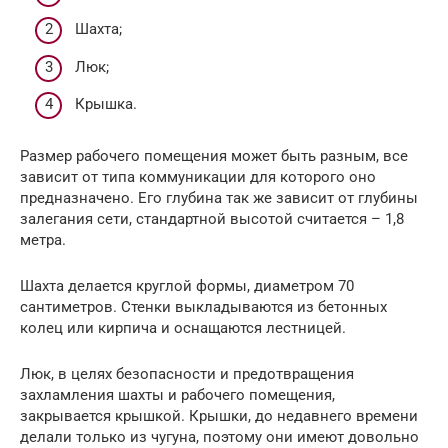
Шахта;
Люк;
Крышка.
Размер рабочего помещения может быть разным, все
зависит от типа коммуникации для которого оно
предназначено. Его глубина так же зависит от глубины
залегания сети, стандартной высотой считается – 1,8
метра.
Шахта делается круглой формы, диаметром 70
сантиметров. Стенки выкладываются из бетонных
колец или кирпича и оснащаются лестницей.
Люк, в целях безопасности и предотвращения
захламления шахты и рабочего помещения,
закрывается крышкой. Крышки, до недавнего времени
делали только из чугуна, поэтому они имеют довольно