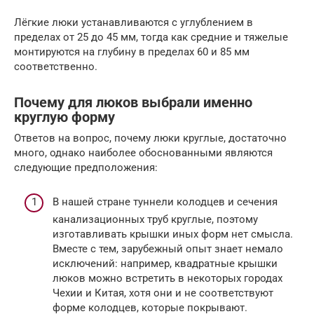
Лёгкие люки устанавливаются с углублением в
пределах от 25 до 45 мм, тогда как средние и тяжелые
монтируются на глубину в пределах 60 и 85 мм
соответственно.
Почему для люков выбрали именно
круглую форму
Ответов на вопрос, почему люки круглые, достаточно
много, однако наиболее обоснованными являются
следующие предположения:
В нашей стране туннели колодцев и сечения
канализационных труб круглые, поэтому
изготавливать крышки иных форм нет смысла.
Вместе с тем, зарубежный опыт знает немало
исключений: например, квадратные крышки
люков можно встретить в некоторых городах
Чехии и Китая, хотя они и не соответствуют
форме колодцев, которые покрывают.