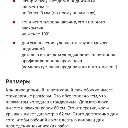
зазор между гнездом и подвижным
элементом —
не более 3 мм (по всему периметру);
если использован шарнир, угол полного
раскрытия
не менее 100°;
для уменьшения ударных нагрузок между
подвижной
деталью и гнездом укладывается эластичная
профилированная прокладка
(комплектуется на предприятии-изготовителе).
Размеры
Канализационный пластиковый люк обычно имеет
стандартные размеры. Это обусловлено тем, что
параметры колодцев стандартные. Диаметр люка
вместе с рамкой равен 80 см. Его отверстие, как и
крышка, имеет диаметр в 62 см. Этого достаточно для
того, чтобы рабочий смог влезть в колодец для
проведения технических работ.