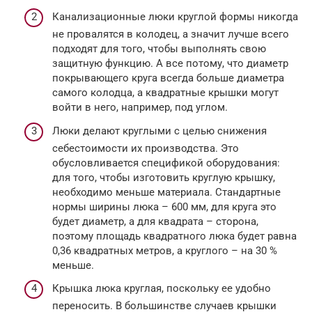
Канализационные люки круглой формы никогда
не провалятся в колодец, а значит лучше всего
подходят для того, чтобы выполнять свою
защитную функцию. А все потому, что диаметр
покрывающего круга всегда больше диаметра
самого колодца, а квадратные крышки могут
войти в него, например, под углом.
Люки делают круглыми с целью снижения
себестоимости их производства. Это
обусловливается спецификой оборудования:
для того, чтобы изготовить круглую крышку,
необходимо меньше материала. Стандартные
нормы ширины люка – 600 мм, для круга это
будет диаметр, а для квадрата – сторона,
поэтому площадь квадратного люка будет равна
0,36 квадратных метров, а круглого – на 30 %
меньше.
Крышка люка круглая, поскольку ее удобно
переносить. В большинстве случаев крышки