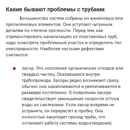
Какие бывают проблемы с трубами
Большинство систем собраны из виниловых или
пропиленовых элементов. Они уступают чугунным
деталям по степени прочности. Перед тем, как
отремонтировать канализацию из пластиковых труб,
надо осмотреть проблемный участок и определить тип
неисправности. Наиболее частыми дефектами
считаются:
засор. Это скопление органических отходов или
твердых частиц. Оказавшихся внутри
трубопровода. Засоры редко возникают сразу,
обычно они накапливаются и увеличиваются в
размерах постепенно. О появлении засора
свидетельствует уменьшение скорости оттока
воды из сантехники. Если засор вовремя не
устранить, он перерастет в пробку. Она
полностью закупорит проход трубы, что
остановит работу системы водоотведения;