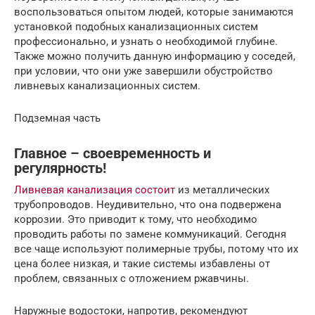
воспользоваться опытом людей, которые занимаются
установкой подобных канализационных систем
профессионально, и узнать о необходимой глубине.
Также можно получить данную информацию у соседей,
при условии, что они уже завершили обустройство
ливневых канализационных систем.
Подземная часть
Главное – своевременность и
регулярность!
Ливневая канализация состоит
из металлических
трубопроводов. Неудивительно, что она подвержена
коррозии. Это приводит к тому, что необходимо
проводить работы по замене коммуникаций. Сегодня
все чаще используют полимерные трубы, потому что их
цена более низкая, и такие системы избавлены от
проблем, связанных с отложением ржавчины.
Наружные водостоки, напротив, рекомендуют