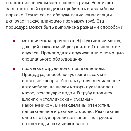
полностью перекрывает просвет трубы. Возникает
засор, который приходится пробивать в аварийном
порядке. Техническое обслуживание канализации
включает также плановую промывку труб. Эта
процедура может быть выполнена разными способами:
механическая прочистка. Эффективный метод,
дающий ожидаемый результат в большинстве
случаев. Производится вручную или с помощью
специального оборудования;
промывка струей воды под давлением.
Процедура, способная устранить самые
сложные засоры. Используются специальные
автомобили, на шасси которых установлен
насос, резервуар с водой. В трубу вводится
шланг с металлическим съемным
наконечником. В нем сделаны отверстия,
направленные в разные стороны. Реактивная
сила от струй продвигает шланг по трубе, а
потоки воды размывают засор;