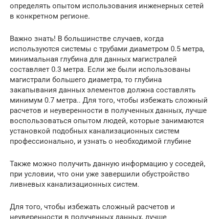
определять опытом использования инженерных сетей
в конкретном регионе.
Важно знать! В большинстве случаев, когда
используются системы с трубами диаметром 0.5 метра,
минимальная глубина для данных магистралей
составляет 0.3 метра. Если же были использованы
магистрали большего диаметра, то глубина
закапывания данных элементов должна составлять
минимум 0.7 метра.. Для того, чтобы избежать сложный
расчетов и неуверенности в полученных данных, лучше
воспользоваться опытом людей, которые занимаются
установкой подобных канализационных систем
профессионально, и узнать о необходимой глубине
Также можно получить данную информацию у соседей,
при условии, что они уже завершили обустройство
ливневых канализационных систем.
Для того, чтобы избежать сложный расчетов и
неуверенности в полученных данных, лучше