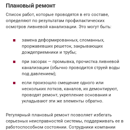
Плановый ремонт
Список работ, которые проводятся в его составе,
определяют по результатам профилактических
осмотров ливневой канализации. Это могут быть:
замена деформированных, сломанных,
проржавевших решеток, закрывающих
дождеприемники и трубы;
при засорах — промывка, прочистка ливневой
канализации (обычно проводится струей воды
под давлением);
если произошло смещение одного или
нескольких лотков, каналов, их демонтируют,
проводят ремонт, укрепление основания и
укладывают эти же элементы обратно.
Регулярный плановый ремонт позволяет избегать
серьезных неисправностей системы, поддерживать ее в
работоспособном состоянии. Сотрудники компании