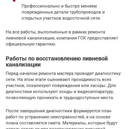
Профессионально и быстро меняем
поврежденные детали трубопроводов и
открытых участков водосточной сети.
На все работы, выполненные в рамках ремонта
ливневой канализации, компания ГСК предоставляет
официальную гарантию.
Работы по восстановлению ливневой
канализации
Перед началом ремонта мастера проводят диагностику
сети. На этом этапе оценивают проходимость всех
участков, локализуют повреждения или засоры. Для
диагностики используют зонды и видеоаппаратуру,
позволяющую проникать в труднодоступные места.
После завершения диагностики формируется план
работ по устранению неисправностей, а на основе
плана составляется смета. Материалы, которые будут
использоваться при восстановлении ливневой