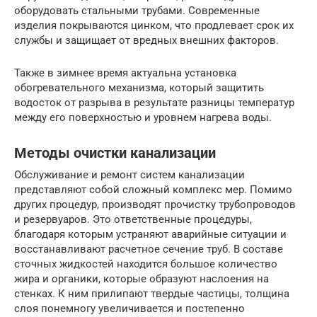
оборудовать стальными трубами. Современные
изделия покрываются цинком, что продлевает срок их
службы и защищает от вредных внешних факторов.
Также в зимнее время актуальна установка
обогревательного механизма, который защитить
водосток от разрыва в результате разницы температур
между его поверхностью и уровнем нагрева воды.
Методы очистки канализации
Обслуживание и ремонт систем канализации
представляют собой сложный комплекс мер. Помимо
других процедур, производят прочистку трубопроводов
и резервуаров. Это ответственные процедуры,
благодаря которым устраняют аварийные ситуации и
восстанавливают расчетное сечение труб. В составе
сточных жидкостей находится большое количество
жира и органики, которые образуют наслоения на
стенках. К ним прилипают твердые частицы, толщина
слоя понемногу увеличивается и постепенно