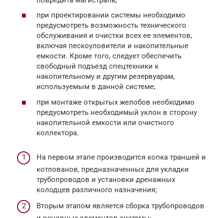
при проектировании системы необходимо
предусмотреть возможность технического
обслуживания и очистки всех ее элементов,
включая пескоуловители и накопительные
емкости. Кроме того, следует обеспечить
свободный подъезд спецтехники к
накопительному и другим резервуарам,
используемым в данной системе;
при монтаже открытых желобов необходимо
предусмотреть необходимый уклон в сторону
накопительной емкости или очистного
коллектора.
На первом этапе производится копка траншей и
котлованов, предназначенных для укладки
трубопроводов и установки дренажных
колодцев различного назначения;
Вторым этапом является сборка трубопроводов