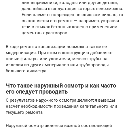
ливнеприемники, колодцы или другие детали,
дальнейшая эксплуатация которых невозможна.
Если элемент поврежден не слишком сильно, то
выполняется его ремонт — например, устраняя
течи в стыках бетонных колец с применением
цементных растворов.
В ходе ремонта канализации возможна также ее
модернизация. При этом в конструкцию добавляют
новые фильтры или уловители, меняют трубы на
изделия из других материалов или трубопроводы
большего диаметра.
Что такое наружный осмотр и как часто
его следует проводить
С результатов наружного осмотра делаются выводы
насчёт необходимости проведения капитального или
текущего ремонта
Наружный осмотр является важной составляющей