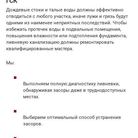
ГСК
Дождевые стоки и талые воды должны эффективно
отводиться с любого участка, иначе лужи и грязь будут
одними из наименее неприятных последствий. Чтобы
избежать протечек воды в подвальные помещения,
повышения влажности или подтопления фундамента,
ливневую канализацию должны ремонтировать
квалифицированные мастера.
Мы:
Выполняем полную диагностику ливневки,
обнаруживая засоры даже в труднодоступных
местах.
Выбираем оптимальный способ устранения
засоров.