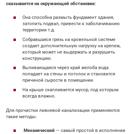
сказывается на окружающей обстановке:
Она способна размыть фундамент здания,
затопить подвал, привести к заболачиванию
территории т.д.
Собравшаяся грязь на кровельной системе
создает дополнительную нагрузку на крепеж,
который может не выдержать и разрушить
конструкцию.
Выливающаяся через край желоба вода
попадает на стены и потолок и становится
причиной сырости в помещении.
На крыше скапливается мусор, под которым
всегда влажно.
Для прочистки ливневой канализации применяются
такие методы:
Механический
— самый простой в исполнении