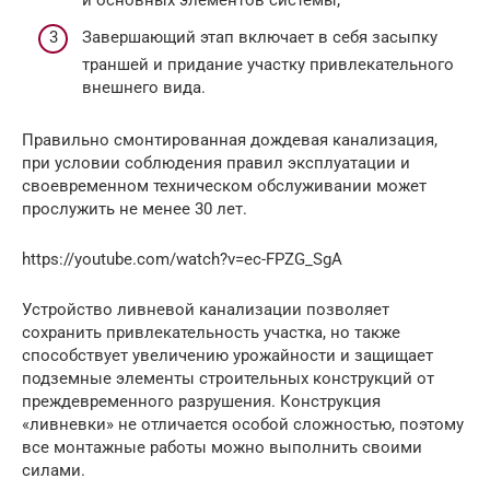
и основных элементов системы;
Завершающий этап включает в себя засыпку
траншей и придание участку привлекательного
внешнего вида.
Правильно смонтированная дождевая канализация,
при условии соблюдения правил эксплуатации и
своевременном техническом обслуживании может
прослужить не менее 30 лет.
https://youtube.com/watch?v=ec-FPZG_SgA
Устройство ливневой канализации позволяет
сохранить привлекательность участка, но также
способствует увеличению урожайности и защищает
подземные элементы строительных конструкций от
преждевременного разрушения. Конструкция
«ливневки» не отличается особой сложностью, поэтому
все монтажные работы можно выполнить своими
силами.