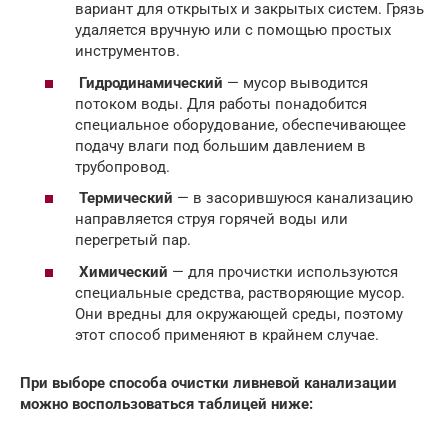
вариант для открытых и закрытых систем. Грязь
удаляется вручную или с помощью простых
инструментов.
Гидродинамический
— мусор выводится
потоком воды. Для работы понадобится
специальное оборудование, обеспечивающее
подачу влаги под большим давлением в
трубопровод.
Термический
— в засорившуюся канализацию
направляется струя горячей воды или
перегретый пар.
Химический
— для прочистки используются
специальные средства, растворяющие мусор.
Они вредны для окружающей среды, поэтому
этот способ применяют в крайнем случае.
При выборе способа очистки ливневой канализации
можно воспользоваться таблицей ниже: