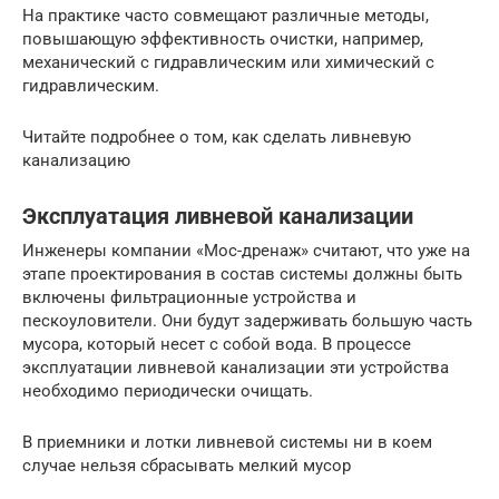
На практике часто совмещают различные методы,
повышающую эффективность очистки, например,
механический с гидравлическим или химический с
гидравлическим.
Читайте подробнее о том, как сделать ливневую
канализацию
Эксплуатация ливневой канализации
Инженеры компании «Мос-дренаж» считают, что уже на
этапе проектирования в состав системы должны быть
включены фильтрационные устройства и
пескоуловители. Они будут задерживать большую часть
мусора, который несет с собой вода. В процессе
эксплуатации ливневой канализации эти устройства
необходимо периодически очищать.
В приемники и лотки ливневой системы ни в коем
случае нельзя сбрасывать мелкий мусор