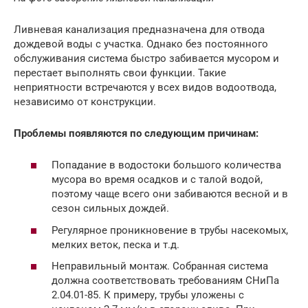
Ливневая канализация предназначена для отвода
дождевой воды с участка. Однако без постоянного
обслуживания система быстро забивается мусором и
перестает выполнять свои функции. Такие
неприятности встречаются у всех видов водоотвода,
независимо от конструкции.
Проблемы появляются по следующим причинам:
Попадание в водостоки большого количества
мусора во время осадков и с талой водой,
поэтому чаще всего они забиваются весной и в
сезон сильных дождей.
Регулярное проникновение в трубы насекомых,
мелких веток, песка и т.д.
Неправильный монтаж. Собранная система
должна соответствовать требованиям СНиПа
2.04.01-85. К примеру, трубы уложены с