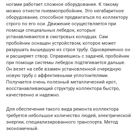
ногами работает сложное оборудование. К такому
можно отнести пневмопробойник. Это негабаритное
оборудование, способное продвигаться по коллектору
строго по его оси. Движение осуществляется при
помощи специальных лебедок, которые
устанавливаются в смотровых колодцах. Сам
пробойник оснащен устройством, которое может
разрушать вышедшую из строя трубу. Одновременно он
и расширяет створ. Справившись с задачей, пробойник
при помощи системы лебедок подтягивается дальше.
Он везет на себе взамен установленной очередную
новую трубу с аффективными уплотнителями.
Получается очень полезный металлический крот,
восстанавливающий структуру коллектора быстро,
качественно и надежно.
Для обеспечения такого вида ремонта коллектора
требуется небольшое количество людей, электрической
энергии, специализированного транспорта. Метод
экономичный.