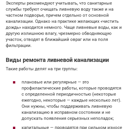
Эксперты рекомендуют учитывать, что санитарные
службы требуют очищать ливневую воду также и на
частном подворье, причем отдельно от основной
канализации. Однако на практике желающих «чистить
дождь» находится немного. Чаще ливневые воды, как и
другую излишнюю влагу, чрезмерно обводняющую
участок, отводят в ближайший овраг или на поля
фильтрации.
Виды ремонта ливневой канализации
Такие работы делят на три группы:
плановые или регулярные — это
профилактические работы, которые проводятся
с определенной периодичностью (некоторые
ежегодно, некоторые — каждые несколько лет).
Они нужны, чтобы поддерживать ливневую
канализацию в исправном состоянии и не
допускать появления серьезных неполадок;
капитальные — проводятся при сильном износе