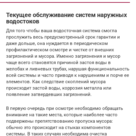
Текущее обслуживание систем наружных
водостоков
Для того чтобы ваша водосточная система смогла
прослужить весь предусмотренный срок гарантии и
даже дольше, она нуждается в периодическом
профилактическом осмотре и чистке от внешних
загрязнений и мусора. Именно загрязнения и мусор
чаще всего становятся причиной застоя воды в
желобах и ливневых трубах, нарушая функциональность
всей системы и часто приводя к нарушениям и порче ее
элементов. Как следствие скоплений мусора
происходит застой воды, коррозия металла или
появление затвердевших загрязнений.
В первую очередь при осмотре необходимо обращать
внимание на такие места, которые наиболее часто
подвержены препятствованию пропуска мусора:
обычно это происходит на стыках компонентов
системы. В таких случаях необходима очистка