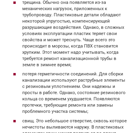
трещина. Обычно она появляется из-за
механических нагрузок, приложенных к
трубопроводу. Пластиковые детали обладают
некоторой упругостью, компенсирующей
разрушающие воздействия. Однако, в сложных
условиях эксплуатации пластик теряет свои
свойства и может треснуть. Чаще всего это
происходит в морозы, когда ПВХ становится
хрупким. Этот момент надо учитывать, когда
требуется ремонт канализационной трубы в
земле в зимнее время;
потеря герметичности соединений. Для сборки
канализации используют раструбные элементы
с резиновым уплотнением. Они надежны и
просты в работе. Однако, состояние резинового
кольца со временем ухудшается. Появляются
протечки, требующие ремонта или замены
проблемного участка системы;
свищ. Это небольшое отверстие, сквозь которое
нечистоты выливаются наружу. В пластиковых