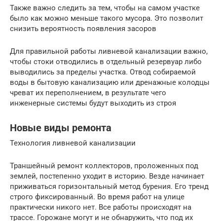
Также важно следить за тем, чтобы на самом участке
было как можно меньше такого мусора. Это позволит
снизить вероятность появления засоров
Для правильной работы ливневой канализации важно,
чтобы стоки отводились в отдельный резервуар либо
выводились за пределы участка. Отвод собираемой
воды в бытовую канализацию или дренажные колодцы
чреват их переполнением, в результате чего
инженерные системы будут выходить из строя
Новые виды ремонта
Технология ливневой канализации
Траншейный ремонт коллекторов, проложенных под
землей, постепенно уходит в историю. Везде начинает
приживаться горизонтальный метод бурения. Его тренд
строго фиксированный. Во время работ на улице
практически никого нет. Все работы происходят на
трассе. Горожане могут и не обнаружить, что под их