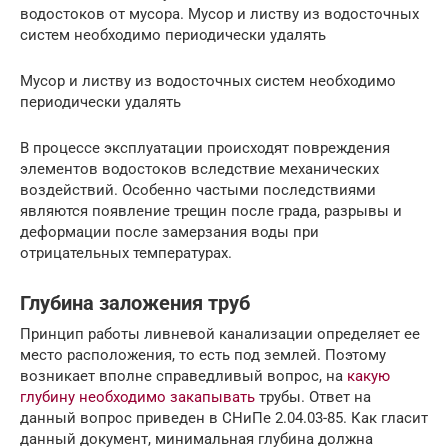
водостоков от мусора. Мусор и листву из водосточных
систем необходимо периодически удалять
Мусор и листву из водосточных систем необходимо
периодически удалять
В процессе эксплуатации происходят повреждения
элементов водостоков вследствие механических
воздействий. Особенно частыми последствиями
являются появление трещин после града, разрывы и
деформации после замерзания воды при
отрицательных температурах.
Глубина заложения труб
Принцип работы ливневой канализации определяет ее
место расположения, то есть под землей. Поэтому
возникает вполне справедливый вопрос, на
какую
глубину необходимо закапывать
трубы. Ответ на
данный вопрос приведен в СНиПе 2.04.03-85. Как гласит
данный документ, минимальная глубина должна