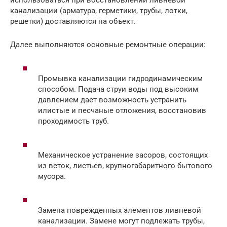
канализации (арматура, герметики, трубы, лотки,
решетки) доставляются на объект.
Далее выполняются основные ремонтные операции:
Промывка канализации гидродинамическим
способом. Подача струи воды под высоким
давлением дает возможность устранить
илистые и песчаные отложения, восстановив
проходимость труб.
Механическое устранение засоров, состоящих
из веток, листьев, крупногабаритного бытового
мусора.
Замена поврежденных элементов ливневой
канализации. Замене могут подлежать трубы,