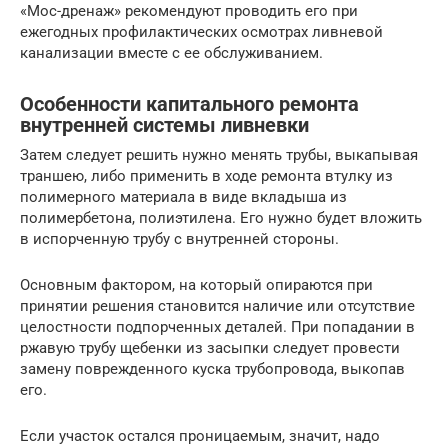
«Мос-дренаж» рекомендуют проводить его при
ежегодных профилактических осмотрах ливневой
канализации вместе с ее обслуживанием.
Особенности капитального ремонта
внутренней системы ливневки
Затем следует решить нужно менять трубы, выкапывая
траншею, либо применить в ходе ремонта втулку из
полимерного материала в виде вкладыша из
полимербетона, полиэтилена. Его нужно будет вложить
в испорченную трубу с внутренней стороны.
Основным фактором, на который опираются при
принятии решения становится наличие или отсутствие
целостности подпорченных деталей. При попадании в
ржавую трубу щебенки из засыпки следует провести
замену поврежденного куска трубопровода, выкопав
его.
Если участок остался проницаемым, значит, надо