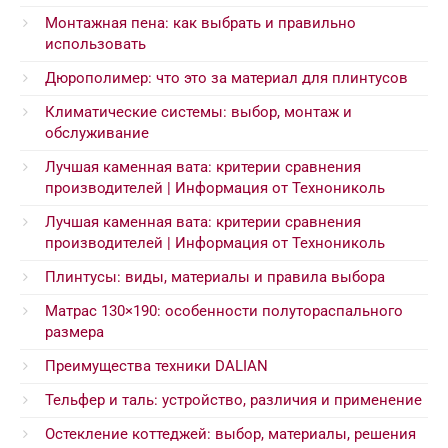
Монтажная пена: как выбрать и правильно
использовать
Дюрополимер: что это за материал для плинтусов
Климатические системы: выбор, монтаж и
обслуживание
Лучшая каменная вата: критерии сравнения
производителей | Информация от Технониколь
Лучшая каменная вата: критерии сравнения
производителей | Информация от Технониколь
Плинтусы: виды, материалы и правила выбора
Матрас 130×190: особенности полутораспального
размера
Преимущества техники DALIAN
Тельфер и таль: устройство, различия и применение
Остекление коттеджей: выбор, материалы, решения