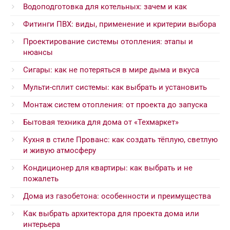
Водоподготовка для котельных: зачем и как
Фитинги ПВХ: виды, применение и критерии выбора
Проектирование системы отопления: этапы и
нюансы
Сигары: как не потеряться в мире дыма и вкуса
Мульти-сплит системы: как выбрать и установить
Монтаж систем отопления: от проекта до запуска
Бытовая техника для дома от «Техмаркет»
Кухня в стиле Прованс: как создать тёплую, светлую
и живую атмосферу
Кондиционер для квартиры: как выбрать и не
пожалеть
Дома из газобетона: особенности и преимущества
Как выбрать архитектора для проекта дома или
интерьера