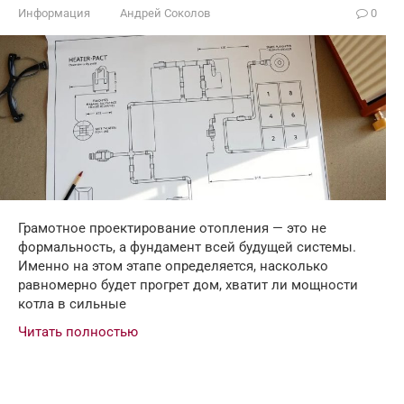
Информация
Андрей Соколов
0
Грамотное проектирование отопления — это не
формальность, а фундамент всей будущей системы.
Именно на этом этапе определяется, насколько
равномерно будет прогрет дом, хватит ли мощности
котла в сильные
Читать полностью