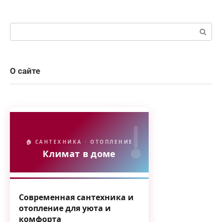
Поиск:
О сайте
🏠 САНТЕХНИКА · ОТОПЛЕНИЕ
Климат в доме
Современная сантехника и
отопление для уюта и
комфорта