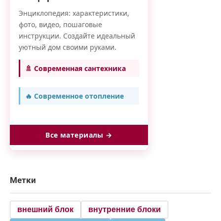
Энциклопедия: характеристики,
фото, видео, пошаговые
инструкции. Создайте идеальный
уютный дом своими руками.
🚿 Современная сантехника
🔥 Современное отопление
Все материалы →
Метки
внешний блок
внутренние блоки