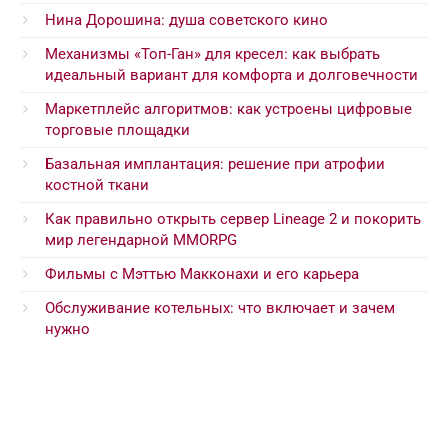
Нина Дорошина: душа советского кино
Механизмы «Топ-Ган» для кресел: как выбрать
идеальный вариант для комфорта и долговечности
Маркетплейс алгоритмов: как устроены цифровые
торговые площадки
Базальная имплантация: решение при атрофии
костной ткани
Как правильно открыть сервер Lineage 2 и покорить
мир легендарной MMORPG
Фильмы с Мэттью Макконахи и его карьера
Обслуживание котельных: что включает и зачем
нужно