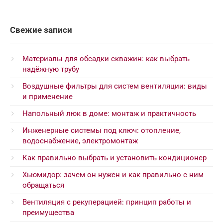
Свежие записи
Материалы для обсадки скважин: как выбрать
надёжную трубу
Воздушные фильтры для систем вентиляции: виды
и применение
Напольный люк в доме: монтаж и практичность
Инженерные системы под ключ: отопление,
водоснабжение, электромонтаж
Как правильно выбрать и установить кондиционер
Хьюмидор: зачем он нужен и как правильно с ним
обращаться
Вентиляция с рекуперацией: принцип работы и
преимущества