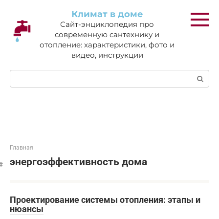
Перейти
Климат в доме
к
Сайт-энциклопедия про
контенту
современную сантехнику и
отопление: характеристики, фото и
видео, инструкции
Поиск:
Главная
энергоэффективность дома
Проектирование системы отопления: этапы и
нюансы