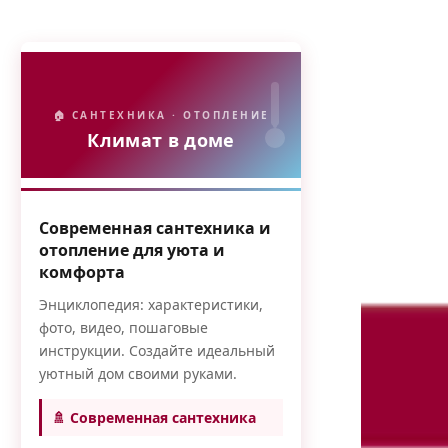
🏠 САНТЕХНИКА · ОТОПЛЕНИЕ
Климат в доме
Современная сантехника и
отопление для уюта и
комфорта
Энциклопедия: характеристики,
фото, видео, пошаговые
инструкции. Создайте идеальный
уютный дом своими руками.
🚿 Современная сантехника