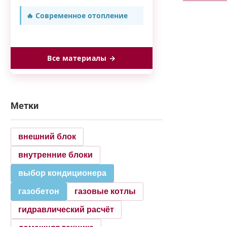
🔥 Современное отопление
Все материалы →
Метки
внешний блок
внутренние блоки
выбор кондиционера
газобетон
газовые котлы
гидравлический расчёт