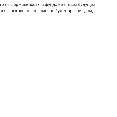
то не формальность, а фундамент всей будущей
тся, насколько равномерно будет прогрет дом,