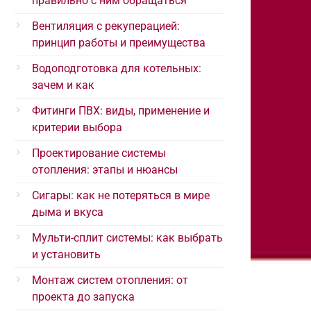
правильно с ним обращаться
Вентиляция с рекуперацией:
принцип работы и преимущества
Водоподготовка для котельных:
зачем и как
Фитинги ПВХ: виды, применение и
критерии выбора
Проектирование системы
отопления: этапы и нюансы
Сигары: как не потеряться в мире
дыма и вкуса
Мульти-сплит системы: как выбрать
и установить
Монтаж систем отопления: от
проекта до запуска