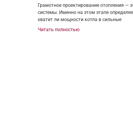
Грамотное проектирование отопления — э
системы. Именно на этом этапе определяе
хватит ли мощности котла в сильные
Читать полностью