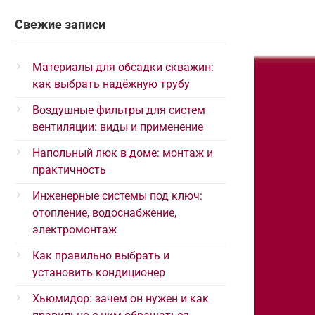
Свежие записи
Материалы для обсадки скважин:
как выбрать надёжную трубу
Воздушные фильтры для систем
вентиляции: виды и применение
Напольный люк в доме: монтаж и
практичность
Инженерные системы под ключ:
отопление, водоснабжение,
электромонтаж
Как правильно выбрать и
установить кондиционер
Хьюмидор: зачем он нужен и как