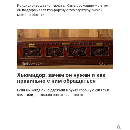
Кондиционер давно перестал быть роскошью — летом
он поддерживает комфортную температуру, зимой
может работать
Информация
0
Хьюмидор: зачем он нужен и как
правильно с ним обращаться
Если вы когда-либо держали в руках хорошую сигару и
заметили, насколько она отличается от
Поиск: