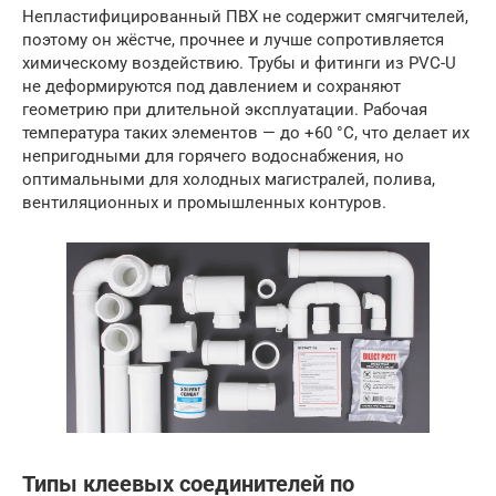
Непластифицированный ПВХ не содержит смягчителей,
поэтому он жёстче, прочнее и лучше сопротивляется
химическому воздействию. Трубы и фитинги из PVC-U
не деформируются под давлением и сохраняют
геометрию при длительной эксплуатации. Рабочая
температура таких элементов — до +60 °C, что делает их
непригодными для горячего водоснабжения, но
оптимальными для холодных магистралей, полива,
вентиляционных и промышленных контуров.
Типы клеевых соединителей по