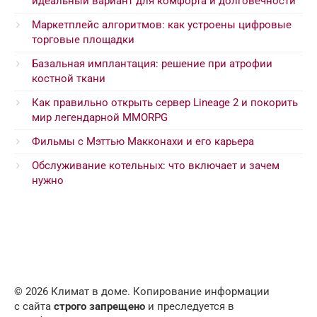
идеальный вариант для комфорта и долговечности
Маркетплейс алгоритмов: как устроены цифровые
торговые площадки
Базальная имплантация: решение при атрофии
костной ткани
Как правильно открыть сервер Lineage 2 и покорить
мир легендарной MMORPG
Фильмы с Мэттью Макконахи и его карьера
Обслуживание котельных: что включает и зачем
нужно
© 2026 Климат в доме. Копирование информации
с сайта
строго запрещено
и преследуется в