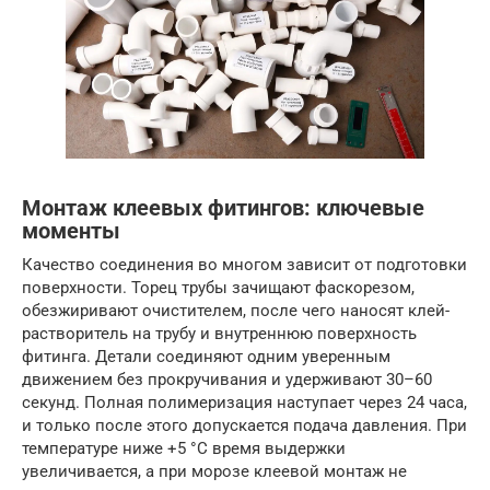
Монтаж клеевых фитингов: ключевые
моменты
Качество соединения во многом зависит от подготовки
поверхности. Торец трубы зачищают фаскорезом,
обезжиривают очистителем, после чего наносят клей-
растворитель на трубу и внутреннюю поверхность
фитинга. Детали соединяют одним уверенным
движением без прокручивания и удерживают 30–60
секунд. Полная полимеризация наступает через 24 часа,
и только после этого допускается подача давления. При
температуре ниже +5 °C время выдержки
увеличивается, а при морозе клеевой монтаж не