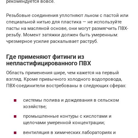
рекомендуется вовсе.
Резьбовые соединения уплотняют льном с пастой или
специальной нитью для пластика — не используйте
пасты на масляной основе, они могут размягчить ПВХ-
резьбу. Момент затяжки должен быть умеренным:
чрезмерное усилие раскалывает раструб.
Где применяют фитинги из
непластифицированного ПВХ
Область применения шире, чем кажется на первый
взгляд. Кроме привычного холодного водопровода,
ПВХ-соединители востребованы в следующих сферах:
системы полива и дождевания в сельском
хозяйстве;
промышленные контуры с кислотами и
щелочами умеренной концентрации;
вентиляция в химических лабораториях и