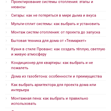
Проектирование системы отопления: этапы и
нюансы
Сигары: как не потеряться в мире дыма и вкуса
Мульти-сплит системы: как выбрать и установить
Монтаж систем отопления: от проекта до запуска
Бытовая техника для дома от «Техмаркет»
Кухня в стиле Прованс: как создать тёплую, светлую
и живую атмосферу
Кондиционер для квартиры: как выбрать и не
пожалеть
Дома из газобетона: особенности и преимущества
Как выбрать архитектора для проекта дома или
интерьера
Монтажная пена: как выбрать и правильно
использовать