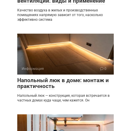
вентиляции: виды и применение
Качество воздуха в жилых и производственных
помещениях напрямую зависит от того, насколько
эффективно система
Информация
0
Напольный люк в доме: монтаж и
практичность
Напольный люк — конструкция, которая встречается в
частных домах куда чаще, чем кажется. Он