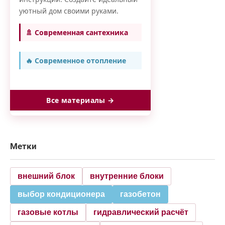
уютный дом своими руками.
🚿 Современная сантехника
🔥 Современное отопление
Все материалы →
Метки
внешний блок
внутренние блоки
выбор кондиционера
газобетон
газовые котлы
гидравлический расчёт