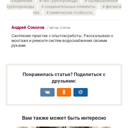
соединения
пвх трубопроводы
промышленные
трубопроводы
соединительные элементы
фитинги
пвх
химическая стойкость
Андрей Соколов
/ автор статьи
Сантехник-практик с опытом работы. Рассказываю о
монтаже и ремонте систем водоснабжения своими
руками.
Понравилась статья? Поделиться с
друзьями:
Вам также может быть интересно