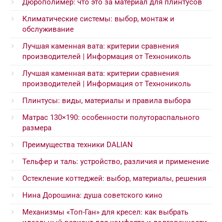
Дюрополимер: что это за материал для плинтусов
Климатические системы: выбор, монтаж и
обслуживание
Лучшая каменная вата: критерии сравнения
производителей | Информация от Технониколь
Лучшая каменная вата: критерии сравнения
производителей | Информация от Технониколь
Плинтусы: виды, материалы и правила выбора
Матрас 130×190: особенности полутораспального
размера
Преимущества техники DALIAN
Тельфер и таль: устройство, различия и применение
Остекление коттеджей: выбор, материалы, решения
Нина Дорошина: душа советского кино
Механизмы «Топ-Ган» для кресел: как выбрать