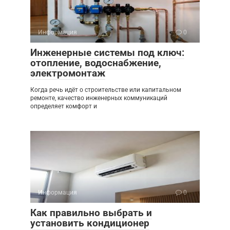
Информация
0
Инженерные системы под ключ:
отопление, водоснабжение,
электромонтаж
Когда речь идёт о строительстве или капитальном
ремонте, качество инженерных коммуникаций
определяет комфорт и
Информация
0
Как правильно выбрать и
установить кондиционер