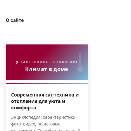
О сайте
🏠 САНТЕХНИКА · ОТОПЛЕНИЕ
Климат в доме
Современная сантехника и
отопление для уюта и
комфорта
Энциклопедия: характеристики,
фото, видео, пошаговые
инструкции. Создайте идеальный