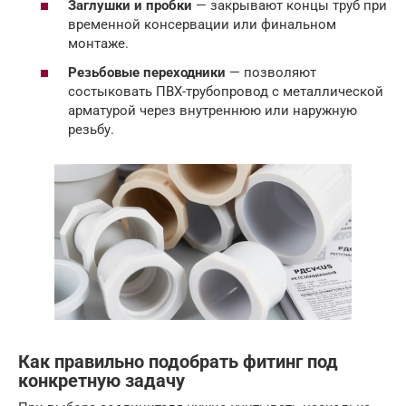
Заглушки и пробки
— закрывают концы труб при
временной консервации или финальном
монтаже.
Резьбовые переходники
— позволяют
состыковать ПВХ-трубопровод с металлической
арматурой через внутреннюю или наружную
резьбу.
Как правильно подобрать фитинг под
конкретную задачу