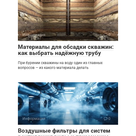
Информация
0
Материалы для обсадки скважин:
как выбрать надёжную трубу
При бурении скважины на воду один из главных
вопросов — из какого материала делать
Информация
0
Воздушные фильтры для систем