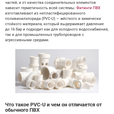
частей, и от качества соединительных элементов
зависит герметичность всей системы.
Фитинги ПВХ
изготавливают из непластифицированного
поливинилхлорида (PVC-U) — жёсткого и химически
стойкого материала, который выдерживает давление
до 16 бар и подходит как для холодного водоснабжения,
так и для промышленных трубопроводов с
агрессивными средами.
Что такое PVC-U и чем он отличается от
обычного ПВХ