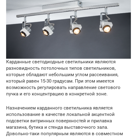
Карданные светодиодные светильники являются
разновидность потолочных типов светильников,
которые обладают небольшим углом рассеивания,
который равен 15-30 градусам. При этом имеется
возможность регулировать направление светового
пучка и его концентрацию в конкретной зоне.
Назначением карданного светильника является
использование в качестве локальной акцентной
подсветки витринных поверхностей и прилавка
магазина, бутика и стенда выставочного зала.
Довольно-таки популярным являются в совместном