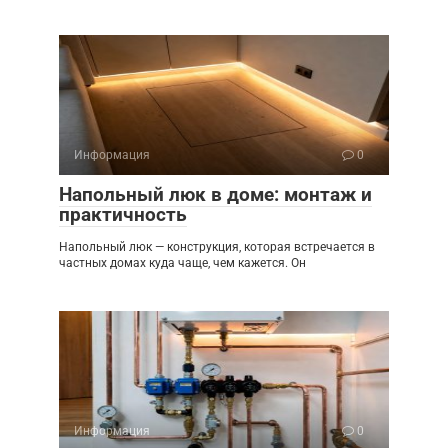
Информация
0
Напольный люк в доме: монтаж и
практичность
Напольный люк — конструкция, которая встречается в
частных домах куда чаще, чем кажется. Он
Информация
0