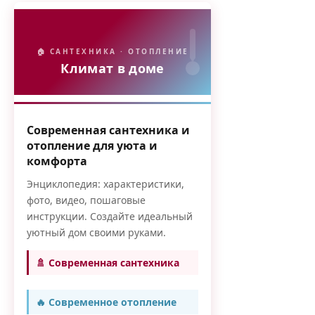
🏠 САНТЕХНИКА · ОТОПЛЕНИЕ
Климат в доме
Современная сантехника и
отопление для уюта и
комфорта
Энциклопедия: характеристики,
фото, видео, пошаговые
инструкции. Создайте идеальный
уютный дом своими руками.
🚿 Современная сантехника
🔥 Современное отопление