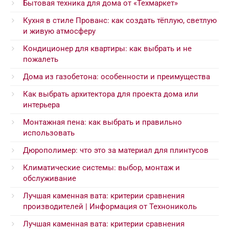
Бытовая техника для дома от «Техмаркет»
Кухня в стиле Прованс: как создать тёплую, светлую
и живую атмосферу
Кондиционер для квартиры: как выбрать и не
пожалеть
Дома из газобетона: особенности и преимущества
Как выбрать архитектора для проекта дома или
интерьера
Монтажная пена: как выбрать и правильно
использовать
Дюрополимер: что это за материал для плинтусов
Климатические системы: выбор, монтаж и
обслуживание
Лучшая каменная вата: критерии сравнения
производителей | Информация от Технониколь
Лучшая каменная вата: критерии сравнения