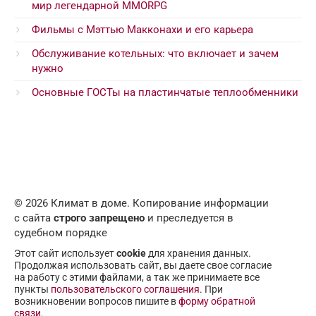
мир легендарной MMORPG
Фильмы с Мэттью Макконахи и его карьера
Обслуживание котельных: что включает и зачем
нужно
Основные ГОСТы на пластинчатые теплообменники
© 2026 Климат в доме. Копирование информации
с сайта
строго запрещено
и преследуется в
судебном порядке
Этот сайт использует
cookie
для хранения данных.
Продолжая использовать сайт, вы даете свое согласие
на работу с этими файлами, а так же принимаете все
пункты
пользовательского соглашения
. При
возникновении вопросов пишите в
форму обратной
связи
.