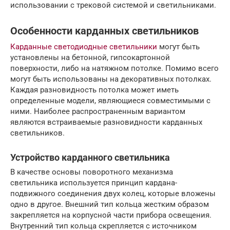
использовании с трековой системой и светильниками.
Особенности карданных светильников
Карданные светодиодные светильники
могут быть
установлены на бетонной, гипсокартонной
поверхности, либо на натяжном потолке. Помимо всего
могут быть использованы на декоративных потолках.
Каждая разновидность потолка может иметь
определенные модели, являющиеся совместимыми с
ними. Наиболее распространенным вариантом
являются встраиваемые разновидности карданных
светильников.
Устройство карданного светильника
В качестве основы поворотного механизма
светильника используется принцип кардана-
подвижного соединения двух колец, которые вложены
одно в другое. Внешний тип кольца жестким образом
закрепляется на корпусной части прибора освещения.
Внутренний тип кольца скрепляется с источником