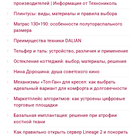
производителей | Информация от Технониколь
Плинтусы: виды, материалы и правила выбора
Матрас 130×190: особенности полутораспального
размера
Преимущества техники DALIAN
Тельфер и таль: устройство, различия и применение
Остекление коттеджей: выбор, материалы, решения
Нина Дорошина: душа советского кино
Механизмы «Топ-Ган» для кресел: как выбрать
идеальный вариант для комфорта и долговечности
Маркетплейс алгоритмов: как устроены цифровые
торговые площадки
Базальная имплантация: решение при атрофии
костной ткани
Как правильно открыть сервер Lineage 2 и покорить