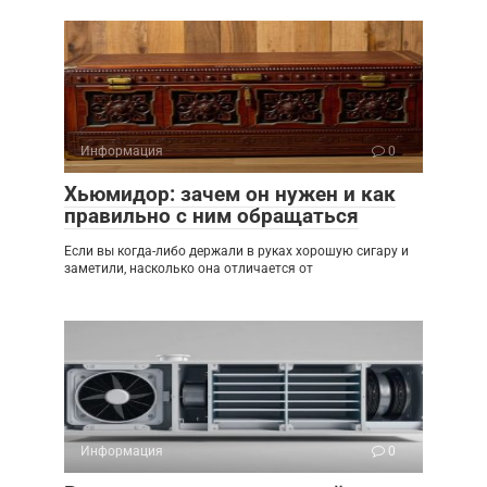
Информация
0
Хьюмидор: зачем он нужен и как
правильно с ним обращаться
Если вы когда-либо держали в руках хорошую сигару и
заметили, насколько она отличается от
Информация
0