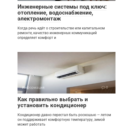
Инженерные системы под ключ:
отопление, водоснабжение,
электромонтаж
Когда речь идёт о строительстве или капитальном
ремонте, качество инженерных коммуникаций
определяет комфорт и
Информация
0
Как правильно выбрать и
установить кондиционер
Кондиционер давно перестал быть роскошью — летом
он поддерживает комфортную температуру, зимой
может работать