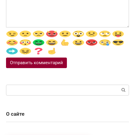
Поиск:
О сайте