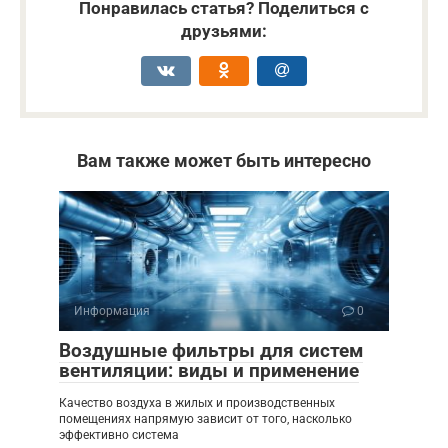
Понравилась статья? Поделиться с
друзьями:
Вам также может быть интересно
Информация
0
Воздушные фильтры для систем
вентиляции: виды и применение
Качество воздуха в жилых и производственных
помещениях напрямую зависит от того, насколько
эффективно система