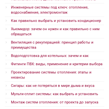
Инженерные системы под ключ: отопление,
водоснабжение, электромонтаж
Как правильно выбрать и установить кондиционер
Хьюмидор: зачем он нужен и как правильно с ним
обращаться
Вентиляция с рекуперацией: принцип работы и
преимущества
Водоподготовка для котельных: зачем и как
Фитинги ПВХ: виды, применение и критерии выбора
Проектирование системы отопления: этапы и
нюансы
Сигары: как не потеряться в мире дыма и вкуса
Мульти-сплит системы: как выбрать и установить
Монтаж систем отопления: от проекта до запуска