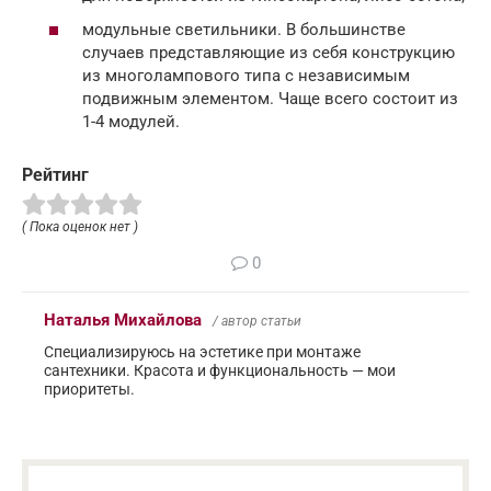
модульные светильники. В большинстве
случаев представляющие из себя конструкцию
из многолампового типа с независимым
подвижным элементом. Чаще всего состоит из
1-4 модулей.
Рейтинг
( Пока оценок нет )
0
Наталья Михайлова
/ автор статьи
Специализируюсь на эстетике при монтаже
сантехники. Красота и функциональность — мои
приоритеты.