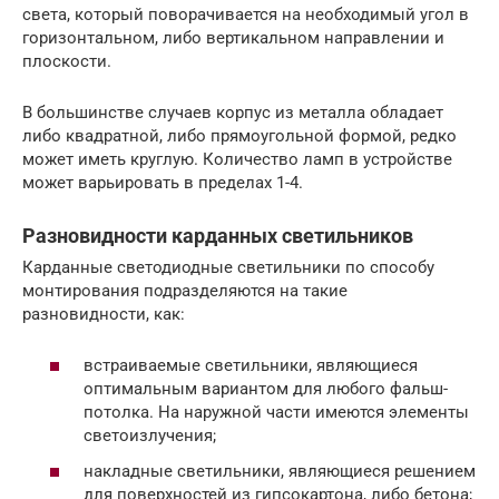
света, который поворачивается на необходимый угол в
горизонтальном, либо вертикальном направлении и
плоскости.
В большинстве случаев корпус из металла обладает
либо квадратной, либо прямоугольной формой, редко
может иметь круглую. Количество ламп в устройстве
может варьировать в пределах 1-4.
Разновидности карданных светильников
Карданные светодиодные светильники по способу
монтирования подразделяются на такие
разновидности, как:
встраиваемые светильники, являющиеся
оптимальным вариантом для любого фальш-
потолка. На наружной части имеются элементы
светоизлучения;
накладные светильники, являющиеся решением
для поверхностей из гипсокартона, либо бетона;