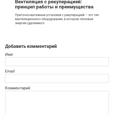
Вентиляция с рекуперацией:
принцип работы и преимущества
Приточно-вытяжные установки с рекуперацией — это тип
вентиляционного оборудования, в котором тепловая
энергия удаляемого
Добавить комментарий
Имя
Email
Комментарий