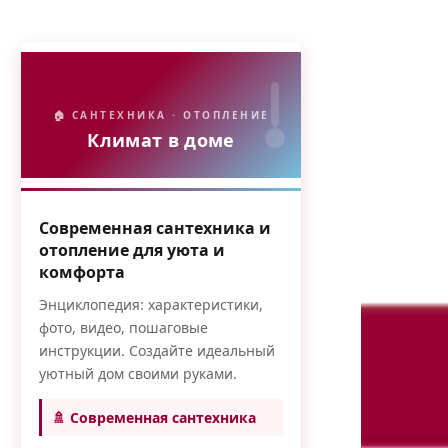
🏠 САНТЕХНИКА · ОТОПЛЕНИЕ
Климат в доме
Современная сантехника и
отопление для уюта и
комфорта
Энциклопедия: характеристики,
фото, видео, пошаговые
инструкции. Создайте идеальный
уютный дом своими руками.
🚿 Современная сантехника