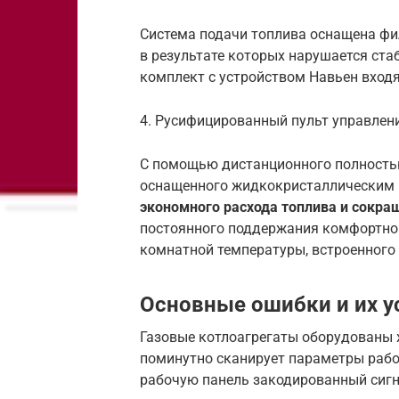
Система подачи топлива оснащена фи
в результате которых нарушается стаб
комплект с устройством Навьен вход
4. Русифицированный пульт управлен
С помощью дистанционного полность
оснащенного жидкокристаллическим 
экономного расхода топлива и сокра
постоянного поддержания комфортно
комнатной температуры, встроенного 
Основные ошибки и их у
Газовые котлоагрегаты оборудованы 
поминутно сканирует параметры работ
рабочую панель закодированный сигн