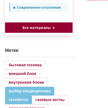
🔥 Современное отопление
Все материалы →
Метки
бытовая техника
внешний блок
внутренние блоки
выбор кондиционера
газобетон
газовые котлы