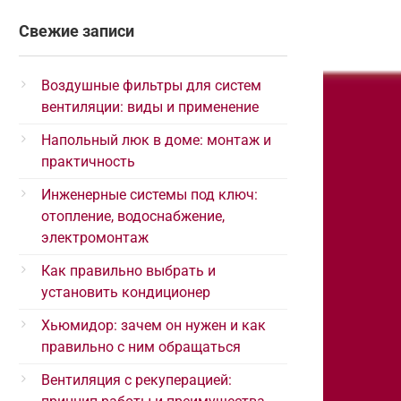
Свежие записи
Воздушные фильтры для систем
вентиляции: виды и применение
Напольный люк в доме: монтаж и
практичность
Инженерные системы под ключ:
отопление, водоснабжение,
электромонтаж
Как правильно выбрать и
установить кондиционер
Хьюмидор: зачем он нужен и как
правильно с ним обращаться
Вентиляция с рекуперацией: