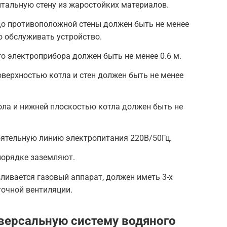
итальную стену из жаростойких материалов.
до противоположной стены должен быть не менее
о обслуживать устройство.
о электроприбора должен быть не менее 0.6 м.
верхностью котла и стен должен быть не менее
ла и нижней плоскостью котла должен быть не
оятельную линию электропитания 220В/50Гц.
порядке заземляют.
ливается газовый аппарат, должен иметь 3-х
точной вентиляции.
иверсальную систему водяного