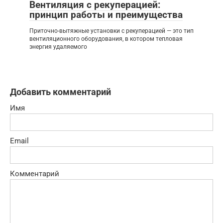
Вентиляция с рекуперацией:
принцип работы и преимущества
Приточно-вытяжные установки с рекуперацией — это тип
вентиляционного оборудования, в котором тепловая
энергия удаляемого
Добавить комментарий
Имя
Email
Комментарий