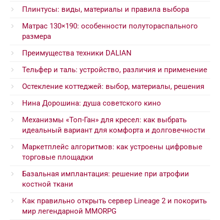
Плинтусы: виды, материалы и правила выбора
Матрас 130×190: особенности полутораспального
размера
Преимущества техники DALIAN
Тельфер и таль: устройство, различия и применение
Остекление коттеджей: выбор, материалы, решения
Нина Дорошина: душа советского кино
Механизмы «Топ-Ган» для кресел: как выбрать
идеальный вариант для комфорта и долговечности
Маркетплейс алгоритмов: как устроены цифровые
торговые площадки
Базальная имплантация: решение при атрофии
костной ткани
Как правильно открыть сервер Lineage 2 и покорить
мир легендарной MMORPG