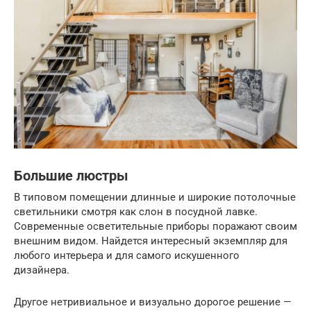
Большие люстры
В типовом помещении длинные и широкие потолочные
светильники смотря как слон в посудной лавке.
Современные осветительные приборы поражают своим
внешним видом. Найдется интересный экземпляр для
любого интерьера и для самого искушенного
дизайнера.
Другое нетривиальное и визуально дорогое решение —