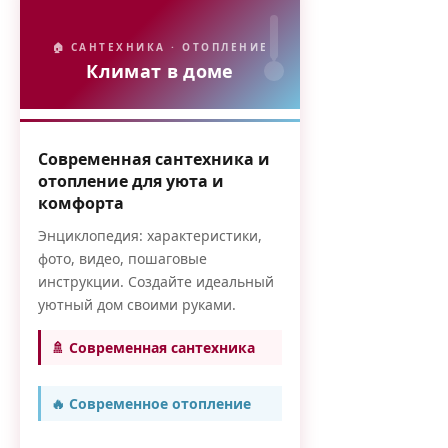
🏠 САНТЕХНИКА · ОТОПЛЕНИЕ
Климат в доме
Современная сантехника и
отопление для уюта и
комфорта
Энциклопедия: характеристики,
фото, видео, пошаговые
инструкции. Создайте идеальный
уютный дом своими руками.
🚿 Современная сантехника
🔥 Современное отопление