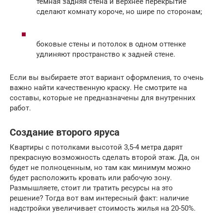
темная задняя стена и верхнее перекрытие
сделают комнату короче, но шире по сторонам;
боковые стены и потолок в одном оттенке
удлиняют пространство к задней стене.
Если вы выбираете этот вариант оформления, то очень
важно найти качественную краску. Не смотрите на
составы, которые не предназначены для внутренних
работ.
Создание второго яруса
Квартиры с потолками высотой 3,5-4 метра дарят
прекрасную возможность сделать второй этаж. Да, он
будет не полноценным, но там как минимум можно
будет расположить кровать или рабочую зону.
Размышляете, стоит ли тратить ресурсы на это
решение? Тогда вот вам интересный факт: наличие
надстройки увеличивает стоимость жилья на 20-50%.