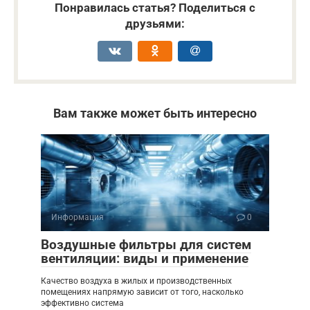
Понравилась статья? Поделиться с
друзьями:
Вам также может быть интересно
Информация
0
Воздушные фильтры для систем
вентиляции: виды и применение
Качество воздуха в жилых и производственных
помещениях напрямую зависит от того, насколько
эффективно система