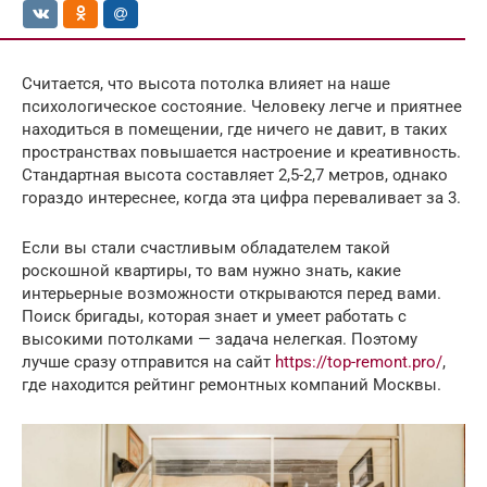
Считается, что высота потолка влияет на наше
психологическое состояние. Человеку легче и приятнее
находиться в помещении, где ничего не давит, в таких
пространствах повышается настроение и креативность.
Стандартная высота составляет 2,5-2,7 метров, однако
гораздо интереснее, когда эта цифра переваливает за 3.
Если вы стали счастливым обладателем такой
роскошной квартиры, то вам нужно знать, какие
интерьерные возможности открываются перед вами.
Поиск бригады, которая знает и умеет работать с
высокими потолками — задача нелегкая. Поэтому
лучше сразу отправится на сайт
https://top-remont.pro/
,
где находится рейтинг ремонтных компаний Москвы.