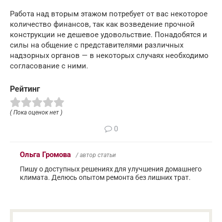
Работа над вторым этажом потребует от вас некоторое
количество финансов, так как возведение прочной
конструкции не дешевое удовольствие. Понадобятся и
силы на общение с представителями различных
надзорных органов — в некоторых случаях необходимо
согласование с ними.
Рейтинг
( Пока оценок нет )
0
Ольга Громова
/ автор статьи
Пишу о доступных решениях для улучшения домашнего
климата. Делюсь опытом ремонта без лишних трат.