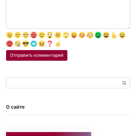
Поиск:
О сайте