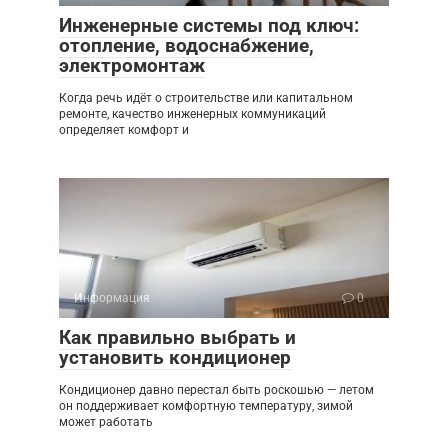
Инженерные системы под ключ:
отопление, водоснабжение,
электромонтаж
Когда речь идёт о строительстве или капитальном
ремонте, качество инженерных коммуникаций
определяет комфорт и
Информация
0
Как правильно выбрать и
установить кондиционер
Кондиционер давно перестал быть роскошью — летом
он поддерживает комфортную температуру, зимой
может работать