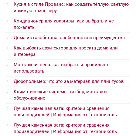
Кухня в стиле Прованс: как создать тёплую, светлую
и живую атмосферу
Кондиционер для квартиры: как выбрать и не
пожалеть
Дома из газобетона: особенности и преимущества
Как выбрать архитектора для проекта дома или
интерьера
Монтажная пена: как выбрать и правильно
использовать
Дюрополимер: что это за материал для плинтусов
Климатические системы: выбор, монтаж и
обслуживание
Лучшая каменная вата: критерии сравнения
производителей | Информация от Технониколь
Лучшая каменная вата: критерии сравнения
производителей | Информация от Технониколь