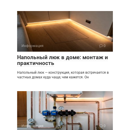
Информация
0
Напольный люк в доме: монтаж и
практичность
Напольный люк — конструкция, которая встречается в
частных домах куда чаще, чем кажется. Он
Информация
0