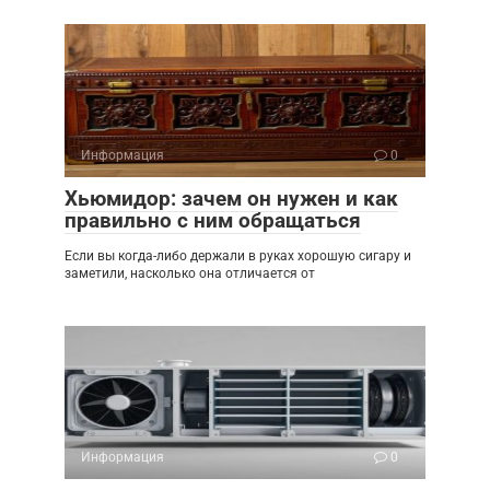
Информация
0
Хьюмидор: зачем он нужен и как
правильно с ним обращаться
Если вы когда-либо держали в руках хорошую сигару и
заметили, насколько она отличается от
Информация
0