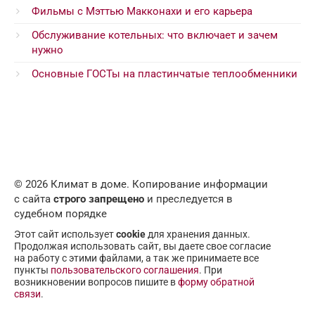
Фильмы с Мэттью Макконахи и его карьера
Обслуживание котельных: что включает и зачем
нужно
Основные ГОСТы на пластинчатые теплообменники
© 2026 Климат в доме. Копирование информации
с сайта
строго запрещено
и преследуется в
судебном порядке
Этот сайт использует
cookie
для хранения данных.
Продолжая использовать сайт, вы даете свое согласие
на работу с этими файлами, а так же принимаете все
пункты
пользовательского соглашения
. При
возникновении вопросов пишите в
форму обратной
связи
.