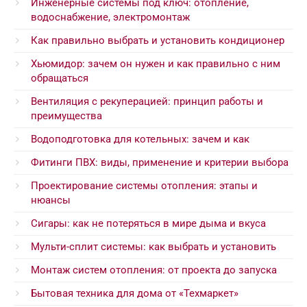
Инженерные системы под ключ: отопление,
водоснабжение, электромонтаж
Как правильно выбрать и установить кондиционер
Хьюмидор: зачем он нужен и как правильно с ним
обращаться
Вентиляция с рекуперацией: принцип работы и
преимущества
Водоподготовка для котельных: зачем и как
Фитинги ПВХ: виды, применение и критерии выбора
Проектирование системы отопления: этапы и
нюансы
Сигары: как не потеряться в мире дыма и вкуса
Мульти-сплит системы: как выбрать и установить
Монтаж систем отопления: от проекта до запуска
Бытовая техника для дома от «Техмаркет»