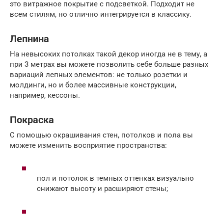
это витражное покрытие с подсветкой. Подходит не
всем стилям, но отлично интегрируется в классику.
Лепнина
На невысоких потолках такой декор иногда не в тему, а
при 3 метрах вы можете позволить себе больше разных
вариаций лепных элементов: не только розетки и
молдинги, но и более массивные конструкции,
например, кессоны.
Покраска
С помощью окрашивания стен, потолков и пола вы
можете изменить восприятие пространства:
пол и потолок в темных оттенках визуально
снижают высоту и расширяют стены;