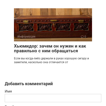
Информация
0
Хьюмидор: зачем он нужен и как
правильно с ним обращаться
Если вы когда-либо держали в руках хорошую сигару и
заметили, насколько она отличается от
Добавить комментарий
Имя