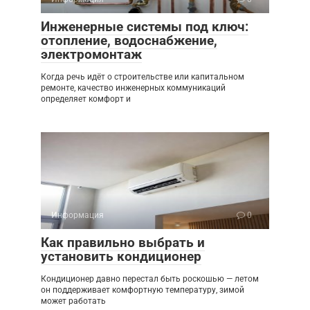
Инженерные системы под ключ:
отопление, водоснабжение,
электромонтаж
Когда речь идёт о строительстве или капитальном
ремонте, качество инженерных коммуникаций
определяет комфорт и
Информация
0
Как правильно выбрать и
установить кондиционер
Кондиционер давно перестал быть роскошью — летом
он поддерживает комфортную температуру, зимой
может работать