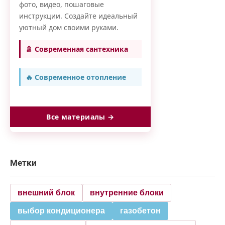
фото, видео, пошаговые
инструкции. Создайте идеальный
уютный дом своими руками.
🚿 Современная сантехника
🔥 Современное отопление
Все материалы →
Метки
внешний блок
внутренние блоки
выбор кондиционера
газобетон