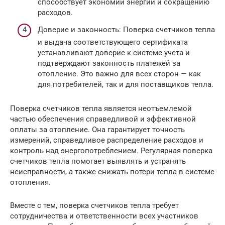
способствует экономии энергии и сокращению
расходов.
Доверие и законность: Поверка счетчиков тепла
и выдача соответствующего сертификата
устанавливают доверие к системе учета и
подтверждают законность платежей за
отопление. Это важно для всех сторон — как
для потребителей, так и для поставщиков тепла.
Поверка счетчиков тепла является неотъемлемой
частью обеспечения справедливой и эффективной
оплаты за отопление. Она гарантирует точность
измерений, справедливое распределение расходов и
контроль над энергопотреблением. Регулярная поверка
счетчиков тепла помогает выявлять и устранять
неисправности, а также снижать потери тепла в системе
отопления.
Вместе с тем, поверка счетчиков тепла требует
сотрудничества и ответственности всех участников