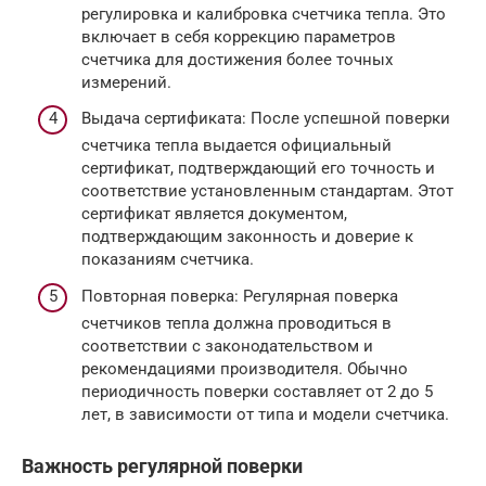
регулировка и калибровка счетчика тепла. Это
включает в себя коррекцию параметров
счетчика для достижения более точных
измерений.
Выдача сертификата: После успешной поверки
счетчика тепла выдается официальный
сертификат, подтверждающий его точность и
соответствие установленным стандартам. Этот
сертификат является документом,
подтверждающим законность и доверие к
показаниям счетчика.
Повторная поверка: Регулярная поверка
счетчиков тепла должна проводиться в
соответствии с законодательством и
рекомендациями производителя. Обычно
периодичность поверки составляет от 2 до 5
лет, в зависимости от типа и модели счетчика.
Важность регулярной поверки