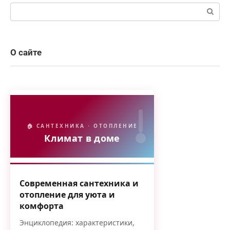
Поиск:
О сайте
🏠 САНТЕХНИКА · ОТОПЛЕНИЕ
Климат в доме
Современная сантехника и
отопление для уюта и
комфорта
Энциклопедия: характеристики,