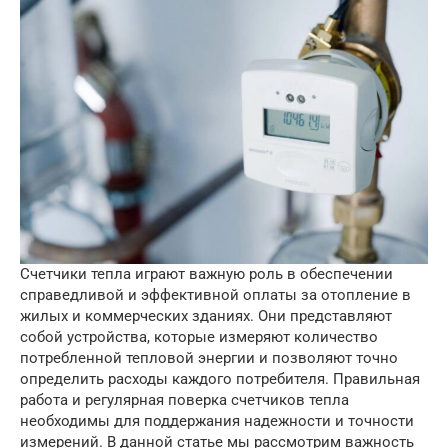
Счетчики тепла играют важную роль в обеспечении
справедливой и эффективной оплаты за отопление в
жилых и коммерческих зданиях. Они представляют
собой устройства, которые измеряют количество
потребленной тепловой энергии и позволяют точно
определить расходы каждого потребителя. Правильная
работа и регулярная поверка счетчиков тепла
необходимы для поддержания надежности и точности
измерений. В данной статье мы рассмотрим важность