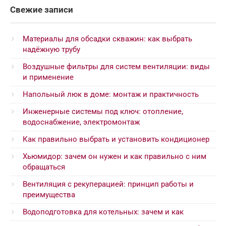
Свежие записи
Материалы для обсадки скважин: как выбрать
надёжную трубу
Воздушные фильтры для систем вентиляции: виды
и применение
Напольный люк в доме: монтаж и практичность
Инженерные системы под ключ: отопление,
водоснабжение, электромонтаж
Как правильно выбрать и установить кондиционер
Хьюмидор: зачем он нужен и как правильно с ним
обращаться
Вентиляция с рекуперацией: принцип работы и
преимущества
Водоподготовка для котельных: зачем и как