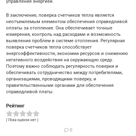
управления энергией.
В заключение, поверка счетчиков тепла является
неотъемлемым элементом обеспечения справедливой
оплаты за отопление. Она обеспечивает точные
измерения, контроль над расходами и возможность
выявления проблем в системе отопления. Регулярная
поверка счетчиков тепла способствует
энергоэффективности, экономии ресурсов и снижению
негативного воздействия на окружающую среду.
Поэтому важно соблюдать регулярность поверки и
обеспечивать сотрудничество между потребителями,
организациями, проводящими поверку, и
правительственными органами для обеспечения
справедливой платы.
Рейтинг
( Пока оценок нет )
0