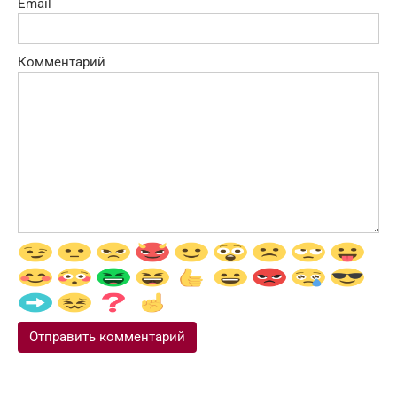
Email
Комментарий