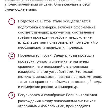
уполномоченными лицами. Она включает в себя
следующие этапы:
Подготовка: В этом этапе осуществляется
подготовка к поверке, включая оформление
соответствующих документов, составление
графика проведения работ и уведомление
владельцев или пользователей помещений о
необходимости проведения поверки.
Проверка точности: Специалисты проводят
проверку точности счетчика тепла путем
сравнения его показаний с эталонными
измерительными устройствами. Это может
включать использование стандартных методов,
таких как сравнение объема протекающей воды
и измерение разности температур.
Регулировка и калибровка: Если выявляются
расхождения между показаниями счетчика и
эталонными измерениями, производится