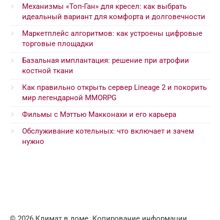
Механизмы «Топ-Ган» для кресел: как выбрать
идеальный вариант для комфорта и долговечности
Маркетплейс алгоритмов: как устроены цифровые
торговые площадки
Базальная имплантация: решение при атрофии
костной ткани
Как правильно открыть сервер Lineage 2 и покорить
мир легендарной MMORPG
Фильмы с Мэттью Макконахи и его карьера
Обслуживание котельных: что включает и зачем
нужно
© 2026 Климат в доме. Копирование информации