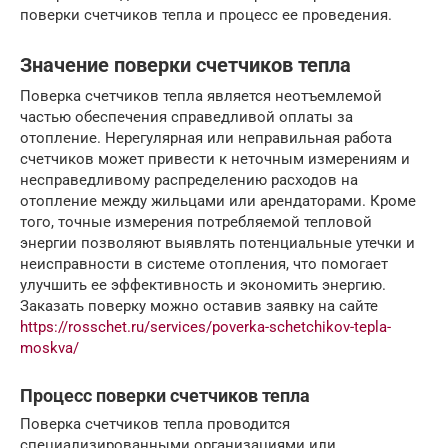
поверки счетчиков тепла и процесс ее проведения.
Значение поверки счетчиков тепла
Поверка счетчиков тепла является неотъемлемой
частью обеспечения справедливой оплаты за
отопление. Нерегулярная или неправильная работа
счетчиков может привести к неточным измерениям и
несправедливому распределению расходов на
отопление между жильцами или арендаторами. Кроме
того, точные измерения потребляемой тепловой
энергии позволяют выявлять потенциальные утечки и
неисправности в системе отопления, что помогает
улучшить ее эффективность и экономить энергию.
Заказать поверку можно оставив заявку на сайте
https://rosschet.ru/services/poverka-schetchikov-tepla-
moskva/
Процесс поверки счетчиков тепла
Поверка счетчиков тепла проводится
специализированными организациями или