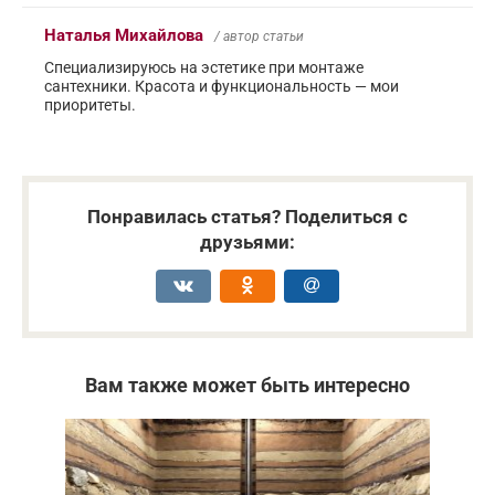
Наталья Михайлова
/ автор статьи
Специализируюсь на эстетике при монтаже
сантехники. Красота и функциональность — мои
приоритеты.
Понравилась статья? Поделиться с
друзьями:
Вам также может быть интересно