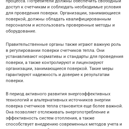
процесса. Потребители должны обеспечить свободный
доступ к счетчикам и соблюдать необходимые условия
для проведения поверки. Организации, занимающиеся
поверкой, должны обладать квалифицированным
персоналом и использовать проверенные методы и
оборудование.
Правительственные органы также играют важную роль
в регулировании поверки счетчиков тепла. Они
устанавливают нормативы и стандарты для проведения
поверки, а также контролируют и лицензируют
организации, занимающиеся поверкой. Такие меры
гарантируют надежность и доверие к результатам
поверки.
В период активного развития энергоэффективных
технологий и альтернативных источников энергии
поверка счетчиков тепла становится еще более важной.
Она позволяет отслеживать энергопотребление и
эффективность систем отопления, а также
способствует внедрению современных методов учета и