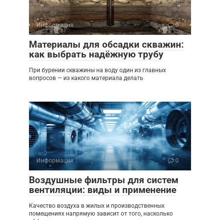
Информация
0
Материалы для обсадки скважин:
как выбрать надёжную трубу
При бурении скважины на воду один из главных
вопросов — из какого материала делать
Информация
0
Воздушные фильтры для систем
вентиляции: виды и применение
Качество воздуха в жилых и производственных
помещениях напрямую зависит от того, насколько