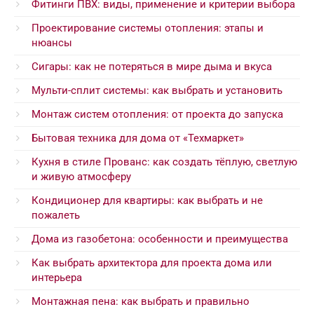
Фитинги ПВХ: виды, применение и критерии выбора
Проектирование системы отопления: этапы и
нюансы
Сигары: как не потеряться в мире дыма и вкуса
Мульти-сплит системы: как выбрать и установить
Монтаж систем отопления: от проекта до запуска
Бытовая техника для дома от «Техмаркет»
Кухня в стиле Прованс: как создать тёплую, светлую
и живую атмосферу
Кондиционер для квартиры: как выбрать и не
пожалеть
Дома из газобетона: особенности и преимущества
Как выбрать архитектора для проекта дома или
интерьера
Монтажная пена: как выбрать и правильно