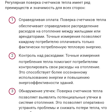
Регулярная поверка счетчиков тепла имеет ряд
преимуществ и значимость для всех сторон:
Справедливая оплата: Поверка счетчиков тепла
обеспечивает справедливое распределение
расходов на отопление между жильцами или
арендаторами. Точные измерения позволяют
каждому потребителю оплачивать только
фактически потребленную тепловую энергию.
Контроль над расходами: Точные измерения
потребления тепла помогают потребителям
контролировать свои расходы на отопление.
Это способствует более осознанному
использованию энергии и повышению
энергоэффективности зданий.
Обнаружение утечек: Поверка счетчиков тепла
позволяет выявлять потенциальные утечки в
системе отопления. Это позволяет оперативно
устранять проблемы и снижать потери тепла, что