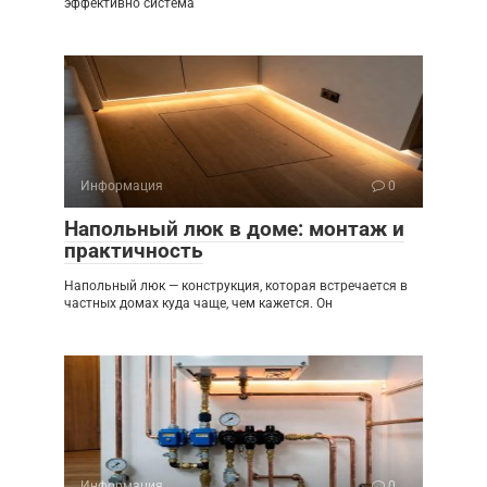
эффективно система
Информация
0
Напольный люк в доме: монтаж и
практичность
Напольный люк — конструкция, которая встречается в
частных домах куда чаще, чем кажется. Он
Информация
0