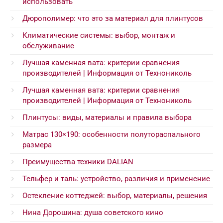
использовать
Дюрополимер: что это за материал для плинтусов
Климатические системы: выбор, монтаж и
обслуживание
Лучшая каменная вата: критерии сравнения
производителей | Информация от Технониколь
Лучшая каменная вата: критерии сравнения
производителей | Информация от Технониколь
Плинтусы: виды, материалы и правила выбора
Матрас 130×190: особенности полутораспального
размера
Преимущества техники DALIAN
Тельфер и таль: устройство, различия и применение
Остекление коттеджей: выбор, материалы, решения
Нина Дорошина: душа советского кино