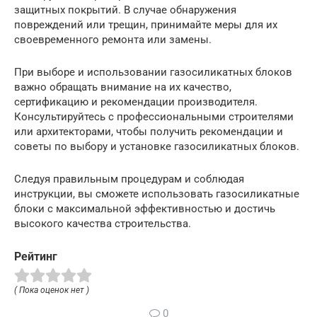
защитных покрытий. В случае обнаружения
повреждений или трещин, принимайте меры для их
своевременного ремонта или замены.
При выборе и использовании газосиликатных блоков
важно обращать внимание на их качество,
сертификацию и рекомендации производителя.
Консультируйтесь с профессиональными строителями
или архитекторами, чтобы получить рекомендации и
советы по выбору и установке газосиликатных блоков.
Следуя правильным процедурам и соблюдая
инструкции, вы сможете использовать газосиликатные
блоки с максимальной эффективностью и достичь
высокого качества строительства.
Рейтинг
( Пока оценок нет )
0