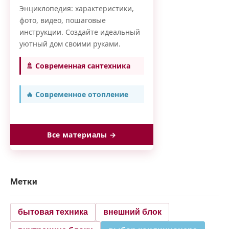
Энциклопедия: характеристики,
фото, видео, пошаговые
инструкции. Создайте идеальный
уютный дом своими руками.
🚿 Современная сантехника
🔥 Современное отопление
Все материалы →
Метки
бытовая техника
внешний блок