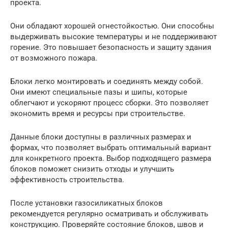
проекта.
Они обладают хорошей огнестойкостью. Они способны
выдерживать высокие температуры и не поддерживают
горение. Это повышает безопасность и защиту здания
от возможного пожара.
Блоки легко монтировать и соединять между собой.
Они имеют специальные пазы и шипы, которые
облегчают и ускоряют процесс сборки. Это позволяет
экономить время и ресурсы при строительстве.
Данные блоки доступны в различных размерах и
формах, что позволяет выбрать оптимальный вариант
для конкретного проекта. Выбор подходящего размера
блоков поможет снизить отходы и улучшить
эффективность строительства.
После установки газосиликатных блоков
рекомендуется регулярно осматривать и обслуживать
конструкцию. Проверяйте состояние блоков, швов и