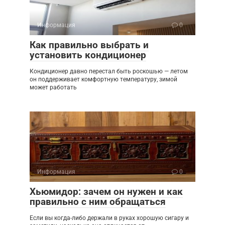
Информация
0
Как правильно выбрать и
установить кондиционер
Кондиционер давно перестал быть роскошью — летом
он поддерживает комфортную температуру, зимой
может работать
Информация
0
Хьюмидор: зачем он нужен и как
правильно с ним обращаться
Если вы когда-либо держали в руках хорошую сигару и