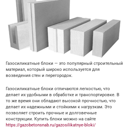
Газосиликатные блоки — это популярный строительный
материал, который широко используется для
возведения стен и перегородок.
Газосиликатные блоки отличаются легкостью, что
делает их удобными в обработке и транспортировке. В
то же время они обладают высокой прочностью, что
делает их надежными и стойкими к нагрузкам. Это
позволяет строить прочные и долговечные
конструкции. Купить блоки можно на сайте
https://gazobetonsnab.ru/gazosilikatnye-bloki/