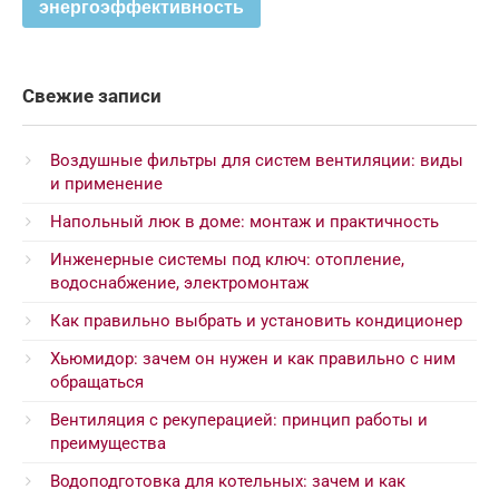
энергоэффективность
Свежие записи
Воздушные фильтры для систем вентиляции: виды
и применение
Напольный люк в доме: монтаж и практичность
Инженерные системы под ключ: отопление,
водоснабжение, электромонтаж
Как правильно выбрать и установить кондиционер
Хьюмидор: зачем он нужен и как правильно с ним
обращаться
Вентиляция с рекуперацией: принцип работы и
преимущества
Водоподготовка для котельных: зачем и как