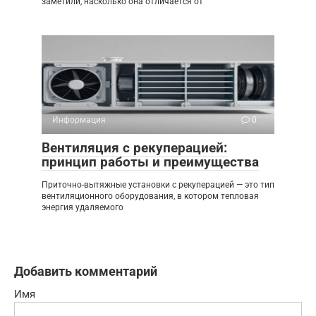
заметили, насколько она отличается от
Информация
0
Вентиляция с рекуперацией:
принцип работы и преимущества
Приточно-вытяжные установки с рекуперацией — это тип
вентиляционного оборудования, в котором тепловая
энергия удаляемого
Добавить комментарий
Имя