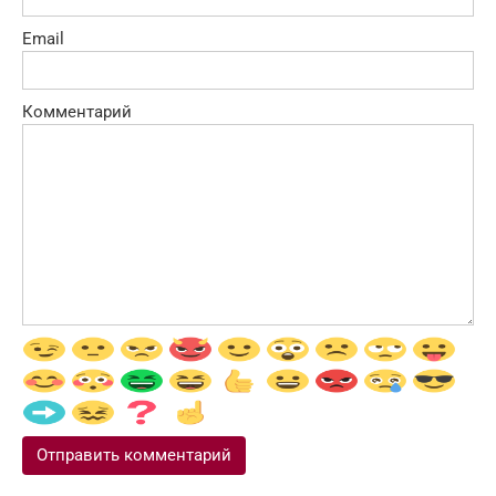
Email
Комментарий