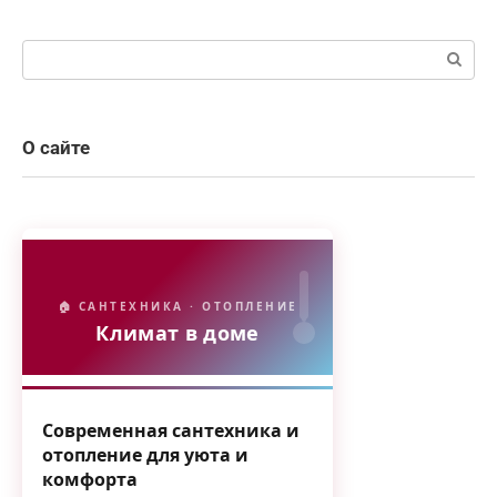
Поиск:
О сайте
🏠 САНТЕХНИКА · ОТОПЛЕНИЕ
Климат в доме
Современная сантехника и
отопление для уюта и
комфорта