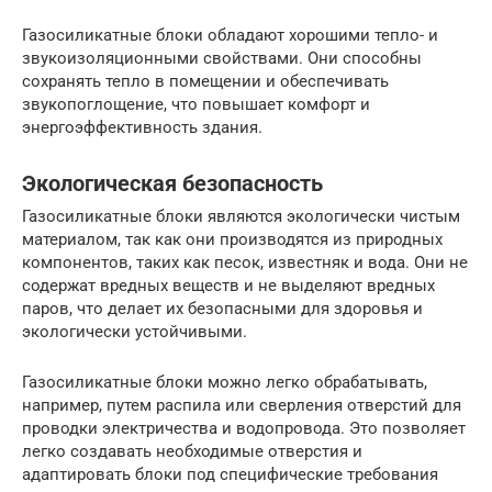
Газосиликатные блоки обладают хорошими тепло- и
звукоизоляционными свойствами. Они способны
сохранять тепло в помещении и обеспечивать
звукопоглощение, что повышает комфорт и
энергоэффективность здания.
Экологическая безопасность
Газосиликатные блоки являются экологически чистым
материалом, так как они производятся из природных
компонентов, таких как песок, известняк и вода. Они не
содержат вредных веществ и не выделяют вредных
паров, что делает их безопасными для здоровья и
экологически устойчивыми.
Газосиликатные блоки можно легко обрабатывать,
например, путем распила или сверления отверстий для
проводки электричества и водопровода. Это позволяет
легко создавать необходимые отверстия и
адаптировать блоки под специфические требования