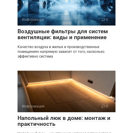
Информация
0
Воздушные фильтры для систем
вентиляции: виды и применение
Качество воздуха в жилых и производственных
помещениях напрямую зависит от того, насколько
эффективно система
Информация
0
Напольный люк в доме: монтаж и
практичность