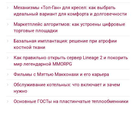
Механизмы «Топ-Ган» для кресел: как выбрать
идеальный вариант для комфорта и долговечности
Маркетплейс алгоритмов: как устроены цифровые
торговые площадки
Базальная имплантация: решение при атрофии
костной ткани
Как правильно открыть сервер Lineage 2 и покорить
мир легендарной MMORPG
Фильмы с Мэттью Макконахи и его карьера
Обслуживание котельных: что включает и зачем
нужно
Основные ГОСТы на пластинчатые теплообменники