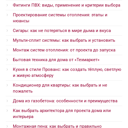
Фитинги ПВХ: виды, применение и критерии выбора
Проектирование системы отопления: этапы и
нюансы
Сигары: как не потеряться в мире дыма и вкуса
Мульти-сплит системы: как выбрать и установить
Монтаж систем отопления: от проекта до запуска
Бытовая техника для дома от «Техмаркет»
Кухня в стиле Прованс: как создать тёплую, светлую
и живую атмосферу
Кондиционер для квартиры: как выбрать и не
пожалеть
Дома из газобетона: особенности и преимущества
Как выбрать архитектора для проекта дома или
интерьера
Монтажная пена: как выбрать и правильно