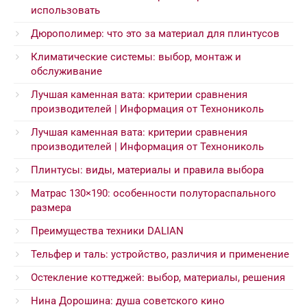
использовать
Дюрополимер: что это за материал для плинтусов
Климатические системы: выбор, монтаж и
обслуживание
Лучшая каменная вата: критерии сравнения
производителей | Информация от Технониколь
Лучшая каменная вата: критерии сравнения
производителей | Информация от Технониколь
Плинтусы: виды, материалы и правила выбора
Матрас 130×190: особенности полутораспального
размера
Преимущества техники DALIAN
Тельфер и таль: устройство, различия и применение
Остекление коттеджей: выбор, материалы, решения
Нина Дорошина: душа советского кино