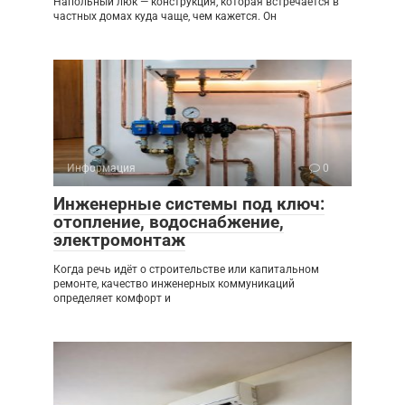
Напольный люк — конструкция, которая встречается в
частных домах куда чаще, чем кажется. Он
Информация
0
Инженерные системы под ключ:
отопление, водоснабжение,
электромонтаж
Когда речь идёт о строительстве или капитальном
ремонте, качество инженерных коммуникаций
определяет комфорт и