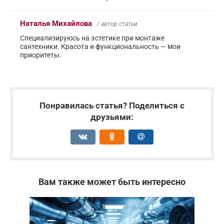
Наталья Михайлова
/ автор статьи
Специализируюсь на эстетике при монтаже
сантехники. Красота и функциональность — мои
приоритеты.
Понравилась статья? Поделиться с
друзьями:
Вам также может быть интересно