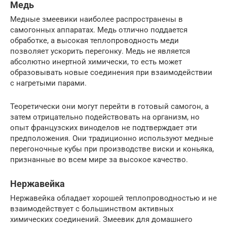
Медь
Медные змеевики наиболее распространены в
самогонных аппаратах. Медь отлично поддается
обработке, а высокая теплопроводность меди
позволяет ускорить перегонку. Медь не является
абсолютно инертной химически, то есть может
образовывать новые соединения при взаимодействии
с нагретыми парами.
Теоретически они могут перейти в готовый самогон, а
затем отрицательно подействовать на организм, но
опыт французских виноделов не подтверждает эти
предположения. Они традиционно используют медные
перегоночные кубы при производстве виски и коньяка,
признанные во всем мире за высокое качество.
Нержавейка
Нержавейка обладает хорошей теплопроводностью и не
взаимодействует с большинством активных
химических соединений. Змеевик для домашнего