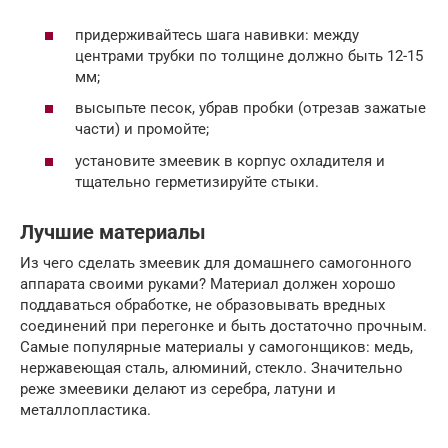
придерживайтесь шага навивки: между
центрами трубки по толщине должно быть 12-15
мм;
высыпьте песок, убрав пробки (отрезав зажатые
части) и промойте;
установите змеевик в корпус охладителя и
тщательно герметизируйте стыки.
Лучшие материалы
Из чего сделать змеевик для домашнего самогонного
аппарата своими руками? Материал должен хорошо
поддаваться обработке, не образовывать вредных
соединений при перегонке и быть достаточно прочным.
Самые популярные материалы у самогонщиков: медь,
нержавеющая сталь, алюминий, стекло. Значительно
реже змеевики делают из серебра, латуни и
металлопластика.