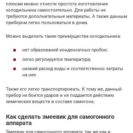
плюсам можно отнести простоту изготовления
холодильника самостоятельно. Для работы не
требуются дополнительные материалы. А также данным
прибором легко пользоваться в дома.
Можно выделить такие преимущества холодильника:
нет образований конденсатных пробок;
легко регулируется температура;
низкий расход воды и соответственно затраты
на нее.
Также его легко транспортировать. К тому же, данный
прибор не боится ударов и не поддается действию
химических веществ в составе самогона.
Как сделать змеевик для самогонного
аппарата
Змеевик для самогонного аппарата, так же как и