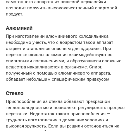
самогонного аппарата из пищевой нержавейки
позволит получить высококачественный спиртовой
продукт.
Алюминий
При изготовлении алюминиевого холодильника
необходимо учесть, что с возрастом такой аппарат
стареет и становится опасным для здоровья. При
перегонке окислы алюминия взаимодействуют со
спиртовыми соединениями, и образующиеся сложные
вещества накапливаются в организме. Спирт,
полученный с помощью алюминиевого аппарата,
обладает небольшим специфическим привкусом.
Стекло
Приспособления из стекла обладают прекрасной
теплопроводностью и позволяют регулировать процесс
перегонки. Недостаток такого приспособления —
трудность изготовления в домашних условиях и
высокая хрупкость. Если вы решили остановиться на