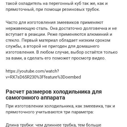
такой охладитель на перегонный куб так же, как и
прямоточный, при помощи резиновых трубок.
Часто для изготовления змеевиков применяют
нержавеющую сталь. Она достаточно долговечна и не
вступает в реакции. Реже применяются алюминий и
стекло. Первый материал обладает низким сроком
службы, а второй не пригоден для домашнего
изготовления. В любом случае, выбор остаётся только
за вами, а сделать его поможет просмотр видео.
https://youtube.com/watch?
v=RX7sD65R230%3Ffeature%3Doembed
Расчет размеров холодильника для
самогонного аппарата
При изготовлении холодильника, как змеевика, так и
прямоточного учитываются три параметра:
Длина трубки: чем длиннее трубка, тем больше