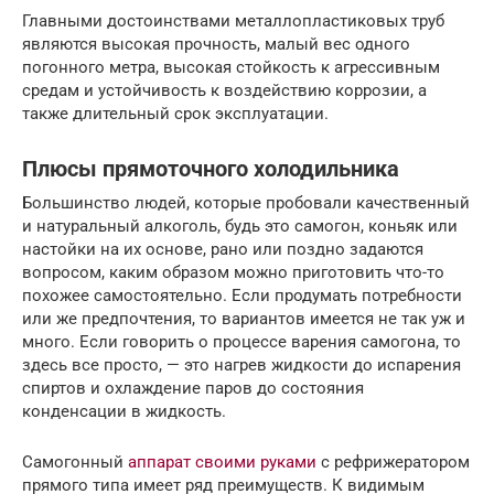
Главными достоинствами металлопластиковых труб
являются высокая прочность, малый вес одного
погонного метра, высокая стойкость к агрессивным
средам и устойчивость к воздействию коррозии, а
также длительный срок эксплуатации.
Плюсы прямоточного холодильника
Большинство людей, которые пробовали качественный
и натуральный алкоголь, будь это самогон, коньяк или
настойки на их основе, рано или поздно задаются
вопросом, каким образом можно приготовить что-то
похожее самостоятельно. Если продумать потребности
или же предпочтения, то вариантов имеется не так уж и
много. Если говорить о процессе варения самогона, то
здесь все просто, — это нагрев жидкости до испарения
спиртов и охлаждение паров до состояния
конденсации в жидкость.
Самогонный
аппарат своими руками
с рефрижератором
прямого типа имеет ряд преимуществ. К видимым