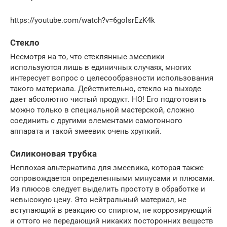
https://youtube.com/watch?v=6golsrEzK4k
Стекло
Несмотря на то, что стеклянные змеевики
используются лишь в единичных случаях, многих
интересует вопрос о целесообразности использования
такого материала. Действительно, стекло на выходе
дает абсолютно чистый продукт. НО! Его подготовить
можно только в специальной мастерской, сложно
соединить с другими элементами самогонного
аппарата и такой змеевик очень хрупкий.
Силиконовая трубка
Неплохая альтернатива для змеевика, которая также
сопровождается определенными минусами и плюсами.
Из плюсов следует выделить простоту в обработке и
невысокую цену. Это нейтральный материал, не
вступающий в реакцию со спиртом, не коррозирующий
и оттого не передающий никаких посторонних веществ