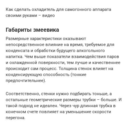
Как сделать охладитель для самогонного аппарата
своими руками – видео
Габариты змеевика
Размерные характеристики оказывают
непосредственное влияние на время, требуемое для
конденсата и обработки будущего алкогольного
напитка. Чем выше показатели взаимодействия паров
и охлажденной поверхности, тем лучше и качественнее
происходит сам процесс. Толщина стенок влияет на
конденсирующую способность (тонкие
предпочтительнее).
Соответственно, стенки нужно подбирать тоньше, а
остальные геометрические размеры трубки – больше. И
такой подход не идеален. Через чур длинная трубка в
конечном счете повлияет на уменьшение скорости
перегона.