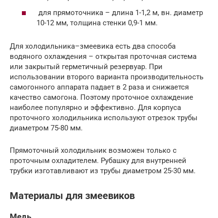
для прямоточника – длина 1-1,2 м, вн. диаметр
10-12 мм, толщина стенки 0,9-1 мм.
Для холодильника–змеевика есть два способа
водяного охлаждения – открытая проточная система
или закрытый герметичный резервуар. При
использовании второго варианта производительность
самогонного аппарата падает в 2 раза и снижается
качество самогона. Поэтому проточное охлаждение
наиболее популярно и эффективно. Для корпуса
проточного холодильника используют отрезок трубы
диаметром 75-80 мм.
Прямоточный холодильник возможен только с
проточным охладителем. Рубашку для внутренней
трубки изготавливают из трубы диаметром 25-30 мм.
Материалы для змеевиков
Медь