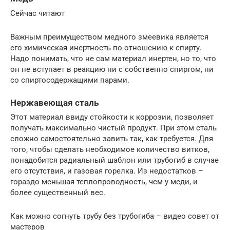
Сейчас читают
Важным преимуществом медного змеевика является
его химическая инертность по отношению к спирту.
Надо понимать, что не сам материал инертен, но то, что
он не вступает в реакцию ни с собственно спиртом, ни
со спиртосодержащими парами.
Нержавеющая сталь
Этот материал ввиду стойкости к коррозии, позволяет
получать максимально чистый продукт. При этом сталь
сложно самостоятельно завить так, как требуется. Для
того, чтобы сделать необходимое количество витков,
понадобится радиальный шаблон или трубогиб в случае
его отсутствия, и газовая горелка. Из недостатков –
гораздо меньшая теплопроводность, чем у меди, и
более существенный вес.
Как можно согнуть трубу без трубогиба – видео совет от
мастеров