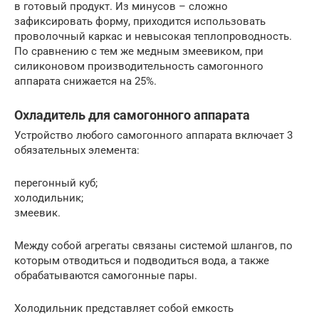
в готовый продукт. Из минусов – сложно
зафиксировать форму, приходится использовать
проволочный каркас и невысокая теплопроводность.
По сравнению с тем же медным змеевиком, при
силиконовом производительность самогонного
аппарата снижается на 25%.
Охладитель для самогонного аппарата
Устройство любого самогонного аппарата включает 3
обязательных элемента:
перегонный куб;
холодильник;
змеевик.
Между собой агрегаты связаны системой шлангов, по
которым отводиться и подводиться вода, а также
обрабатываются самогонные пары.
Холодильник представляет собой емкость