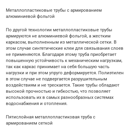
Металлопластиковые трубы с армированием
алюминиевой фольгой
По другой технологии металлопластиковые трубы
армируются не алюминиевой фольгой, а жестким
каркасом, выполненным из металлической сетки. В
этом случае синтетические клеи для связывания слоев
не применяются. Благодаря этому труба приобретает
повышенную устойчивость к механическим нагрузкам,
так как каркас принимает на себя большую часть
нагрузки и при этом упруго деформируется. Полиэтилен
в этом случае не подвергается разрушительным
воздействиям и не трескается. Такие трубы обладают
высокой прочностью и гибкостью, что позволяет
использовать их в самых разнообразных системах
водоснабжения и отопления.
Пятислойная металлопластиковая труба с
армированием сеткой