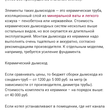
Элементы таких дымоходов ─ это керамическая труба,
изоляционный слой из
минеральной ваты и легкого
кожуха – пенобетона или нержавейки. Стоимость
керамических дымоходных систем несколько выше
остальных видов, но все окупается их длительной
эксплуатацией. Монтаж дымохода из керамики надо
выполнять очень тщательно и аккуратно, согласно
рекомендациям производителя. К отдельным моделям,
например, требуется усиление фундамента.
Керамический дымоход
Если сравнивать цены, то бюджет сборки дымохода из
сэндвич-труб ─ от 1200 до 5 000 руб. за метр (в
зависимости от производителя, диаметра трубы).
Стоимость комплекта из керамики – на порядок выше:
от 40 000 руб.
Если котел устанавливают в помещении, где нет канала