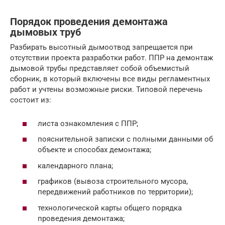
Порядок проведения демонтажа
дымовых труб
Разбирать высотный дымоотвод запрещается при
отсутствии проекта разработки работ. ППР на демонтаж
дымовой трубы представляет собой объемистый
сборник, в который включены все виды регламентных
работ и учтены возможные риски. Типовой перечень
состоит из:
листа ознакомления с ППР;
пояснительной записки с полными данными об
объекте и способах демонтажа;
календарного плана;
графиков (вывоза строительного мусора,
передвижений работников по территории);
технологической карты общего порядка
проведения демонтажа;