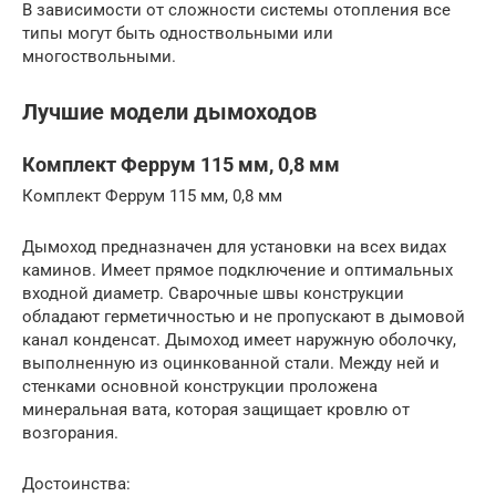
В зависимости от сложности системы отопления все
типы могут быть одноствольными или
многоствольными.
Лучшие модели дымоходов
Комплект Феррум 115 мм, 0,8 мм
Комплект Феррум 115 мм, 0,8 мм
Дымоход предназначен для установки на всех видах
каминов. Имеет прямое подключение и оптимальных
входной диаметр. Сварочные швы конструкции
обладают герметичностью и не пропускают в дымовой
канал конденсат. Дымоход имеет наружную оболочку,
выполненную из оцинкованной стали. Между ней и
стенками основной конструкции проложена
минеральная вата, которая защищает кровлю от
возгорания.
Достоинства: