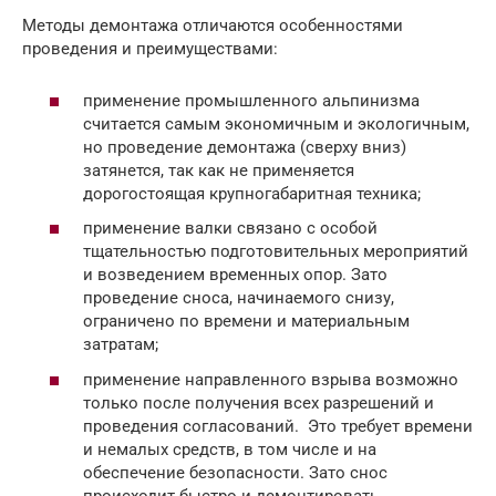
Методы демонтажа отличаются особенностями
проведения и преимуществами:
применение промышленного альпинизма
считается самым экономичным и экологичным,
но проведение демонтажа (сверху вниз)
затянется, так как не применяется
дорогостоящая крупногабаритная техника;
применение валки связано с особой
тщательностью подготовительных мероприятий
и возведением временных опор. Зато
проведение сноса, начинаемого снизу,
ограничено по времени и материальным
затратам;
применение направленного взрыва возможно
только после получения всех разрешений и
проведения согласований. Это требует времени
и немалых средств, в том числе и на
обеспечение безопасности. Зато снос
происходит быстро и демонтировать