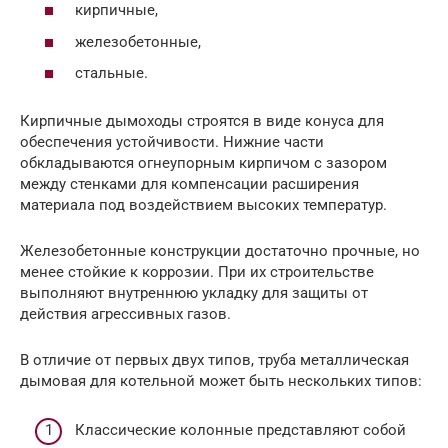
кирпичные,
железобетонные,
стальные.
Кирпичные дымоходы строятся в виде конуса для
обеспечения устойчивости. Нижние части
обкладываются огнеупорным кирпичом с зазором
между стенками для компенсации расширения
материала под воздействием высоких температур.
Железобетонные конструкции достаточно прочные, но
менее стойкие к коррозии. При их строительстве
выполняют внутреннюю укладку для защиты от
действия агрессивных газов.
В отличие от первых двух типов, труба металлическая
дымовая для котельной может быть нескольких типов:
Классические колонные представляют собой