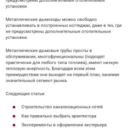
предусмотрены дополнительные отопительные
установки
Металлические дымоходы можно свободно
устанавливать в построенных коттеджах, даже в тех, где
не предусмотрены дополнительные отопительные
установки.
Металлические дымовые трубы просты в
обслуживании, многофункциональны (подходят
практически для любого типа топлива), имеют низкую
тепловую инертность. Благодаря всем этим
преимуществам они выходят на первый план, занимая
значительный сегмент рынка.
Следующие статьи:
Строительство канализационных сетей
Как правильно выбрать архитектора
Эксперименты в оформлении экстерьера