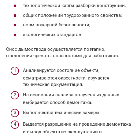
технологической карты разборки конструкций;
общих положений трудоохранного свойства;
норм пожарной безопасности;
экологических стандартов.
Снос дымоотвода осуществляется поэтапно,
отклонения чреваты опасностями для работников:
Анализируется состояние объекта,
осматриваются окрестности, изучается
техническая документация.
На основании анализа полученных данных
выбирается способ демонтажа.
Выполняются технические замеры.
Выдается разрешение на проведение демонтажа
и вывод объекта из эксплуатации в