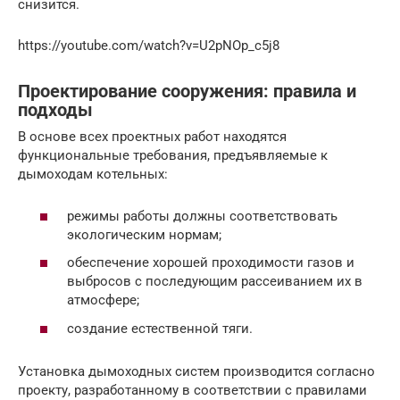
снизится.
https://youtube.com/watch?v=U2pNOp_c5j8
Проектирование сооружения: правила и
подходы
В основе всех проектных работ находятся
функциональные требования, предъявляемые к
дымоходам котельных:
режимы работы должны соответствовать
экологическим нормам;
обеспечение хорошей проходимости газов и
выбросов с последующим рассеиванием их в
атмосфере;
создание естественной тяги.
Установка дымоходных систем производится согласно
проекту, разработанному в соответствии с правилами