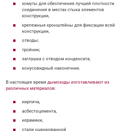
хомуты для обеспечения лучшей плотности
соединения в местах стыка элементов
конструкции,
крепежные кронштейны для фиксации всей
конструкции,
отводы;
тройник;
заглушка с отводом конденсата;
конусовидный наконечник.
В настоящее время
дымоходы изготавливают из
различных материалов
:
кирпича,
асбестоцемента,
керамики,
стали оцинкованной