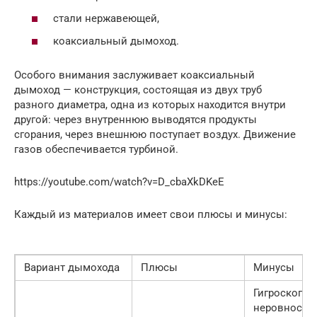
стали нержавеющей,
коаксиальный дымоход.
Особого внимания заслуживает коаксиальный
дымоход — конструкция, состоящая из двух труб
разного диаметра, одна из которых находится внутри
другой: через внутреннюю выводятся продукты
сгорания, через внешнюю поступает воздух. Движение
газов обеспечивается турбиной.
https://youtube.com/watch?v=D_cbaXkDKeE
Каждый из материалов имеет свои плюсы и минусы:
Вариант дымохода
Плюсы
Минусы
Гигроскопич
неровность