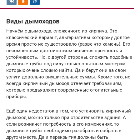
Виды дымоходов
Начнём с дымохода, сложенного из кирпича. Это
классический вариант, альтернативы которому долгое
время просто не существовало (разве что камень). Его
несомненным достоинством является прочность и
устойчивость. Но, с другой стороны, сложить подобные
дымовые трубы под силу только опытным мастерам,
которых очень сложно найти. Да и берут они за свои
услуги довольно внушительные суммы. Кроме того, не
всегда кирпичный дымоход отвечает требованиям,
которые предъявляют современные отопительные
приборы.
Ещё один недостаток в том, что установить кирпичный
дымоход можно только при строительстве здания. А
если возникнет потребность в его изменениях, то
дымовые трубы необходимо разобрать и собрать в
другом месте. Да и перекрытия должны быть