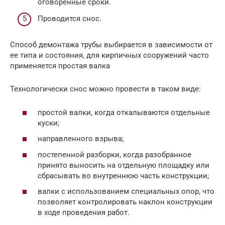
оговоренные сроки.
Проводится снос.
Способ демонтажа трубы выбирается в зависимости от
ее типа и состояния, для кирпичных сооружений часто
применяется простая валка
Технологически снос можно провести в таком виде:
простой валки, когда откалываются отдельные
куски;
направленного взрыва;
постепенной разборки, когда разобранное
принято выносить на отдельную площадку или
сбрасывать во внутреннюю часть конструкции;
валки с использованием специальных опор, что
позволяет контролировать наклон конструкции
в ходе проведения работ.