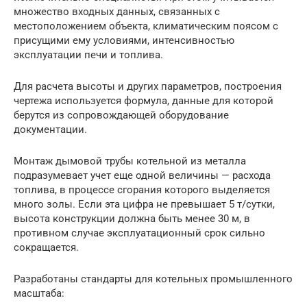
множество входных данных, связанных с
местоположением объекта, климатическим поясом с
присущими ему условиями, интенсивностью
эксплуатации печи и топлива.
Для расчета высоты и других параметров, построения
чертежа используется формула, данные для которой
берутся из сопровождающей оборудование
документации.
Монтаж дымовой трубы котельной из металла
подразумевает учет еще одной величины — расхода
топлива, в процессе сгорания которого выделяется
много золы. Если эта цифра не превышает 5 т/сутки,
высота конструкции должна быть менее 30 м, в
противном случае эксплуатационный срок сильно
сокращается.
Разработаны стандарты для котельных промышленного
масштаба: