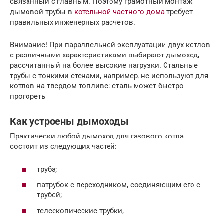
связанный с главным. Поэтому грамотный монтаж
дымовой трубы в
котельной частного дома
требует
правильных инженерных расчетов.
Внимание! При параллельной эксплуатации двух котлов
с различными характеристиками выбирают дымоход,
рассчитанный на более высокие нагрузки. Стальные
трубы с тонкими стенами, например, не используют для
котлов на твердом топливе: сталь может быстро
прогореть
Как устроены дымоходы
Практически любой дымоход для газового котла
состоит из следующих частей:
труба;
патрубок с переходником, соединяющим его с
трубой;
телескопические трубки,