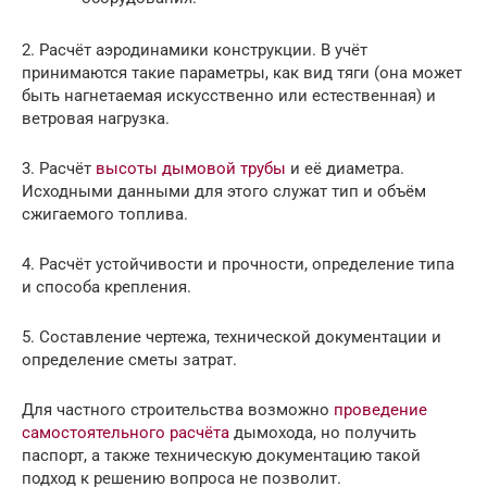
2. Расчёт аэродинамики конструкции. В учёт
принимаются такие параметры, как вид тяги (она может
быть нагнетаемая искусственно или естественная) и
ветровая нагрузка.
3. Расчёт
высоты дымовой трубы
и её диаметра.
Исходными данными для этого служат тип и объём
сжигаемого топлива.
4. Расчёт устойчивости и прочности, определение типа
и способа крепления.
5. Составление чертежа, технической документации и
определение сметы затрат.
Для частного строительства возможно
проведение
самостоятельного расчёта
дымохода, но получить
паспорт, а также техническую документацию такой
подход к решению вопроса не позволит.