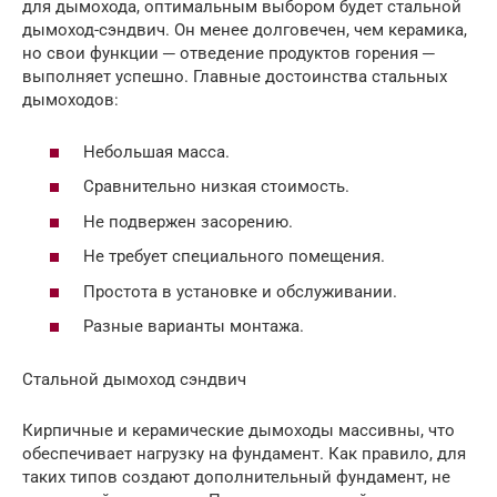
для дымохода, оптимальным выбором будет стальной
дымоход-сэндвич. Он менее долговечен, чем керамика,
но свои функции ─ отведение продуктов горения ─
выполняет успешно. Главные достоинства стальных
дымоходов:
Небольшая масса.
Сравнительно низкая стоимость.
Не подвержен засорению.
Не требует специального помещения.
Простота в установке и обслуживании.
Разные варианты монтажа.
Стальной дымоход сэндвич
Кирпичные и керамические дымоходы массивны, что
обеспечивает нагрузку на фундамент. Как правило, для
таких типов создают дополнительный фундамент, не