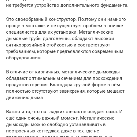
не требуется устройство дополнительного фундамента.
Это своеобразный конструктор. Поэтому они намного
проще в монтаже, и не существует проблем в поиске
специалистов для их установки. Металлические
дымовые трубы долговечны, обладают высокой
антикоррозийной стойкостью и соответствуют
требованиям, которые предъявляются современным
оборудованием.
В отличие от кирпичных, металлические дымоходы
обладают оптимальным сечением для прохождения
продуктов горения. Благодаря круглой форме в нём
полностью отсутствуют завихрения, которые мешают
движению дыма
Важно и то, что на гладких стенах не оседает сажа. И
ещё один очень важный момент. Металлические
дымоходы можно свободно устанавливать в
построенных коттеджах, даже в тех, где не