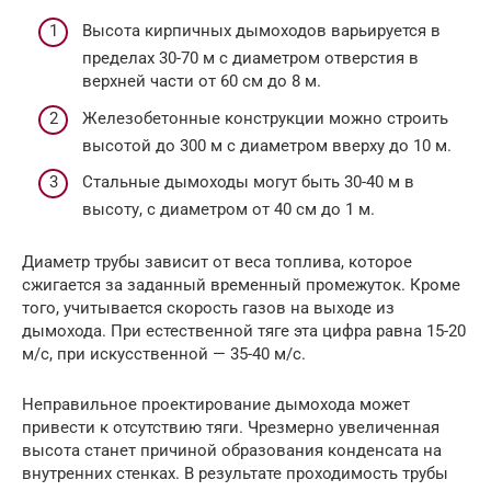
Высота кирпичных дымоходов варьируется в
пределах 30-70 м с диаметром отверстия в
верхней части от 60 см до 8 м.
Железобетонные конструкции можно строить
высотой до 300 м с диаметром вверху до 10 м.
Стальные дымоходы могут быть 30-40 м в
высоту, с диаметром от 40 см до 1 м.
Диаметр трубы зависит от веса топлива, которое
сжигается за заданный временный промежуток. Кроме
того, учитывается скорость газов на выходе из
дымохода. При естественной тяге эта цифра равна 15-20
м/с, при искусственной — 35-40 м/с.
Неправильное проектирование дымохода может
привести к отсутствию тяги. Чрезмерно увеличенная
высота станет причиной образования конденсата на
внутренних стенках. В результате проходимость трубы