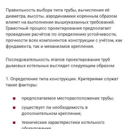
Правильность выбора типа трубы, вычисления её
диаметра, высоты, аэродинамики коренным образом
влияет на выполнение вышеуказанных требований.
Грамотный процесс проектирования предполагает
проведение расчётов по определению устойчивости,
прочности всех компонентов конструкции с учётом, как
фундамента, так и механизмов крепления.
Последовательность этапов проектирования труб
дымовых котельных выглядит следующим образом:
1. Определение типа конструкции. Критериями служат
такие факторы:
предполагаемое месторасположение трубы;
существует ли необходимость в
дополнительном креплении;
технические характеристики котельного
оборудования.