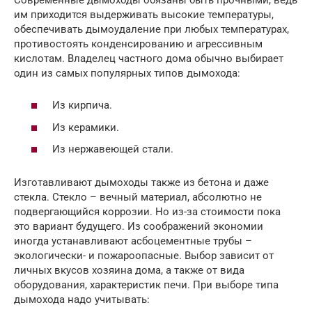
им приходится выдерживать высокие температуры,
обеспечивать дымоудаление при любых температурах,
противостоять конденсированию и агрессивным
кислотам. Владелец частного дома обычно выбирает
один из самых популярных типов дымохода:
Из кирпича.
Из керамики.
Из нержавеющей стали.
Изготавливают дымоходы также из бетона и даже
стекла. Стекло – вечный материал, абсолютно не
подвергающийся коррозии. Но из-за стоимости пока
это вариант будущего. Из соображений экономии
иногда устанавливают асбоцементные трубы –
экологически- и пожароопасные. Выбор зависит от
личных вкусов хозяина дома, а также от вида
оборудования, характеристик печи. При выборе типа
дымохода надо учитывать: