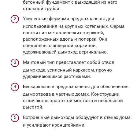
бетонный фундамент с выходящей из него
стальной трубой.
Усиленные фермами предназначены для
использования на крупных котельных. Ферма
состоит из металлических стержней,
расположенных вдоль и поперек. Они
соединены с анкерной корзиной,
удерживающей дымоход вертикально.
Мачтовый тип представляет собой ствол
дымохода, усиленный каркасом, прочно
удерживающимся растяжками.
Бескаркасные предназначены для обеспечения
дымоотвода в частных домах. Конструкции
отличаются простотой монтажа и небольшой
высотой.
Встроенные дымоходы оборудуют в стенах дома
и усиливают кронштейнами.