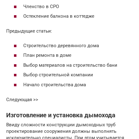
Членство в СРО
Остекление балкона в коттедже
Предыдущие статьи:
Строительство деревянного дома
План ремонта в доме
Выбор материалов на строительство бани
Выбор строительной компании
Начало строительства дома
Следующая >>
Изготовление и установка дымохода
Ввиду сложности конструкции дымоходных труб
проектирование сооружения должны выполнять
исключительно специалисты. При этом учитывается