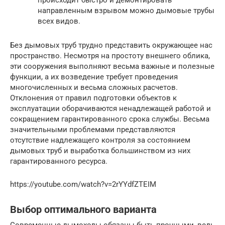
направленным взрывом можно дымовые трубы
всех видов.
Без дымовых труб трудно представить окружающее нас
пространство. Несмотря на простоту внешнего облика,
эти сооружения выполняют весьма важные и полезные
функции, а их возведение требует проведения
многочисленных и весьма сложных расчетов.
Отклонения от правил подготовки объектов к
эксплуатации оборачиваются ненадлежащей работой и
сокращением гарантированного срока службы. Весьма
значительными проблемами представляются
отсутствие надлежащего контроля за состоянием
дымовых труб и выработка большинством из них
гарантированного ресурса.
https://youtube.com/watch?v=2rYYdfZTEIM
Выбор оптимального варианта
Современные дымоходы обязаны быть прочными, ведь