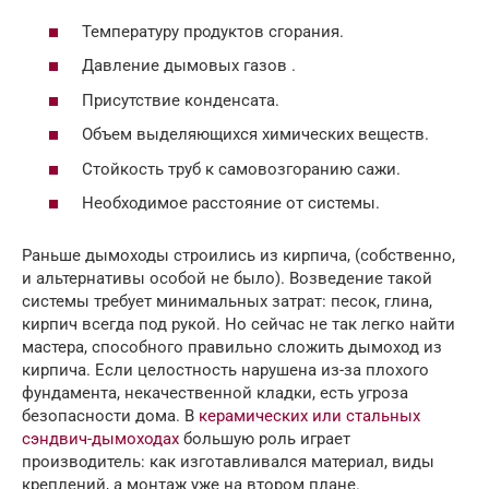
Температуру продуктов сгорания.
Давление дымовых газов .
Присутствие конденсата.
Объем выделяющихся химических веществ.
Стойкость труб к самовозгоранию сажи.
Необходимое расстояние от системы.
Раньше дымоходы строились из кирпича, (собственно,
и альтернативы особой не было). Возведение такой
системы требует минимальных затрат: песок, глина,
кирпич всегда под рукой. Но сейчас не так легко найти
мастера, способного правильно сложить дымоход из
кирпича. Если целостность нарушена из-за плохого
фундамента, некачественной кладки, есть угроза
безопасности дома. В
керамических или стальных
сэндвич-дымоходах
большую роль играет
производитель: как изготавливался материал, виды
креплений, а монтаж уже на втором плане.