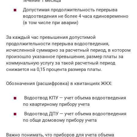
течение 1 месяца
Допустимая продолжительность перерыва
водоотведения не более 4 часа единовременно
(в том числе при аварии)
За каждый час превышения допустимой
продолжительности перерыва водоотведения,
исчисленной суммарно за расчетный период, в котором
произошло указанное превышение, размер платы за
коммунальную услугу за такой расчетный период
снижается на 0,15 процента размера платы.
Обозначения (расшифровка) в квитанциях ЖКХ:
Водоотвод КПУ — учет объема водоотведения
по квартирному прибору учета
Водоотвод ДПУ — учет объема водоотведения
по обще домовому прибору учета
Важно понимать, что приборов для учета объема