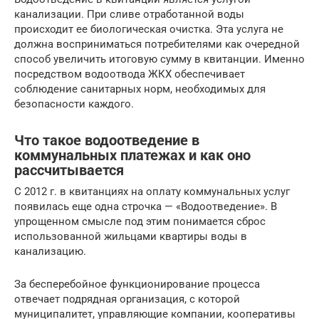
канализации. При сливе отработанной воды
происходит ее биологическая очистка. Эта услуга не
должна восприниматься потребителями как очередной
способ увеличить итоговую сумму в квитанции. Именно
посредством водоотвода ЖКХ обеспечивает
соблюдение санитарных норм, необходимых для
безопасности каждого.
Что такое водоотведение в
коммунальных платежах и как оно
рассчитывается
С 2012 г. в квитанциях на оплату коммунальных услуг
появилась еще одна строчка — «Водоотведение». В
упрощенном смысле под этим понимается сброс
использованной жильцами квартиры воды в
канализацию.
За бесперебойное функционирование процесса
отвечает подрядная организация, с которой
муниципалитет, управляющие компании, кооперативы