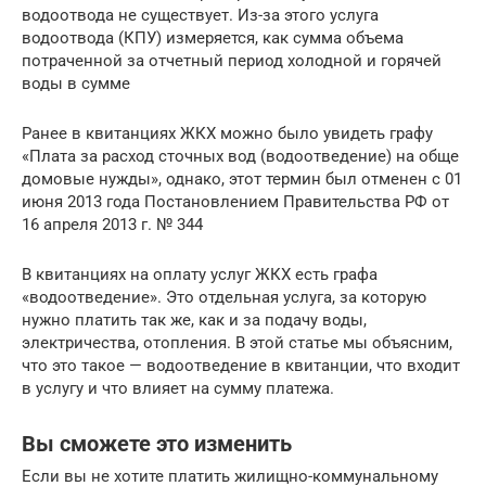
водоотвода не существует. Из-за этого услуга
водоотвода (КПУ) измеряется, как сумма объема
потраченной за отчетный период холодной и горячей
воды в сумме
Ранее в квитанциях ЖКХ можно было увидеть графу
«Плата за расход сточных вод (водоотведение) на обще
домовые нужды», однако, этот термин был отменен с 01
июня 2013 года Постановлением Правительства РФ от
16 апреля 2013 г. № 344
В квитанциях на оплату услуг ЖКХ есть графа
«водоотведение». Это отдельная услуга, за которую
нужно платить так же, как и за подачу воды,
электричества, отопления. В этой статье мы объясним,
что это такое — водоотведение в квитанции, что входит
в услугу и что влияет на сумму платежа.
Вы сможете это изменить
Если вы не хотите платить жилищно-коммунальному