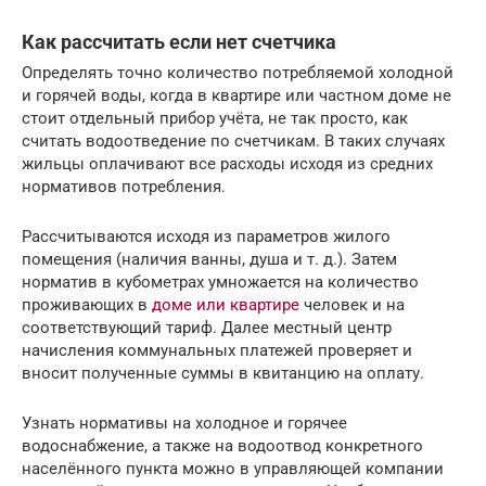
Как рассчитать если нет счетчика
Определять точно количество потребляемой холодной
и горячей воды, когда в квартире или частном доме не
стоит отдельный прибор учёта, не так просто, как
считать водоотведение по счетчикам. В таких случаях
жильцы оплачивают все расходы исходя из средних
нормативов потребления.
Рассчитываются исходя из параметров жилого
помещения (наличия ванны, душа и т. д.). Затем
норматив в кубометрах умножается на количество
проживающих в
доме или квартире
человек и на
соответствующий тариф. Далее местный центр
начисления коммунальных платежей проверяет и
вносит полученные суммы в квитанцию на оплату.
Узнать нормативы на холодное и горячее
водоснабжение, а также на водоотвод конкретного
населённого пункта можно в управляющей компании