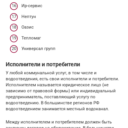
Ир-сервис
Нептун
Оазис
Тепломаг
Универсал групп
Исполнители и потребители
У любой коммунальной услуг, в том числе и
водоотведения, есть свои исполнители и потребители.
Исполнителем называется юридическое лицо (не
зависимо от правовой формы) или индивидуальный
предприниматель, поставляющий услугу по
водоотведению. В большинстве регионов РФ
водоотведением занимается местный водоканал.
Между исполнителем и потребителем должен быть