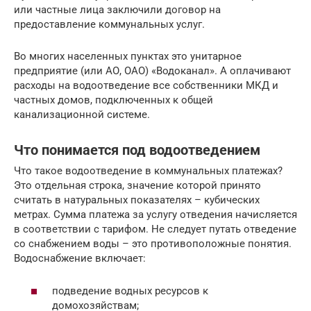
или частные лица заключили договор на
предоставление коммунальных услуг.
Во многих населенных пунктах это унитарное
предприятие (или АО, ОАО) «Водоканал». А оплачивают
расходы на водоотведение все собственники МКД и
частных домов, подключенных к общей
канализационной системе.
Что понимается под водоотведением
Что такое водоотведение в коммунальных платежах?
Это отдельная строка, значение которой принято
считать в натуральных показателях – кубических
метрах. Сумма платежа за услугу отведения начисляется
в соответствии с тарифом. Не следует путать отведение
со снабжением воды – это противоположные понятия.
Водоснабжение включает:
подведение водных ресурсов к
домохозяйствам;