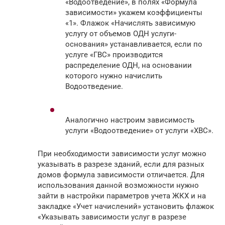
«Водоотведение», в полях «Формула
зависимости» укажем коэффициенты
«1». Флажок «Начислять зависимую
услугу от объемов ОДН услуги-
основания» устанавливается, если по
услуге «ГВС» производится
распределение ОДН, на основании
которого нужно начислить
Водоотведение.
Аналогично настроим зависимость
услуги «Водоотведение» от услуги «ХВС».
При необходимости зависимости услуг можно
указывать в разрезе зданий, если для разных
домов формула зависимости отличается. Для
использования данной возможности нужно
зайти в настройки параметров учета ЖКХ и на
закладке «Учет начислений» установить флажок
«Указывать зависимости услуг в разрезе