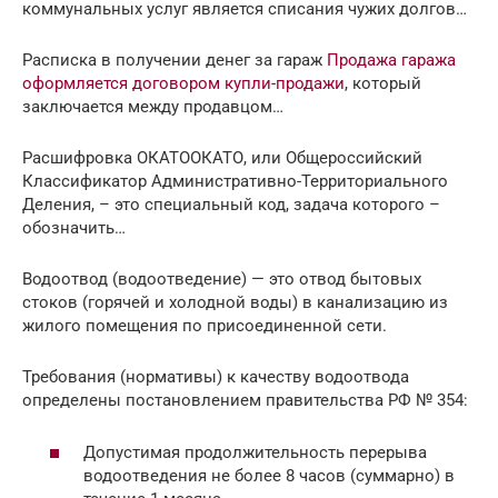
коммунальных услуг является списания чужих долгов…
Расписка в получении денег за гараж
Продажа гаража
оформляется договором купли-продажи
, который
заключается между продавцом…
Расшифровка ОКАТООКАТО, или Общероссийский
Классификатор Административно-Территориального
Деления, – это специальный код, задача которого –
обозначить…
Водоотвод (водоотведение) — это отвод бытовых
стоков (горячей и холодной воды) в канализацию из
жилого помещения по присоединенной сети.
Требования (нормативы) к качеству водоотвода
определены постановлением правительства РФ № 354:
Допустимая продолжительность перерыва
водоотведения не более 8 часов (суммарно) в