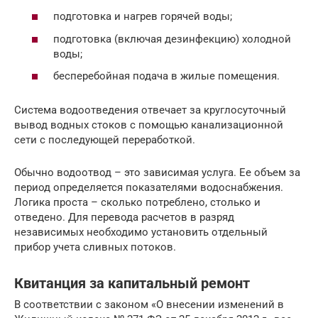
подготовка и нагрев горячей воды;
подготовка (включая дезинфекцию) холодной
воды;
бесперебойная подача в жилые помещения.
Система водоотведения отвечает за круглосуточный
вывод водных стоков с помощью канализационной
сети с последующей переработкой.
Обычно водоотвод – это зависимая услуга. Ее объем за
период определяется показателями водоснабжения.
Логика проста – сколько потреблено, столько и
отведено. Для перевода расчетов в разряд
независимых необходимо установить отдельный
прибор учета сливных потоков.
Квитанция за капитальный ремонт
В соответствии с законом «О внесении изменений в