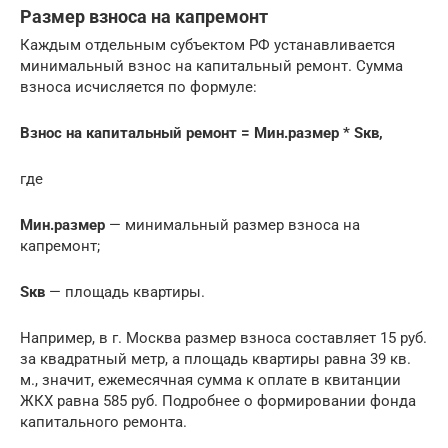
Размер взноса на капремонт
Каждым отдельным субъектом РФ устанавливается
минимальный взнос на капитальный ремонт. Сумма
взноса исчисляется по формуле:
Взнос на капитальный ремонт = Мин.размер * Sкв,
где
Мин.размер
— минимальный размер взноса на
капремонт;
Sкв
— площадь квартиры.
Например, в г. Москва размер взноса составляет 15 руб.
за квадратный метр, а площадь квартиры равна 39 кв.
м., значит, ежемесячная сумма к оплате в квитанции
ЖКХ равна 585 руб. Подробнее о формировании фонда
капитального ремонта.