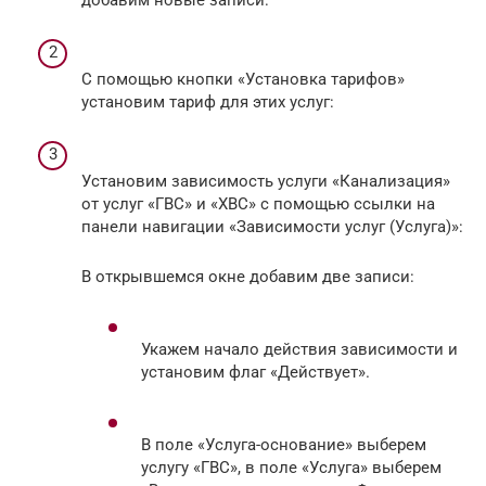
С помощью кнопки «Установка тарифов»
установим тариф для этих услуг:
Установим зависимость услуги «Канализация»
от услуг «ГВС» и «ХВС» с помощью ссылки на
панели навигации «Зависимости услуг (Услуга)»:
В открывшемся окне добавим две записи:
Укажем начало действия зависимости и
установим флаг «Действует».
В поле «Услуга-основание» выберем
услугу «ГВС», в поле «Услуга» выберем