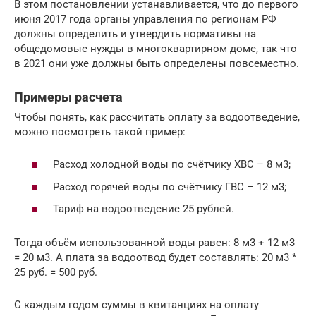
В этом постановлении устанавливается, что до первого
июня 2017 года органы управления по регионам РФ
должны определить и утвердить нормативы на
общедомовые нужды в многоквартирном доме, так что
в 2021 они уже должны быть определены повсеместно.
Примеры расчета
Чтобы понять, как рассчитать оплату за водоотведение,
можно посмотреть такой пример:
Расход холодной воды по счётчику ХВС – 8 м3;
Расход горячей воды по счётчику ГВС – 12 м3;
Тариф на водоотведение 25 рублей.
Тогда объём использованной воды равен: 8 м3 + 12 м3
= 20 м3. А плата за водоотвод будет составлять: 20 м3 *
25 руб. = 500 руб.
С каждым годом суммы в квитанциях на оплату