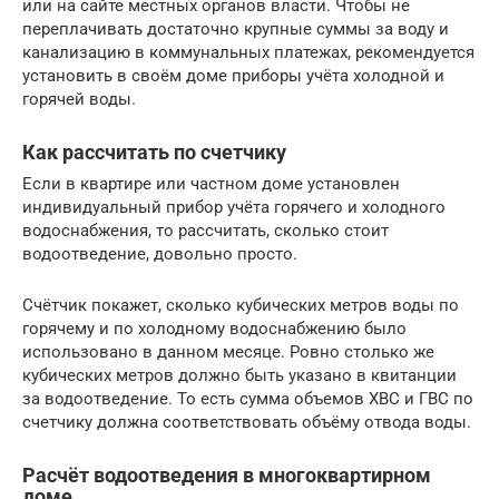
или на сайте местных органов власти. Чтобы не
переплачивать достаточно крупные суммы за воду и
канализацию в коммунальных платежах, рекомендуется
установить в своём доме приборы учёта холодной и
горячей воды.
Как рассчитать по счетчику
Если в квартире или частном доме установлен
индивидуальный прибор учёта горячего и холодного
водоснабжения, то рассчитать, сколько стоит
водоотведение, довольно просто.
Счётчик покажет, сколько кубических метров воды по
горячему и по холодному водоснабжению было
использовано в данном месяце. Ровно столько же
кубических метров должно быть указано в квитанции
за водоотведение. То есть сумма объемов ХВС и ГВС по
счетчику должна соответствовать объёму отвода воды.
Расчёт водоотведения в многоквартирном
доме