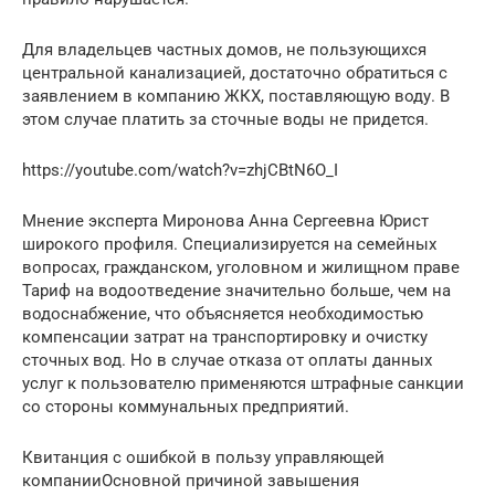
Для владельцев частных домов, не пользующихся
центральной канализацией, достаточно обратиться с
заявлением в компанию ЖКХ, поставляющую воду. В
этом случае платить за сточные воды не придется.
https://youtube.com/watch?v=zhjCBtN6O_I
Мнение эксперта Миронова Анна Сергеевна Юрист
широкого профиля. Специализируется на семейных
вопросах, гражданском, уголовном и жилищном праве
Тариф на водоотведение значительно больше, чем на
водоснабжение, что объясняется необходимостью
компенсации затрат на транспортировку и очистку
сточных вод. Но в случае отказа от оплаты данных
услуг к пользователю применяются штрафные санкции
со стороны коммунальных предприятий.
Квитанция с ошибкой в пользу управляющей
компанииОсновной причиной завышения