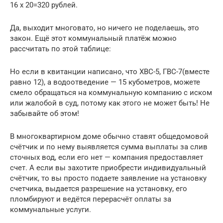
16 х 20=320 рублей.
Да, выходит многовато, но ничего не поделаешь, это
закон. Ещё этот коммунальный платёж можно
рассчитать по этой таблице:
Но если в квитанции написано, что ХВС-5, ГВС-7(вместе
равно 12), а водоотведение — 15 кубометров, можете
смело обращаться на коммунальную компанию с иском
или жалобой в суд, потому как этого не может быть! Не
забывайте об этом!
В многоквартирном доме обычно ставят общедомовой
счётчик и по нему выявляется сумма выплаты за слив
сточных вод, если его нет — компания предоставляет
счет. А если вы захотите приобрести индивидуальный
счётчик, то вы просто подаете заявление на установку
счетчика, выдается разрешение на установку, его
пломбируют и ведётся перерасчёт оплаты за
коммунальные услуги.