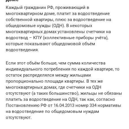
Каждый гражданин РФ, проживающий в
многоквартирном доме, платит за водоотведение
собственной квартиры, плюс за водоотведение на
общедомовые нужды (ОДН). В некоторых
многоквартирных домах установлены счетчики на
водоотвод – КПУ (коллективные приборы учёта),
которые показывают общедомовой объём
водоотведения.
Если этот объём больше, чем сумма количества
индивидуального потребления по каждой квартире, то
остаток распределялся между жильцами
пропорционально площади квартиры. В тех же
многоквартирных домах, где счетчики на ОДН
отсутствуют (а таких большинство), жильцы не обязаны
платить за водоотведение на ОДН, так как, согласно
Постановлению РФ от 16.04.2013 номер 334 нормативы
на водоотведение по общедомовым нуждам
отсутствуют.