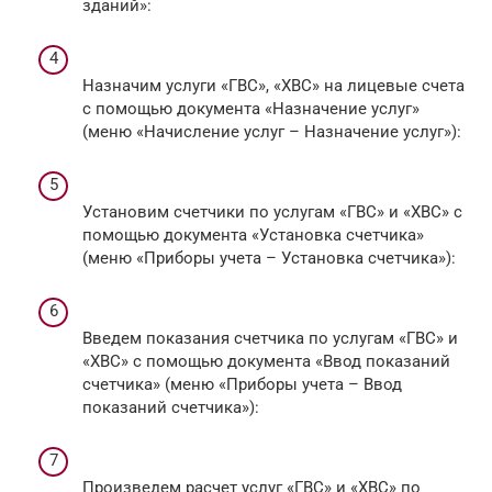
зданий»:
Назначим услуги «ГВС», «ХВС» на лицевые счета
с помощью документа «Назначение услуг»
(меню «Начисление услуг – Назначение услуг»):
Установим счетчики по услугам «ГВС» и «ХВС» с
помощью документа «Установка счетчика»
(меню «Приборы учета – Установка счетчика»):
Введем показания счетчика по услугам «ГВС» и
«ХВС» с помощью документа «Ввод показаний
счетчика» (меню «Приборы учета – Ввод
показаний счетчика»):
Произведем расчет услуг «ГВС» и «ХВС» по