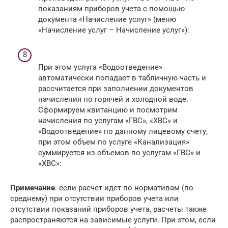
показаниям приборов учета с помощью
документа «Начисление услуг» (меню
«Начисление услуг – Начисление услуг»):
При этом услуга «Водоотведение»
автоматически попадает в табличную часть и
рассчитается при заполнении документов
начисления по горячей и холодной воде.
Сформируем квитанцию и посмотрим
начисления по услугам «ГВС», «ХВС» и
«Водоотведение» по данному лицевому счету,
при этом объем по услуге «Канализация»
суммируется из объемов по услугам «ГВС» и
«ХВС»:
Примечание
: если расчет идет по нормативам (по
среднему) при отсутствии приборов учета или
отсутствии показаний приборов учета, расчеты также
распространяются на зависимые услуги. При этом, если