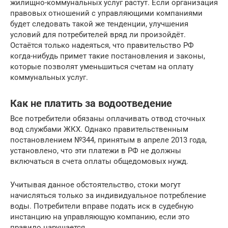
жилищно-коммунальных услуг растут. Если организация
правовых отношений с управляющими компаниями
будет следовать такой же тенденции, улучшения
условий для потребителей вряд ли произойдёт.
Остаётся только надеяться, что правительство РФ
когда-нибудь примет такие постановления и законы,
которые позволят уменьшиться счетам на оплату
коммунальных услуг.
Как не платить за водоотведение
Все потребители обязаны оплачивать отвод сточных
вод службами ЖКХ. Однако правительственным
постановлением №344, принятым в апреле 2013 года,
установлено, что эти платежи в РФ не должны
включаться в счета оплаты общедомовых нужд.
Учитывая данное обстоятельство, стоки могут
начисляться только за индивидуальное потребление
воды. Потребители вправе подать иск в судебную
инстанцию на управляющую компанию, если это
правило нарушается.