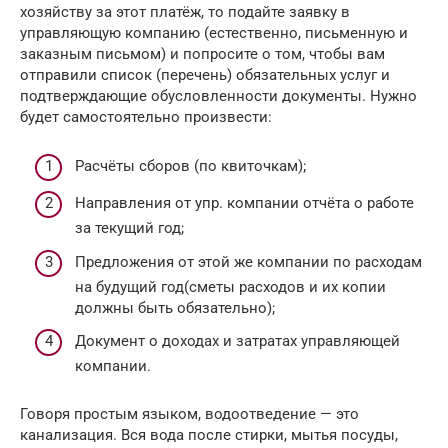
хозяйству за этот платёж, то подайте заявку в
управляющую компанию (естественно, письменную и
заказным письмом) и попросите о том, чтобы вам
отправили список (перечень) обязательных услуг и
подтверждающие обусловленности документы. Нужно
будет самостоятельно произвести:
Расчёты сборов (по квиточкам);
Направления от упр. компании отчёта о работе
за текущий год;
Предложения от этой же компании по расходам
на будущий год(сметы расходов и их копии
должны быть обязательно);
Документ о доходах и затратах управляющей
компании.
Говоря простым языком, водоотведение — это
канализация. Вся вода после стирки, мытья посуды,