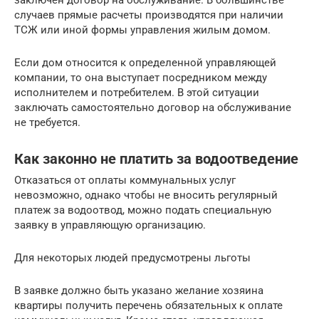
заключен договор на обслуживание. В большинстве
случаев прямые расчеты производятся при наличии
ТСЖ или иной формы управления жилым домом.
Если дом относится к определенной управляющей
компании, то она выступает посредником между
исполнителем и потребителем. В этой ситуации
заключать самостоятельно договор на обслуживание
не требуется.
Как законно не платить за водоотведение
Отказаться от оплаты коммунальных услуг
невозможно, однако чтобы не вносить регулярный
платеж за водоотвод, можно подать специальную
заявку в управляющую организацию.
Для некоторых людей предусмотрены льготы
В заявке должно быть указано желание хозяина
квартиры получить перечень обязательных к оплате