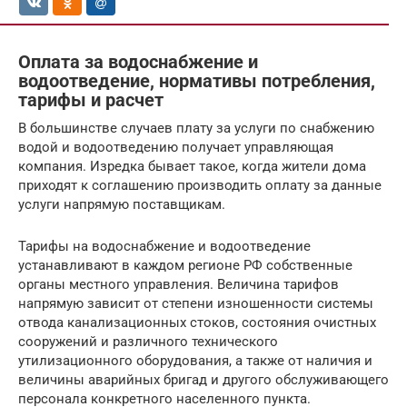
Оплата за водоснабжение и
водоотведение, нормативы потребления,
тарифы и расчет
В большинстве случаев плату за услуги по снабжению
водой и водоотведению получает управляющая
компания. Изредка бывает такое, когда жители дома
приходят к соглашению производить оплату за данные
услуги напрямую поставщикам.
Тарифы на водоснабжение и водоотведение
устанавливают в каждом регионе РФ собственные
органы местного управления. Величина тарифов
напрямую зависит от степени изношенности системы
отвода канализационных стоков, состояния очистных
сооружений и различного технического
утилизационного оборудования, а также от наличия и
величины аварийных бригад и другого обслуживающего
персонала конкретного населенного пункта.