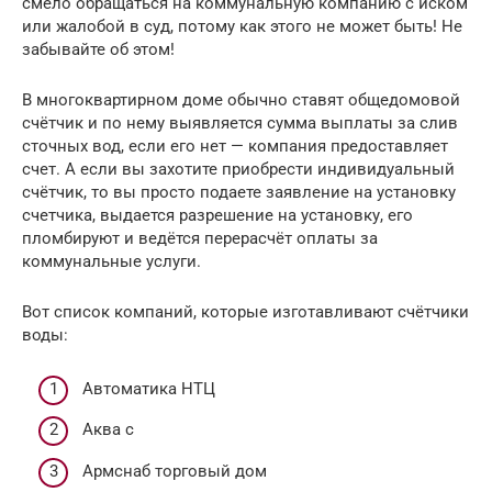
смело обращаться на коммунальную компанию с иском
или жалобой в суд, потому как этого не может быть! Не
забывайте об этом!
В многоквартирном доме обычно ставят общедомовой
счётчик и по нему выявляется сумма выплаты за слив
сточных вод, если его нет — компания предоставляет
счет. А если вы захотите приобрести индивидуальный
счётчик, то вы просто подаете заявление на установку
счетчика, выдается разрешение на установку, его
пломбируют и ведётся перерасчёт оплаты за
коммунальные услуги.
Вот список компаний, которые изготавливают счётчики
воды:
Автоматика НТЦ
Аква c
Армснаб торговый дом