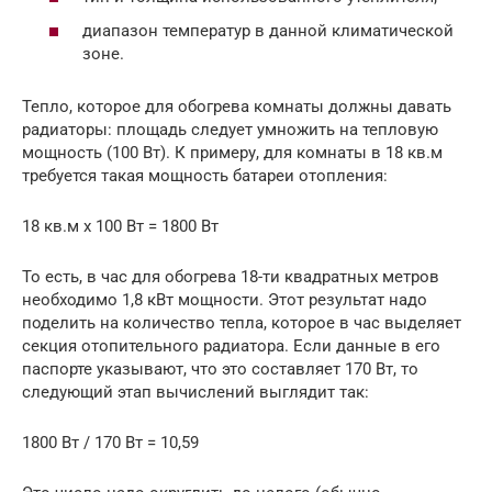
диапазон температур в данной климатической
зоне.
Тепло, которое для обогрева комнаты должны давать
радиаторы: площадь следует умножить на тепловую
мощность (100 Вт). К примеру, для комнаты в 18 кв.м
требуется такая мощность батареи отопления:
18 кв.м х 100 Вт = 1800 Вт
То есть, в час для обогрева 18-ти квадратных метров
необходимо 1,8 кВт мощности. Этот результат надо
поделить на количество тепла, которое в час выделяет
секция отопительного радиатора. Если данные в его
паспорте указывают, что это составляет 170 Вт, то
следующий этап вычислений выглядит так:
1800 Вт / 170 Вт = 10,59