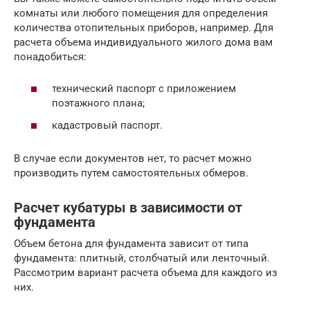
комнаты или любого помещения для определения
количества отопительных приборов, например. Для
расчета объема индивидуального жилого дома вам
понадобиться:
технический паспорт с приложением
поэтажного плана;
кадастровый паспорт.
В случае если документов нет, то расчет можно
производить путем самостоятельных обмеров.
Расчет кубатуры в зависимости от
фундамента
Объем бетона для фундамента зависит от типа
фундамента: плитный, столбчатый или ленточный.
Рассмотрим вариант расчета объема для каждого из
них.