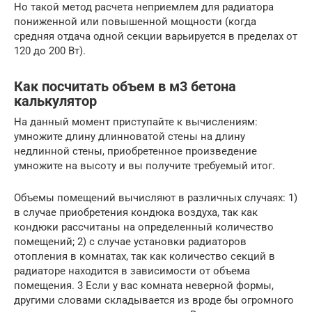
Но такой метод расчета неприемлем для радиатора
пониженной или повышенной мощности (когда
средняя отдача одной секции варьируется в пределах от
120 до 200 Вт).
Как посчитать объем в м3 бетона
калькулятор
На данный момент приступайте к вычислениям:
умножите длину длинноватой стены на длину
недлинной стены, приобретенное произведение
умножите на высоту и вы получите требуемый итог.
Объемы помещений вычисляют в различных случаях: 1)
в случае приобретения кондюка воздуха, так как
кондюки рассчитаны на определенный количество
помещений; 2) с случае установки радиаторов
отопления в комнатах, так как количество секций в
радиаторе находится в зависимости от объема
помещения. 3 Если у вас комната неверной формы,
другими словами складывается из вроде бы огромного