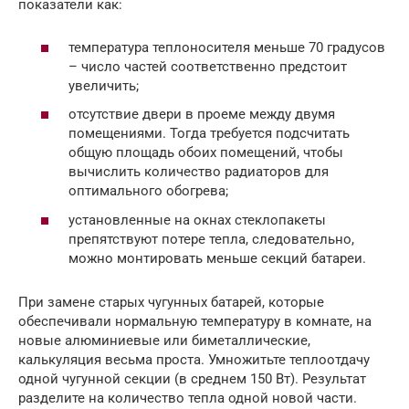
показатели как:
температура теплоносителя меньше 70 градусов
– число частей соответственно предстоит
увеличить;
отсутствие двери в проеме между двумя
помещениями. Тогда требуется подсчитать
общую площадь обоих помещений, чтобы
вычислить количество радиаторов для
оптимального обогрева;
установленные на окнах стеклопакеты
препятствуют потере тепла, следовательно,
можно монтировать меньше секций батареи.
При замене старых чугунных батарей, которые
обеспечивали нормальную температуру в комнате, на
новые алюминиевые или биметаллические,
калькуляция весьма проста. Умножитьте теплоотдачу
одной чугунной секции (в среднем 150 Вт). Результат
разделите на количество тепла одной новой части.