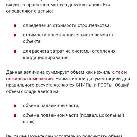
входит в проектно-сметную документацию. Его
определяют с целью:
определения стоимости строительства;
стоимости восстановительного ремонта
объекта;
для расчета затрат на системы отопления,
кондиционирования.
Данная величина суммирует объем как нежилых,
так и
нежилых помещений
. Нормативной документацией для
правильного расчета являются СНИПы и ГОСТы. Общий
объем складывается из:
объема надземной части;
объема подземной части (подвал, цокольный
этаж).
Вы также можете самостоятельно подсчитать объем