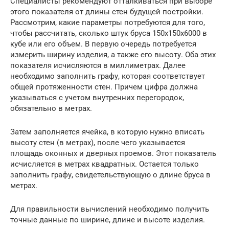
Специалисты рекомендуют отталкиваться при выборе
этого показателя от длины стен будущей постройки.
Рассмотрим, какие параметры потребуются для того,
чтобы рассчитать, сколько штук бруса 150х150х6000 в
кубе или его объем. В первую очередь потребуется
измерить ширину изделия, а также его высоту. Оба этих
показателя исчисляются в миллиметрах. Далее
необходимо заполнить графу, которая соответствует
общей протяженности стен. Причем цифра должна
указываться с учетом внутренних перегородок,
обязательно в метрах.
Затем заполняется ячейка, в которую нужно вписать
высоту стен (в метрах), после чего указывается
площадь оконных и дверных проемов. Этот показатель
исчисляется в метрах квадратных. Остается только
заполнить графу, свидетельствующую о длине бруса в
метрах.
Для правильности вычислений необходимо получить
точные данные по ширине, длине и высоте изделия.