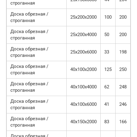
строганная
Доска обрезная /
25х200х2000
100
200
строганная
Доска обрезная /
25х200х4000
50
200
строганная
Доска обрезная /
25х200х6000
33
198
строганная
Доска обрезная /
40х100х2000
125
250
строганная
Доска обрезная /
40х100х4000
62
248
строганная
Доска обрезная /
40х100х6000
41
246
строганная
Доска обрезная /
40х150х2000
83
166
строганная
Доска обрезная /