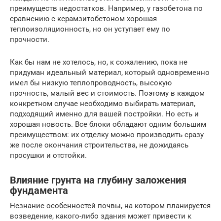
преимуществ недостатков. Например, у газобетона по
сравнению с керамзитобетоном хорошая
теплоизоляционность, но он уступает ему по
прочности.
Как бы нам не хотелось, но, к сожалению, пока не
придуман идеальный материал, который одновременно
имел бы низкую теплопроводность, высокую
прочность, малый вес и стоимость. Поэтому в каждом
конкретном случае необходимо выбирать материал,
подходящий именно для вашей постройки. Но есть и
хорошая новость. Все блоки обладают одним большим
преимуществом: их отделку можно производить сразу
же после окончания строительства, не дожидаясь
просушки и отстойки.
Влияние грунта на глубину заложения
фундамента
Незнание особенностей почвы, на котором планируется
возведение, какого-либо здания может привести к