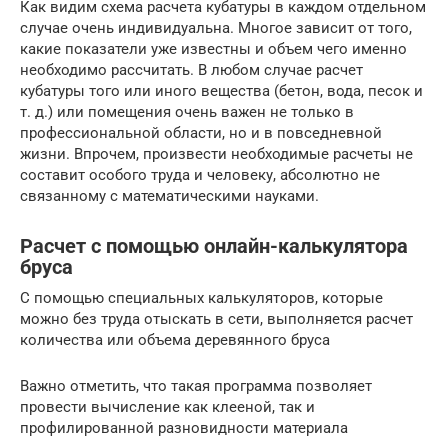
Как видим схема расчета кубатуры в каждом отдельном
случае очень индивидуальна. Многое зависит от того,
какие показатели уже известны и объем чего именно
необходимо рассчитать. В любом случае расчет
кубатуры того или иного вещества (бетон, вода, песок и
т. д.) или помещения очень важен не только в
профессиональной области, но и в повседневной
жизни. Впрочем, произвести необходимые расчеты не
составит особого труда и человеку, абсолютно не
связанному с математическими науками.
Расчет с помощью онлайн-калькулятора
бруса
С помощью специальных калькуляторов, которые
можно без труда отыскать в сети, выполняется расчет
количества или объема деревянного бруса
Важно отметить, что такая программа позволяет
провести вычисление как клееной, так и
профилированной разновидности материала