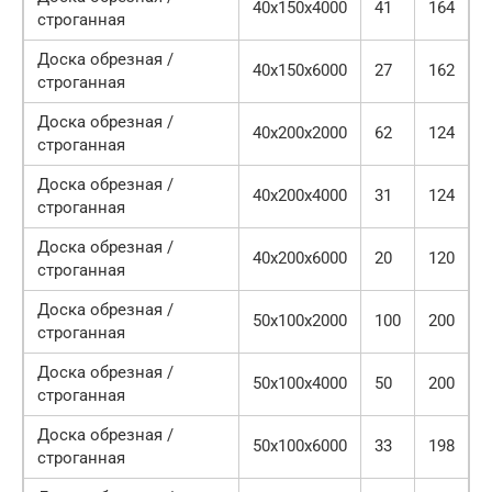
40х150х4000
41
164
строганная
Доска обрезная /
40х150х6000
27
162
строганная
Доска обрезная /
40х200х2000
62
124
строганная
Доска обрезная /
40х200х4000
31
124
строганная
Доска обрезная /
40х200х6000
20
120
строганная
Доска обрезная /
50х100х2000
100
200
строганная
Доска обрезная /
50х100х4000
50
200
строганная
Доска обрезная /
50х100х6000
33
198
строганная