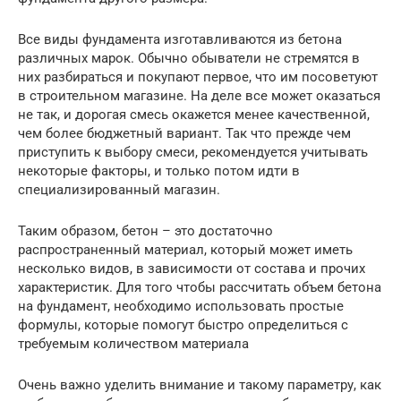
Все виды фундамента изготавливаются из бетона
различных марок. Обычно обыватели не стремятся в
них разбираться и покупают первое, что им посоветуют
в строительном магазине. На деле все может оказаться
не так, и дорогая смесь окажется менее качественной,
чем более бюджетный вариант. Так что прежде чем
приступить к выбору смеси, рекомендуется учитывать
некоторые факторы, и только потом идти в
специализированный магазин.
Таким образом, бетон – это достаточно
распространенный материал, который может иметь
несколько видов, в зависимости от состава и прочих
характеристик. Для того чтобы рассчитать объем бетона
на фундамент, необходимо использовать простые
формулы, которые помогут быстро определиться с
требуемым количеством материала
Очень важно уделить внимание и такому параметру, как