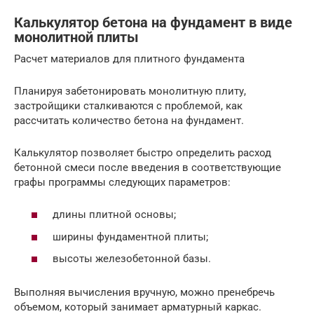
Калькулятор бетона на фундамент в виде
монолитной плиты
Расчет материалов для плитного фундамента
Планируя забетонировать монолитную плиту,
застройщики сталкиваются с проблемой, как
рассчитать количество бетона на фундамент.
Калькулятор позволяет быстро определить расход
бетонной смеси после введения в соответствующие
графы программы следующих параметров:
длины плитной основы;
ширины фундаментной плиты;
высоты железобетонной базы.
Выполняя вычисления вручную, можно пренебречь
объемом, который занимает арматурный каркас.