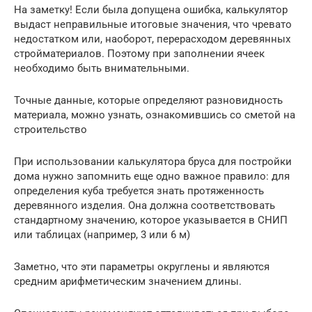
На заметку! Если была допущена ошибка, калькулятор
выдаст неправильные итоговые значения, что чревато
недостатком или, наоборот, перерасходом деревянных
стройматериалов. Поэтому при заполнении ячеек
необходимо быть внимательными.
Точные данные, которые определяют разновидность
материала, можно узнать, ознакомившись со сметой на
строительство
При использовании калькулятора бруса для постройки
дома нужно запомнить еще одно важное правило: для
определения куба требуется знать протяженность
деревянного изделия. Она должна соответствовать
стандартному значению, которое указывается в СНИП
или таблицах (например, 3 или 6 м)
Заметно, что эти параметры округлены и являются
средним арифметическим значением длины.