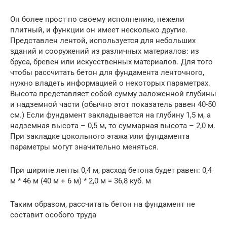
Он более прост по своему исполнению, нежели
плитный, и функции он имеет несколько другие.
Представлен лентой, используется для небольших
зданий и сооружений из различных материалов: из
бруса, бревен или искусственных материалов. Для того
чтобы рассчитать бетон для фундамента ленточного,
нужно владеть информацией о некоторых параметрах.
Высота представляет собой сумму заложенной глубины
и надземной части (обычно этот показатель равен 40-50
см.) Если фундамент закладывается на глубину 1,5 м, а
надземная высота – 0,5 м, то суммарная высота – 2,0 м.
При закладке цокольного этажа или фундамента
параметры могут значительно меняться.
При ширине ленты 0,4 м, расход бетона будет равен: 0,4
м * 46 м (40 м + 6 м) * 2,0 м = 36,8 куб. м
Таким образом, рассчитать бетон на фундамент не
составит особого труда