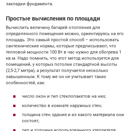
закладки фундамента.
Простые вычисления по площади
Вычислить величину батарей отопления для
определенного помещения можно, ориентируясь на его
площадь. Это самый простой способ – использовать
сантехнические нормы, которые предписывают, что
тепловой мощности 100 Вт в час нужно для обогрева 1
кв.м. Надо помнить, что этот метод используется для
помещений, у которых потолки стандартной высоты
(2,5-2,7 метра), а результат получается несколько
завышенным. К тому же он не учитывает таких
особенностей, как:
число окон и тип стеклопакетов на них;
количество в комнате наружных стен;
толщина стен здания и из какого материала они
состоят;
тип и толщина использованного утеплителя;