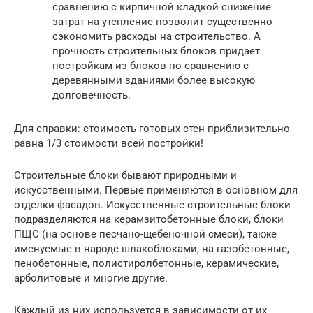
сравнению с кирпичной кладкой снижение
затрат на утепление позволит существенно
сэкономить расходы на строительство. А
прочность строительных блоков придает
постройкам из блоков по сравнению с
деревянными зданиями более высокую
долговечность.
Для справки: стоимость готовых стен приблизительно
равна 1/3 стоимости всей постройки!
Строительные блоки бывают природными и
искусственными. Первые применяются в основном для
отделки фасадов. Искусственные строительные блоки
подразделяются на керамзитобетонные блоки, блоки
ПЩС (на основе песчано-щебеночной смеси), также
именуемые в народе шлакоблоками, на газобетонные,
пенобетонные, полистиролбетонные, керамические,
арболитовые и многие другие.
Каждый из них используется в зависимости от их