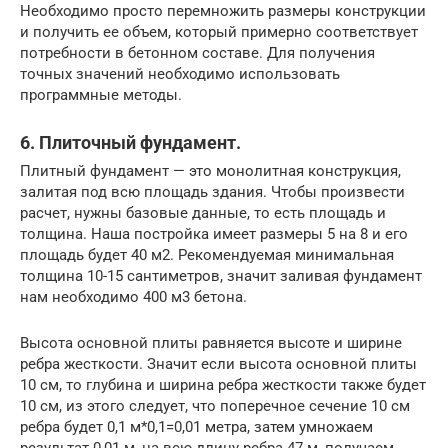
Необходимо просто перемножить размеры конструкции
и получить ее объем, который примерно соответствует
потребности в бетонном составе. Для получения
точных значений необходимо использовать
программные методы.
6. Плиточный фундамент.
Плитный фундамент — это монолитная конструкция,
залитая под всю площадь здания. Чтобы произвести
расчет, нужны базовые данные, то есть площадь и
толщина. Наша постройка имеет размеры 5 на 8 и его
площадь будет 40 м2. Рекомендуемая минимальная
толщина 10-15 сантиметров, значит заливая фундамент
нам необходимо 400 м3 бетона.
Высота основной плиты равняется высоте и ширине
ребра жесткости. Значит если высота основной плиты
10 см, то глубина и ширина ребра жесткости также будет
10 см, из этого следует, что поперечное сечение 10 см
ребра будет 0,1 м*0,1=0,01 метра, затем умножаем