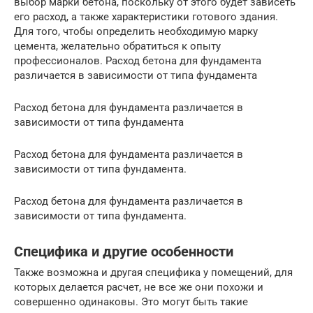
выбор марки бетона, поскольку от этого будет зависеть
его расход, а также характеристики готового здания.
Для того, чтобы определить необходимую марку
цемента, желательно обратиться к опыту
профессионалов. Расход бетона для фундамента
различается в зависимости от типа фундамента
Расход бетона для фундамента различается в
зависимости от типа фундамента
Расход бетона для фундамента различается в
зависимости от типа фундамента.
Расход бетона для фундамента различается в
зависимости от типа фундамента.
Специфика и другие особенности
Также возможна и другая специфика у помещений, для
которых делается расчет, не все же они похожи и
совершенно одинаковы. Это могут быть такие