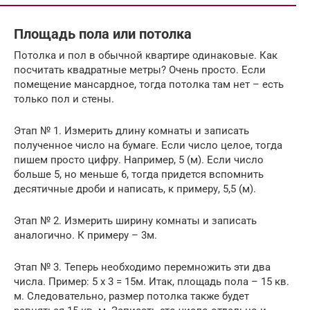
Площадь пола или потолка
Потолка и пол в обычной квартире одинаковые. Как
посчитать квадратные метры? Очень просто. Если
помещение мансардное, тогда потолка там нет – есть
только пол и стены.
Этап № 1. Измерить длину комнаты и записать
полученное число на бумаге. Если число целое, тогда
пишем просто цифру. Например, 5 (м). Если число
больше 5, но меньше 6, тогда придется вспомнить
десятичные дроби и написать, к примеру, 5,5 (м).
Этап № 2. Измерить ширину комнаты и записать
аналогично. К примеру – 3м.
Этап № 3. Теперь необходимо перемножить эти два
числа. Пример: 5 x 3 = 15м. Итак, площадь пола – 15 кв.
м. Следовательно, размер потолка также будет