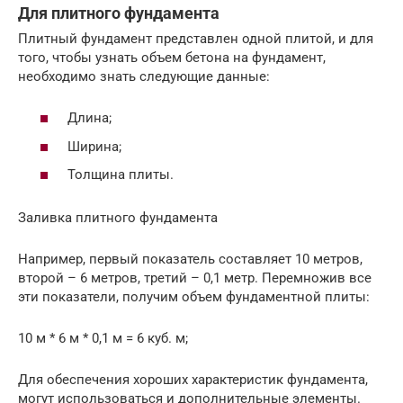
Для плитного фундамента
Плитный фундамент представлен одной плитой, и для
того, чтобы узнать объем бетона на фундамент,
необходимо знать следующие данные:
Длина;
Ширина;
Толщина плиты.
Заливка плитного фундамента
Например, первый показатель составляет 10 метров,
второй – 6 метров, третий – 0,1 метр. Перемножив все
эти показатели, получим объем фундаментной плиты:
10 м * 6 м * 0,1 м = 6 куб. м;
Для обеспечения хороших характеристик фундамента,
могут использоваться и дополнительные элементы.