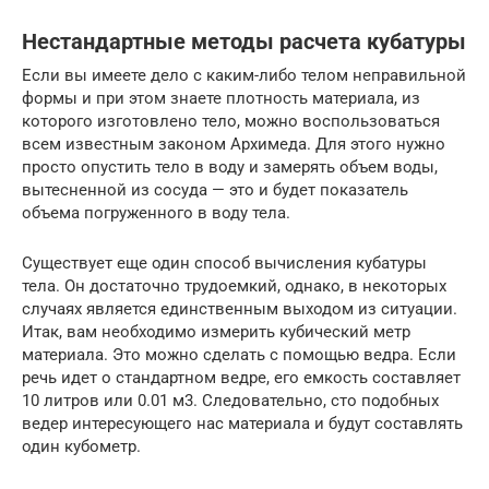
Нестандартные методы расчета кубатуры
Если вы имеете дело с каким-либо телом неправильной
формы и при этом знаете плотность материала, из
которого изготовлено тело, можно воспользоваться
всем известным законом Архимеда. Для этого нужно
просто опустить тело в воду и замерять объем воды,
вытесненной из сосуда — это и будет показатель
объема погруженного в воду тела.
Существует еще один способ вычисления кубатуры
тела. Он достаточно трудоемкий, однако, в некоторых
случаях является единственным выходом из ситуации.
Итак, вам необходимо измерить кубический метр
материала. Это можно сделать с помощью ведра. Если
речь идет о стандартном ведре, его емкость составляет
10 литров или 0.01 м3. Следовательно, сто подобных
ведер интересующего нас материала и будут составлять
один кубометр.