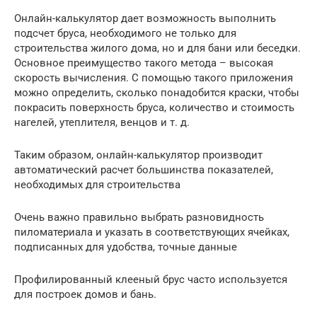
Онлайн-калькулятор дает возможность выполнить
подсчет бруса, необходимого не только для
строительства жилого дома, но и для бани или беседки.
Основное преимущество такого метода – высокая
скорость вычисления. С помощью такого приложения
можно определить, сколько понадобится краски, чтобы
покрасить поверхность бруса, количество и стоимость
нагелей, утеплителя, венцов и т. д.
Таким образом, онлайн-калькулятор производит
автоматический расчет большинства показателей,
необходимых для строительства
Очень важно правильно выбрать разновидность
пиломатериала и указать в соответствующих ячейках,
подписанных для удобства, точные данные
Профилированный клееный брус часто используется
для построек домов и бань.