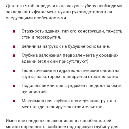
Для того чтоб определить на какую глубину необходимо
закладывать фундамент нужно руководствоваться
следующими особенностями.
Этажность здания, тип его конструкции, тяжесть
стен и перекрытия.
Величина нагрузок на будущие основание.
Глубина заложения первоэлемента у соседних
зданий (если они присутствуют).
Геологические и гидрогеологические свойства
грунта, на котором планируется строительство.
Подошва земли под фундамент не должна быть
пучинистой.
Максимальная глубина промерзания грунта в
местах, где планируется строительство.
Имея все сведенья вышеописанных особенностей
можно определить наиболее подходящую глубину для