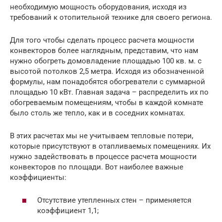
необходимую мощность оборудования, исходя из
требований к отопительной технике для своего региона.
Для того чтобы сделать процесс расчета мощности
конвекторов более наглядным, представим, что нам
нужно обогреть домовладение площадью 100 кв. м. с
высотой потолков 2,5 метра. Исходя из обозначенной
формулы, нам понадобятся обогреватели с суммарной
площадью 10 кВт. Главная задача – распределить их по
обогреваемым помещениям, чтобы в каждой комнате
было столь же тепло, как и в соседних комнатах.
В этих расчетах мы не учитываем тепловые потери,
которые присутствуют в отапливаемых помещениях. Их
нужно задействовать в процессе расчета мощности
конвекторов по площади. Вот наиболее важные
коэффициенты:
Отсутствие утепленных стен – применяется
коэффициент 1,1;