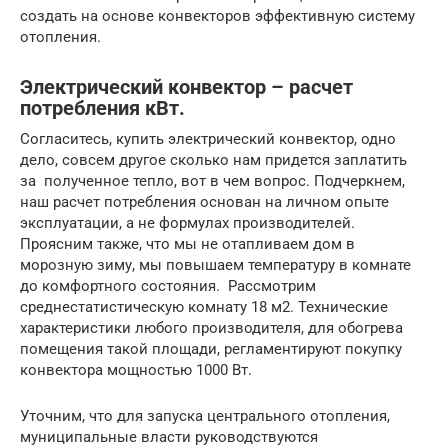
создать на основе конвекторов эффективную систему
отопления.
Электрический конвектор – расчет
потребления кВт.
Согласитесь, купить электрический конвектор, одно
дело, совсем другое сколько нам придется заплатить
за полученное тепло, вот в чем вопрос. Подчеркнем,
наш расчет потребления основан на личном опыте
эксплуатации, а не формулах производителей.
Проясним также, что мы не отапливаем дом в
морозную зиму, мы повышаем температуру в комнате
до комфортного состояния. Рассмотрим
среднестатистическую комнату 18 м2. Технические
характеристики любого производителя, для обогрева
помещения такой площади, регламентируют покупку
конвектора мощностью 1000 Вт.
Уточним, что для запуска центрального отопления,
муниципальные власти руководствуются