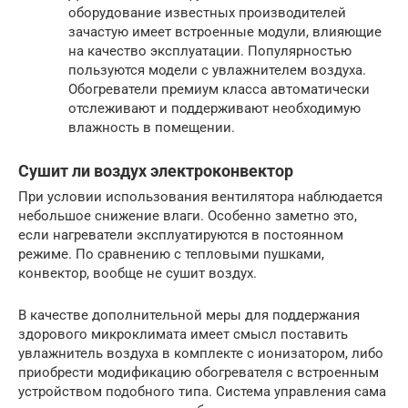
оборудование известных производителей
зачастую имеет встроенные модули, влияющие
на качество эксплуатации. Популярностью
пользуются модели с увлажнителем воздуха.
Обогреватели премиум класса автоматически
отслеживают и поддерживают необходимую
влажность в помещении.
Сушит ли воздух электроконвектор
При условии использования вентилятора наблюдается
небольшое снижение влаги. Особенно заметно это,
если нагреватели эксплуатируются в постоянном
режиме. По сравнению с тепловыми пушками,
конвектор, вообще не сушит воздух.
В качестве дополнительной меры для поддержания
здорового микроклимата имеет смысл поставить
увлажнитель воздуха в комплекте с ионизатором, либо
приобрести модификацию обогревателя с встроенным
устройством подобного типа. Система управления сама