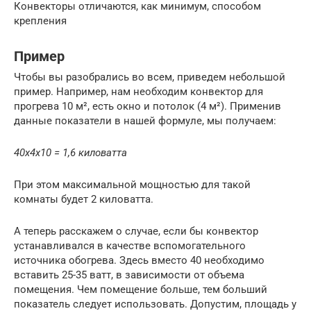
Конвекторы отличаются, как минимум, способом
крепления
Пример
Чтобы вы разобрались во всем, приведем небольшой
пример. Например, нам необходим конвектор для
прогрева 10 м², есть окно и потолок (4 м²). Применив
данные показатели в нашей формуле, мы получаем:
40х4х10 = 1,6 киловатта
При этом максимальной мощностью для такой
комнаты будет 2 киловатта.
А теперь расскажем о случае, если бы конвектор
устанавливался в качестве вспомогательного
источника обогрева. Здесь вместо 40 необходимо
вставить 25-35 ватт, в зависимости от объема
помещения. Чем помещение больше, тем больший
показатель следует использовать. Допустим, площадь у