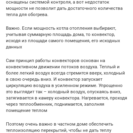
оснащены системой контроля, а вот недостаток
мощности не позволит дать достаточного количества
тепла для обогрева.
Важно. Если мощность котла отопления выбирают,
учитывая суммарную площадь дома, то конвектор,
исходя из площади самого помещения, его исходных
данных
Сам принцип работы конвекторов основан на
конвективном движении потоков воздуха. Теплый и
более легкий воздух всегда стремится вверх, холодный
в свою очередь вниз. И конвектор запускает
циркуляцию воздуха в усиленном режиме. Упрощенно
это выглядит так – холодный воздух, опускаясь вниз,
затягивается в камеру конвектора. Нагревается, проходя
через теплообменник, поднимается, заполняя
помещение теплом
Поэтому очень важно в частном доме обеспечить
теплоизоляцию перекрытий, чтобы не дать теплу