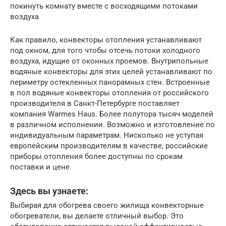
покинуть комнату вместе с восходящими потоками
воздуха
Как правило, конвекторы отопления устанавливают
под окном, для того чтобы отсечь потоки холодного
воздуха, идущие от оконных проемов. Внутрипольные
водяные конвекторы для этих целей устанавливают по
периметру остекленных панорамных стен. Встроенные
в пол водяные конвекторы отопления от российского
производителя в Санкт-Петербурге поставляет
компания Warmes Haus. Более полутора тысяч моделей
в различном исполнении. Возможно и изготовление по
индивидуальным параметрам. Нисколько не уступая
европейским производителям в качестве, российские
приборы отопления более доступны по срокам
поставки и цене.
Здесь вы узнаете:
Выбирая для обогрева своего жилища конвекторные
обогреватели, вы делаете отличный выбор. Это