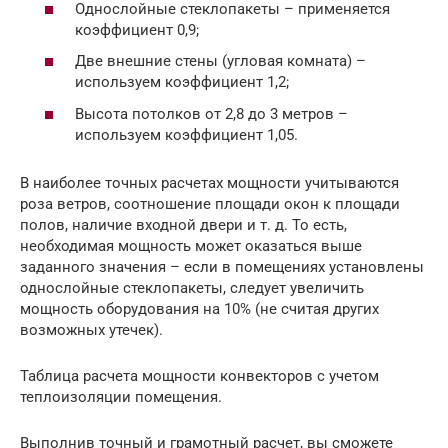
Однослойные стеклопакеты – применяется
коэффициент 0,9;
Две внешние стены (угловая комната) –
используем коэффициент 1,2;
Высота потолков от 2,8 до 3 метров –
используем коэффициент 1,05.
В наиболее точных расчетах мощности учитываются
роза ветров, соотношение площади окон к площади
полов, наличие входной двери и т. д. То есть,
необходимая мощность может оказаться выше
заданного значения – если в помещениях установлены
однослойные стеклопакеты, следует увеличить
мощность оборудования на 10% (не считая других
возможных утечек).
Таблица расчета мощности конвекторов с учетом
теплоизоляции помещения.
Выполнив точный и грамотный расчет, вы сможете