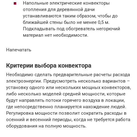
Напольные электрические конвекторы
отопления для деревянной дачи
устанавливаются таким образом, чтобы до
ближайшей стены было не менее 0,5 м.
Подкладывать под обогреватель негорючий
материал нет необходимости.
Напечатать
Критерии выбора конвектора
Необходимо сделать предварительные расчеты расхода
электроэнергии. Предусмотреть несколько вариантов –
установку одного или нескольких мощных конвекторов,
либо несколько моделей средней мощности, которые
будут направлять потоки горячего воздуха в локации,
где непосредственно планируется нахождение людей.
Регулировка мощности позволит сократить расходы в
осенний и весенний периоды, когда не требуется работа
оборудования на полную мощность.