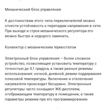
Механический блок управления
К достоинствам этого типа переключателей можно
отнести устойчивость к перепадам напряжения в сети.
При выходе и строя механического регулятора его
можно быстро и недорого заменить.
Конвектор с механическим термостатом
Электронный блок управления – более сложное
устройство, позволяющее установить температуру с
точностью до 0,1 градуса, а также разные режимы
использования: ночной, дневной, режим поддержания
плюсовой температуры. Включение и отключение
нагревателя происходит бесшумно. Электронные
регуляторы часто оснащают ЖК-дисплеем,
отображающим температуру в помещении, а также
параметры режима при его программировании.