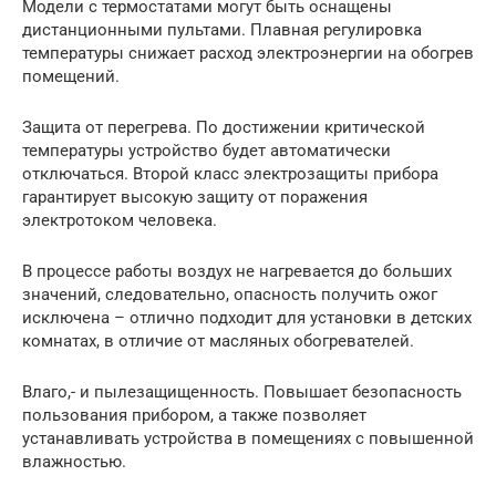
Модели с термостатами могут быть оснащены
дистанционными пультами. Плавная регулировка
температуры снижает расход электроэнергии на обогрев
помещений.
Защита от перегрева. По достижении критической
температуры устройство будет автоматически
отключаться. Второй класс электрозащиты прибора
гарантирует высокую защиту от поражения
электротоком человека.
В процессе работы воздух не нагревается до больших
значений, следовательно, опасность получить ожог
исключена – отлично подходит для установки в детских
комнатах, в отличие от масляных обогревателей.
Влаго,- и пылезащищенность. Повышает безопасность
пользования прибором, а также позволяет
устанавливать устройства в помещениях с повышенной
влажностью.