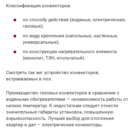
Классификация конвекторов:
по способу действия (водяные, электрические,
газовые);
по виду крепления (напольные, настенные,
универсальные);
по конструкции нагревательного элемента
(монолит, ТЭН, игольчатый).
Смотреть так же: устройство конвекторов,
встраиваемых в пол.
Преимущество газовых конвекторов в сравнении с
водяными обогревателями — независимость работы от
низких температур. К недостаткам следует отнести
значительные габариты установок, повышенную
взрывоопасность. Лучший выбор для отопления
квартир и дач — электрические конвекторы.