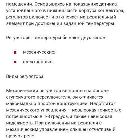
помещении. Основываясь на показаниях датчика,
установленного в нижней части корпуса конвектора,
регулятор включает и отключает нагревательный
элемент при достижении заданной температуры.
Регуляторы температуры бывают двух типов:
механические;
электронные.
Виды регулятора
Механический регулятор выполнен на основе
ступенчатого переключателя, он отличается
максимально простой конструкцией. Недостаток
механического управления – невысокая точность с
погрешностью в 1-3 градуса, а также невысокая
надежность. При включении нагревателя с
механическим управлением слышен отчетливый
щелчок реле.