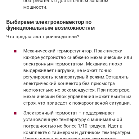
обогреватель с достаточным запасом
мощности.
Выбираем электроконвектор по
функциональным возможностям
Что предлагают производители?
Механический терморегулятор. Практически
каждое устройство снабжено механическим или
электронным термостатом. Механика плохо
выдерживает нагрузки, не может точно
регулировать температурный режим.Оставлять
электрический конвектор без присмотра
настоятельно не рекомендуется. При перегреве,
механический блок управления может выйти из
строя, что приведет к пожароопасной ситуации.
Электронный термостат – поддерживает
установленную температуру с минимальной
погрешностью не более 1/10 градуса. Идет в
комплекте с таймером и датчиком температуры.
Использования электронного термостата