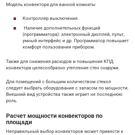
Модель конвектора для ванной комнаты
Контроллер выключения.
Наличие дополнительных функций
(программатора): электронный дисплей, пульт,
умный интерфейс и др. Программатор повышает
комфорт пользования прибором.
Также для снижения расходов и повышения КПД
конвектора целесообразно утепление стен снаружи.
Для помещений с большим количеством стекол
следует выбрать оборудование с запасом по мощности.
Внешний вид устройства также играет не последнюю
роль.
Расчет мощности конвекторов по
площади
Неправильный выбор конвекторов может привести к