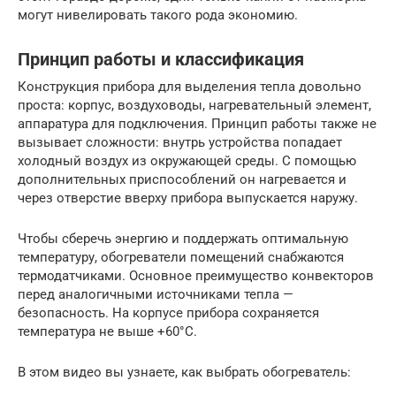
могут нивелировать такого рода экономию.
Принцип работы и классификация
Конструкция прибора для выделения тепла довольно
проста: корпус, воздуховоды, нагревательный элемент,
аппаратура для подключения. Принцип работы также не
вызывает сложности: внутрь устройства попадает
холодный воздух из окружающей среды. С помощью
дополнительных приспособлений он нагревается и
через отверстие вверху прибора выпускается наружу.
Чтобы сберечь энергию и поддержать оптимальную
температуру, обогреватели помещений снабжаются
термодатчиками. Основное преимущество конвекторов
перед аналогичными источниками тепла —
безопасность. На корпусе прибора сохраняется
температура не выше +60°C.
В этом видео вы узнаете, как выбрать обогреватель: