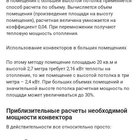
В помещения с большей высотой потолка применяется
способ расчета по объему. Вычисляется объем
помещения (произведение площади на высоту
помещения), расчетная величина умножается на
коэффициент 0,04. При перемножении получают
тепловую мощность отопления.
Использование конвекторов в больших помещениях
По этому методу помещение площадью 20 кв.м и
высотой 2,7 метра требует 2,16 кВт теплоты на
отопление, то же помещение с высотой потолка в три
метра – 2,4 кВт. При больших объемах помещений и
значительной высоте потолка расчетная мощность по
площади может увеличиваться до 30%.
Приблизительные расчеты необходимой
мощности конвектора
В действительности все относительно просто: