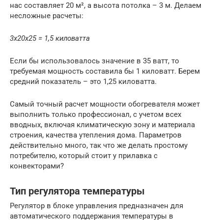
нас составляет 20 м², а высота потолка – 3 м. Делаем
несложные расчеты:
3х20х25 = 1,5 киловатта
Если бы использовалось значение в 35 ватт, то
требуемая мощность составила бы 1 киловатт. Берем
средний показатель – это 1,25 киловатта.
Самый точный расчет мощности обогревателя может
выполнить только профессионал, с учетом всех
вводных, включая климатическую зону и материала
строения, качества утепления дома. Параметров
действительно много, так что же делать простому
потребителю, который стоит у прилавка с
конвекторами?
Тип регулятора температуры
Регулятор в блоке управления предназначен для
автоматического поддержания температуры в