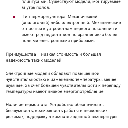
плинтусный. Существуют модели, монтируемые
внутрь полов.
Тип терморегулятора. Механический
(аналоговый) либо электронный. Механические
относятся к устройствам первого поколения и
имеют ряд недостатков по сравнению с более
новыми электронными приборами.
Преимущества – низкая стоимость и большая
надежность таких моделей.
Электронные модели обладают повышенной
чувствительностью к изменению температуры, менее
шумные. За счет большей чувствительности к перепаду
температуры имеют низкое энергопотребление.
Наличие термостата. Устройство обеспечивает:
бесшумность, возможность работы в нескольких
режимах, поддержку в комнате заданной температуры.