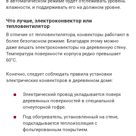
в автоматическом режиме будет отслеживать уровень
влажности, и поддерживать его на должном уровне.
Что лучше, электроконвектор или
тепловентилятор
В отличие от тепловентилятора, конвекторы работают в
более безопасном режиме. Благодаря этому можно
даже вешать электроконвекторы на деревянную стену.
Температура поверхности корпуса редко превышает
60°С.
Конечно, следует соблюдать правила установки
электрических конвекторов в деревянном доме:
Электрический провод укладывается поверх
деревянных поверхностей в специальной
огнеупорной гофре.
Под обогреватель, установленный на стене,
подкладывается теплоизоляция с
фольгированным покрытием.