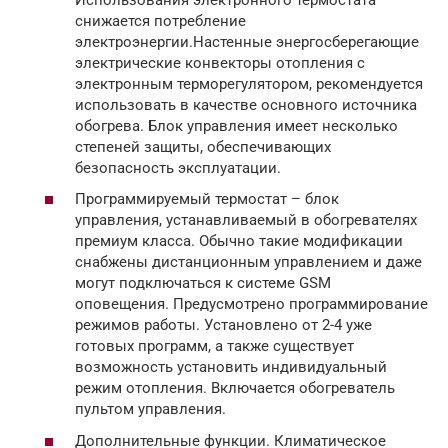
снижается потребление
электроэнергии.Настенные энергосберегающие
электрические конвекторы отопления с
электронным терморегулятором, рекомендуется
использовать в качестве основного источника
обогрева. Блок управления имеет несколько
степеней защиты, обеспечивающих
безопасность эксплуатации.
Программируемый термостат – блок
управления, устанавливаемый в обогревателях
премиум класса. Обычно такие модификации
снабжены дистанционным управлением и даже
могут подключаться к системе GSM
оповещения. Предусмотрено программирование
режимов работы. Установлено от 2-4 уже
готовых программ, а также существует
возможность установить индивидуальный
режим отопления. Включается обогреватель
пультом управления.
Дополнительные функции. Климатическое