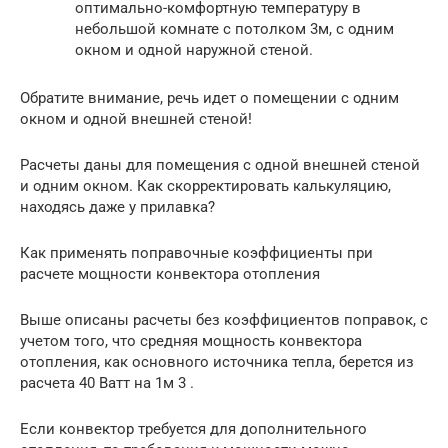
оптимально-комфортную температуру в
небольшой комнате с потолком 3м, с одним
окном и одной наружной стеной.
Обратите внимание, речь идет о помещении с одним
окном и одной внешней стеной!
Расчеты даны для помещения с одной внешней стеной
и одним окном. Как скорректировать калькуляцию,
находясь даже у прилавка?
Как применять поправочные коэффициенты при
расчете мощности конвектора отопления
Выше описаны расчеты без коэффициентов поправок, с
учетом того, что средняя мощность конвектора
отопления, как основного источника тепла, берется из
расчета 40 Ватт на 1м 3 .
Если конвектор требуется для дополнительного