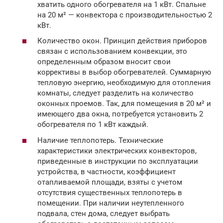
хватить одного обогревателя на 1 кВт. Спальне
на 20 м² — конвектора с производительностью 2
кВт.
Количество окон. Принцип действия приборов
связан с использованием конвекции, это
определенным образом вносит свои
коррективы в выбор обогревателей. Суммарную
тепловую энергию, необходимую для отопления
комнаты, следует разделить на количество
оконных проемов. Так, для помещения в 20 м² и
имеющего два окна, потребуется установить 2
обогревателя по 1 кВт каждый.
Наличие теплопотерь. Технические
характеристики электрических конвекторов,
приведенные в инструкции по эксплуатации
устройства, в частности, коэффициент
отапливаемой площади, взяты с учетом
отсутствия существенных теплопотерь в
помещении. При наличии неутепленного
подвала, стен дома, следует выбрать