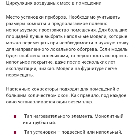
Циркуляция воздушных масс в помещении
Место установки приборов. Необходимо учитывать
размеры комнаты и предполагаемое полезно
используемое пространство помещения. Для больших
площадей лучше выбрать напольные модели, которые
можно перемещать при необходимости в нужную точку
для направленного локального обогрева. Если модель
будет снабжена колесиками, то вероятность испортить
напольное покрытие, даже после нескольких лет
эксплуатации, низкая. Модели на фурнитуре легче
перемещать.
Настенные конвекторы подходят для помещений с
большим количеством окон. Как правило, под каждое
окно устанавливается один экземпляр.
Тип нагревательного элемента. Монолитный
или трубчатый.
Тип установки – подвесной или напольный,