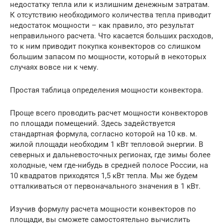
недостатку тепла или к излишним денежным затратам.
К отсутствию необходимого количества тепла приводит
недостаток мощности – как правило, это результат
неправильного расчета. Что касается больших расходов,
то к ним приводит покупка конвекторов со слишком
большим запасом по мощности, который в некоторых
случаях вовсе ни к чему.
Простая таблица определения мощности конвектора.
Проще всего проводить расчет мощности конвекторов
по площади помещений. Здесь задействуется
стандартная формула, согласно которой на 10 кв. м.
жилой площади необходим 1 кВт тепловой энергии. В
северных и дальневосточных регионах, где зимы более
холодные, чем где-нибудь в средней полосе России, на
10 квадратов приходятся 1,5 кВт тепла. Мы же будем
отталкиваться от первоначального значения в 1 кВт.
Изучив формулу расчета мощности конвекторов по
площади, вы сможете самостоятельно вычислить