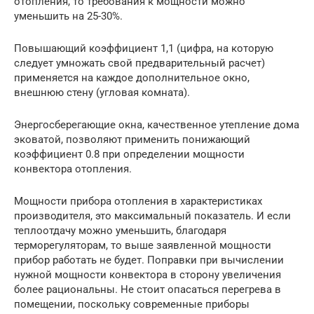
отопления, то требования к мощности можно
уменьшить на 25-30%.
Повышающий коэффициент 1,1 (цифра, на которую
следует умножать свой предварительный расчет)
применяется на каждое дополнительное окно,
внешнюю стену (угловая комната).
Энергосберегающие окна, качественное утепление дома
эковатой, позволяют применить понижающий
коэффициент 0.8 при определении мощности
конвектора отопления.
Мощности прибора отопления в характеристиках
производителя, это максимальный показатель. И если
теплоотдачу можно уменьшить, благодаря
терморегуляторам, то выше заявленной мощности
прибор работать не будет. Поправки при вычислении
нужной мощности конвектора в сторону увеличения
более рациональны. Не стоит опасаться перегрева в
помещении, поскольку современные приборы