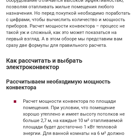
оборудование отличается высокой эффективностью,
позволяя отапливать жилые помещения любого
назначения. Но перед покупкой необходимо поработать
с цифрами, чтобы вычислить количество и мощность
приборов. Расчет мощности конвектора – процесс не
такой уж и сложный, как это может показаться на
первый взгляд. А в этом обзоре мы представим вам
сразу две формулы для правильного расчета.
Как рассчитать и выбрать
электроконвектор
Рассчитываем необходимую мощность
конвектора
Расчет мощности конвектора по площади
помещения. При условии, что помещение
хорошо утеплено и имеет высоту потолков не
больше 2,7 м, на каждые 10 м² отапливаемой
площади будет достаточно 1 кВт тепловой
энергии. Для ванной комнаты на 6 м² должно