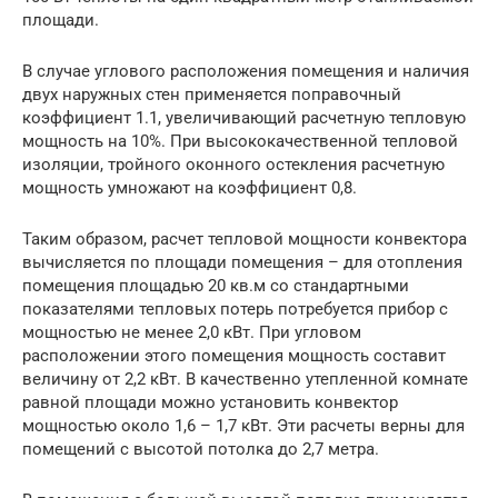
площади.
В случае углового расположения помещения и наличия
двух наружных стен применяется поправочный
коэффициент 1.1, увеличивающий расчетную тепловую
мощность на 10%. При высококачественной тепловой
изоляции, тройного оконного остекления расчетную
мощность умножают на коэффициент 0,8.
Таким образом, расчет тепловой мощности конвектора
вычисляется по площади помещения – для отопления
помещения площадью 20 кв.м со стандартными
показателями тепловых потерь потребуется прибор с
мощностью не менее 2,0 кВт. При угловом
расположении этого помещения мощность составит
величину от 2,2 кВт. В качественно утепленной комнате
равной площади можно установить конвектор
мощностью около 1,6 – 1,7 кВт. Эти расчеты верны для
помещений с высотой потолка до 2,7 метра.