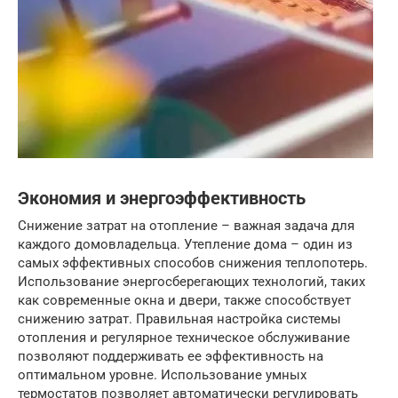
Экономия и энергоэффективность
Снижение затрат на отопление – важная задача для
каждого домовладельца. Утепление дома – один из
самых эффективных способов снижения теплопотерь.
Использование энергосберегающих технологий, таких
как современные окна и двери, также способствует
снижению затрат. Правильная настройка системы
отопления и регулярное техническое обслуживание
позволяют поддерживать ее эффективность на
оптимальном уровне. Использование умных
термостатов позволяет автоматически регулировать