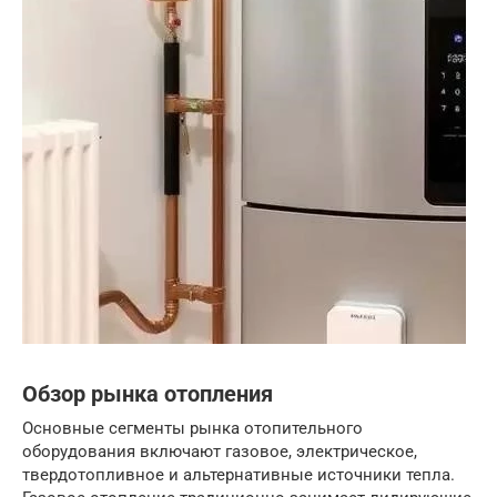
Обзор рынка отопления
Основные сегменты рынка отопительного
оборудования включают газовое, электрическое,
твердотопливное и альтернативные источники тепла.