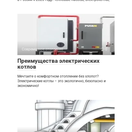
Современное отопление
0
Преимущества электрических
котлов
Мечтаете о комфортном отоплении без хлопот?
Электрические котлы – это экологично, безопасно и
экономично!