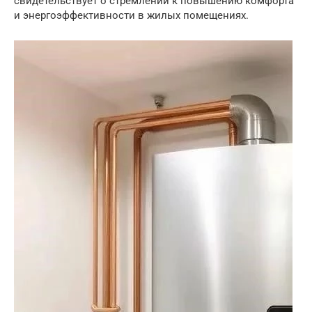
свидетельствует о стремлении к повышению комфорта
и энергоэффективности в жилых помещениях.