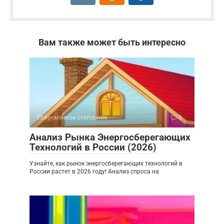
Вам также может быть интересно
Современное отопление
0
Анализ Рынка Энергосберегающих
Технологий в России (2026)
Узнайте, как рынок энергосберегающих технологий в
России растет в 2026 году! Анализ спроса на