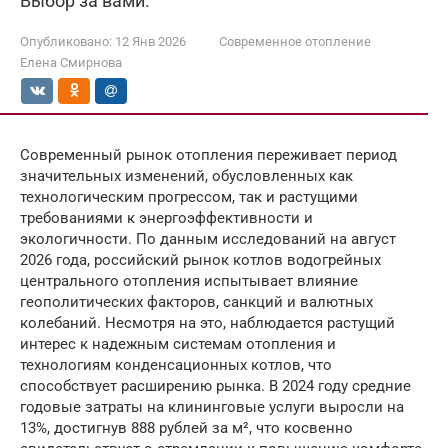
Выбор за вами.
Опубликовано:
12 Янв 2026
Современное отопление
Елена Смирнова
Современный рынок отопления переживает период
значительных изменений, обусловленных как
технологическим прогрессом, так и растущими
требованиями к энергоэффективности и
экологичности. По данным исследований на август
2026 года, российский рынок котлов водогрейных
центрального отопления испытывает влияние
геополитических факторов, санкций и валютных
колебаний. Несмотря на это, наблюдается растущий
интерес к надежным системам отопления и
технологиям конденсационных котлов, что
способствует расширению рынка. В 2024 году средние
годовые затраты на клининговые услуги выросли на
13%, достигнув 888 рублей за м², что косвенно