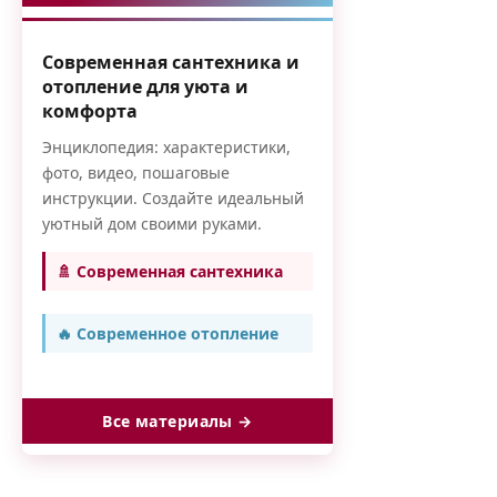
Современная сантехника и
отопление для уюта и
комфорта
Энциклопедия: характеристики,
фото, видео, пошаговые
инструкции. Создайте идеальный
уютный дом своими руками.
🚿 Современная сантехника
🔥 Современное отопление
Все материалы →