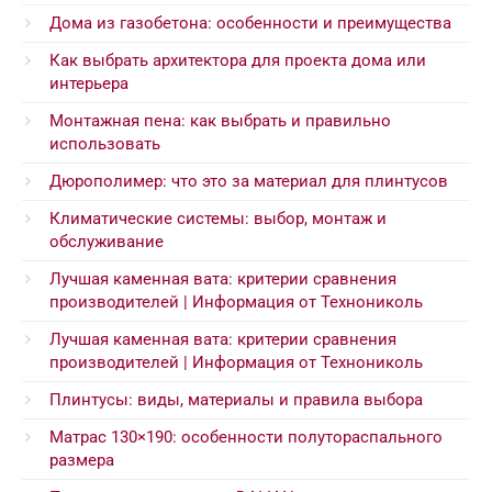
Дома из газобетона: особенности и преимущества
Как выбрать архитектора для проекта дома или
интерьера
Монтажная пена: как выбрать и правильно
использовать
Дюрополимер: что это за материал для плинтусов
Климатические системы: выбор, монтаж и
обслуживание
Лучшая каменная вата: критерии сравнения
производителей | Информация от Технониколь
Лучшая каменная вата: критерии сравнения
производителей | Информация от Технониколь
Плинтусы: виды, материалы и правила выбора
Матрас 130×190: особенности полутораспального
размера