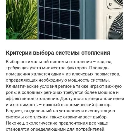
Критерии выбора системы отопления
Выбор оптимальной системы отопления – задача,
требующая учета множества факторов. Площадь
помещения является одним из ключевых параметров,
определяющих необходимую мощность системы.
Климатические условия региона также играют важную
роль: в холодных регионах требуется более мощное и
эффективное отопление. Доступность энергоносителей
и их стоимость – важный экономический фактор.
Бюджет, выделенный на установку и эксплуатацию
системы отопления, также ограничивает выбор.
Наконец, экологические предпочтения все чаще
становятся определяющими для потребителей,