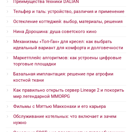
Преимущества техники DALIAN
Тельфер и таль: устройство, различия и применение
Остекление коттеджей: выбор, материалы, решения
Нина Дорошина: душа советского кино
Механизмы «Топ-Ган» для кресел: как выбрать
идеальный вариант для комфорта и долговечности
Маркетплейс алгоритмов: как устроены цифровые
торговые площадки
Базальная имплантация: решение при атрофии
костной ткани
Как правильно открыть сервер Lineage 2 и покорить
мир легендарной MMORPG
Фильмы с Мэттью Макконахи и его карьера
Обслуживание котельных: что включает и зачем
нужно