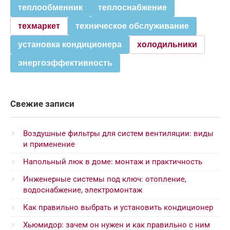
теплообменник
теплоснабжение
техмаркет
техническое обслуживание
установка кондиционера
холодильники
энергоэффективность
Свежие записи
Воздушные фильтры для систем вентиляции: виды
и применение
Напольный люк в доме: монтаж и практичность
Инженерные системы под ключ: отопление,
водоснабжение, электромонтаж
Как правильно выбрать и установить кондиционер
Хьюмидор: зачем он нужен и как правильно с ним