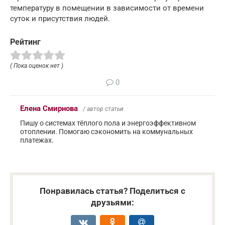
температуру в помещении в зависимости от времени
суток и присутствия людей.
Рейтинг
( Пока оценок нет )
0
Елена Смирнова
/ автор статьи
Пишу о системах тёплого пола и энергоэффективном
отоплении. Помогаю сэкономить на коммунальных
платежах.
Понравилась статья? Поделиться с
друзьями: