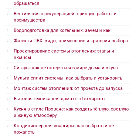
обращаться
Вентиляция с рекуперацией: принцип работы и
преимущества
Водоподготовка для котельных: зачем и как
Фитинги ПВХ: виды, применение и критерии выбора
Проектирование системы отопления: этапы и
нюансы
Сигары: как не потеряться в мире дыма и вкуса
Мульти-сплит системы: как выбрать и установить
Монтаж систем отопления: от проекта до запуска
Бытовая техника для дома от «Техмаркет»
Кухня в стиле Прованс: как создать тёплую, светлую
и живую атмосферу
Кондиционер для квартиры: как выбрать и не
пожалеть