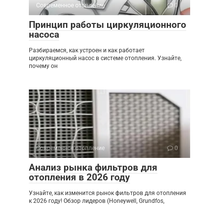
Современное отопление
0
Принцип работы циркуляционного
насоса
Разбираемся, как устроен и как работает
циркуляционный насос в системе отопления. Узнайте,
почему он
Современное отопление
0
Анализ рынка фильтров для
отопления в 2026 году
Узнайте, как изменится рынок фильтров для отопления
к 2026 году! Обзор лидеров (Honeywell, Grundfos,