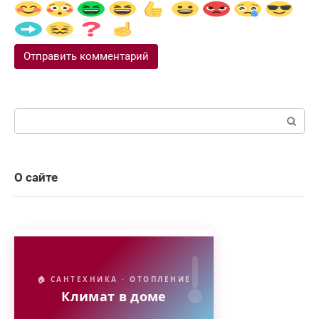
Поиск:
О сайте
🏠 САНТЕХНИКА · ОТОПЛЕНИЕ
Климат в доме