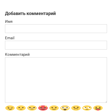
Добавить комментарий
Имя
Email
Комментарий