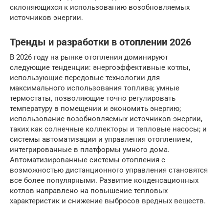
склоняющихся к использованию возобновляемых
источников энергии.
Тренды и разработки в отоплении 2026
В 2026 году на рынке отопления доминируют
следующие тенденции: энергоэффективные котлы,
использующие передовые технологии для
максимального использования топлива; умные
термостаты, позволяющие точно регулировать
температуру в помещении и экономить энергию;
использование возобновляемых источников энергии,
таких как солнечные коллекторы и тепловые насосы; и
системы автоматизации и управления отоплением,
интегрированные в платформы умного дома.
Автоматизированные системы отопления с
возможностью дистанционного управления становятся
все более популярными. Развитие конденсационных
котлов направлено на повышение тепловых
характеристик и снижение выбросов вредных веществ.