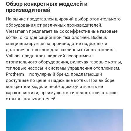
Обзор конкретных моделей и
производителей
На рынке представлен широкий выбор отопительного
оборудования от различных производителей.
Viessmann предлагает высокоэффективные газовые
котлы с конденсационной технологией. Buderus
специализируется на производстве надежных и
долговечных котлов для различных типов топлива.
Vaillant предлагает широкий ассортимент
отопительного оборудования, включая газовые котлы,
тепловые насосы и системы управления отоплением.
Protherm – популярный бренд, предлагающий
доступные по цене и надежные котлы. При выборе
конкретной модели необходимо учитывать ее
характеристики, преимущества и недостатки, а также
отзывы пользователей.