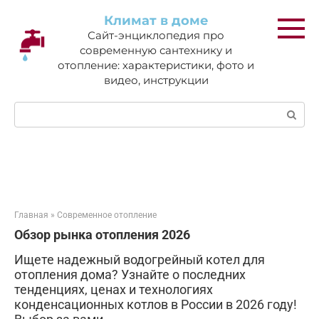
Перейти
Климат в доме
к
Сайт-энциклопедия про
контенту
современную сантехнику и
отопление: характеристики, фото и
видео, инструкции
Поиск:
Главная
»
Современное отопление
Обзор рынка отопления 2026
Ищете надежный водогрейный котел для
отопления дома? Узнайте о последних
тенденциях, ценах и технологиях
конденсационных котлов в России в 2026 году!