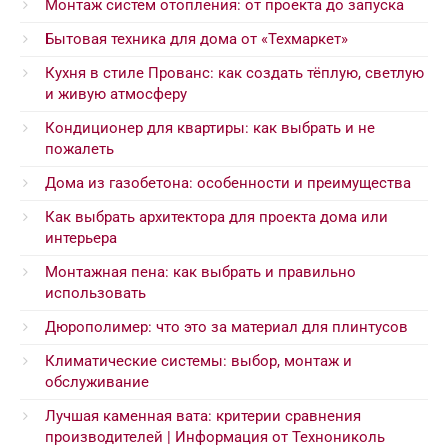
Монтаж систем отопления: от проекта до запуска
Бытовая техника для дома от «Техмаркет»
Кухня в стиле Прованс: как создать тёплую, светлую
и живую атмосферу
Кондиционер для квартиры: как выбрать и не
пожалеть
Дома из газобетона: особенности и преимущества
Как выбрать архитектора для проекта дома или
интерьера
Монтажная пена: как выбрать и правильно
использовать
Дюрополимер: что это за материал для плинтусов
Климатические системы: выбор, монтаж и
обслуживание
Лучшая каменная вата: критерии сравнения
производителей | Информация от Технониколь