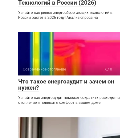
Технологий в России (2026)
Узнайте, как рынок энергосберегающих технологий в
России растет в 2026 году! Анализ спроса на
Современное отопление
0
Что такое энергоаудит и зачем он
нужен?
Узнайте, как энергоаудит поможет сократить расходы на
отопление и повысить комфорт в вашем доме!