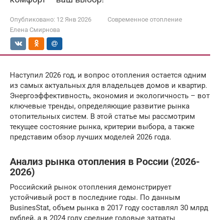
Опубликовано:
12 Янв 2026
Современное отопление
Елена Смирнова
Наступил 2026 год, и вопрос отопления остается одним
из самых актуальных для владельцев домов и квартир.
Энергоэффективность, экономия и экологичность – вот
ключевые тренды, определяющие развитие рынка
отопительных систем. В этой статье мы рассмотрим
текущее состояние рынка, критерии выбора, а также
представим обзор лучших моделей 2026 года.
Анализ рынка отопления в России (2026-
2026)
Российский рынок отопления демонстрирует
устойчивый рост в последние годы. По данным
BusinesStat, объем рынка в 2017 году составлял 30 млрд
рублей, а в 2024 году средние годовые затраты