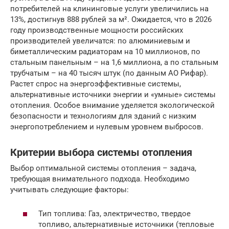
потребителей на клининговые услуги увеличились на
13%, достигнув 888 рублей за м². Ожидается, что в 2026
году производственные мощности российских
производителей увеличатся: по алюминиевым и
биметаллическим радиаторам на 10 миллионов, по
стальным панельным – на 1,6 миллиона, а по стальным
трубчатым – на 40 тысяч штук (по данным АО Рифар).
Растет спрос на энергоэффективные системы,
альтернативные источники энергии и «умные» системы
отопления. Особое внимание уделяется экологической
безопасности и технологиям для зданий с низким
энергопотреблением и нулевым уровнем выбросов.
Критерии выбора системы отопления
Выбор оптимальной системы отопления – задача,
требующая внимательного подхода. Необходимо
учитывать следующие факторы:
Тип топлива: Газ, электричество, твердое
топливо, альтернативные источники (тепловые