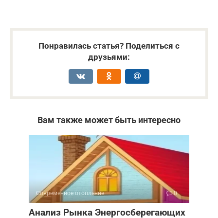
Понравилась статья? Поделиться с
друзьями:
Вам также может быть интересно
Современное отопление
0
Анализ Рынка Энергосберегающих