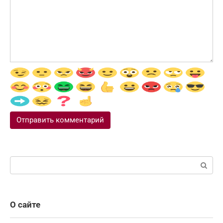
Поиск:
О сайте