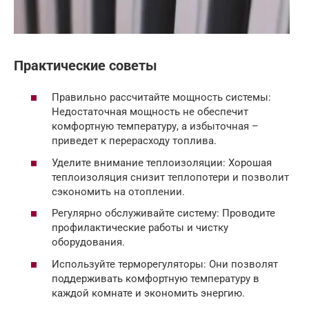
Практические советы
Правильно рассчитайте мощность системы:
Недостаточная мощность не обеспечит
комфортную температуру, а избыточная –
приведет к перерасходу топлива.
Уделите внимание теплоизоляции: Хорошая
теплоизоляция снизит теплопотери и позволит
сэкономить на отоплении.
Регулярно обслуживайте систему: Проводите
профилактические работы и чистку
оборудования.
Используйте терморегуляторы: Они позволят
поддерживать комфортную температуру в
каждой комнате и экономить энергию.