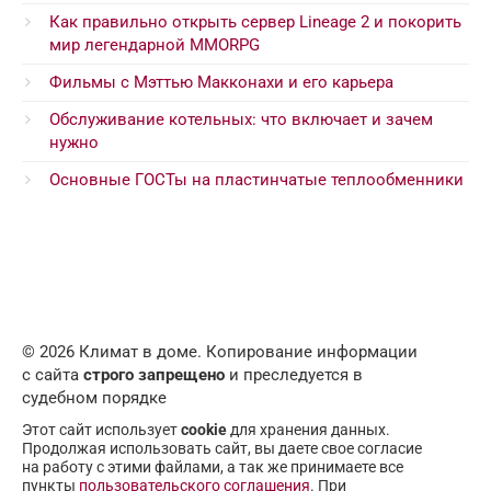
Как правильно открыть сервер Lineage 2 и покорить
мир легендарной MMORPG
Фильмы с Мэттью Макконахи и его карьера
Обслуживание котельных: что включает и зачем
нужно
Основные ГОСТы на пластинчатые теплообменники
© 2026 Климат в доме. Копирование информации
с сайта
строго запрещено
и преследуется в
судебном порядке
Этот сайт использует
cookie
для хранения данных.
Продолжая использовать сайт, вы даете свое согласие
на работу с этими файлами, а так же принимаете все
пункты
пользовательского соглашения
. При