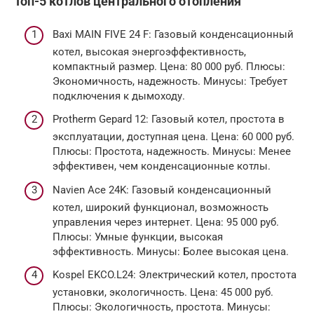
Топ-5 котлов центрального отопления
Baxi MAIN FIVE 24 F: Газовый конденсационный
котел, высокая энергоэффективность,
компактный размер. Цена: 80 000 руб. Плюсы:
Экономичность, надежность. Минусы: Требует
подключения к дымоходу.
Protherm Gepard 12: Газовый котел, простота в
эксплуатации, доступная цена. Цена: 60 000 руб.
Плюсы: Простота, надежность. Минусы: Менее
эффективен, чем конденсационные котлы.
Navien Ace 24K: Газовый конденсационный
котел, широкий функционал, возможность
управления через интернет. Цена: 95 000 руб.
Плюсы: Умные функции, высокая
эффективность. Минусы: Более высокая цена.
Kospel EKCO.L24: Электрический котел, простота
установки, экологичность. Цена: 45 000 руб.
Плюсы: Экологичность, простота. Минусы: