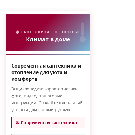
🏠 САНТЕХНИКА · ОТОПЛЕНИЕ
Климат в доме
Современная сантехника и
отопление для уюта и
комфорта
Энциклопедия: характеристики,
фото, видео, пошаговые
инструкции. Создайте идеальный
уютный дом своими руками.
🚿 Современная сантехника