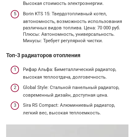
Высокая стоимость электроэнергии.
Borin KTS 15: Твердотопливный котел,
автономность, возможность использования
различных видов топлива. Цена: 70 000 руб.
Плюсы: Автономность, универсальность.
Минусы: Требует регулярной чистки.
Топ-3 радиаторов отопления
Рифар Альфа: Биметаллический радиатор,
высокая теплоотдача, долговечность.
Global Style: Стальной панельный радиатор,
современный дизайн, доступная цена.
Sira RS Compact: Алюминиевый радиатор,
легкий вес, высокая теплоемкость.