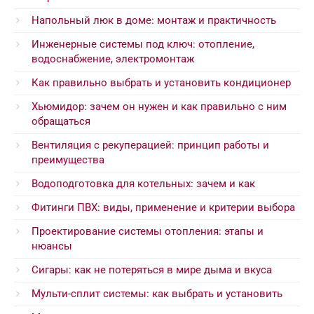
Напольный люк в доме: монтаж и практичность
Инженерные системы под ключ: отопление,
водоснабжение, электромонтаж
Как правильно выбрать и установить кондиционер
Хьюмидор: зачем он нужен и как правильно с ним
обращаться
Вентиляция с рекуперацией: принцип работы и
преимущества
Водоподготовка для котельных: зачем и как
Фитинги ПВХ: виды, применение и критерии выбора
Проектирование системы отопления: этапы и
нюансы
Сигары: как не потеряться в мире дыма и вкуса
Мульти-сплит системы: как выбрать и установить