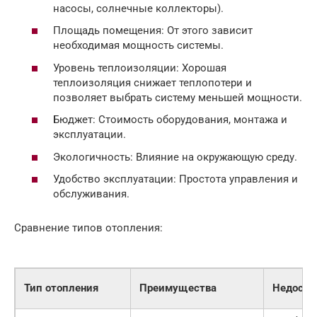
насосы, солнечные коллекторы).
Площадь помещения: От этого зависит
необходимая мощность системы.
Уровень теплоизоляции: Хорошая
теплоизоляция снижает теплопотери и
позволяет выбрать систему меньшей мощности.
Бюджет: Стоимость оборудования, монтажа и
эксплуатации.
Экологичность: Влияние на окружающую среду.
Удобство эксплуатации: Простота управления и
обслуживания.
Сравнение типов отопления:
Тип отопления
Преимущества
Недоста