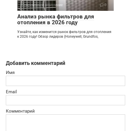
Современное отопление
0
Анализ рынка фильтров для
отопления в 2026 году
Узнайте, как изменится рынок фильтров для отопления
к 2026 году! Обзор лидеров (Honeywell, Grundfos,
Добавить комментарий
Имя
Email
Комментарий