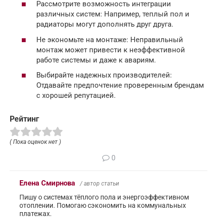
Рассмотрите возможность интеграции
различных систем: Например, теплый пол и
радиаторы могут дополнять друг друга.
Не экономьте на монтаже: Неправильный
монтаж может привести к неэффективной
работе системы и даже к авариям.
Выбирайте надежных производителей:
Отдавайте предпочтение проверенным брендам
с хорошей репутацией.
Рейтинг
( Пока оценок нет )
0
Елена Смирнова
/ автор статьи
Пишу о системах тёплого пола и энергоэффективном
отоплении. Помогаю сэкономить на коммунальных
платежах.