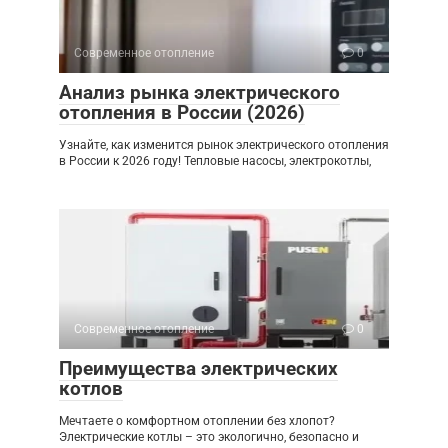
Современное отопление
0
Анализ рынка электрического
отопления в России (2026)
Узнайте, как изменится рынок электрического отопления
в России к 2026 году! Тепловые насосы, электрокотлы,
Современное отопление
0
Преимущества электрических
котлов
Мечтаете о комфортном отоплении без хлопот?
Электрические котлы – это экологично, безопасно и