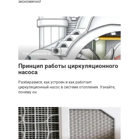
экономично!
Современное отопление
0
Принцип работы циркуляционного
насоса
Разбираемся, как устроен и как работает
циркуляционный насос в системе отопления. Узнайте,
почему он