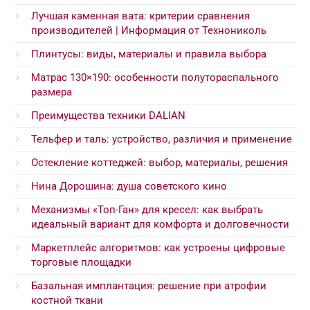
Лучшая каменная вата: критерии сравнения
производителей | Информация от Технониколь
Плинтусы: виды, материалы и правила выбора
Матрас 130×190: особенности полутораспального
размера
Преимущества техники DALIAN
Тельфер и таль: устройство, различия и применение
Остекление коттеджей: выбор, материалы, решения
Нина Дорошина: душа советского кино
Механизмы «Топ-Ган» для кресел: как выбрать
идеальный вариант для комфорта и долговечности
Маркетплейс алгоритмов: как устроены цифровые
торговые площадки
Базальная имплантация: решение при атрофии
костной ткани