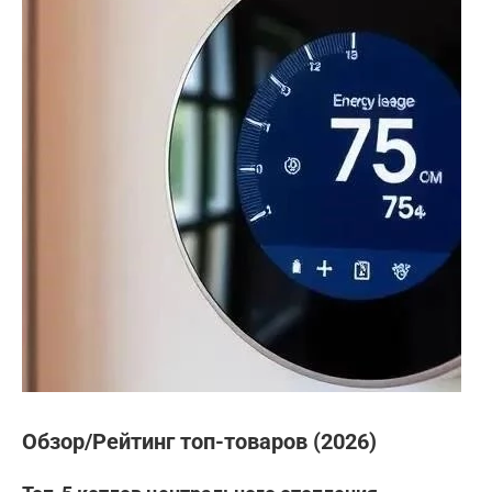
Обзор/Рейтинг топ-товаров (2026)