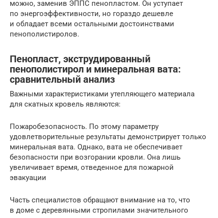
можно, заменив ЭППС пенопластом. Он уступает
по энергоэффективности, но гораздо дешевле
и обладает всеми остальными достоинствами
пенополистиролов.
Пенопласт, экструдированный
пенополистирол и минеральная вата:
сравнительный анализ
Важными характеристиками утепляющего материала
для скатных кровель являются:
Пожаробезопасность. По этому параметру
удовлетворительные результаты демонстрирует только
минеральная вата. Однако, вата не обеспечивает
безопасности при возгорании кровли. Она лишь
увеличивает время, отведенное для пожарной
эвакуации
Часть специалистов обращают внимание на то, что
в доме с деревянными стропилами значительного