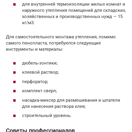
для внутренней термоизоляции жилых комнат и
наружного утепления помещений для складских,
хозяйственных и производственных нужд — 15
кг/м3.
Для самостоятельного монтажа утепления, помимо
самого пенопласта, потребуются следующие
инструменты и материалы:
дюбель-зонтики;
клеевой раствор;
перфоратор;
комплект сверл;
насадка-миксер для размешивания и шпатели
для нанесения раствора клея;
строительный уровень.
Советы профессионалов