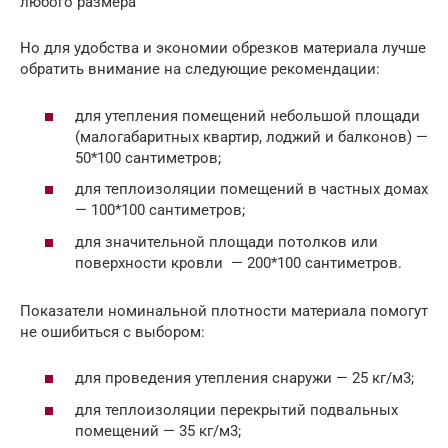
любого размера
Но для удобства и экономии обрезков материала лучше
обратить внимание на следующие рекомендации:
для утепления помещений небольшой площади
(малогабаритных квартир, лоджий и балконов) —
50*100 сантиметров;
для теплоизоляции помещений в частных домах
— 100*100 сантиметров;
для значительной площади потолков или
поверхности кровли — 200*100 сантиметров.
Показатели номинальной плотности материала помогут
не ошибиться с выбором:
для проведения утепления снаружи — 25 кг/м3;
для теплоизоляции перекрытий подвальных
помещений — 35 кг/м3;