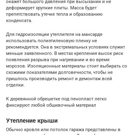
окажет большого давления при высыхании и не
деформирует хрупкие плиты. Масса будет
препятствовать утечке тепла и образованию
конденсата.
Для гидроизоляции утеплителя на мансарде
использовать полиэтиленовую пленку не
рекомендуется. Она в экстремальных условиях служит
меньше заявленного. В местах крепления высок риск
появления разрыва при нагревании и во время
морозов. Изоляционные материалы стоит выбирать со
схожими показателями долговечности, чтобы не
пришлось производить ремонт и демонтаж всей
отделки.
К деревянной обрешетке под пенопласт легко
фиксируют любой обшивочный материал
Утепление крыши
Обычно кровля или потолок гаража представлены в