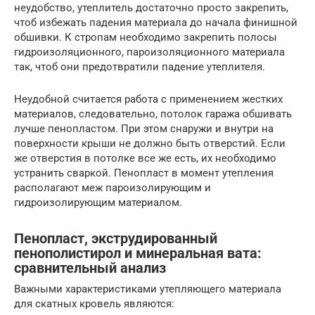
неудобство, утеплитель достаточно просто закрепить,
чтоб избежать падения материала до начала финишной
обшивки. К стропам необходимо закрепить полосы
гидроизоляционного, пароизоляционного материала
так, чтоб они предотвратили падение утеплителя.
Неудобной считается работа с применением жестких
материалов, следовательно, потолок гаража обшивать
лучше пенопластом. При этом снаружи и внутри на
поверхности крыши не должно быть отверстий. Если
же отверстия в потолке все же есть, их необходимо
устранить сваркой. Пенопласт в момент утепления
располагают меж пароизолирующим и
гидроизолирующим материалом.
Пенопласт, экструдированный
пенополистирол и минеральная вата:
сравнительный анализ
Важными характеристиками утепляющего материала
для скатных кровель являются: