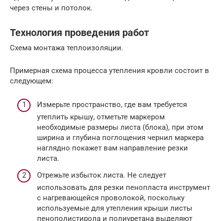
через стены и потолок.
Технология проведения работ
Схема монтажа теплоизоляции.
Примерная схема процесса утепления кровли состоит в
следующем:
Измерьте пространство, где вам требуется
утеплить крышу, отметьте маркером
необходимые размеры листа (блока), при этом
ширина и глубина поглощения чернил маркера
наглядно покажет вам направление резки
листа.
Отрежьте избыток листа. Не следует
использовать для резки пенопласта инструмент
с нагревающейся проволокой, поскольку
используемые для утепления крыши листы
пенополистирола и полиуретана выделяют