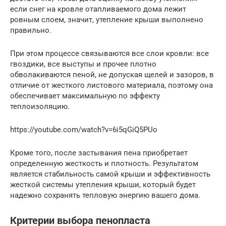
если снег на кровле отапливаемого дома лежит
ровным слоем, значит, утепление крыши выполнено
правильно.
При этом процессе связываются все слои кровли: все
гвоздики, все выступы и прочее плотно
обволакиваются пеной, не допуская щелей и зазоров, в
отличие от жесткого листового материала, поэтому она
обеспечивает максимальную по эффекту
теплоизоляцию.
https://youtube.com/watch?v=6i5qGiQ5PUo
Кроме того, после застывания пена приобретает
определенную жесткость и плотность. Результатом
является стабильность самой крыши и эффективность
жесткой системы утепления крыши, который будет
надежно сохранять тепловую энергию вашего дома.
Критерии выбора пенопласта