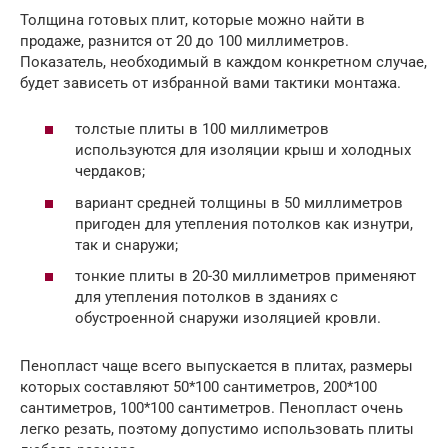
Толщина готовых плит, которые можно найти в
продаже, разнится от 20 до 100 миллиметров.
Показатель, необходимый в каждом конкретном случае,
будет зависеть от избранной вами тактики монтажа.
толстые плиты в 100 миллиметров
используются для изоляции крыш и холодных
чердаков;
вариант средней толщины в 50 миллиметров
пригоден для утепления потолков как изнутри,
так и снаружи;
тонкие плиты в 20-30 миллиметров применяют
для утепления потолков в зданиях с
обустроенной снаружи изоляцией кровли.
Пенопласт чаще всего выпускается в плитах, размеры
которых составляют 50*100 сантиметров, 200*100
сантиметров, 100*100 сантиметров. Пенопласт очень
легко резать, поэтому допустимо использовать плиты