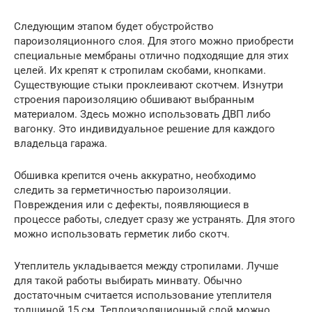
Следующим этапом будет обустройство
пароизоляционного слоя. Для этого можно приобрести
специальные мембраны отлично подходящие для этих
целей. Их крепят к стропилам скобами, кнопками.
Существующие стыки проклеивают скотчем. Изнутри
строения пароизоляцию обшивают выбранным
материалом. Здесь можно использовать ДВП либо
вагонку. Это индивидуальное решение для каждого
владельца гаража.
Обшивка крепится очень аккуратно, необходимо
следить за герметичностью пароизоляции.
Повреждения или с дефекты, появляющиеся в
процессе работы, следует сразу же устранять. Для этого
можно использовать герметик либо скотч.
Утеплитель укладывается между стропилами. Лучше
для такой работы выбирать минвату. Обычно
достаточным считается использование утеплителя
толщиной 15 см. Теплоизоляционный слой можно