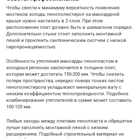
Чтобы свести к минимуму вероятность появления
мостиков холода, пенополистирол на мансардной
крыше нужно настилать в 2 слоя. При этом
расположение плит должно быть в шахматном порядке.
Дополнительно стыки стоит заполнить монтажной
пеной и проклеить сантехническим скотчем с низкой
паропроницаемостью.
Особенность утепления мансарды пенопластом в
холодных регионах заключается в толщине плит,
которая может достигать 150-200 мм. Чтобы снизить
потери пространства, нередко поверх тонких листов
пенополистирола укладывают минеральную вату с
низким коэффициентом теплопроводности. Подобное
комбинирование утеплителей в сумме может составить
100-120 мм.
Любые зазоры между плитами пенопласта и обрешетки
лучше заполнять монтажной пеной с низким
расширением. Подобный строительный материал не