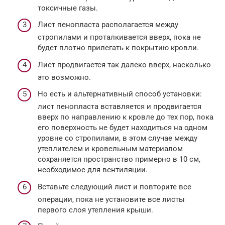
токсичные газы.
Лист пенопласта располагается между
стропилами и проталкивается вверх, пока не
будет плотно прилегать к покрытию кровли.
Лист продвигается так далеко вверх, насколько
это возможно.
Но есть и альтернативный способ установки:
лист пенопласта вставляется и продвигается
вверх по направлению к кровле до тех пор, пока
его поверхность не будет находиться на одном
уровне со стропилами, в этом случае между
утеплителем и кровельным материалом
сохраняется пространство примерно в 10 см,
необходимое для вентиляции.
Вставьте следующий лист и повторите все
операции, пока не установите все листы
первого слоя утепления крыши.