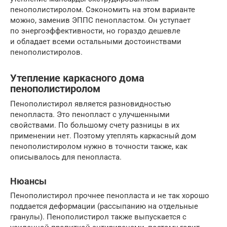
пенополистиролом. Сэкономить на этом варианте
можно, заменив ЭППС пенопластом. Он уступает
по энергоэффективности, но гораздо дешевле
и обладает всеми остальными достоинствами
пенополистиролов.
Утепление каркасного дома
пенополистиролом
Пенополистирол является разновидностью
пенопласта. Это пенопласт с улучшенными
свойствами. По большому счету разницы в их
применении нет. Поэтому утеплять каркасный дом
пенополистиролом нужно в точности также, как
описывалось для пенопласта.
Нюансы
Пенополистирол прочнее пенопласта и не так хорошо
поддается деформации (рассыпанию на отдельные
гранулы). Пенополистирол также выпускается с