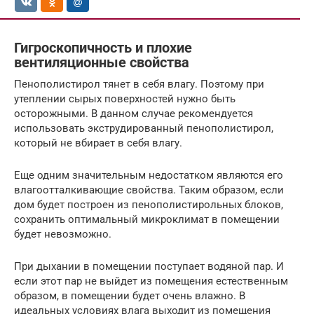
Гигроскопичность и плохие
вентиляционные свойства
Пенополистирол тянет в себя влагу. Поэтому при
утеплении сырых поверхностей нужно быть
осторожными. В данном случае рекомендуется
использовать экструдированный пенополистирол,
который не вбирает в себя влагу.
Еще одним значительным недостатком являются его
влагоотталкивающие свойства. Таким образом, если
дом будет построен из пенополистирольных блоков,
сохранить оптимальный микроклимат в помещении
будет невозможно.
При дыхании в помещении поступает водяной пар. И
если этот пар не выйдет из помещения естественным
образом, в помещении будет очень влажно. В
идеальных условиях влага выходит из помещения