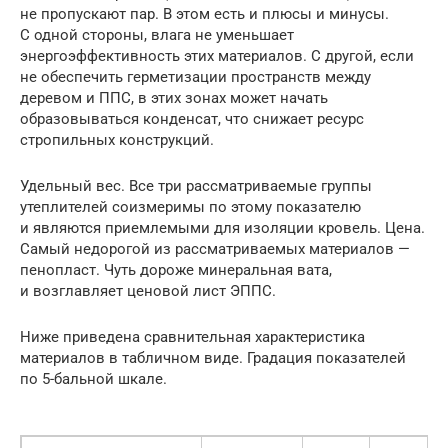
не пропускают пар. В этом есть и плюсы и минусы.
С одной стороны, влага не уменьшает
энергоэффективность этих материалов. С другой, если
не обеспечить герметизации пространств между
деревом и ППС, в этих зонах может начать
образовываться конденсат, что снижает ресурс
стропильных конструкций.
Удельный вес. Все три рассматриваемые группы
утеплителей соизмеримы по этому показателю
и являются приемлемыми для изоляции кровель. Цена.
Самый недорогой из рассматриваемых материалов —
пенопласт. Чуть дороже минеральная вата,
и возглавляет ценовой лист ЭППС.
Ниже приведена сравнительная характеристика
материалов в табличном виде. Градация показателей
по 5-бальной шкале.