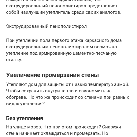
экструдированный пенополистирол представляет
собой наилучший утеплитель среди своих аналогов.
Экструдированный пенополистирол
При утеплении пола первого этажа каркасного дома
экструдированным пенополистиролом возможно
утепление под армированную цементно-песчаную
стяжку.
Увеличение промерзания стены
Утепляют дом для защиты от низких температур зимой.
Чтобы сохранить внутри тепло и сэкономить на
обогреве. Но что же происходит со стенами при разных
видах утепления?
Без утепления
На улице мороз. Что при этом происходит? Снаружи
стена начинает охлаждаться и промерзать. Но