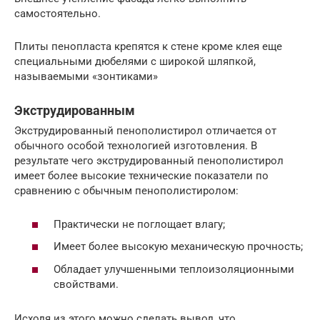
самостоятельно.
Плиты пенопласта крепятся к стене кроме клея еще
специальными дюбелями с широкой шляпкой,
называемыми «зонтиками»
Экструдированным
Экструдированный пенополистирол отличается от
обычного особой технологией изготовления. В
результате чего экструдированный пенополистирол
имеет более высокие технические показатели по
сравнению с обычным пенополистиролом:
Практически не поглощает влагу;
Имеет более высокую механическую прочность;
Обладает улучшенными теплоизоляционными
свойствами.
Исходя из этого можно сделать вывод, что