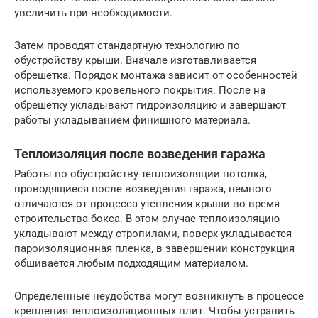
увеличить при необходимости.
Затем проводят стандартную технологию по
обустройству крыши. Вначале изготавливается
обрешетка. Порядок монтажа зависит от особенностей
используемого кровельного покрытия. После на
обрешетку укладывают гидроизоляцию и завершают
работы укладыванием финишного материала.
Теплоизоляция после возведения гаража
Работы по обустройству теплоизоляции потолка,
проводящиеся после возведения гаража, немного
отличаются от процесса утепления крыши во время
строительства бокса. В этом случае теплоизоляцию
укладывают между стропилами, поверх укладывается
пароизоляционная пленка, в завершении конструкция
обшивается любым подходящим материалом.
Определенные неудобства могут возникнуть в процессе
крепления теплоизоляционных плит. Чтобы устранить