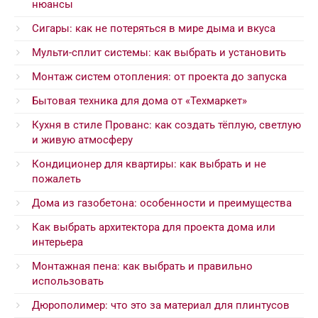
нюансы
Сигары: как не потеряться в мире дыма и вкуса
Мульти-сплит системы: как выбрать и установить
Монтаж систем отопления: от проекта до запуска
Бытовая техника для дома от «Техмаркет»
Кухня в стиле Прованс: как создать тёплую, светлую
и живую атмосферу
Кондиционер для квартиры: как выбрать и не
пожалеть
Дома из газобетона: особенности и преимущества
Как выбрать архитектора для проекта дома или
интерьера
Монтажная пена: как выбрать и правильно
использовать
Дюрополимер: что это за материал для плинтусов