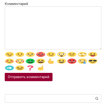
Комментарий
Поиск: