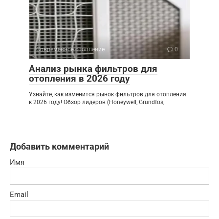
Современное отопление
0
Анализ рынка фильтров для
отопления в 2026 году
Узнайте, как изменится рынок фильтров для отопления
к 2026 году! Обзор лидеров (Honeywell, Grundfos,
Добавить комментарий
Имя
Email