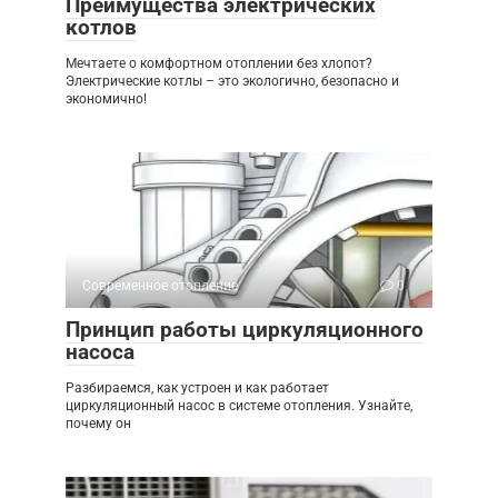
Преимущества электрических
котлов
Мечтаете о комфортном отоплении без хлопот?
Электрические котлы – это экологично, безопасно и
экономично!
Современное отопление
0
Принцип работы циркуляционного
насоса
Разбираемся, как устроен и как работает
циркуляционный насос в системе отопления. Узнайте,
почему он