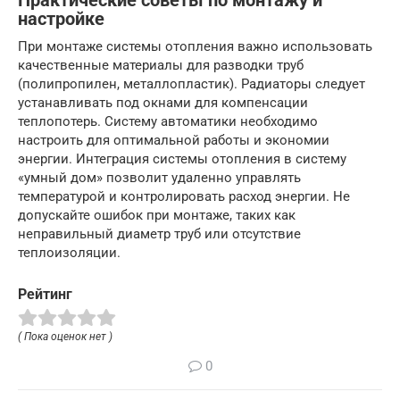
Практические советы по монтажу и
настройке
При монтаже системы отопления важно использовать
качественные материалы для разводки труб
(полипропилен, металлопластик). Радиаторы следует
устанавливать под окнами для компенсации
теплопотерь. Систему автоматики необходимо
настроить для оптимальной работы и экономии
энергии. Интеграция системы отопления в систему
«умный дом» позволит удаленно управлять
температурой и контролировать расход энергии. Не
допускайте ошибок при монтаже, таких как
неправильный диаметр труб или отсутствие
теплоизоляции.
Рейтинг
( Пока оценок нет )
0