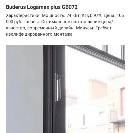
Buderus Logamax plus GB072
Характеристики: Мощность: 24 кВт, КПД: 97%, Цена: 105
000 руб. Плюсы: Оптимальное соотношение цена/
качество, современный дизайн. Минусы: Требует
квалифицированного монтажа.