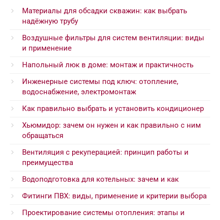
Материалы для обсадки скважин: как выбрать
надёжную трубу
Воздушные фильтры для систем вентиляции: виды
и применение
Напольный люк в доме: монтаж и практичность
Инженерные системы под ключ: отопление,
водоснабжение, электромонтаж
Как правильно выбрать и установить кондиционер
Хьюмидор: зачем он нужен и как правильно с ним
обращаться
Вентиляция с рекуперацией: принцип работы и
преимущества
Водоподготовка для котельных: зачем и как
Фитинги ПВХ: виды, применение и критерии выбора
Проектирование системы отопления: этапы и