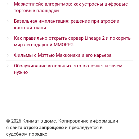
Маркетплейс алгоритмов: как устроены цифровые
торговые площадки
Базальная имплантация: решение при атрофии
костной ткани
Как правильно открыть сервер Lineage 2 и покорить
мир легендарной MMORPG
Фильмы с Мэттью Макконахи и его карьера
Обслуживание котельных: что включает и зачем
нужно
© 2026 Климат в доме. Копирование информации
с сайта
строго запрещено
и преследуется в
судебном порядке