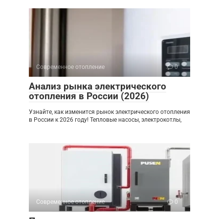
Современное отопление
0
Анализ рынка электрического
отопления в России (2026)
Узнайте, как изменится рынок электрического отопления
в России к 2026 году! Тепловые насосы, электрокотлы,
Современное отопление
0