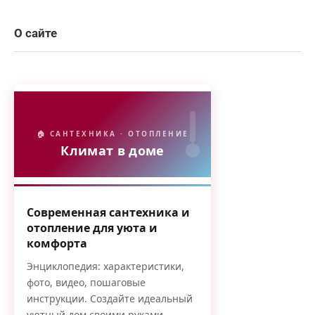
О сайте
🏠 САНТЕХНИКА · ОТОПЛЕНИЕ
Климат в доме
Современная сантехника и
отопление для уюта и
комфорта
Энциклопедия: характеристики,
фото, видео, пошаговые
инструкции. Создайте идеальный
уютный дом своими руками.