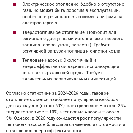
Электрическое отопление: Удобно в отсутствие
газа, но может быть дорогим в эксплуатации,
особенно в регионах с высокими тарифами на
электроэнергию.
Твердотопливное отопление: Подходит для
регионов с доступными источниками твердого
топлива (дрова, уголь, пеллеты). Требует
регулярной загрузки топлива и очистки котла.
Тепловые насосы: Экологичный и
энергоэффективный вариант, использующий
тепло из окружающей среды. Требует
значительных первоначальных инвестиций.
Согласно статистике за 2024-2026 годы, газовое
отопление остается наиболее популярным выбором
для таунхаусов (около 60%), электрическое – около 25%,
твердотопливное – 10%, а тепловые насосы – около
5%. Однако, в 2026 году ожидается рост популярности
тепловых насосов благодаря снижению их стоимости и
повышению энергоэффективности.