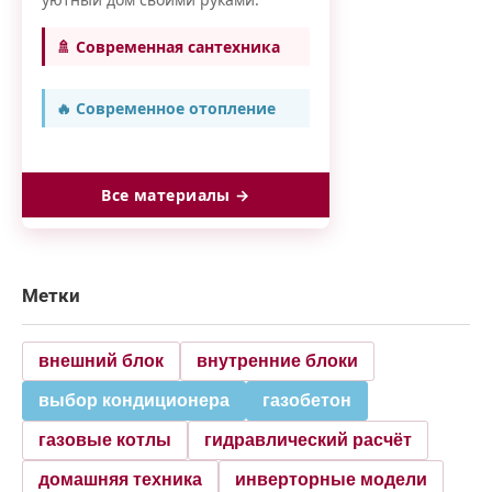
🚿 Современная сантехника
🔥 Современное отопление
Все материалы →
Метки
внешний блок
внутренние блоки
выбор кондиционера
газобетон
газовые котлы
гидравлический расчёт
домашняя техника
инверторные модели