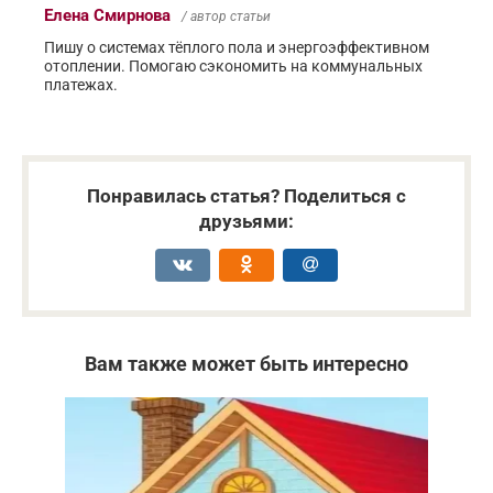
Елена Смирнова
/ автор статьи
Пишу о системах тёплого пола и энергоэффективном
отоплении. Помогаю сэкономить на коммунальных
платежах.
Понравилась статья? Поделиться с
друзьями:
Вам также может быть интересно