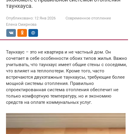
таунхауса.
Опубликовано:
12 Янв 2026
Современное отопление
Елена Смирнова
Таунхаус – это не квартира и не частный дом. Он
сочетает в себе особенности обоих типов жилья. Важно
учитывать, что таунхаус имеет общие стены с соседями,
что влияет на теплопотери. Кроме того, часто
встречаются двухэтажные таунхаусы, требующие более
мощной системы отопления. Правильно
спроектированная система отопления обеспечит не
только комфортную температуру, но и экономию
средств на оплате коммунальных услуг.