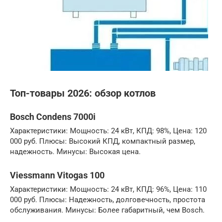
Топ-товары 2026: обзор котлов
Bosch Condens 7000i
Характеристики: Мощность: 24 кВт, КПД: 98%, Цена: 120
000 руб. Плюсы: Высокий КПД, компактный размер,
надежность. Минусы: Высокая цена.
Viessmann Vitogas 100
Характеристики: Мощность: 24 кВт, КПД: 96%, Цена: 110
000 руб. Плюсы: Надежность, долговечность, простота
обслуживания. Минусы: Более габаритный, чем Bosch.