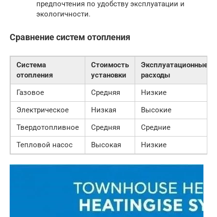
предпочтения по удобству эксплуатации и
экологичности.
Сравнение систем отопления
Система
Стоимость
Эксплуатационные
отопления
установки
расходы
Газовое
Средняя
Низкие
Электрическое
Низкая
Высокие
Твердотопливное
Средняя
Средние
Тепловой насос
Высокая
Низкие