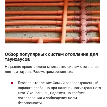
Обзор популярных систем отопления для
таунхаусов
На рынке представлено множество систем отопления
для таунхаусов. Рассмотрим основные:
Газовое отопление: Самый распространенный
вариант, особенно при наличии магистрального
газа. Экономичен, надежен, но требует
согласования и соблюдения норм
безопасности.