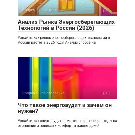
Современное отопление
0
Анализ Рынка Энергосберегающих
Технологий в России (2026)
Узнайте, как рынок энергосберегающих технологий в
России растет в 2026 году! Анализ спроса на
Современное отопление
0
Что такое энергоаудит и зачем он
нужен?
Узнайте, как энергоаудит поможет сократить расходы на
отопление и повысить комфорт в вашем доме!