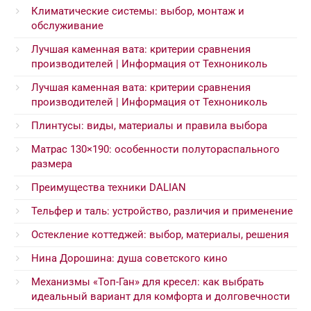
Климатические системы: выбор, монтаж и
обслуживание
Лучшая каменная вата: критерии сравнения
производителей | Информация от Технониколь
Лучшая каменная вата: критерии сравнения
производителей | Информация от Технониколь
Плинтусы: виды, материалы и правила выбора
Матрас 130×190: особенности полутораспального
размера
Преимущества техники DALIAN
Тельфер и таль: устройство, различия и применение
Остекление коттеджей: выбор, материалы, решения
Нина Дорошина: душа советского кино
Механизмы «Топ-Ган» для кресел: как выбрать
идеальный вариант для комфорта и долговечности