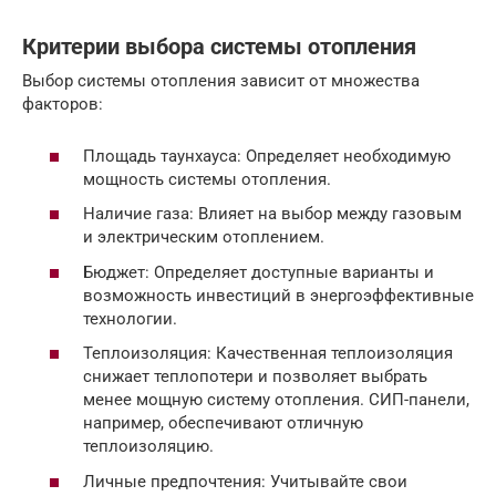
Критерии выбора системы отопления
Выбор системы отопления зависит от множества
факторов:
Площадь таунхауса: Определяет необходимую
мощность системы отопления.
Наличие газа: Влияет на выбор между газовым
и электрическим отоплением.
Бюджет: Определяет доступные варианты и
возможность инвестиций в энергоэффективные
технологии.
Теплоизоляция: Качественная теплоизоляция
снижает теплопотери и позволяет выбрать
менее мощную систему отопления. СИП-панели,
например, обеспечивают отличную
теплоизоляцию.
Личные предпочтения: Учитывайте свои