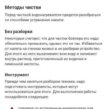
Методы чистки
Перед чисткой водонагревателя придется разобраться
со способами устранения накипи.
Без разборки
Некоторые считают, что для чистки бойлера его надо
обязательно промывать, однако это не так. Избавиться
от налета на стенках можно и не разбирая устройство.
Для этого из него выкачивают всю воду и заливают
внутрь раствор, приготовленный из водички и
лимонной кислоты.
Инструмент
Прежде чем заняться разбором техники, надо
подготовить инструменты, которые могут
использоваться для этого. Для выполнения работы
понадобится следующее:
отвертка со встроенным индикатором для