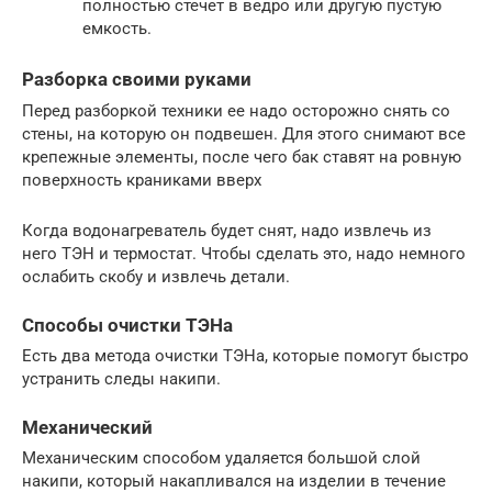
полностью стечет в ведро или другую пустую
емкость.
Разборка своими руками
Перед разборкой техники ее надо осторожно снять со
стены, на которую он подвешен. Для этого снимают все
крепежные элементы, после чего бак ставят на ровную
поверхность краниками вверх
Когда водонагреватель будет снят, надо извлечь из
него ТЭН и термостат. Чтобы сделать это, надо немного
ослабить скобу и извлечь детали.
Способы очистки ТЭНа
Есть два метода очистки ТЭНа, которые помогут быстро
устранить следы накипи.
Механический
Механическим способом удаляется большой слой
накипи, который накапливался на изделии в течение