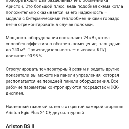
прибора входят два раздельных теплообменника
Аристон. Это большой плюс, ведь подобная схема котла
положительно сказывается на его надежность –
модели с битермическими теплообменниками гораздо
легче отремонтировать в случае поломки.
Мощность оборудования составляет 24 кВт, котел
способен эффективно обогреть помещение, площадью
до 240 м². Производительность — высокая, КПД
достигает 90-95 %.
Отрегулировать температурный режим и задать другие
показатели вы можете на панели управления, которая
располагается на передней панели оборудования. Все
рабочие параметры контролируются посредством ЖК-
дисплея.
Настенный газовый котел с открытой камерой сгорания
Ariston Egis Plus 24 СF, двухконтурный
Ariston BS II