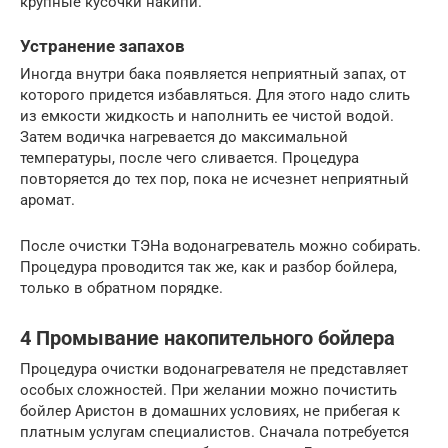
крупные кусочки накипи.
Устранение запахов
Иногда внутри бака появляется неприятный запах, от
которого придется избавляться. Для этого надо слить
из емкости жидкость и наполнить ее чистой водой.
Затем водичка нагревается до максимальной
температуры, после чего сливается. Процедура
повторяется до тех пор, пока не исчезнет неприятный
аромат.
После очистки ТЭНа водонагреватель можно собирать.
Процедура проводится так же, как и разбор бойлера,
только в обратном порядке.
4 Промывание накопительного бойлера
Процедура очистки водонагревателя не представляет
особых сложностей. При желании можно почистить
бойлер Аристон в домашних условиях, не прибегая к
платным услугам специалистов. Сначала потребуется