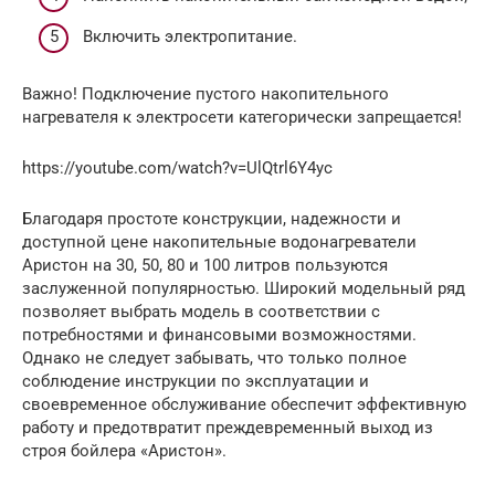
Включить электропитание.
Важно! Подключение пустого накопительного
нагревателя к электросети категорически запрещается!
https://youtube.com/watch?v=UlQtrl6Y4yc
Благодаря простоте конструкции, надежности и
доступной цене накопительные водонагреватели
Аристон на 30, 50, 80 и 100 литров пользуются
заслуженной популярностью. Широкий модельный ряд
позволяет выбрать модель в соответствии с
потребностями и финансовыми возможностями.
Однако не следует забывать, что только полное
соблюдение инструкции по эксплуатации и
своевременное обслуживание обеспечит эффективную
работу и предотвратит преждевременный выход из
строя бойлера «Аристон».