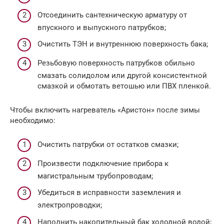
Отсоединить сантехническую арматуру от
впускного и выпускного патрубков;
Очистить ТЭН и внутреннюю поверхность бака;
Резьбовую поверхность патрубков обильно
смазать солидолом или другой консистентной
смазкой и обмотать ветошью или ПВХ пленкой.
Чтобы включить нагреватель «Аристон» после зимы
необходимо:
Очистить патрубки от остатков смазки;
Произвести подключение прибора к
магистральным трубопроводам;
Убедиться в исправности заземления и
электропроводки;
Наполнить накопительный бак холодной водой;