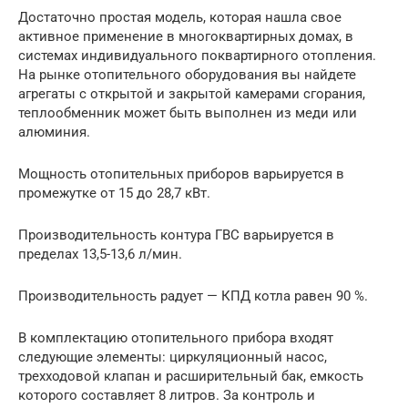
Достаточно простая модель, которая нашла свое
активное применение в многоквартирных домах, в
системах индивидуального поквартирного отопления.
На рынке отопительного оборудования вы найдете
агрегаты с открытой и закрытой камерами сгорания,
теплообменник может быть выполнен из меди или
алюминия.
Мощность отопительных приборов варьируется в
промежутке от 15 до 28,7 кВт.
Производительность контура ГВС варьируется в
пределах 13,5-13,6 л/мин.
Производительность радует — КПД котла равен 90 %.
В комплектацию отопительного прибора входят
следующие элементы: циркуляционный насос,
трехходовой клапан и расширительный бак, емкость
которого составляет 8 литров. За контроль и