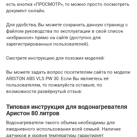
есть кнопка «ПРОСМОТР», то можно просто посмотреть
документ онлайн.
Для удобства, Вы можете сохранить данную страницу с
файлом руководства по эксплуатации в свой список
«избранное» прямо на сайте (доступно для
зарегистрированных пользователей).
Смотрите инструкцию для похожих моделей:
Вы можете задать вопрос посетителям сайта по модели
ARISTON ABS VLS PW 30. Если Вы являетесь её
пользователем, то пожалуйста оставьте, по
возможности развёрнутый отзыв:
Типовая инструкция для водонагревателя
Аристон 80 литров
Водонагреватели такого объема необходимы для
ежедневного использования всей семьей. Наличие
датчиков и уровня температуры гарантирует