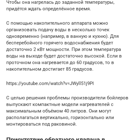
Чтобы она нагрелась до заданной температуры,
придётся ждать определённое время.
С помощью накопительного аппарата можно
организовать подачу воды в несколько точек
одновременно (например, в ванную и кухню). Для
бесперебойного горячего водоснабжения будет
достаточно 2 кВт мощности. При этом температура
воды на выходе будет достаточно высокой. Если в
проточном она нагревается до 60 градусов, то в
накопительном достигает 85 градусов.
https://youtube.com/watch?v=JWyll51j9PI
С целью решения проблемы производители бойлеров
выпускают компактные модели нагревателей с
максимальным объёмом 40 литров. Они могут
располагаться вертикально, горизонтально или
монтироваться под раковиной.
Присутствие обратного клапана в