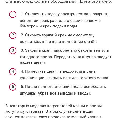
слить всю жидкость из оборудования. Для этого нужно:
1. Отключить подачу электричества и закрыть
основной кран, располагающийся рядом с
бойлером и кран подачи воды.
2. Открыть горячий кран на смесителе,
дождаться, пока вода полностью стечёт.
3. Закрыть кран, параллельно открыв вентиль
холодного слива. Перед этим на штуцер следует
надеть шланг.
4. Поместить шланг в ведро или в слив
канализации, открыть вентиль горячего слива.
5. После полного стекания воды освободить
штуцеры, убрав все выводы и вводы.
В некоторых моделях нагревателей краны и сливы
могут отсутствовать. В этом случае слив воды
осуществляется через предохранительный клапан.