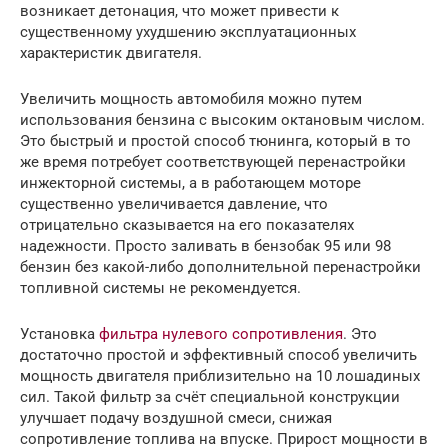
возникает детонация, что может привести к
существенному ухудшению эксплуатационных
характеристик двигателя.
Увеличить мощность автомобиля можно путем
использования бензина с высоким октановым числом.
Это быстрый и простой способ тюнинга, который в то
же время потребует соответствующей перенастройки
инжекторной системы, а в работающем моторе
существенно увеличивается давление, что
отрицательно сказывается на его показателях
надежности. Просто заливать в бензобак 95 или 98
бензин без какой-либо дополнительной перенастройки
топливной системы не рекомендуется.
Установка
фильтра нулевого сопротивления
. Это
достаточно простой и эффективный способ увеличить
мощность двигателя приблизительно на 10 лошадиных
сил. Такой фильтр за счёт специальной конструкции
улучшает подачу воздушной смеси, снижая
сопротивление топлива на впуске. Прирост мощности в