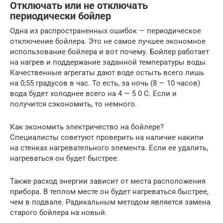
Отключать или не отключать
периодически бойлер
Одна из распространенных ошибок — периодическое
отключение бойлера. Это не самое лучшее экономное
использование бойлера и вот почему. Бойлер работает
на нагрев и поддержание заданной температуры воды.
Качественные агрегаты дают воде остыть всего лишь
на 0,55 градусов в час. То есть, за ночь (8 — 10 часов)
вода будет холоднее всего на 4 — 5 0 С. Если и
получится сэкономить, то немного.
Как экономить электричество на бойлере?
Специалисты советуют проверить на наличие накипи
на стенках нагревательного элемента. Если ее удалить,
нагреваться он будет быстрее.
Также расход энергии зависит от места расположения
прибора. В теплом месте он будет нагреваться быстрее,
чем в подвале. Радикальным методом является замена
старого бойлера на новый.