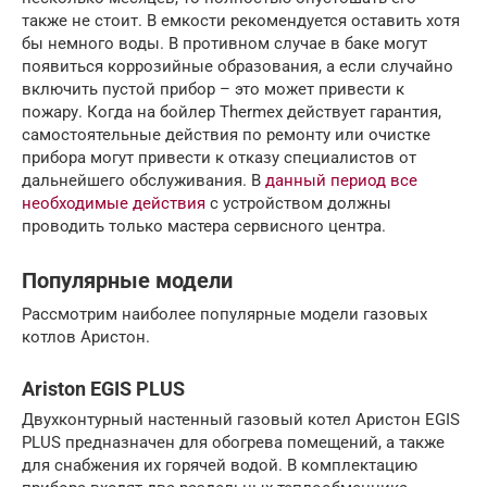
также не стоит. В емкости рекомендуется оставить хотя
бы немного воды. В противном случае в баке могут
появиться коррозийные образования, а если случайно
включить пустой прибор – это может привести к
пожару. Когда на бойлер Thermex действует гарантия,
самостоятельные действия по ремонту или очистке
прибора могут привести к отказу специалистов от
дальнейшего обслуживания. В
данный период все
необходимые действия
с устройством должны
проводить только мастера сервисного центра.
Популярные модели
Рассмотрим наиболее популярные модели газовых
котлов Аристон.
Ariston EGIS PLUS
Двухконтурный настенный газовый котел Аристон EGIS
PLUS предназначен для обогрева помещений, а также
для снабжения их горячей водой. В комплектацию