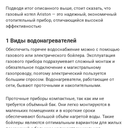
Подводя итог описанного выше, стоит сказать, что
газовый котел Ariston — это надежный, экономичный
отопительный прибор, отличающийся высокой
эффективностью
1 Виды водонагревателей
Обеспечить горячее водоснабжение можно с помощью
газового или электрического бойлера. Эксплуатация
газового прибора подразумевает сложный монтаж и
обязательное подключение к магистральному
газопроводу, поэтому электрический пользуется
большим спросом. Водонагреватели, работающие от
сети, бывают проточными и накопительными.
Проточные приборы компактные, так как им не
требуется объёмный бак. Они легко монтируются в
маленьких помещениях и в короткие сроки
обеспечивают большой объём нагретой воды. Такие
бойлеры являются оптимальным вариантом для жилых