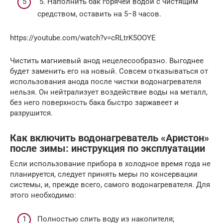
5. Наполнить бак горячей водой с чистящим
средством, оставить на 5−8 часов.
https://youtube.com/watch?v=cRLtrK5OOYE
Чистить магниевый анод нецелесообразно. Выгоднее
будет заменить его на новый. Совсем отказываться от
использования анода после чистки водонагревателя
нельзя. Он нейтрализует воздействие воды на металл,
без него поверхность бака быстро заржавеет и
разрушится.
Как включить водонагреватель «Аристон»
после зимы: инструкция по эксплуатации
Если использование прибора в холодное время года не
планируется, следует принять меры по консервации
системы, и, прежде всего, самого водонагревателя. Для
этого необходимо:
Полностью слить воду из накопителя;