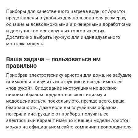
Приборы для качественного нагрева воды от Аристон
представлены в удобных для пользователя размерах,
оснащены всевозможными инженерными доработками
и доступны во всех крупных торговых сетях.
Достаточно выбрать нужную для индивидуального
монтажа модель.
Ваша задача – пользоваться им
правильно
Приобрев электротехнику аристон для дома, не забудьте
внимательно изучить инструкцию и всегда иметь ее
«под рукой». Следование инструкциям не должно
никоим образом поддаваться скептицизму и
недооцениваться, поскольку это, прежде всего, ваша
безопасность. Даже если вы случайным образом
потеряли инструкцию от прибора, получить ее
электронный вариант именно к вашей модели Аристон
можно на официальном сайте компании производителя