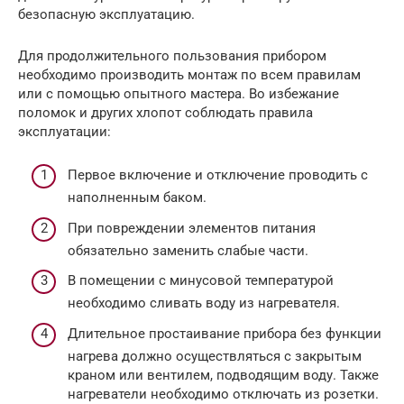
безопасную эксплуатацию.
Для продолжительного пользования прибором
необходимо производить монтаж по всем правилам
или с помощью опытного мастера. Во избежание
поломок и других хлопот соблюдать правила
эксплуатации:
Первое включение и отключение проводить с
наполненным баком.
При повреждении элементов питания
обязательно заменить слабые части.
В помещении с минусовой температурой
необходимо сливать воду из нагревателя.
Длительное простаивание прибора без функции
нагрева должно осуществляться с закрытым
краном или вентилем, подводящим воду. Также
нагреватели необходимо отключать из розетки.