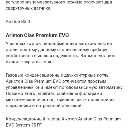
регулировку температурного режима отвечают два
сверхточных датчика.
Ariston BS II
Ariston Clas Premium EVO
У данных котлов теплообменники изготовлены из
стали, поэтому данному отопительному прибору
свойственна высокая надежность. В комплектацию
входит закрытая топка.
Газовые конденсационные двухконтурные котлы
Аристон Clas Premium EVO отличаются простым
управлением, они имеют погодозависимую автоматику.
Помимо этого, агрегаты снабжены фильтрами
механической очистки, горелкой, изготовленной из
нержавейки и встроенной обвязкой.
Конденсационный газовый котел Ariston Clas Premium
EVO System 35 FF