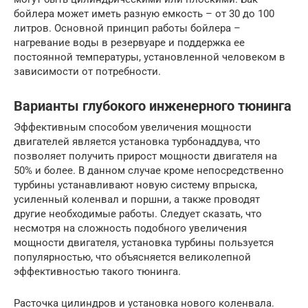
бойлера может иметь разную емкость – от 30 до 100
литров. Основной принцип работы бойлера –
нагревание воды в резервуаре и поддержка ее
постоянной температуры, установленной человеком в
зависимости от потребности.
Варианты глубокого инженерного тюнинга
Эффективным способом увеличения мощности
двигателей является установка турбонаддува, что
позволяет получить прирост мощности двигателя на
50% и более. В данном случае кроме непосредственно
турбины устанавливают новую систему впрыска,
усиленный коленвал и поршни, а также проводят
другие необходимые работы. Следует сказать, что
несмотря на сложность подобного увеличения
мощности двигателя, установка турбины пользуется
популярностью, что объясняется великолепной
эффективностью такого тюнинга.
Расточка цилиндров и установка нового коленвала.