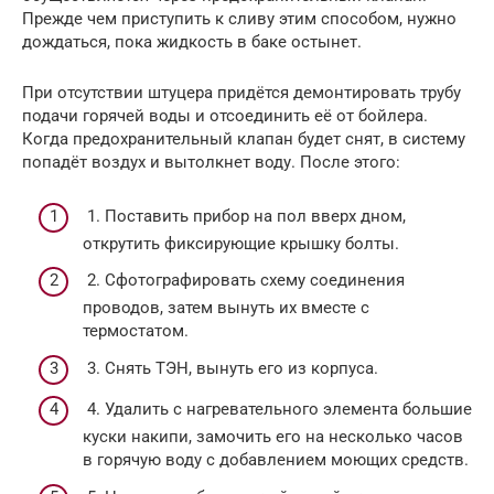
Прежде чем приступить к сливу этим способом, нужно
дождаться, пока жидкость в баке остынет.
При отсутствии штуцера придётся демонтировать трубу
подачи горячей воды и отсоединить её от бойлера.
Когда предохранительный клапан будет снят, в систему
попадёт воздух и вытолкнет воду. После этого:
1. Поставить прибор на пол вверх дном,
открутить фиксирующие крышку болты.
2. Сфотографировать схему соединения
проводов, затем вынуть их вместе с
термостатом.
3. Снять ТЭН, вынуть его из корпуса.
4. Удалить с нагревательного элемента большие
куски накипи, замочить его на несколько часов
в горячую воду с добавлением моющих средств.