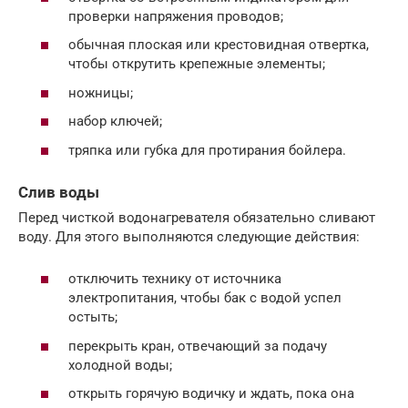
проверки напряжения проводов;
обычная плоская или крестовидная отвертка,
чтобы открутить крепежные элементы;
ножницы;
набор ключей;
тряпка или губка для протирания бойлера.
Слив воды
Перед чисткой водонагревателя обязательно сливают
воду. Для этого выполняются следующие действия:
отключить технику от источника
электропитания, чтобы бак с водой успел
остыть;
перекрыть кран, отвечающий за подачу
холодной воды;
открыть горячую водичку и ждать, пока она