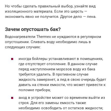
Но чтобы сделать правильный выбор, узнайте вид
изоляционного материала. Если это шерсть —
экономить явно не получится. Другое дело — пена.
Зачем опустошать бак?
Водонагреватели Thermex не нуждаются в регулярном
опустошении. Сливать воду необходимо лишь в
следующих случаях:
иногда бойлеры устанавливают в помещениях,
где отсутствует отопление. В данном случае
перед наступлением морозов воду из бака
требуется удалить. В противном случае
жидкость замерзнет, а лед в свою очередь будет
давить на стенки емкости, что может привести к
поломке прибора;
анод в устройстве может со временем выйти из
строя. Для его замены емкость также
необходимо освободить от остатков жидкости;