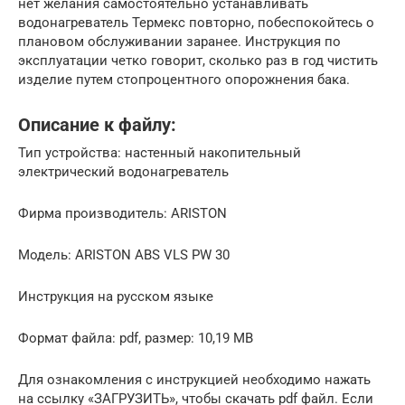
нет желания самостоятельно устанавливать
водонагреватель Термекс повторно, побеспокойтесь о
плановом обслуживании заранее. Инструкция по
эксплуатации четко говорит, сколько раз в год чистить
изделие путем стопроцентного опорожнения бака.
Описание к файлу:
Тип устройства: настенный накопительный
электрический водонагреватель
Фирма производитель: ARISTON
Модель: ARISTON ABS VLS PW 30
Инструкция на русском языке
Формат файла: pdf, размер: 10,19 MB
Для ознакомления с инструкцией необходимо нажать
на ссылку «ЗАГРУЗИТЬ», чтобы скачать pdf файл. Если