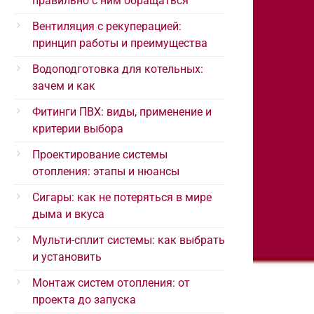
правильно с ним обращаться
Вентиляция с рекуперацией:
принцип работы и преимущества
Водоподготовка для котельных:
зачем и как
Фитинги ПВХ: виды, применение и
критерии выбора
Проектирование системы
отопления: этапы и нюансы
Сигары: как не потеряться в мире
дыма и вкуса
Мульти-сплит системы: как выбрать
и установить
Монтаж систем отопления: от
проекта до запуска