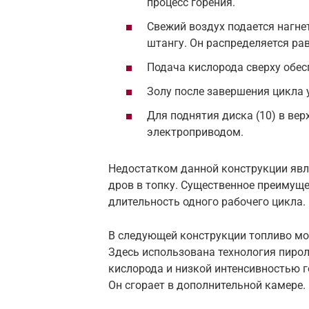
процесс горения.
Свежий воздух подается нагне
штангу. Он распределяется ра
Подача кислорода сверху обес
Золу после завершения цикла 
Для поднятия диска (10) в вер
электроприводом.
Недостатком данной конструкции яв
дров в топку. Существенное преимуще
длительность одного рабочего цикла.
В следующей конструкции топливо мо
Здесь использована технология пирол
кислорода и низкой интенсивностью 
Он сгорает в дополнительной камере.