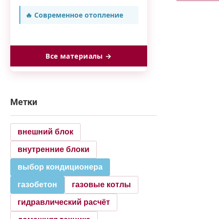
🔥 Современное отопление
Все материалы →
Метки
внешний блок
внутренние блоки
выбор кондиционера
газобетон
газовые котлы
гидравлический расчёт