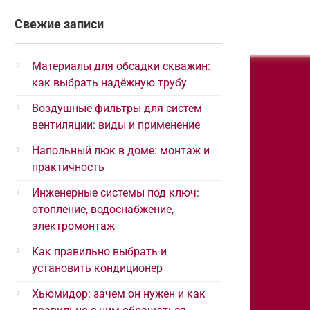
Свежие записи
Материалы для обсадки скважин:
как выбрать надёжную трубу
Воздушные фильтры для систем
вентиляции: виды и применение
Напольный люк в доме: монтаж и
практичность
Инженерные системы под ключ:
отопление, водоснабжение,
электромонтаж
Как правильно выбрать и
установить кондиционер
Хьюмидор: зачем он нужен и как