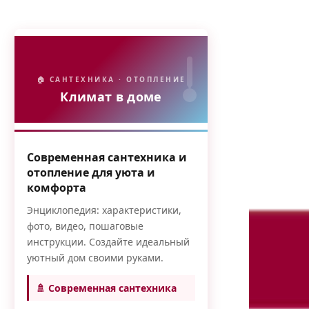
🏠 САНТЕХНИКА · ОТОПЛЕНИЕ
Климат в доме
Современная сантехника и
отопление для уюта и
комфорта
Энциклопедия: характеристики,
фото, видео, пошаговые
инструкции. Создайте идеальный
уютный дом своими руками.
🚿 Современная сантехника