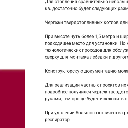
Для отопления сравнительно небольш
кв. достаточно будет следующих разм
Чертежи твердотопливных котлов дли
При высоте чуть более 1,5 метра и ши
подходящее место для установки. Но
технологических проходов для обслу
сверху для монтажа лебедки и другог
Конструкторскую документацию можн
Для реализации частных проектов не
подробнее получился чертеж твердот
руками, тем проще будет исключить о
При удалении большого количества 
респиратор