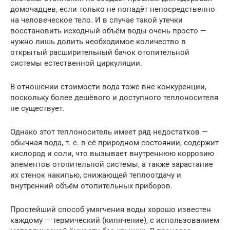
домочадцев, если только не попадёт непосредственно
на человеческое тело. И в случае такой утечки
восстановить исходный объём воды очень просто —
нужно лишь долить необходимое количество в
открытый расширительный бачок отопительной
системы естественной циркуляции.
В отношении стоимости вода тоже вне конкуренции,
поскольку более дешёвого и доступного теплоносителя
не существует.
Однако этот теплоноситель имеет ряд недостатков —
обычная вода, т. е. в её природном состоянии, содержит
кислород и соли, что вызывает внутреннюю коррозию
элементов отопительной системы, а также зарастание
их стенок накипью, снижающей теплоотдачу и
внутренний объём отопительных приборов.
Простейший способ умягчения воды хорошо известен
каждому — термический (кипячение), с использованием