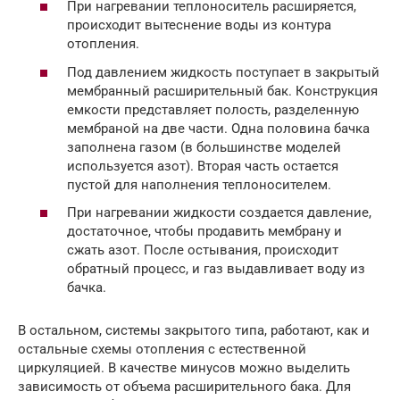
При нагревании теплоноситель расширяется,
происходит вытеснение воды из контура
отопления.
Под давлением жидкость поступает в закрытый
мембранный расширительный бак. Конструкция
емкости представляет полость, разделенную
мембраной на две части. Одна половина бачка
заполнена газом (в большинстве моделей
используется азот). Вторая часть остается
пустой для наполнения теплоносителем.
При нагревании жидкости создается давление,
достаточное, чтобы продавить мембрану и
сжать азот. После остывания, происходит
обратный процесс, и газ выдавливает воду из
бачка.
В остальном, системы закрытого типа, работают, как и
остальные схемы отопления с естественной
циркуляцией. В качестве минусов можно выделить
зависимость от объема расширительного бака. Для