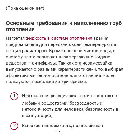
(Пока оценок нет)
Основные требования к наполнению труб
отопления
Нагретая
жидкость в системе отопления
здания
предназначена для передачи своей температуры на
секции радиаторов. Кроме обычной чистой воды, в
систему часто заливают незамерзающие жидкие
вещества — антифризы. Так как эта незамерзайка
выпускается с разными характеристиками, то, выбирая
эффективный теплоноситель для отопления жилья,
пользуются несколькими критериями:
Нейтральная реакция жидкости на контакт с
любыми веществами, безвредность и
нетоксичность для человека, безопасность в
эксплуатации;
Высокая теплоемкость, позволяющая