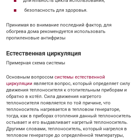
длительность цикла использования;
безопасность для здоровья.
Принимая во внимание последний фактор, для
обогрева дома рекомендуется использовать
пропиленовые антифризы
Естественная циркуляция
Примерная схема системы
Основным вопросом
системы естественной
циркуляции
является вопрос, который определяет силу
движения теплоносителя к отопительным приборам и
обратно в котёл. Сила движения нагретого
теплоносителя появляется по той причине, что
теплоноситель нагревается в тепловом генераторе,
тогда, как в приборах отопления данный теплоноситель
остывает и его выдавливает нагретый теплоноситель.
Другими словами, теплоноситель, который нагрелся в
тепловом генераторе до определённой температуры,