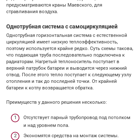
предусматриваются краны Маевского, для
стравливания воздуха.
Однотрубная система с самоциркуляцией
Однотрубная горизонтальная система с естественной
циркуляцией имеет низкую теплоэффективность,
поэтому используется крайне редко. Суть схемы такова,
что подающая труба последовательно подключена к
радиаторам. Нагретый теплоноситель поступает в
верхний патрубок батареи и выводится через нижний
отвод. После этого тепло поступает к следующему узлу
отопления и так до последней точки. От крайней
батареи к котлу возвращается обратка.
Преимуществ у данного решения несколько:
Отсутствует парный трубопровод под потолком
и над уровнем пола.
Экономятся средства на монтаж системы.