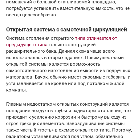
помещений с большой отапливаемой площадью,
потребуется установить вместительную емкость, что не
всегда целесообразно.
Открытая система с самотечной циркуляцией
Система отопления открытого
типа отличается от
предыдущего типа
только конструкцией
расширительного бака. Данная схема чаще всего
использовалась в старых зданиях. Преимуществами
открытой системы является возможность
самостоятельного изготовления емкости из подручных
материалов. Бачок, обычно имеет скромные габариты и
устанавливается на кровле или под потолком жилой
комнаты.
Главным недостатком открытых конструкций является
попадание воздуха в трубы и радиаторы отопления, что
приводит к усилению коррозии и быстрому выходу из
строя греющих элементов. Завоздушивание системы
также частый «гость» в схемах открытого типа. Поэтому,
радиаторы устанавливаются под углом, обязательно