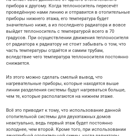
прибора к другому. Когда теплоноситель пересечёт
проведённую нами линию и отправится в отопительные
приборы нижнего этажа, его температура будет
значительно ниже, а из последнего радиатора и вовсе
выйдет теплоноситель с температурой всего в 70
градусов. При осуществлении движения теплоносителя
от радиатора к радиатору не стоит забывать о том, что
часть температуры отдаётся и самим трубам,
вследствие чего температура теплоносителя постоянно
снижается.
Из этого можно сделать смелый вывод, что
нагревательные приборы, которые находятся выше
линии разделения системы будут нагреваться больше,
чем те, которые располагаются на нижнем этаже.
Всё это приводит к тому, что использование данной
отопительной системы для двухэтажных домов
неактуально, ведь первый этаж будет постоянно
холоднее, чем второй. Кроме того, при использовании
двухтрубной отопительной схемы, когда радиаторы