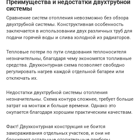
Преимущества и недостатки двухтрубной
системы
Сравнение систем отопления невозможно без обзора
двухтрубной системы. Конструктивная особенность
заключается в использовании двух различных труб для
подачи горячей воды и слива холодной из радиаторов.
Тепловые потери по пути следования теплоносителя
незначительны, благодаря чему экономятся топливные
средства. Двухконтурная схема позволяет свободно
регулировать нагрев каждой отдельной батареи или
отключать их.
Недостатки двухтрубной системы отопления
незначительны. Схема контура сложнее, требует больше
затрат на монтаж и больше времени. Однако это
окупается благодаря хорошим практическим качествам.
Факт! Двухконтурная конструкция не боится
замораживания отдельных участков, и они не
блокируют остальные отопительные приборы,