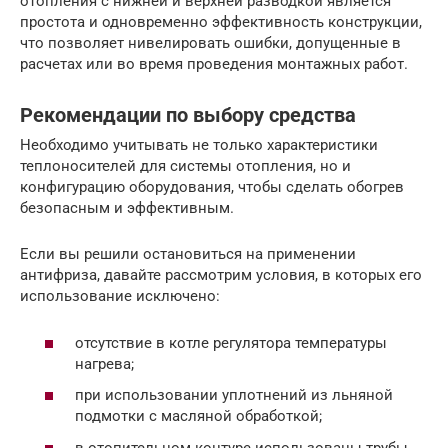
отопления с нижней и верхней разводкой является
простота и одновременно эффективность конструкции,
что позволяет нивелировать ошибки, допущенные в
расчетах или во время проведения монтажных работ.
Рекомендации по выбору средства
Необходимо учитывать не только характеристики
теплоносителей для системы отопления, но и
конфигурацию оборудования, чтобы сделать обогрев
безопасным и эффективным.
Если вы решили остановиться на применении
антифриза, давайте рассмотрим условия, в которых его
использование исключено:
отсутствие в котле регулятора температуры
нагрева;
при использовании уплотнений из льняной
подмотки с масляной обработкой;
в отопительном контуре использованы трубы,