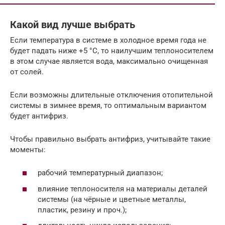
Какой вид лучше выбрать
Если температура в системе в холодное время года не
будет падать ниже +5 °C, то наилучшим теплоносителем
в этом случае является вода, максимально очищенная
от солей.
Если возможны длительные отключения отопительной
системы в зимнее время, то оптимальным вариантом
будет антифриз.
Чтобы правильно выбрать антифриз, учитывайте такие
моменты:
рабочий температурный диапазон;
влияние теплоносителя на материалы деталей
системы (на чёрные и цветные металлы,
пластик, резину и проч.);