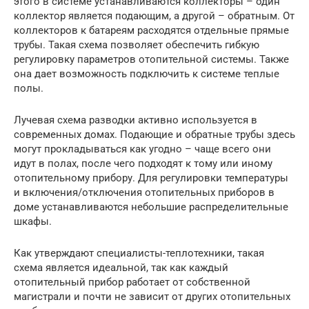
этого в системе устанавливаются коллекторы – один
коллектор является подающим, а другой – обратным. От
коллекторов к батареям расходятся отдельные прямые
трубы. Такая схема позволяет обеспечить гибкую
регулировку параметров отопительной системы. Также
она дает возможность подключить к системе теплые
полы.
Лучевая схема разводки активно используется в
современных домах. Подающие и обратные трубы здесь
могут прокладываться как угодно – чаще всего они
идут в полах, после чего подходят к тому или иному
отопительному прибору. Для регулировки температуры
и включения/отключения отопительных приборов в
доме устанавливаются небольшие распределительные
шкафы.
Как утверждают специалисты-теплотехники, такая
схема является идеальной, так как каждый
отопительный прибор работает от собственной
магистрали и почти не зависит от других отопительных