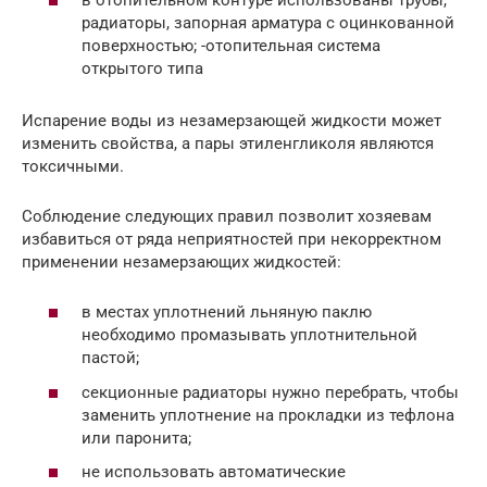
радиаторы, запорная арматура с оцинкованной
поверхностью; -отопительная система
открытого типа
Испарение воды из незамерзающей жидкости может
изменить свойства, а пары этиленгликоля являются
токсичными.
Соблюдение следующих правил позволит хозяевам
избавиться от ряда неприятностей при некорректном
применении незамерзающих жидкостей:
в местах уплотнений льняную паклю
необходимо промазывать уплотнительной
пастой;
секционные радиаторы нужно перебрать, чтобы
заменить уплотнение на прокладки из тефлона
или паронита;
не использовать автоматические