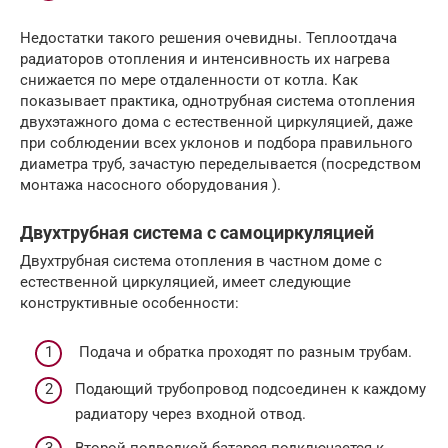
Недостатки такого решения очевидны. Теплоотдача
радиаторов отопления и интенсивность их нагрева
снижается по мере отдаленности от котла. Как
показывает практика, однотрубная система отопления
двухэтажного дома с естественной циркуляцией, даже
при соблюдении всех уклонов и подбора правильного
диаметра труб, зачастую переделывается (посредством
монтажа насосного оборудования ).
Двухтрубная система с самоциркуляцией
Двухтрубная система отопления в частном доме с
естественной циркуляцией, имеет следующие
конструктивные особенности:
Подача и обратка проходят по разным трубам.
Подающий трубопровод подсоединен к каждому
радиатору через входной отвод.
Второй подводкой батарея подключается к