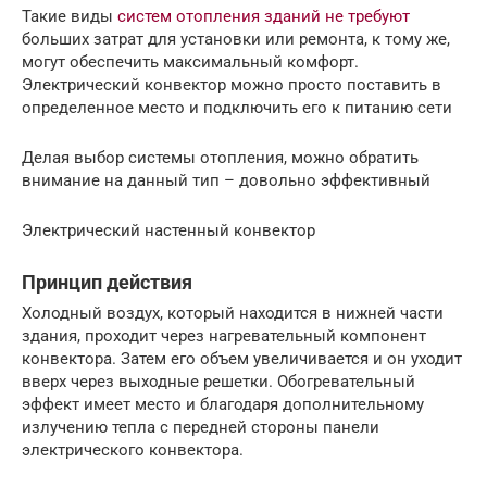
Такие виды
систем отопления зданий не требуют
больших затрат для установки или ремонта, к тому же,
могут обеспечить максимальный комфорт.
Электрический конвектор можно просто поставить в
определенное место и подключить его к питанию сети
Делая выбор системы отопления, можно обратить
внимание на данный тип – довольно эффективный
Электрический настенный конвектор
Принцип действия
Холодный воздух, который находится в нижней части
здания, проходит через нагревательный компонент
конвектора. Затем его объем увеличивается и он уходит
вверх через выходные решетки. Обогревательный
эффект имеет место и благодаря дополнительному
излучению тепла с передней стороны панели
электрического конвектора.