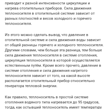
приводит к разной интенсивности циркуляции и
нагрева отопительных приборов. Сила движения
теплоносителя в отопительной системе зависит от
разных плотностей и весов холодного и горячего
теплоносителя.
Из этого можно сделать вывод, что давление в
отопительной системе и сила движения воды зависит
от общей разницы горячего и холодного теплоносителя.
Другими словами, чем больше эта разница, тем больше
сила движения теплоносителя в системе отопления,
циркуляция теплоносителя в которой осуществляется
естественным путём. Кроме всего прочего, давление в
системе отопления и сила движения нагретого
теплоносителя зависит от того, на какой высоте
располагается отопительный прибор относительно
генератора тепловой энергии.
Как правило, теплоноситель в простой системе
отопления водяного типа нагревается до 95 градусов,
тогда, как остывший теплоноситель имеет температуру