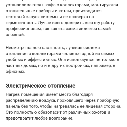
устанавливаются шкафа с коллекторами, монтируются
отопительные приборы и котлы, производится
тестовый запуск системы и ее проверка на
герметичность. Лучше всего доверить всю эту работу
профессионалам, так как эта схема является самой
сложной.
Несмотря на всю сложность, лучевая система
отопления с коллекторами является одной из самых
удобных и эффективных. Она используется не только в
частных домах, но и в других постройках, например, в
офисных.
Электрическое отопление
Нагрев помещения имеет место благодаря
распределению воздуха, проходящего через приборную
панель без того, чтобы нагревалась ее лицевая сторона.
Это полностью обезопасит от различных ожогов и
предотвратит любое возгорание.