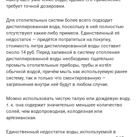
требует точной дозировки.
Для отопительных систем более всего подходит
дистиллированная вода, поскольку в ней полностью
отсутствуют какие-либо примеси. Единственный её
недостаток — придётся потратиться на покупку,
стоимость литра дистиллированной воды составит
около 14 руб. Перед заливкой в систему отопления
дистиллированной воды необходимо тщательно
промыть отопительные приборы, трубы и котёл
обычной водой, причём мыть как используемую ранее
систему, так и только что смонтированную —
загрязнения внутри неё будут в любом случае.
Можно использовать чистую талую или дождевую воду,
т. к. она содержит значительно меньшее количество
солей, чем водопроводная, колодезная или
артезианская.
Единственный недостаток воды, используемой в