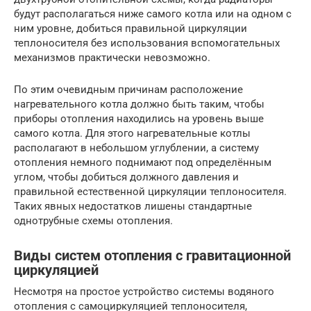
будут располагаться ниже самого котла или на одном с
ним уровне, добиться правильной циркуляции
теплоносителя без использования вспомогательных
механизмов практически невозможно.
По этим очевидным причинам расположение
нагревательного котла должно быть таким, чтобы
приборы отопления находились на уровень выше
самого котла. Для этого нагревательные котлы
располагают в небольшом углублении, а систему
отопления немного поднимают под определённым
углом, чтобы добиться должного давления и
правильной естественной циркуляции теплоносителя.
Таких явных недостатков лишены стандартные
однотрубные схемы отопления.
Виды систем отопления с гравитационной
циркуляцией
Несмотря на простое устройство системы водяного
отопления с самоциркуляцией теплоносителя,