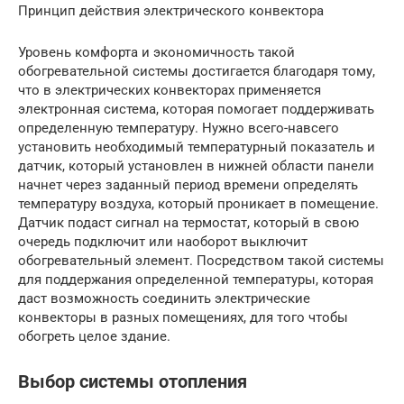
Принцип действия электрического конвектора
Уровень комфорта и экономичность такой
обогревательной системы достигается благодаря тому,
что в электрических конвекторах применяется
электронная система, которая помогает поддерживать
определенную температуру. Нужно всего-навсего
установить необходимый температурный показатель и
датчик, который установлен в нижней области панели
начнет через заданный период времени определять
температуру воздуха, который проникает в помещение.
Датчик подаст сигнал на термостат, который в свою
очередь подключит или наоборот выключит
обогревательный элемент. Посредством такой системы
для поддержания определенной температуры, которая
даст возможность соединить электрические
конвекторы в разных помещениях, для того чтобы
обогреть целое здание.
Выбор системы отопления