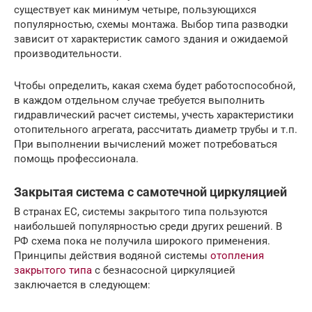
существует как минимум четыре, пользующихся
популярностью, схемы монтажа. Выбор типа разводки
зависит от характеристик самого здания и ожидаемой
производительности.
Чтобы определить, какая схема будет работоспособной,
в каждом отдельном случае требуется выполнить
гидравлический расчет системы, учесть характеристики
отопительного агрегата, рассчитать диаметр трубы и т.п.
При выполнении вычислений может потребоваться
помощь профессионала.
Закрытая система с самотечной циркуляцией
В странах ЕС, системы закрытого типа пользуются
наибольшей популярностью среди других решений. В
РФ схема пока не получила широкого применения.
Принципы действия водяной системы
отопления
закрытого типа
с безнасосной циркуляцией
заключается в следующем: