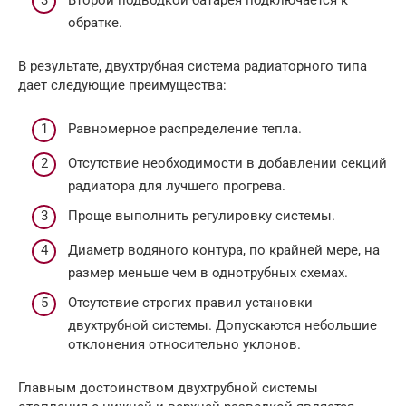
обратке.
В результате, двухтрубная система радиаторного типа
дает следующие преимущества:
Равномерное распределение тепла.
Отсутствие необходимости в добавлении секций
радиатора для лучшего прогрева.
Проще выполнить регулировку системы.
Диаметр водяного контура, по крайней мере, на
размер меньше чем в однотрубных схемах.
Отсутствие строгих правил установки
двухтрубной системы. Допускаются небольшие
отклонения относительно уклонов.
Главным достоинством двухтрубной системы