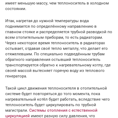
имеет меньшую массу, чем теплоноситель в холодном
состоянии.
Итак, нагретая до нужной температуры вода
поднимается по определённому направлению в
главном стояке и распределяется трубной разводкой по
всем отопительным приборам, то есть радиаторам.
Через некоторое время теплоноситель в радиаторах
остывает, отдавая своё тепло металлу, что делает его
отяжелевшим. По специально подведённым трубам
обратного направления остывший теплоноситель
транспортируется обратно к нагревательному котлу, где
своей массой вытесняет горячую воду из теплового
генератора.
Такой цикл движения теплоносителя в отопительной
системе будет повторяться до того момента, пока
нагревательный котёл будет работать, вследствие чего
теплоноситель будет циркулировать по трубной
магистрали.
Системы отопления с естественной
циркуляцией
имеют разную силу давления, что