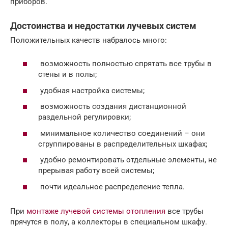
приборов.
Достоинства и недостатки лучевых систем
Положительных качеств набралось много:
возможность полностью спрятать все трубы в
стены и в полы;
удобная настройка системы;
возможность создания дистанционной
раздельной регулировки;
минимальное количество соединений – они
сгруппированы в распределительных шкафах;
удобно ремонтировать отдельные элементы, не
прерывая работу всей системы;
почти идеальное распределение тепла.
При
монтаже лучевой системы отопления
все трубы
прячутся в полу, а коллекторы в специальном шкафу.