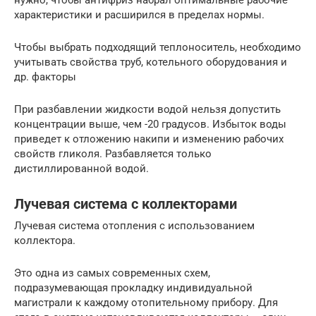
характеристики и расширился в пределах нормы.
Чтобы выбрать подходящий теплоноситель, необходимо
учитывать свойства труб, котельного оборудования и
др. факторы
При разбавлении жидкости водой нельзя допустить
концентрации выше, чем -20 градусов. Избыток воды
приведет к отложению накипи и изменению рабочих
свойств гликоля. Разбавляется только
дистиллированной водой.
Лучевая система с коллекторами
Лучевая система отопления с использованием
коллектора.
Это одна из самых современных схем,
подразумевающая прокладку индивидуальной
магистрали к каждому отопительному прибору. Для