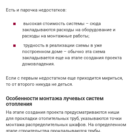
Есть и парочка недостатков:
высокая стоимость системы – сюда
закладываются расходы на оборудование и
расходы на монтажные работы;
трудность в реализации схемы в уже
построенном доме – обычно эта схема
закладывается еще на этапе создания проекта
домовладения.
Если с первым недостатком еще приходится мириться,
то от второго никуда не деться.
Особенности монтажа лучевых систем
отопления
На этапе создания проекта предусматриваются ниши
для прокладки отопительных труб, указываются точки
монтажа распределительных шкафов. На определенном
этапе строительства прокладываются трубы,