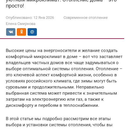
просто!
Опубликовано:
12 Янв 2026
Современное отопление
Елена Смирнова
Высокие цены на энергоносители и желание создать
комфортный микроклимат в доме – вот что заставляет
владельцев частных домов все чаще задумываться о
выборе оптимальной системы отопления. Отопление –
это ключевой аспект комфортной жизни, особенно в
условиях российского климата, где зимы могут быть
суровыми и продолжительными. Неправильно
выбранная система может привести к значительным
затратам на электроэнергию или газ, а также к
дискомфорту и перебоям в теплоснабжении.
В этой статье мы подробно рассмотрим все этапы
выбора и установки системы отопления, чтобы вы