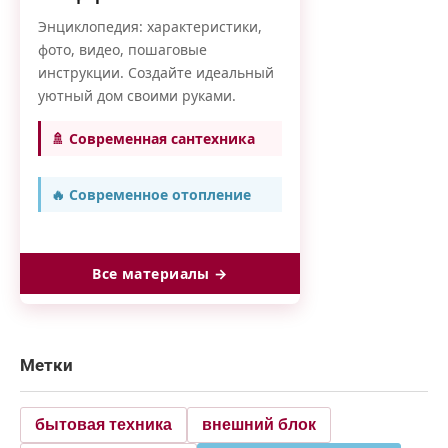
Энциклопедия: характеристики,
фото, видео, пошаговые
инструкции. Создайте идеальный
уютный дом своими руками.
🚿 Современная сантехника
🔥 Современное отопление
Все материалы →
Метки
бытовая техника
внешний блок