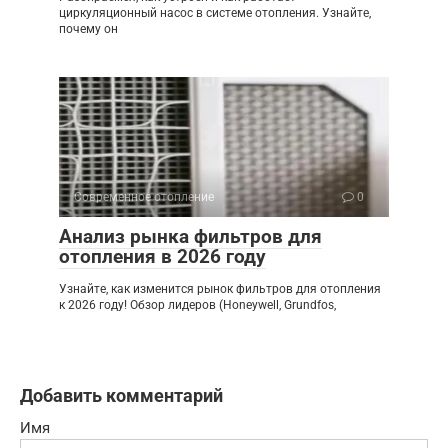
циркуляционный насос в системе отопления. Узнайте,
почему он
Современное отопление
0
Анализ рынка фильтров для
отопления в 2026 году
Узнайте, как изменится рынок фильтров для отопления
к 2026 году! Обзор лидеров (Honeywell, Grundfos,
Добавить комментарий
Имя