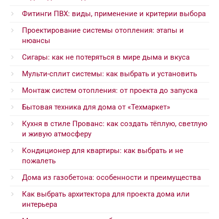
Фитинги ПВХ: виды, применение и критерии выбора
Проектирование системы отопления: этапы и
нюансы
Сигары: как не потеряться в мире дыма и вкуса
Мульти-сплит системы: как выбрать и установить
Монтаж систем отопления: от проекта до запуска
Бытовая техника для дома от «Техмаркет»
Кухня в стиле Прованс: как создать тёплую, светлую
и живую атмосферу
Кондиционер для квартиры: как выбрать и не
пожалеть
Дома из газобетона: особенности и преимущества
Как выбрать архитектора для проекта дома или
интерьера