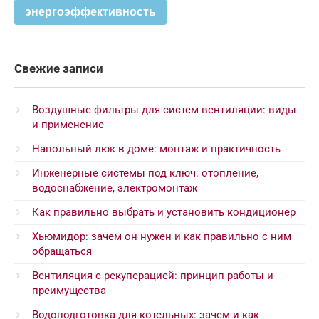
энергоэффективность
Свежие записи
Воздушные фильтры для систем вентиляции: виды
и применение
Напольный люк в доме: монтаж и практичность
Инженерные системы под ключ: отопление,
водоснабжение, электромонтаж
Как правильно выбрать и установить кондиционер
Хьюмидор: зачем он нужен и как правильно с ним
обращаться
Вентиляция с рекуперацией: принцип работы и
преимущества
Водоподготовка для котельных: зачем и как