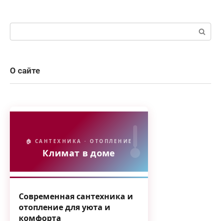
Поиск:
О сайте
🏠 САНТЕХНИКА · ОТОПЛЕНИЕ
Климат в доме
Современная сантехника и
отопление для уюта и
комфорта