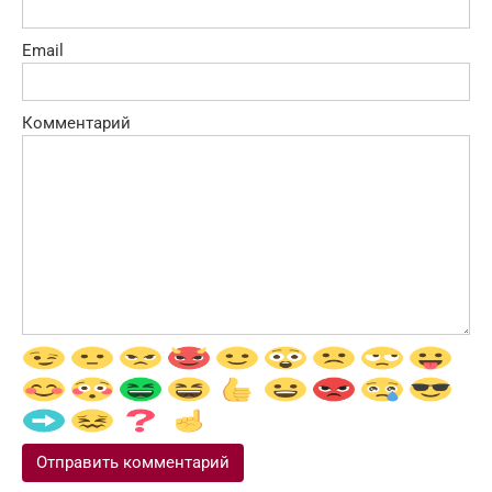
Email
Комментарий