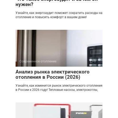
нужен?
Узнайте, как энергоаудит поможет сократить расходы на
отопление и повысить комфорт в вашем доме!
Современное отопление
0
Анализ рынка электрического
отопления в России (2026)
Узнайте, как изменится рынок электрического отопления
в России к 2026 году! Тепловые насосы, электрокотлы,