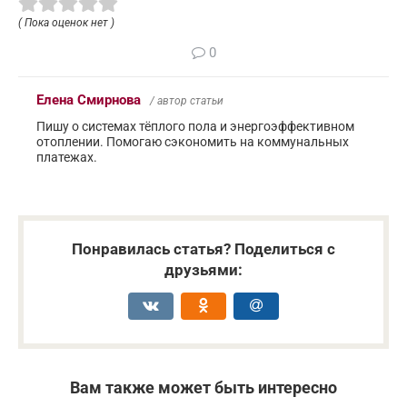
( Пока оценок нет )
0
Елена Смирнова
/ автор статьи
Пишу о системах тёплого пола и энергоэффективном
отоплении. Помогаю сэкономить на коммунальных
платежах.
Понравилась статья? Поделиться с
друзьями:
Вам также может быть интересно