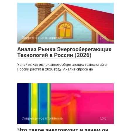
Современное отопление
0
Анализ Рынка Энергосберегающих
Технологий в России (2026)
Узнайте, как рынок энергосберегающих технологий в
России растет в 2026 году! Анализ спроса на
Современное отопление
0
Что такое энергоаудит и зачем он