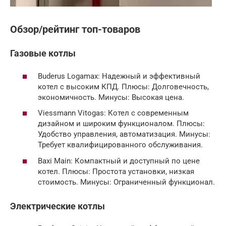
Обзор/рейтинг топ-товаров
Газовые котлы
Buderus Logamax: Надежный и эффективный
котел с высоким КПД. Плюсы: Долговечность,
экономичность. Минусы: Высокая цена.
Viessmann Vitogas: Котел с современным
дизайном и широким функционалом. Плюсы:
Удобство управления, автоматизация. Минусы:
Требует квалифицированного обслуживания.
Baxi Main: Компактный и доступный по цене
котел. Плюсы: Простота установки, низкая
стоимость. Минусы: Ограниченный функционал.
Электрические котлы