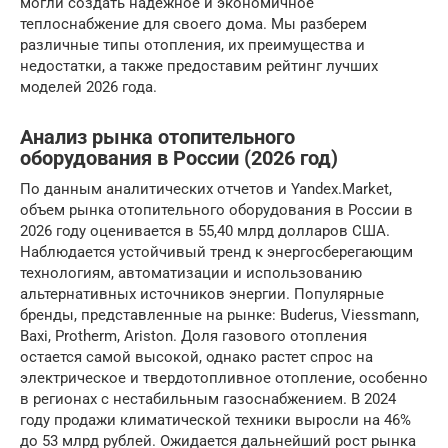
могли создать надежное и экономичное
теплоснабжение для своего дома. Мы разберем
различные типы отопления, их преимущества и
недостатки, а также предоставим рейтинг лучших
моделей 2026 года.
Анализ рынка отопительного
оборудования в России (2026 год)
По данным аналитических отчетов и Yandex.Market,
объем рынка отопительного оборудования в России в
2026 году оценивается в 55,40 млрд долларов США.
Наблюдается устойчивый тренд к энергосберегающим
технологиям, автоматизации и использованию
альтернативных источников энергии. Популярные
бренды, представленные на рынке: Buderus, Viessmann,
Baxi, Protherm, Ariston. Доля газового отопления
остается самой высокой, однако растет спрос на
электрическое и твердотопливное отопление, особенно
в регионах с нестабильным газоснабжением. В 2024
году продажи климатической техники выросли на 46%
до 53 млрд рублей. Ожидается дальнейший рост рынка