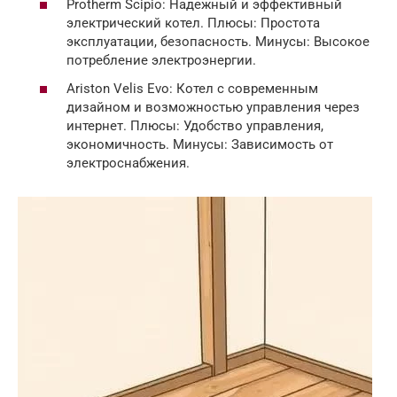
Protherm Scipio: Надежный и эффективный
электрический котел. Плюсы: Простота
эксплуатации, безопасность. Минусы: Высокое
потребление электроэнергии.
Ariston Velis Evo: Котел с современным
дизайном и возможностью управления через
интернет. Плюсы: Удобство управления,
экономичность. Минусы: Зависимость от
электроснабжения.