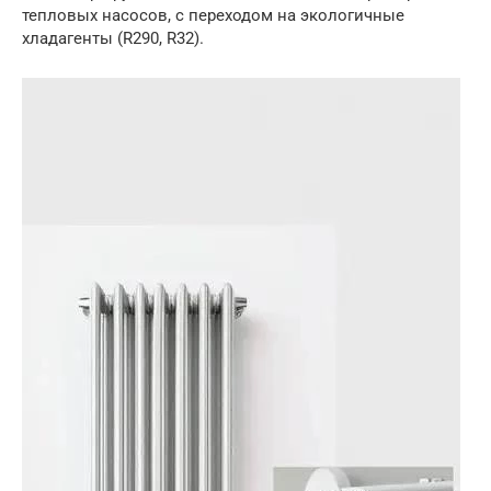
тепловых насосов, с переходом на экологичные
хладагенты (R290, R32).