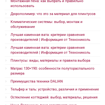
Монтажная пена: как выбрать и правильно
использовать
Дюрополимер: что это за материал для плинтусов
Климатические системы: выбор, монтаж и
обслуживание
Лучшая каменная вата: критерии сравнения
производителей | Информация от Технониколь
Лучшая каменная вата: критерии сравнения
производителей | Информация от Технониколь
Плинтусы: виды, материалы и правила выбора
Матрас 130×190: особенности полутораспального
размера
Преимущества техники DALIAN
Тельфер и таль: устройство, различия и применение
Остекление коттеджей: выбор, материалы, решения