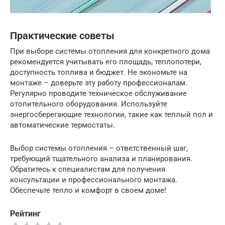
Практические советы
При выборе системы отопления для конкретного дома
рекомендуется учитывать его площадь, теплопотери,
доступность топлива и бюджет. Не экономьте на
монтаже – доверьте эту работу профессионалам.
Регулярно проводите техническое обслуживание
отопительного оборудования. Используйте
энергосберегающие технологии, такие как теплый пол и
автоматические термостаты.
Выбор системы отопления – ответственный шаг,
требующий тщательного анализа и планирования.
Обратитесь к специалистам для получения
консультации и профессионального монтажа.
Обеспечьте тепло и комфорт в своем доме!
Рейтинг