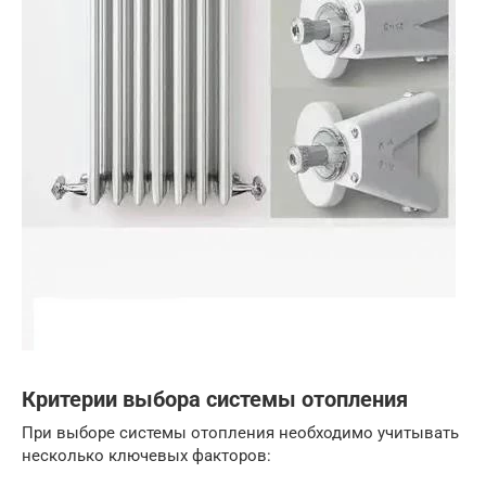
Критерии выбора системы отопления
При выборе системы отопления необходимо учитывать
несколько ключевых факторов: