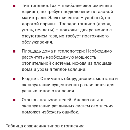
Тип топлива: Газ – наиболее экономичный
вариант, но требует подключения к газовой
магистрали. Электричество – удобный, но
дорогой вариант. Твердое топливо (дрова,
уголь, пеллеты) – подходит для регионов с
отсутствием газа, но требует постоянного
обслуживания.
Площадь дома и теплопотери: Необходимо
рассчитать необходимую мощность
отопительной системы, исходя из площади
дома и уровня теплоизоляции.
Бюджет: Стоимость оборудования, монтажа и
эксплуатации существенно различается для
разных типов отопления.
Отзывы пользователей: Анализ опыта
эксплуатации различных систем отопления
поможет избежать ошибок.
Таблица сравнения типов отопления: