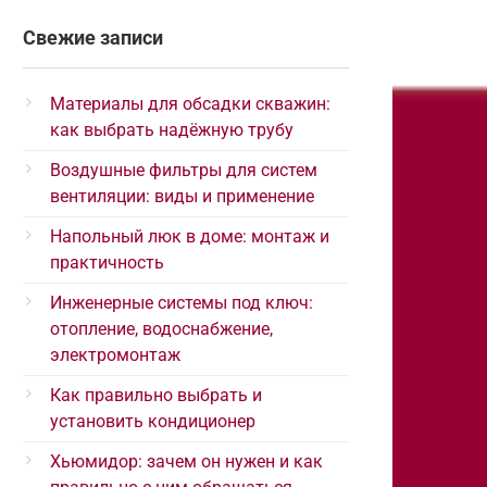
Свежие записи
Материалы для обсадки скважин:
как выбрать надёжную трубу
Воздушные фильтры для систем
вентиляции: виды и применение
Напольный люк в доме: монтаж и
практичность
Инженерные системы под ключ:
отопление, водоснабжение,
электромонтаж
Как правильно выбрать и
установить кондиционер
Хьюмидор: зачем он нужен и как