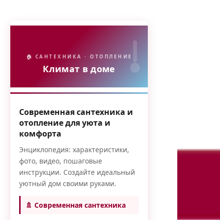
🏠 САНТЕХНИКА · ОТОПЛЕНИЕ
Климат в доме
Современная сантехника и
отопление для уюта и
комфорта
Энциклопедия: характеристики,
фото, видео, пошаговые
инструкции. Создайте идеальный
уютный дом своими руками.
🚿 Современная сантехника