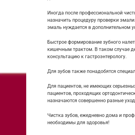
Иногда после профессиональной чист
назначить процедуру проверки эмали.
эмаль нуждается в дополнительном у
Быстрое формирование зубного налет
кишечным трактом. В таком случае д
консультацию к гастроэнтерологу.
Для зубов также понадобятся специа
Для пациентов, не имеющих серьезных
пациентов, проходящих ортодонтическ
назначаются совершенно разные уходы
Чистка зубов, ежедневно дома и проф
необходимы для здоровья!