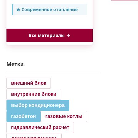
🔥 Современное отопление
Все материалы →
Метки
внешний блок
внутренние блоки
выбор кондиционера
газобетон
газовые котлы
гидравлический расчёт