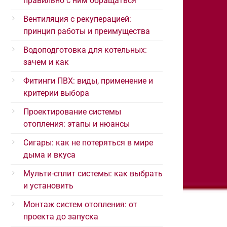
правильно с ним обращаться
Вентиляция с рекуперацией:
принцип работы и преимущества
Водоподготовка для котельных:
зачем и как
Фитинги ПВХ: виды, применение и
критерии выбора
Проектирование системы
отопления: этапы и нюансы
Сигары: как не потеряться в мире
дыма и вкуса
Мульти-сплит системы: как выбрать
и установить
Монтаж систем отопления: от
проекта до запуска