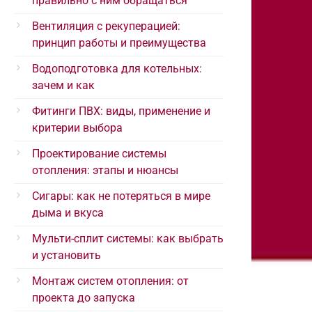
правильно с ним обращаться
Вентиляция с рекуперацией:
принцип работы и преимущества
Водоподготовка для котельных:
зачем и как
Фитинги ПВХ: виды, применение и
критерии выбора
Проектирование системы
отопления: этапы и нюансы
Сигары: как не потеряться в мире
дыма и вкуса
Мульти-сплит системы: как выбрать
и установить
Монтаж систем отопления: от
проекта до запуска