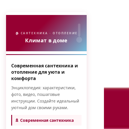
🏠 САНТЕХНИКА · ОТОПЛЕНИЕ
Климат в доме
Современная сантехника и
отопление для уюта и
комфорта
Энциклопедия: характеристики,
фото, видео, пошаговые
инструкции. Создайте идеальный
уютный дом своими руками.
🚿 Современная сантехника