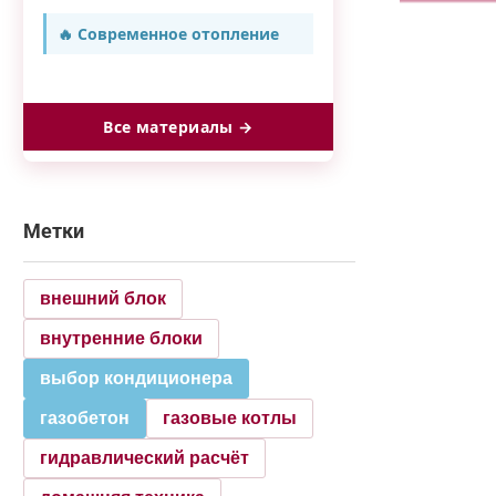
🔥 Современное отопление
Все материалы →
Метки
внешний блок
внутренние блоки
выбор кондиционера
газобетон
газовые котлы
гидравлический расчёт