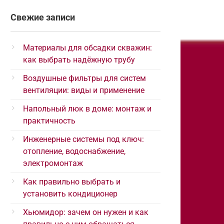
Свежие записи
Материалы для обсадки скважин:
как выбрать надёжную трубу
Воздушные фильтры для систем
вентиляции: виды и применение
Напольный люк в доме: монтаж и
практичность
Инженерные системы под ключ:
отопление, водоснабжение,
электромонтаж
Как правильно выбрать и
установить кондиционер
Хьюмидор: зачем он нужен и как