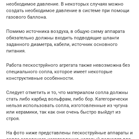
необходимое давление. В некоторых случаях можно
создать необходимое давление в системе при помощи
газового баллона.
Помимо источника воздуха, в общую схему аппарата
обязательно должны входить подводящие шланги
заданного диаметра, кабели, источник основного
питания.
Работа пескоструйного агрегата также невозможна без
специального сопла, которое имеет некоторые
конструктивные особенности.
Следует отметить и то, что материалом сопла должны
стать либо карбид вольфрам, либо бор. Категорически
нельзя использовать сопла, изготовленные из чугуна
или керамики, так как они очень быстро выйдут из
строя.
На фото ниже представлены пескоструйные аппараты и