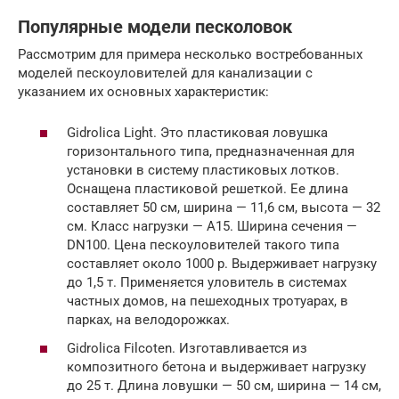
Популярные модели песколовок
Рассмотрим для примера несколько востребованных
моделей пескоуловителей для канализации с
указанием их основных характеристик:
Gidrolica Light. Это пластиковая ловушка
горизонтального типа, предназначенная для
установки в систему пластиковых лотков.
Оснащена пластиковой решеткой. Ее длина
составляет 50 см, ширина — 11,6 см, высота — 32
см. Класс нагрузки — A15. Ширина сечения —
DN100. Цена пескоуловителей такого типа
составляет около 1000 р. Выдерживает нагрузку
до 1,5 т. Применяется уловитель в системах
частных домов, на пешеходных тротуарах, в
парках, на велодорожках.
Gidrolica Filcoten. Изготавливается из
композитного бетона и выдерживает нагрузку
до 25 т. Длина ловушки — 50 см, ширина — 14 см,