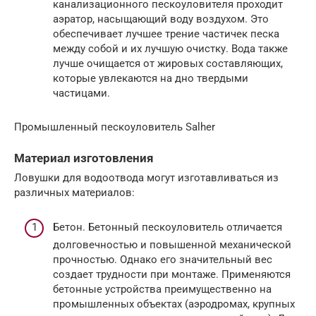
канализационного пескоуловителя проходит
аэратор, насыщающий воду воздухом. Это
обеспечивает лучшее трение частичек песка
между собой и их лучшую очистку. Вода также
лучше очищается от жировых составляющих,
которые увлекаются на дно твердыми
частицами.
Промышленный пескоуловитель Salher
Материал изготовления
Ловушки для водоотвода могут изготавливаться из
различных материалов:
Бетон. Бетонный пескоуловитель отличается
долговечностью и повышенной механической
прочностью. Однако его значительный вес
создает трудности при монтаже. Применяются
бетонные устройства преимущественно на
промышленных объектах (аэродромах, крупных