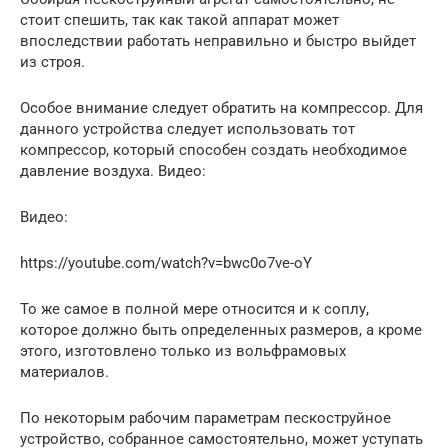
стоит спешить, так как такой аппарат может
впоследствии работать неправильно и быстро выйдет
из строя.
Особое внимание следует обратить на компрессор. Для
данного устройства следует использовать тот
компрессор, который способен создать необходимое
давление воздуха. Видео:
Видео:
https://youtube.com/watch?v=bwc0o7ve-oY
То же самое в полной мере относится и к соплу,
которое должно быть определенных размеров, а кроме
этого, изготовлено только из вольфрамовых
материалов.
По некоторым рабочим параметрам пескоструйное
устройство, собранное самостоятельно, может уступать