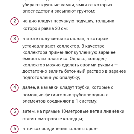
убирают крупные камни, ямки от которых
впоследствии засыпают грунтом;
на дно кладут песчаную подушку, толщина
которой равна 20 см;
в итоге получается котлован, в котором
устанавливают коллектор. В качестве
коллектора применяют купленную заранее
ёмкость из пластика. Однако, колодец-
коллектор можно сделать своими руками —
достаточно залить бетонный раствор в заранее
подготовленную опалубку;
далее, в канавки кладут трубки, которые с
помощью фитинговых трубопроводных
элементов соединяют в 1 систему;
затем, на прямые 10-метровые ветви ливнёвки
ставят смотровые колодцы;
в точках соединения коллекторов-