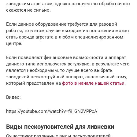
заводским агрегатам, однако на качество обработки это
скажется не сильно.
Если данное оборудование требуется для разовой
работы, то в этом случае выходом из положения может
стать аренда агрегата в любом специализированном
центре.
Если позволяют финансовые возможности и аппарат
данного типа используется регулярно, в результате чего
является необходимым, то лучше всего выбрать
заводской пескоструйный аппарат, аналогичный тому,
который представлен на
фото в начале нашей статьи
.
Видео:
https://youtube.com/watch?v=f9_GN2VPPcA
Виды пескоуловителей для ливневки
Существуют различные виды пескоуловителей,