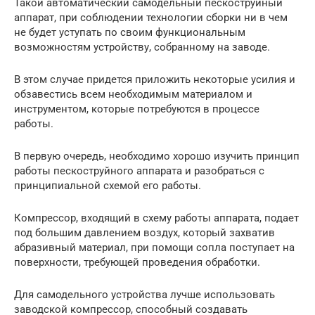
Такой автоматический самодельный пескоструйный
аппарат, при соблюдении технологии сборки ни в чем
не будет уступать по своим функциональным
возможностям устройству, собранному на заводе.
В этом случае придется приложить некоторые усилия и
обзавестись всем необходимым материалом и
инструментом, которые потребуются в процессе
работы.
В первую очередь, необходимо хорошо изучить принцип
работы пескоструйного аппарата и разобраться с
принципиальной схемой его работы.
Компрессор, входящий в схему работы аппарата, подает
под большим давлением воздух, который захватив
абразивный материал, при помощи сопла поступает на
поверхности, требующей проведения обработки.
Для самодельного устройства лучше использовать
заводской компрессор, способный создавать