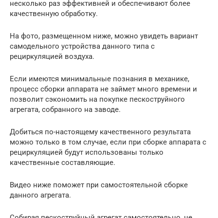
несколько раз эффективней и обеспечивают более
качественную обработку.
На фото, размещенном ниже, можно увидеть вариант
самодельного устройства данного типа с
рециркуляцией воздуха.
Если имеются минимальные познания в механике,
процесс сборки аппарата не займет много времени и
позволит сэкономить на покупке пескоструйного
агрегата, собранного на заводе.
Добиться по-настоящему качественного результата
можно только в том случае, если при сборке аппарата с
рециркуляцией будут использованы только
качественные составляющие.
Видео ниже поможет при самостоятельной сборке
данного агрегата.
Собирая пескоструйный агрегат самостоятельно, не