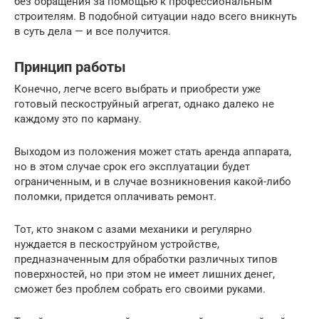
без обращения за помощью к профессиональным
строителям. В подобной ситуации надо всего вникнуть
в суть дела — и все получится.
Принцип работы
Конечно, легче всего выбрать и приобрести уже
готовый пескоструйный агрегат, однако далеко не
каждому это по карману.
Выходом из положения может стать аренда аппарата,
но в этом случае срок его эксплуатации будет
ограниченным, и в случае возникновения какой-либо
поломки, придется оплачивать ремонт.
Тот, кто знаком с азами механики и регулярно
нуждается в пескоструйном устройстве,
предназначенным для обработки различных типов
поверхностей, но при этом не имеет лишних денег,
сможет без проблем собрать его своими руками.