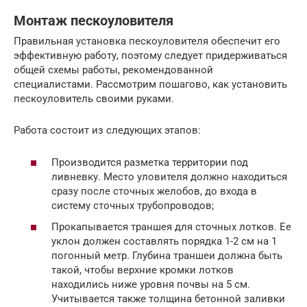
Монтаж пескоуловителя
Правильная установка пескоуловителя обеспечит его
эффективную работу, поэтому следует придерживаться
общей схемы работы, рекомендованной
специалистами. Рассмотрим пошагово, как установить
пескоуловитель своими руками.
Работа состоит из следующих этапов:
Производится разметка территории под
ливневку. Место уловителя должно находиться
сразу после сточных желобов, до входа в
систему сточных трубопроводов;
Прокапывается траншея для сточных лотков. Ее
уклон должен составлять порядка 1-2 см на 1
погонный метр. Глубина траншеи должна быть
такой, чтобы верхние кромки лотков
находились ниже уровня почвы на 5 см.
Учитывается также толщина бетонной заливки