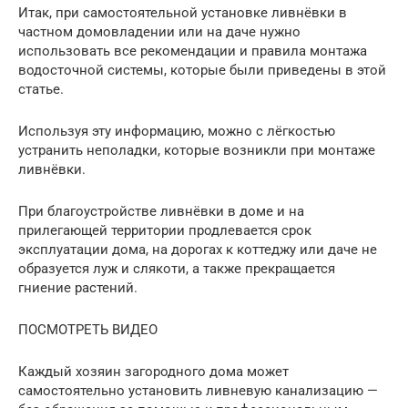
Итак, при самостоятельной установке ливнёвки в
частном домовладении или на даче нужно
использовать все рекомендации и правила монтажа
водосточной системы, которые были приведены в этой
статье.
Используя эту информацию, можно с лёгкостью
устранить неполадки, которые возникли при монтаже
ливнёвки.
При благоустройстве ливнёвки в доме и на
прилегающей территории продлевается срок
эксплуатации дома, на дорогах к коттеджу или даче не
образуется луж и слякоти, а также прекращается
гниение растений.
ПОСМОТРЕТЬ ВИДЕО
Каждый хозяин загородного дома может
самостоятельно установить ливневую канализацию —