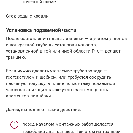
точечной схеме.
Сток воды с кровли
Установка подземной части
После составления плана ливнёвки — с учётом уклонов
и конкретной глубины установки каналов,
установленной в той или иной области РФ, — делают
траншею.
Если нужно сделать утепление трубопровода —
геотекстилем и щебнем, или требуется соорудить
песчаную подушку, в плане по монтажу подземной
части канализации также учитывают мощность
элементов ливнёвки.
Далее, выполняют такие действия:
перед началом монтажных работ делается
трамбовка дна траншеи. При этом из траншеи