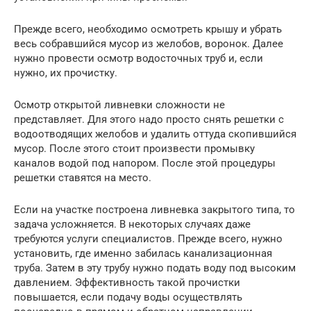
Прежде всего, необходимо осмотреть крышу и убрать
весь собравшийся мусор из желобов, воронок. Далее
нужно провести осмотр водосточных труб и, если
нужно, их прочистку.
Осмотр открытой ливневки сложности не
представляет. Для этого надо просто снять решетки с
водоотводящих желобов и удалить оттуда скопившийся
мусор. После этого стоит произвести промывку
каналов водой под напором. После этой процедуры
решетки ставятся на место.
Если на участке построена ливневка закрытого типа, то
задача усложняется. В некоторых случаях даже
требуются услуги специалистов. Прежде всего, нужно
установить, где именно забилась канализационная
труба. Затем в эту трубу нужно подать воду под высоким
давлением. Эффективность такой прочистки
повышается, если подачу воды осуществлять