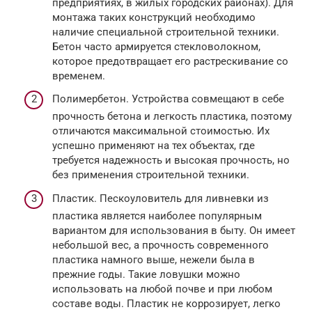
предприятиях, в жилых городских районах). Для
монтажа таких конструкций необходимо
наличие специальной строительной техники.
Бетон часто армируется стекловолокном,
которое предотвращает его растрескивание со
временем.
Полимербетон. Устройства совмещают в себе
прочность бетона и легкость пластика, поэтому
отличаются максимальной стоимостью. Их
успешно применяют на тех объектах, где
требуется надежность и высокая прочность, но
без применения строительной техники.
Пластик. Пескоуловитель для ливневки из
пластика является наиболее популярным
вариантом для использования в быту. Он имеет
небольшой вес, а прочность современного
пластика намного выше, нежели была в
прежние годы. Такие ловушки можно
использовать на любой почве и при любом
составе воды. Пластик не коррозирует, легко