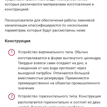
которые различаются материалами изготовления и
конструкцией.
Пескоуловители для обеспечения работы ливневой
канализации классифицируются по нескольким
параметрам, которые будут рассмотрены ниже.
Конструкция
Устройство вертикального типа. Обычно
изготавливается в форме вытянутого цилиндра.
Твердые взвеси сами оседают на дно, а
очищенная от них вода протекает через
выходной патрубок. Отличаются большой
вместимостью резервуара. Применяются
преимущественно на объектах промышленного
значения.
Устройство горизонтального типа. Конструкция
располагается горизонтально и состоят из двух