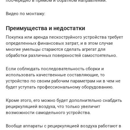
поочередно в прямом и обратном направлении.
Видео по монтажу:
Преимущества и недостатки
Покупка или аренда пескоструйного устройства требует
определенных финансовых затрат, и в этом случае
многие умельцы стараются сделать агрегат для
обработки различных поверхностей самостоятельно.
Если соблюдать последовательность сборки и
использовать качественные составляющие, то
устройство по своим рабочим параметрам ни в чем не
будет уступать профессиональному оборудованию.
Кроме этого, его можно будет дополнительно снабдить
рециркуляцией воздуха, что только увеличит
возможности самодельного устройства.
Вообще аппараты с рециркуляцией воздуха работают в