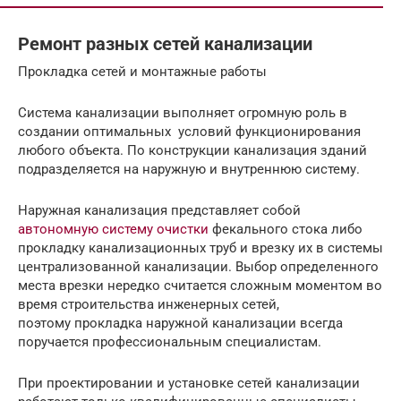
Ремонт разных сетей канализации
Прокладка сетей и монтажные работы
Система канализации выполняет огромную роль в
создании оптимальных условий функционирования
любого объекта. По конструкции канализация зданий
подразделяется на наружную и внутреннюю систему.
Наружная канализация представляет собой
автономную систему очистки
фекального стока либо
прокладку канализационных труб и врезку их в системы
централизованной канализации. Выбор определенного
места врезки нередко считается сложным моментом во
время строительства инженерных сетей,
поэтому прокладка наружной канализации всегда
поручается профессиональным специалистам.
При проектировании и установке сетей канализации