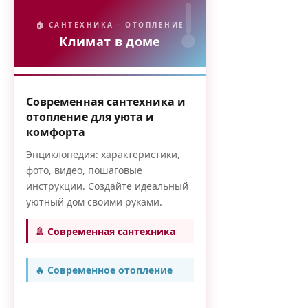
🏠 САНТЕХНИКА · ОТОПЛЕНИЕ
Климат в доме
Современная сантехника и
отопление для уюта и
комфорта
Энциклопедия: характеристики,
фото, видео, пошаговые
инструкции. Создайте идеальный
уютный дом своими руками.
🚿 Современная сантехника
🔥 Современное отопление