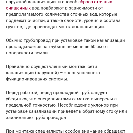
наружной канализации и способ
сброса сточных
очищенных
вод подбирают в зависимости от
предполагаемого количества сточных вод, которые
подлежат очистки, а также свойств, уровня и состава
грунтов, где производят монтаж канализации.
Обычно трубопровод при установке такой канализации
прокладывается на глубине не меньше 50 см от
поверхности земли.
Правильно осуществленный монтаж сети
канализации (наружной) – залог успешного
функционирования системы.
Перед работой, перед прокладкой труб, следует
убедиться, что специалистами отметки выверены с
предельной точностью. Несоблюдение уклонов при
установке канализации приведет к обратному стоку или
заиливанию трубопроводов
При монтаже специалисты особое внимание обращают