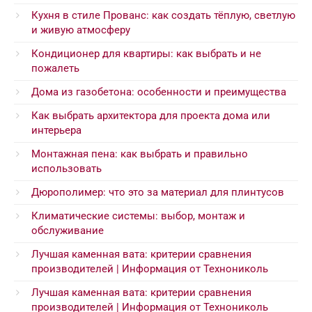
Кухня в стиле Прованс: как создать тёплую, светлую
и живую атмосферу
Кондиционер для квартиры: как выбрать и не
пожалеть
Дома из газобетона: особенности и преимущества
Как выбрать архитектора для проекта дома или
интерьера
Монтажная пена: как выбрать и правильно
использовать
Дюрополимер: что это за материал для плинтусов
Климатические системы: выбор, монтаж и
обслуживание
Лучшая каменная вата: критерии сравнения
производителей | Информация от Технониколь
Лучшая каменная вата: критерии сравнения
производителей | Информация от Технониколь