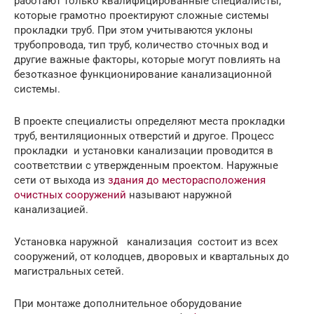
работают только квалифицированные специалисты,
которые грамотно проектируют сложные системы
прокладки труб. При этом учитываются уклоны
трубопровода, тип труб, количество сточных вод и
другие важные факторы, которые могут повлиять на
безотказное функционирование канализационной
системы.
В проекте специалисты определяют места прокладки
труб, вентиляционных отверстий и другое. Процесс
прокладки и установки канализации проводится в
соответствии с утвержденным проектом. Наружные
сети от выхода из
здания до месторасположения
очистных сооружений
называют наружной
канализацией.
Установка наружной канализация состоит из всех
сооружений, от колодцев, дворовых и квартальных до
магистральных сетей.
При монтаже дополнительное оборудование