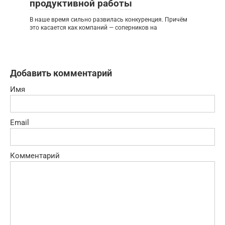
продуктивной работы
В наше время сильно развилась конкуренция. Причём
это касается как компаний — соперников на
Добавить комментарий
Имя
Email
Комментарий