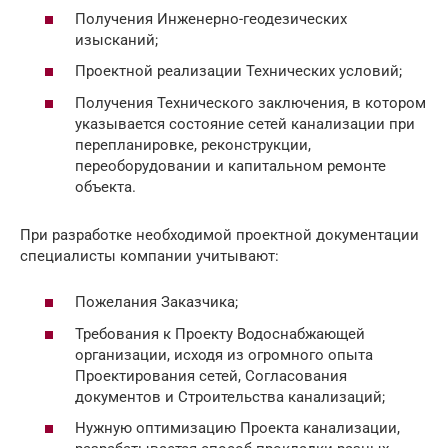
Получения Инженерно-геодезических
изысканий;
Проектной реализации Технических условий;
Получения Технического заключения, в котором
указывается состояние сетей канализации при
перепланировке, реконструкции,
переоборудовании и капитальном ремонте
объекта.
При разработке необходимой проектной документации
специалисты компании учитывают:
Пожелания Заказчика;
Требования к Проекту Водоснабжающей
организации, исходя из огромного опыта
Проектирования сетей, Согласования
документов и Строительства канализаций;
Нужную оптимизацию Проекта канализации,