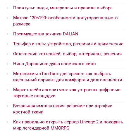
Плинтусы: виды, материалы и правила выбора
Матрас 130×190: особенности полутораспального
размера
Преимущества техники DALIAN
Тельфер и таль: устройство, различия и применение
Остекление коттеджей: выбор, материалы, решения
Нина Дорошина: душа советского кино
Механизмы «Топ-Ган» для кресел: как выбрать
идеальный вариант для комфорта и долговечности
Маркетплейс алгоритмов: как устроены цифровые
торговые площадки
Базальная имплантация: решение при атрофии
костной ткани
Как правильно открыть сервер Lineage 2 и покорить
мир легендарной MMORPG