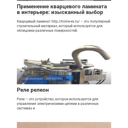
Применение кварцевого ламината
в интерьере: изысканный выбор
Кварцевый ламинат http://home-ex.ru/ – это популярный
строительный материал, который используется для
облицовки различных поверхностей.
Современная сантехника
0
Реле релеон
Реле — это устройство, которое используется для
управления электрическими цепями в различных
системах и