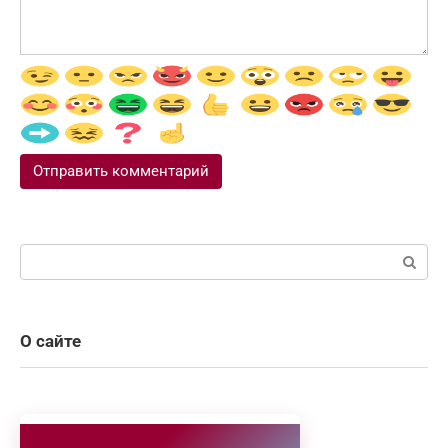
Поиск:
О сайте