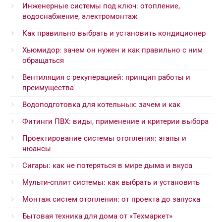
Инженерные системы под ключ: отопление,
водоснабжение, электромонтаж
Как правильно выбрать и установить кондиционер
Хьюмидор: зачем он нужен и как правильно с ним
обращаться
Вентиляция с рекуперацией: принцип работы и
преимущества
Водоподготовка для котельных: зачем и как
Фитинги ПВХ: виды, применение и критерии выбора
Проектирование системы отопления: этапы и
нюансы
Сигары: как не потеряться в мире дыма и вкуса
Мульти-сплит системы: как выбрать и установить
Монтаж систем отопления: от проекта до запуска
Бытовая техника для дома от «Техмаркет»