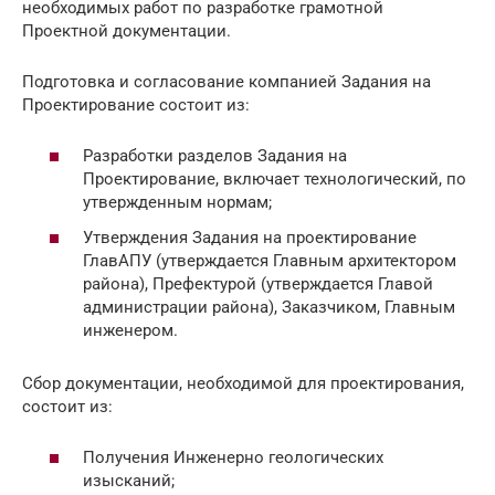
необходимых работ по разработке грамотной
Проектной документации.
Подготовка и согласование компанией Задания на
Проектирование состоит из:
Разработки разделов Задания на
Проектирование, включает технологический, по
утвержденным нормам;
Утверждения Задания на проектирование
ГлавАПУ (утверждается Главным архитектором
района), Префектурой (утверждается Главой
администрации района), Заказчиком, Главным
инженером.
Сбор документации, необходимой для проектирования,
состоит из:
Получения Инженерно геологических
изысканий;