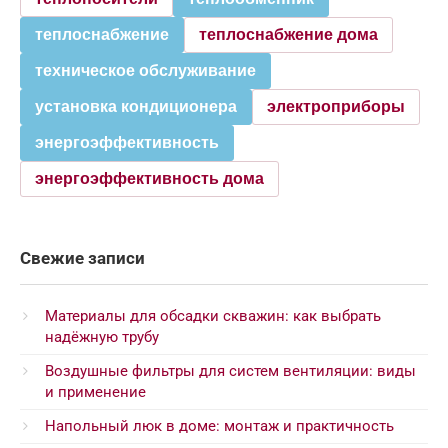
теплоснабжение
теплоснабжение дома
техническое обслуживание
установка кондиционера
электроприборы
энергоэффективность
энергоэффективность дома
Свежие записи
Материалы для обсадки скважин: как выбрать
надёжную трубу
Воздушные фильтры для систем вентиляции: виды
и применение
Напольный люк в доме: монтаж и практичность