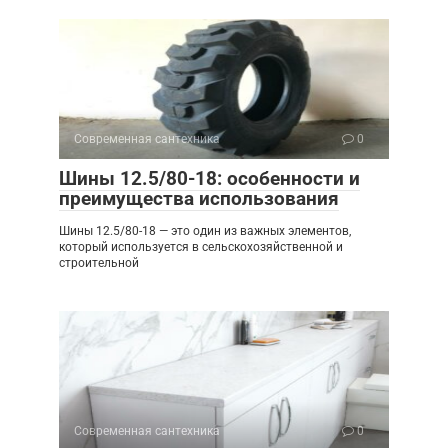
Современная сантехника
0
Шины 12.5/80-18: особенности и
преимущества использования
Шины 12.5/80-18 — это один из важных элементов,
который используется в сельскохозяйственной и
строительной
Современная сантехника
0