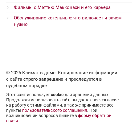
Фильмы с Мэттью Макконахи и его карьера
Обслуживание котельных: что включает и зачем
нужно
© 2026 Климат в доме. Копирование информации
с сайта
строго запрещено
и преследуется в
судебном порядке
Этот сайт использует
cookie
для хранения данных.
Продолжая использовать сайт, вы даете свое согласие
на работу с этими файлами, а так же принимаете все
пункты
пользовательского соглашения
. При
возникновении вопросов пишите в
форму обратной
связи
.