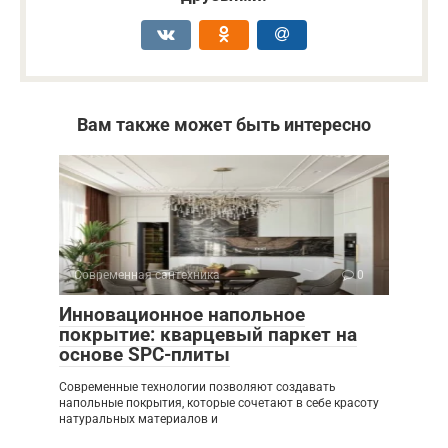
Вам также может быть интересно
Современная сантехника
0
Инновационное напольное
покрытие: кварцевый паркет на
основе SPC-плиты
Современные технологии позволяют создавать
напольные покрытия, которые сочетают в себе красоту
натуральных материалов и