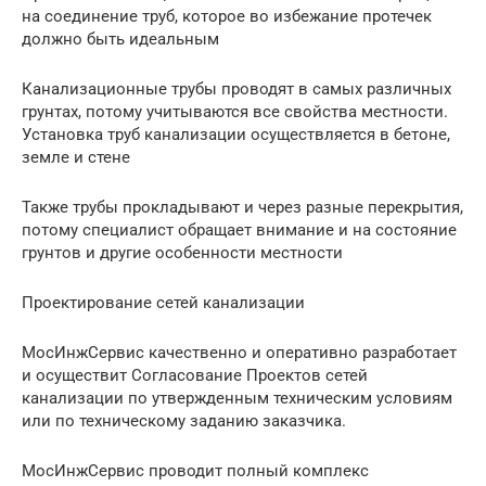
на соединение труб, которое во избежание протечек
должно быть идеальным
Канализационные трубы проводят в самых различных
грунтах, потому учитываются все свойства местности.
Установка труб канализации осуществляется в бетоне,
земле и стене
Также трубы прокладывают и через разные перекрытия,
потому специалист обращает внимание и на состояние
грунтов и другие особенности местности
Проектирование сетей канализации
МосИнжСервис качественно и оперативно разработает
и осуществит Согласование Проектов сетей
канализации по утвержденным техническим условиям
или по техническому заданию заказчика.
МосИнжСервис проводит полный комплекс