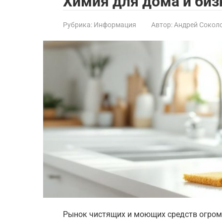
Химия для дома и биз
Рубрика:
Информация
Автор:
Андрей Сокол
Рынок чистящих и моющих средств огром