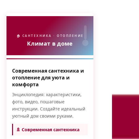
🏠 САНТЕХНИКА · ОТОПЛЕНИЕ
Климат в доме
Современная сантехника и
отопление для уюта и
комфорта
Энциклопедия: характеристики,
фото, видео, пошаговые
инструкции. Создайте идеальный
уютный дом своими руками.
🚿 Современная сантехника