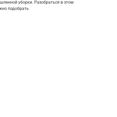
шленной уборки. Разобраться в этом
ужно подобрать