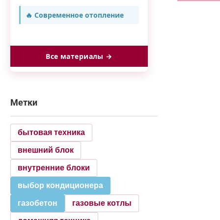
🔥 Современное отопление
Все материалы →
Метки
бытовая техника
внешний блок
внутренние блоки
выбор кондиционера
газобетон
газовые котлы