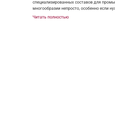
специализированных составов для промы
многообразии непросто, особенно если н
Читать полностью