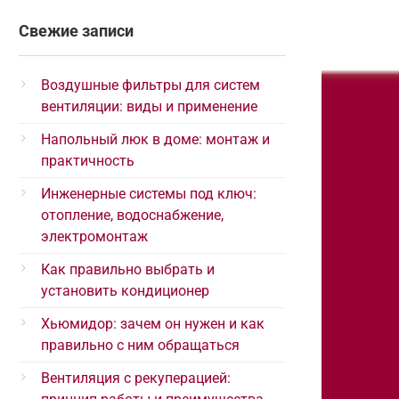
Свежие записи
Воздушные фильтры для систем
вентиляции: виды и применение
Напольный люк в доме: монтаж и
практичность
Инженерные системы под ключ:
отопление, водоснабжение,
электромонтаж
Как правильно выбрать и
установить кондиционер
Хьюмидор: зачем он нужен и как
правильно с ним обращаться
Вентиляция с рекуперацией: