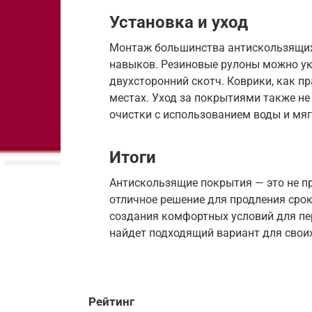
Установка и уход
Монтаж большинства антискользящих
навыков. Резиновые рулоны можно ук
двухсторонний скотч. Коврики, как п
местах. Уход за покрытиями также не
очистки с использованием воды и мя
Итоги
Антискользящие покрытия — это не пр
отличное решение для продления сро
создания комфортных условий для пе
найдет подходящий вариант для свои
Рейтинг