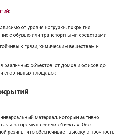
ытий
:
ависимо от уровня нагрузки, покрытие
ние с обувью или транспортными средствами.
ойчивы к грязи, химическим веществам и
я различных объектов: от домов и офисов до
и спортивных площадок.
окрытий
универсальный материал, который активно
, так и на промышленных объектах. Оно
ной резины, что обеспечивает высокую прочность