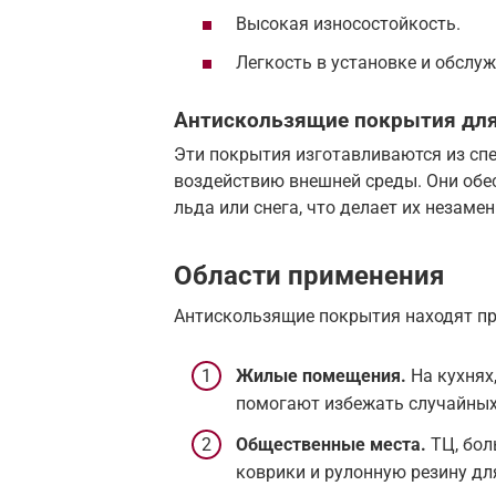
Высокая износостойкость.
Легкость в установке и обслу
Антискользящие покрытия для
Эти покрытия изготавливаются из сп
воздействию внешней среды. Они обе
льда или снега, что делает их незам
Области применения
Антискользящие покрытия находят пр
Жилые помещения.
На кухнях
помогают избежать случайных
Общественные места.
ТЦ, бол
коврики и рулонную резину дл