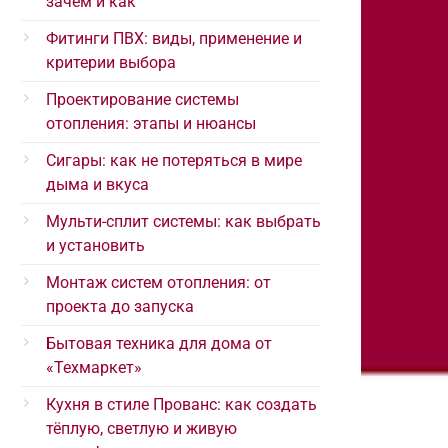
зачем и как
Фитинги ПВХ: виды, применение и
критерии выбора
Проектирование системы
отопления: этапы и нюансы
Сигары: как не потеряться в мире
дыма и вкуса
Мульти-сплит системы: как выбрать
и установить
Монтаж систем отопления: от
проекта до запуска
Бытовая техника для дома от
«Техмаркет»
Кухня в стиле Прованс: как создать
тёплую, светлую и живую