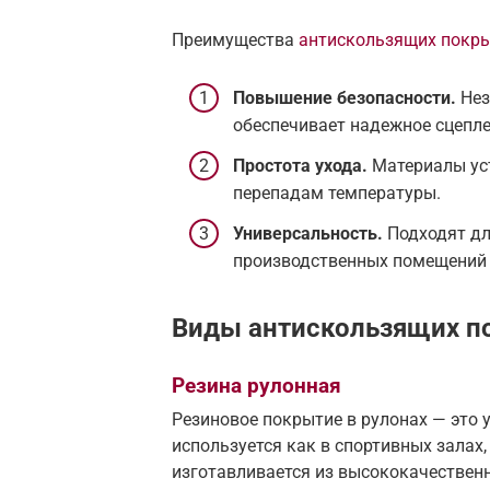
Преимущества
антискользящих покр
Повышение безопасности.
Нез
обеспечивает надежное сцепле
Простота ухода.
Материалы уст
перепадам температуры.
Универсальность.
Подходят дл
производственных помещений 
Виды антискользящих п
Резина рулонная
Резиновое покрытие в рулонах — это 
используется как в спортивных залах
изготавливается из высококачествен