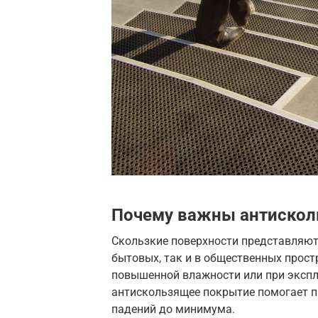
Почему важны антискол
Скользкие поверхности представляют 
бытовых, так и в общественных прост
повышенной влажности или при экспл
антискользящее покрытие помогает п
падений до минимума.