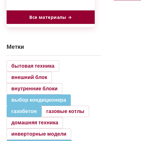
Все материалы →
Метки
бытовая техника
внешний блок
внутренние блоки
выбор кондиционера
газобетон
газовые котлы
домашняя техника
инверторные модели