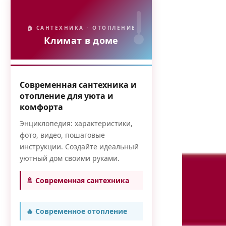
🏠 САНТЕХНИКА · ОТОПЛЕНИЕ
Климат в доме
Современная сантехника и
отопление для уюта и
комфорта
Энциклопедия: характеристики,
фото, видео, пошаговые
инструкции. Создайте идеальный
уютный дом своими руками.
🚿 Современная сантехника
🔥 Современное отопление