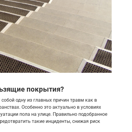
ьзящие покрытия?
собой одну из главных причин травм как в
ранствах. Особенно это актуально в условиях
уатации пола на улице. Правильно подобранное
редотвратить такие инциденты, снижая риск