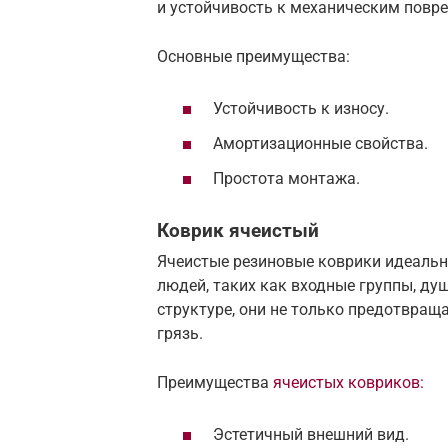
и устойчивость к механическим повр
Основные преимущества:
Устойчивость к износу.
Амортизационные свойства.
Простота монтажа.
Коврик ячеистый
Ячеистые резиновые коврики идеальн
людей, таких как входные группы, ду
структуре, они не только предотвращ
грязь.
Преимущества
ячеистых ковриков:
Эстетичный внешний вид.