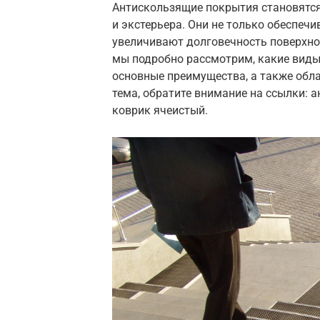
Антискользящие покрытия становятс
и экстерьера. Они не только обеспеч
увеличивают долговечность поверхнос
мы подробно рассмотрим, какие виды
основные преимущества, а также обла
тема, обратите внимание на ссылки: 
коврик ячеистый.