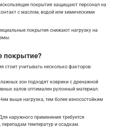
искользящие покрытия защищают персонал на
контакт с маслом, водой или химическими
ециальные покрытия снижают нагрузку на
вмы.
е покрытие?
я стоит учитывать несколько факторов:
лажных зон подходят коврики с дренажной
тивных залов оптимален рулонный материал.
Чем выше нагрузка, тем более износостойким
Для наружного применения требуется
, перепадам температур и осадкам.