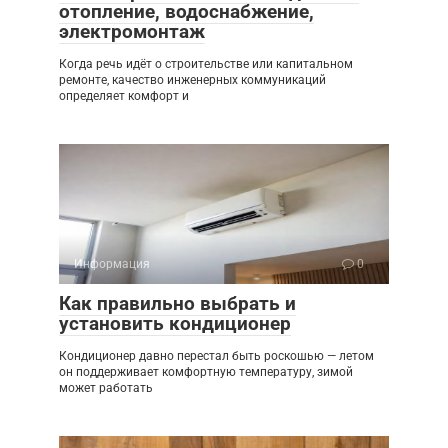
отопление, водоснабжение,
электромонтаж
Когда речь идёт о строительстве или капитальном
ремонте, качество инженерных коммуникаций
определяет комфорт и
Информация
0
Как правильно выбрать и
установить кондиционер
Кондиционер давно перестал быть роскошью — летом
он поддерживает комфортную температуру, зимой
может работать