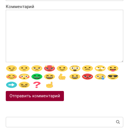
Комментарий
Поиск: