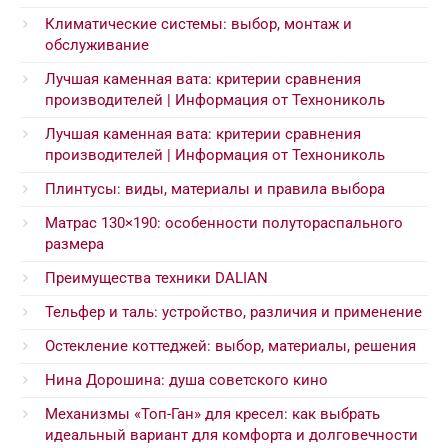
Климатические системы: выбор, монтаж и
обслуживание
Лучшая каменная вата: критерии сравнения
производителей | Информация от Технониколь
Лучшая каменная вата: критерии сравнения
производителей | Информация от Технониколь
Плинтусы: виды, материалы и правила выбора
Матрас 130×190: особенности полутораспального
размера
Преимущества техники DALIAN
Тельфер и таль: устройство, различия и применение
Остекление коттеджей: выбор, материалы, решения
Нина Дорошина: душа советского кино
Механизмы «Топ-Ган» для кресел: как выбрать
идеальный вариант для комфорта и долговечности