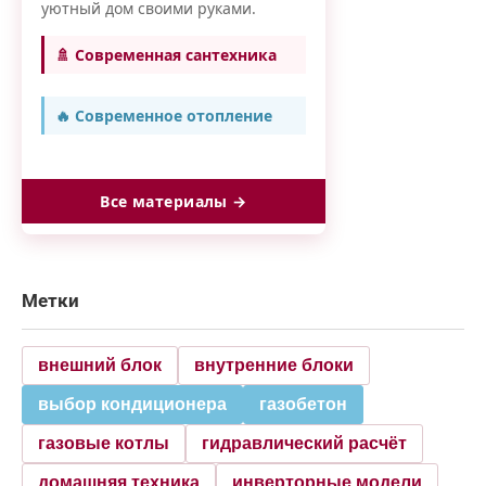
уютный дом своими руками.
🚿 Современная сантехника
🔥 Современное отопление
Все материалы →
Метки
внешний блок
внутренние блоки
выбор кондиционера
газобетон
газовые котлы
гидравлический расчёт
домашняя техника
инверторные модели