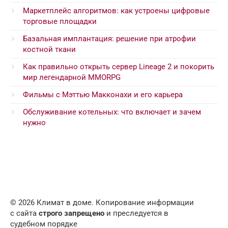
Маркетплейс алгоритмов: как устроены цифровые
торговые площадки
Базальная имплантация: решение при атрофии
костной ткани
Как правильно открыть сервер Lineage 2 и покорить
мир легендарной MMORPG
Фильмы с Мэттью Макконахи и его карьера
Обслуживание котельных: что включает и зачем
нужно
© 2026 Климат в доме. Копирование информации
с сайта
строго запрещено
и преследуется в
судебном порядке