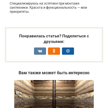
Специализируюсь на эстетике при монтаже
сантехники. Красота и функциональность — мои
приоритеты.
Понравилась статья? Поделиться с
друзьями:
Вам также может быть интересно