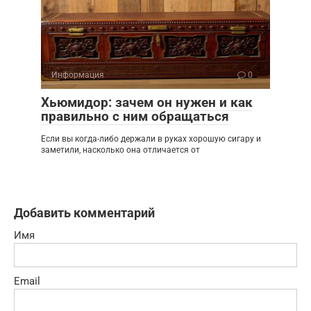
Информация
0
Хьюмидор: зачем он нужен и как
правильно с ним обращаться
Если вы когда-либо держали в руках хорошую сигару и
заметили, насколько она отличается от
Добавить комментарий
Имя
Email