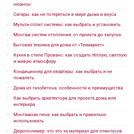
нюансы
Сигары: как не потеряться в мире дыма и вкуса
Мульти-сплит системы: как выбрать и установить
Монтаж систем отопления: от проекта до запуска
Бытовая техника для дома от «Техмаркет»
Кухня в стиле Прованс: как создать тёплую, светлую
и живую атмосферу
Кондиционер для квартиры: как выбрать и не
пожалеть
Дома из газобетона: особенности и преимущества
Как выбрать архитектора для проекта дома или
интерьера
Монтажная пена: как выбрать и правильно
использовать
Дюрополимер: что это за материал для плинтусов