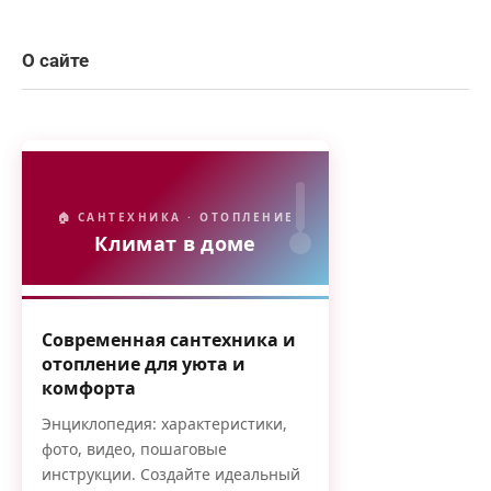
О сайте
🏠 САНТЕХНИКА · ОТОПЛЕНИЕ
Климат в доме
Современная сантехника и
отопление для уюта и
комфорта
Энциклопедия: характеристики,
фото, видео, пошаговые
инструкции. Создайте идеальный