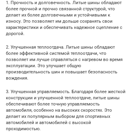
1. Прочность и долговечность. Литые шины обладают
более прочной и прочно связанной структурой, что
делает их более долговечными и устойчивыми к
износу. Это позволяет им дольше сохранять свои
характеристики и обеспечивать надежное сцепление с
дорогой.
2. Улучшенная теплоотдача. Литые шины обладают
более эффективной системой теплоотдачи, что
позволяет им лучше справляться с нагревом во время
эксплуатации. Это улучшает общую
производительность шин и повышает безопасность
вождения.
3. Улучшенная управляемость. Благодаря более жесткой
конструкции и улучшенной теплоотдаче, литые шины
обеспечивают более точную управляемость
автомобиля, особенно на высоких скоростях. Это
делает их популярным выбором для спортивных
автомобилей и автомобилей с высокой
проходимостью.