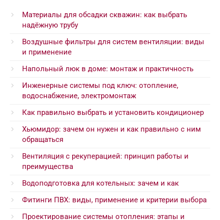
Материалы для обсадки скважин: как выбрать
надёжную трубу
Воздушные фильтры для систем вентиляции: виды
и применение
Напольный люк в доме: монтаж и практичность
Инженерные системы под ключ: отопление,
водоснабжение, электромонтаж
Как правильно выбрать и установить кондиционер
Хьюмидор: зачем он нужен и как правильно с ним
обращаться
Вентиляция с рекуперацией: принцип работы и
преимущества
Водоподготовка для котельных: зачем и как
Фитинги ПВХ: виды, применение и критерии выбора
Проектирование системы отопления: этапы и