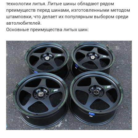
технологии литья. Литые шины обладают рядом
преимуществ перед шинами, изготовленными методом
штамповки, что делает их популярным выбором среди
автолюбителей.
Основные преимущества литых шин: