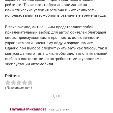
рейтинги. Также стоит обратить внимание на
климатические условия региона и интенсивность
использования автомобиля в различные времена года.
В заключение, литые шины представляют собой
привлекательный выбор для автолюбителей благодаря
своим преимуществам в прочности, долговечности,
управляемости, внешнему виду и аэродинамике.
Однако при выборе следует учитывать как плюсы, так и
минусы данного типа шин, чтобы сделать оптимальный
выбор в соответствии с потребностями и условиями
эксплуатации автомобиля.
Рейтинг
( Пока оценок нет )
0
Наталья Михайлова
/ автор статьи