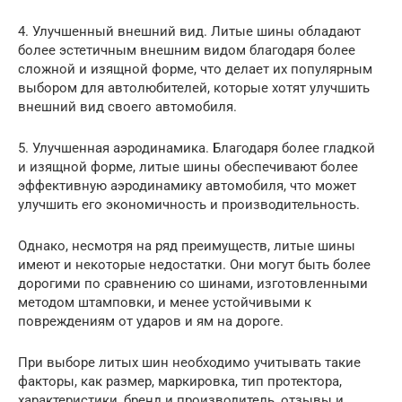
4. Улучшенный внешний вид. Литые шины обладают
более эстетичным внешним видом благодаря более
сложной и изящной форме, что делает их популярным
выбором для автолюбителей, которые хотят улучшить
внешний вид своего автомобиля.
5. Улучшенная аэродинамика. Благодаря более гладкой
и изящной форме, литые шины обеспечивают более
эффективную аэродинамику автомобиля, что может
улучшить его экономичность и производительность.
Однако, несмотря на ряд преимуществ, литые шины
имеют и некоторые недостатки. Они могут быть более
дорогими по сравнению со шинами, изготовленными
методом штамповки, и менее устойчивыми к
повреждениям от ударов и ям на дороге.
При выборе литых шин необходимо учитывать такие
факторы, как размер, маркировка, тип протектора,
характеристики, бренд и производитель, отзывы и