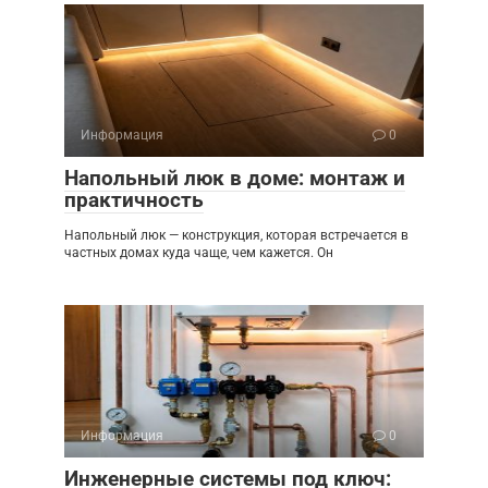
Информация
0
Напольный люк в доме: монтаж и
практичность
Напольный люк — конструкция, которая встречается в
частных домах куда чаще, чем кажется. Он
Информация
0
Инженерные системы под ключ: