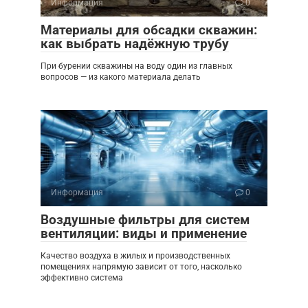
Информация
0
Материалы для обсадки скважин:
как выбрать надёжную трубу
При бурении скважины на воду один из главных
вопросов — из какого материала делать
Информация
0
Воздушные фильтры для систем
вентиляции: виды и применение
Качество воздуха в жилых и производственных
помещениях напрямую зависит от того, насколько
эффективно система