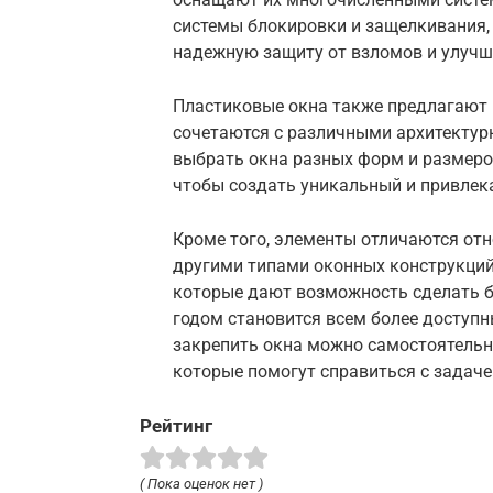
системы блокировки и защелкивания, 
надежную защиту от взломов и улучш
Пластиковые окна также предлагают 
сочетаются с различными архитектур
выбрать окна разных форм и размеро
чтобы создать уникальный и привлек
Кроме того, элементы отличаются от
другими типами оконных конструкций
которые дают возможность сделать б
годом становится всем более доступн
закрепить окна можно самостоятельн
которые помогут справиться с задаче
Рейтинг
( Пока оценок нет )