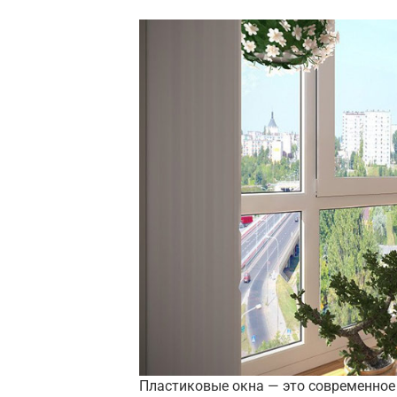
Пластиковые окна — это современное