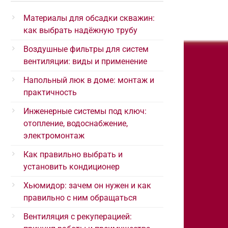
Материалы для обсадки скважин:
как выбрать надёжную трубу
Воздушные фильтры для систем
вентиляции: виды и применение
Напольный люк в доме: монтаж и
практичность
Инженерные системы под ключ:
отопление, водоснабжение,
электромонтаж
Как правильно выбрать и
установить кондиционер
Хьюмидор: зачем он нужен и как
правильно с ним обращаться
Вентиляция с рекуперацией: