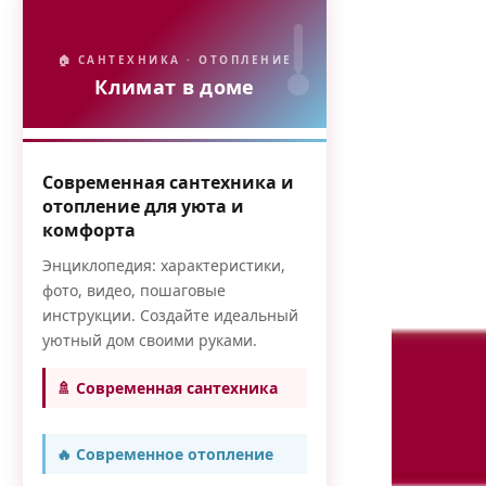
🏠 САНТЕХНИКА · ОТОПЛЕНИЕ
Климат в доме
Современная сантехника и
отопление для уюта и
комфорта
Энциклопедия: характеристики,
фото, видео, пошаговые
инструкции. Создайте идеальный
уютный дом своими руками.
🚿 Современная сантехника
🔥 Современное отопление