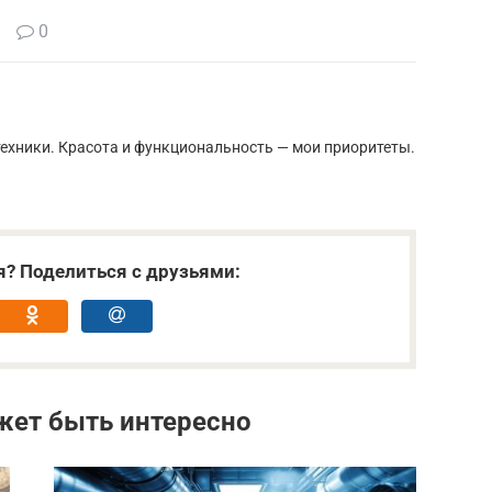
0
ехники. Красота и функциональность — мои приоритеты.
я? Поделиться с друзьями:
жет быть интересно