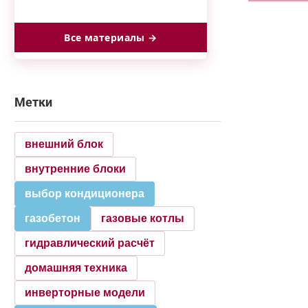
Все материалы →
Метки
внешний блок
внутренние блоки
выбор кондиционера
газобетон
газовые котлы
гидравлический расчёт
домашняя техника
инверторные модели