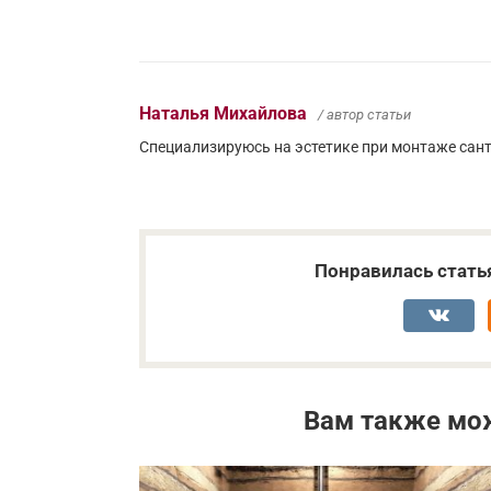
Наталья Михайлова
/ автор статьи
Специализируюсь на эстетике при монтаже сант
Понравилась стать
Вам также мо