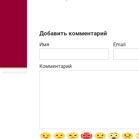
Добавить комментарий
Имя
Email
Комментарий