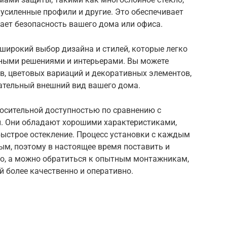
усиленные профили и другие. Это обеспечивает
ает безопасность вашего дома или офиса.
широкий выбор дизайна и стилей, которые легко
ными решениями и интерьерами. Вы можете
в, цветовых вариаций и декоративных элементов,
ательный внешний вид вашего дома.
носительной доступностью по сравнению с
. Они обладают хорошими характеристиками,
ыстрое остекление. Процесс установки с каждым
ым, поэтому в настоящее время поставить и
о, а можно обратиться к опытным монтажникам,
й более качественно и оперативно.