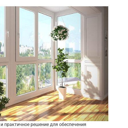
 и практичное решение для обеспечения