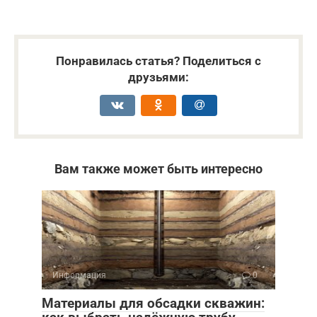
Понравилась статья? Поделиться с
друзьями:
Вам также может быть интересно
Информация
0
Материалы для обсадки скважин: