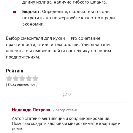
длину излива, наличие гибкого шланга.
Бюджет
: Определите, сколько вы готовы
потратить, но не жертвуйте качеством ради
экономии.
Выбор смесителя для кухни – это сочетание
практичности, стиля и технологий. Учитывая эти
аспекты, вы сможете найти сантехнику по своим
предпочтениям.
Рейтинг
( Пока оценок нет )
0
Надежда Петрова
/ автор статьи
Автор статей о вентиляции и кондиционировании.
Помогаю создать здоровый микроклимат в квартире и
доме.