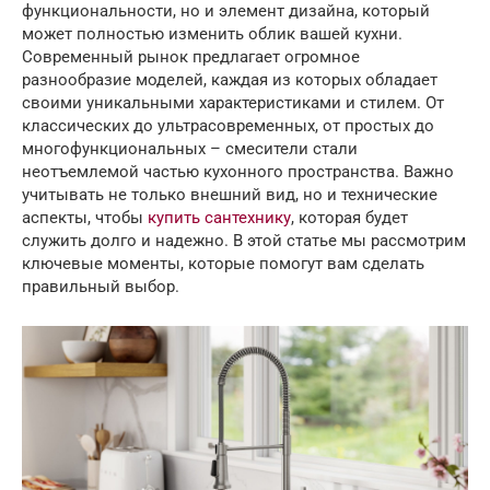
функциональности, но и элемент дизайна, который
может полностью изменить облик вашей кухни.
Современный рынок предлагает огромное
разнообразие моделей, каждая из которых обладает
своими уникальными характеристиками и стилем. От
классических до ультрасовременных, от простых до
многофункциональных – смесители стали
неотъемлемой частью кухонного пространства. Важно
учитывать не только внешний вид, но и технические
аспекты, чтобы
купить сантехнику
, которая будет
служить долго и надежно. В этой статье мы рассмотрим
ключевые моменты, которые помогут вам сделать
правильный выбор.