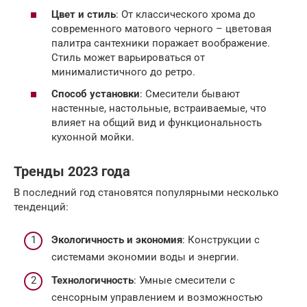
Цвет и стиль
: От классического хрома до
современного матового черного – цветовая
палитра сантехники поражает воображение.
Стиль может варьироваться от
минималистичного до ретро.
Способ установки
: Смесители бывают
настенные, настольные, встраиваемые, что
влияет на общий вид и функциональность
кухонной мойки.
Тренды 2023 года
В последний год становятся популярными несколько
тенденций:
Экологичность и экономия
: Конструкции с
системами экономии воды и энергии.
Технологичность
: Умные смесители с
сенсорным управлением и возможностью