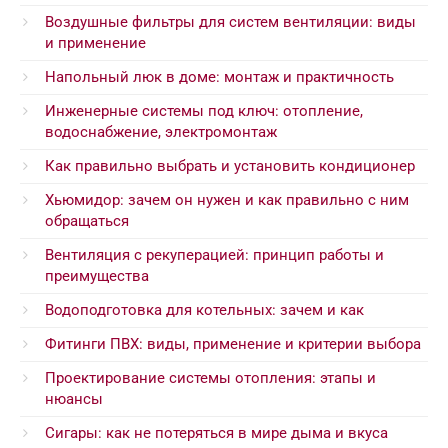
Воздушные фильтры для систем вентиляции: виды
и применение
Напольный люк в доме: монтаж и практичность
Инженерные системы под ключ: отопление,
водоснабжение, электромонтаж
Как правильно выбрать и установить кондиционер
Хьюмидор: зачем он нужен и как правильно с ним
обращаться
Вентиляция с рекуперацией: принцип работы и
преимущества
Водоподготовка для котельных: зачем и как
Фитинги ПВХ: виды, применение и критерии выбора
Проектирование системы отопления: этапы и
нюансы
Сигары: как не потеряться в мире дыма и вкуса