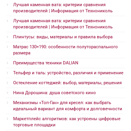
Лучшая каменная вата: критерии сравнения
производителей | Информация от Технониколь
Лучшая каменная вата: критерии сравнения
производителей | Информация от Технониколь
Плинтусы: виды, материалы и правила выбора
Матрас 130×190: особенности полутораспального
размера
Преимущества техники DALIAN
Тельфер и таль: устройство, различия и применение
Остекление коттеджей: выбор, материалы, решения
Нина Дорошина: душа советского кино
Механизмы «Топ-Ган» для кресел: как выбрать
идеальный вариант для комфорта и долговечности
Маркетплейс алгоритмов: как устроены цифровые
торговые площадки