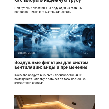
как выбрать надёжную трубу
При бурении скважины на воду один из главных
вопросов — из какого материала делать
Информация
0
Воздушные фильтры для систем
вентиляции: виды и применение
Качество воздуха в жилых и производственных
помещениях напрямую зависит от того, насколько
эффективно система