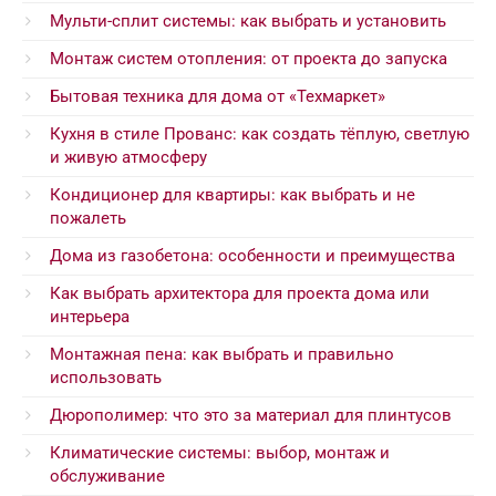
Мульти-сплит системы: как выбрать и установить
Монтаж систем отопления: от проекта до запуска
Бытовая техника для дома от «Техмаркет»
Кухня в стиле Прованс: как создать тёплую, светлую
и живую атмосферу
Кондиционер для квартиры: как выбрать и не
пожалеть
Дома из газобетона: особенности и преимущества
Как выбрать архитектора для проекта дома или
интерьера
Монтажная пена: как выбрать и правильно
использовать
Дюрополимер: что это за материал для плинтусов
Климатические системы: выбор, монтаж и
обслуживание