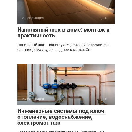
Информация
0
Напольный люк в доме: монтаж и
практичность
Напольный люк — конструкция, которая встречается в
частных домах куда чаще, чем кажется. Он
Информация
0
Инженерные системы под ключ:
отопление, водоснабжение,
электромонтаж