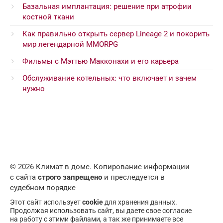
Базальная имплантация: решение при атрофии
костной ткани
Как правильно открыть сервер Lineage 2 и покорить
мир легендарной MMORPG
Фильмы с Мэттью Макконахи и его карьера
Обслуживание котельных: что включает и зачем
нужно
© 2026 Климат в доме. Копирование информации
с сайта
строго запрещено
и преследуется в
судебном порядке
Этот сайт использует
cookie
для хранения данных.
Продолжая использовать сайт, вы даете свое согласие
на работу с этими файлами, а так же принимаете все