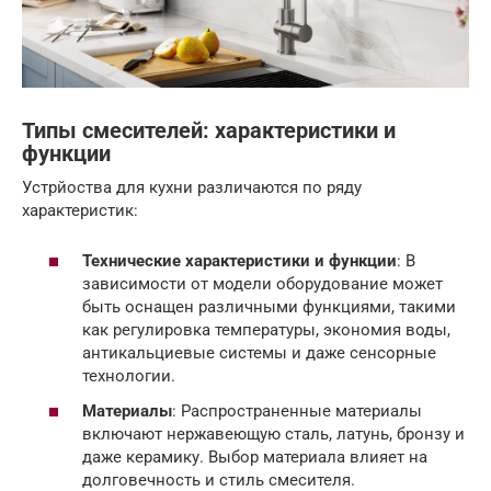
Типы смесителей: характеристики и
функции
Устрйоства для кухни различаются по ряду
характеристик:
Технические характеристики и функции
: В
зависимости от модели оборудование может
быть оснащен различными функциями, такими
как регулировка температуры, экономия воды,
антикальциевые системы и даже сенсорные
технологии.
Материалы
: Распространенные материалы
включают нержавеющую сталь, латунь, бронзу и
даже керамику. Выбор материала влияет на
долговечность и стиль смесителя.