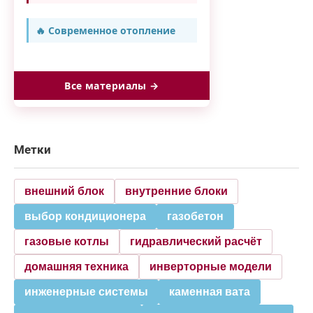
🔥 Современное отопление
Все материалы →
Метки
внешний блок
внутренние блоки
выбор кондиционера
газобетон
газовые котлы
гидравлический расчёт
домашняя техника
инверторные модели
инженерные системы
каменная вата