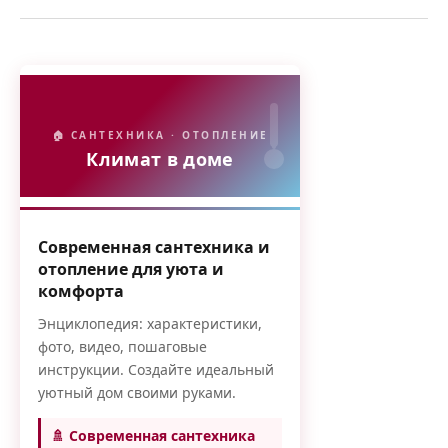
🏠 САНТЕХНИКА · ОТОПЛЕНИЕ
Климат в доме
Современная сантехника и
отопление для уюта и
комфорта
Энциклопедия: характеристики,
фото, видео, пошаговые
инструкции. Создайте идеальный
уютный дом своими руками.
🚿 Современная сантехника