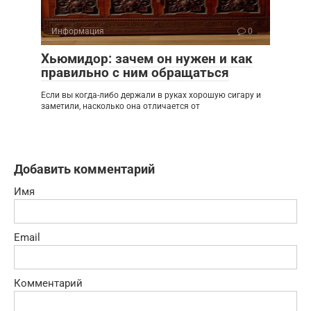
Информация
0
Хьюмидор: зачем он нужен и как
правильно с ним обращаться
Если вы когда-либо держали в руках хорошую сигару и
заметили, насколько она отличается от
Добавить комментарий
Имя
Email
Комментарий