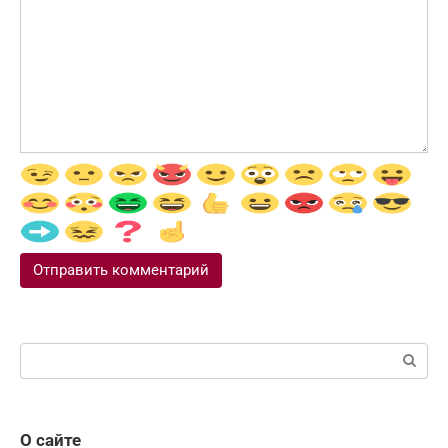
Поиск:
О сайте