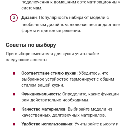
подключения к домашним автоматизационным
системам.
Дизайн
: Популярность набирают модели с
необычным дизайном, включая нестандартные
формы и цветовые решения.
Советы по выбору
При выборе смесителя для кухни учитывайте
следующие аспекты:
Соответствие стилю кухни
: Убедитесь, что
выбранное устрйоство гармонирует с общим
стилем вашей кухни.
Функциональность
: Определите, какие функции
вам действительно необходимы.
Качество материалов
: Выбирайте модели из
качественных, долговечных материалов.
Удобство использования
: Учитывайте высоту и