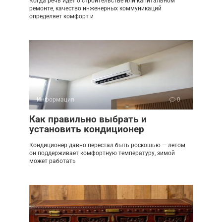
Когда речь идёт о строительстве или капитальном
ремонте, качество инженерных коммуникаций
определяет комфорт и
Информация
0
Как правильно выбрать и
установить кондиционер
Кондиционер давно перестал быть роскошью — летом
он поддерживает комфортную температуру, зимой
может работать